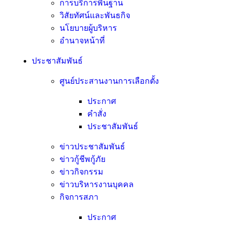
การบริการพื้นฐาน
วิสัยทัศน์และพันธกิจ
นโยบายผู้บริหาร
อํานาจหน้าที่
ประชาสัมพันธ์
ศูนย์ประสานงานการเลือกตั้ง
ประกาศ
คำสั่ง
ประชาสัมพันธ์
ข่าวประชาสัมพันธ์
ข่าวกู้ชีพกู้ภัย
ข่าวกิจกรรม
ข่าวบริหารงานบุคคล
กิจการสภา
ประกาศ