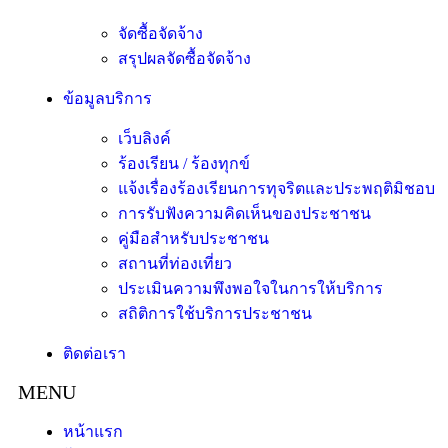
จัดซื้อจัดจ้าง
สรุปผลจัดซื้อจัดจ้าง
ข้อมูลบริการ
เว็บลิงค์
ร้องเรียน / ร้องทุกข์
แจ้งเรื่องร้องเรียนการทุจริตและประพฤติมิชอบ
การรับฟังความคิดเห็นของประชาชน
คู่มือสำหรับประชาชน
สถานที่ท่องเที่ยว
ประเมินความพึงพอใจในการให้บริการ
สถิติการใช้บริการประชาชน
ติดต่อเรา
หน้าแรก