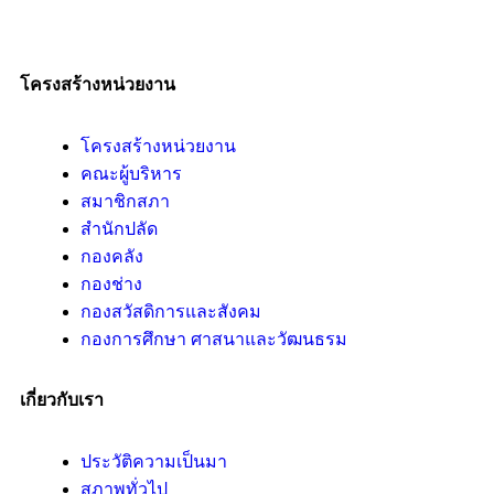
โครงสร้างหน่วยงาน
โครงสร้างหน่วยงาน
คณะผู้บริหาร
สมาชิกสภา
สำนักปลัด
กองคลัง
กองช่าง
กองสวัสดิการและสังคม
กองการศึกษา ศาสนาและวัฒนธรม
เกี่ยวกับเรา
ประวัติความเป็นมา
สภาพทั่วไป