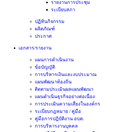
รายงานการประชุม
ระเบียบสภา
ปฏิทินกิจกรรม
ผลิตภัณฑ์
ประกาศ
เอกสาร/รายงาน
แผนการดำเนินงาน
ข้อบัญญัติ
การบริหารเงินและงบประมาณ
แผนพัฒนาท้องถิ่น
ติดตามประเมินผลแผนพัฒนา
แผนดำเนินธุรกิจอย่างต่อเนื่อง
การประเมินความเสี่ยงในองค์กร
ระเบียบกฎหมาย / คู่มือ
คู่มือการปฎิบัติงาน อบต.
การบริหารงานบุคคล