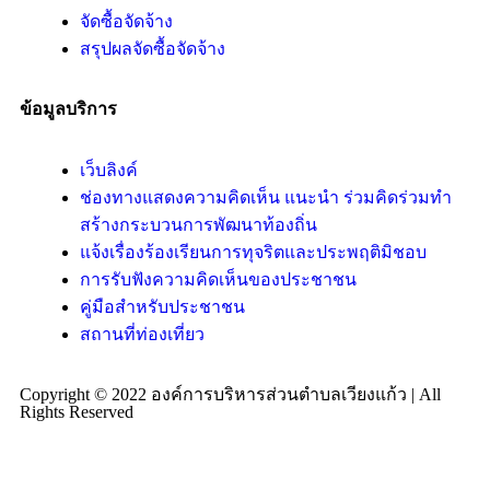
จัดซื้อจัดจ้าง
สรุปผลจัดซื้อจัดจ้าง
ข้อมูลบริการ
เว็บลิงค์
ช่องทางแสดงความคิดเห็น แนะนำ ร่วมคิดร่วมทำ
สร้างกระบวนการพัฒนาท้องถิ่น
แจ้งเรื่องร้องเรียนการทุจริตและประพฤติมิชอบ
การรับฟังความคิดเห็นของประชาชน
คู่มือสำหรับประชาชน
สถานที่ท่องเที่ยว
Copyright © 2022 องค์การบริหารส่วนตำบลเวียงแก้ว | All
Rights Reserved