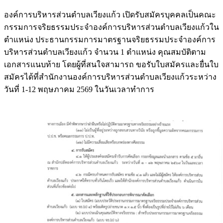
องค์การบริหารส่วนตำบลเวียงแก้ว เปิดรับสมัครบุคคลเป็นคณะ
กรรมการจริยธรรมประจำองค์การบริหารส่วนตำบลเวียงแก้วใน
ตำแหน่ง ประธานกรรมการมาตรฐานจริยธรรมประจำองค์การ
บริหารส่วนตำบลเวียงแก้ว จำนวน 1 ตำแหน่ง คุณสมบัติตาม
เอกสารแนบท้าย โดยผู้ที่สนใจสามารถ ขอรับใบสมัครและยื่นใบ
สมัครได้ที่สำนักงานองค์การบริหารส่วนตำบลเวียงแก้วระหว่าง
วันที่ 1-12 พฤษภาคม 2569 ในวันเวลาทำการ