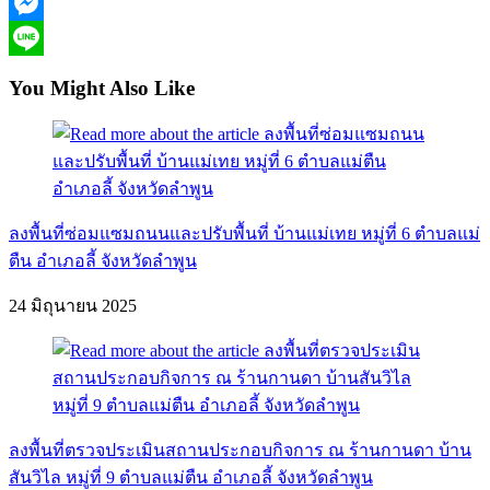
Facebook
Messenger
Line
You Might Also Like
ลงพื้นที่ซ่อมแซมถนนและปรับพื้นที่ บ้านแม่เทย หมู่ที่ 6 ตำบลแม่
ตืน อำเภอลี้ จังหวัดลำพูน
24 มิถุนายน 2025
ลงพื้นที่ตรวจประเมินสถานประกอบกิจการ ณ ร้านกานดา บ้าน
สันวิไล หมู่ที่ 9 ตำบลแม่ตืน อำเภอลี้ จังหวัดลำพูน