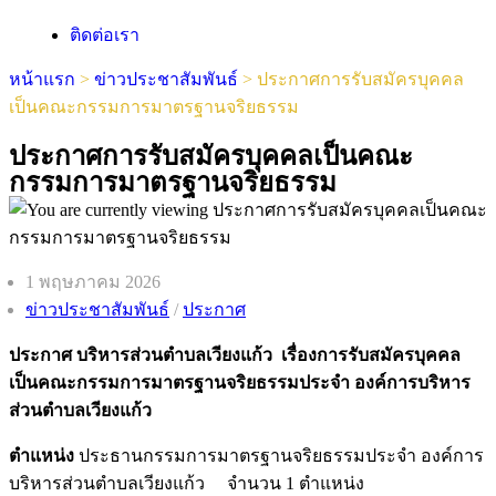
ติดต่อเรา
หน้าแรก
>
ข่าวประชาสัมพันธ์
>
ประกาศการรับสมัครบุคคล
เป็นคณะกรรมการมาตรฐานจริยธรรม
ประกาศการรับสมัครบุคคลเป็นคณะ
กรรมการมาตรฐานจริยธรรม
1 พฤษภาคม 2026
ข่าวประชาสัมพันธ์
/
ประกาศ
ประกาศ บริหารส่วนตำบลเวียงแก้ว เรื่องการรับสมัครบุคคล
เป็นคณะกรรมการมาตรฐานจริยธรรมประจำ องค์การบริหาร
ส่วนตำบลเวียงแก้ว
ตำแหน่ง
ประธานกรรมการมาตรฐานจริยธรรมประจำ องค์การ
บริหารส่วนตำบลเวียงแก้ว จำนวน 1 ตำแหน่ง