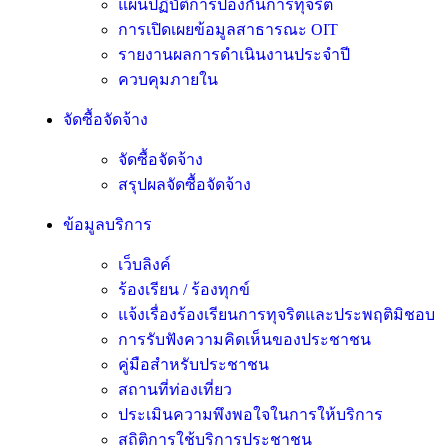
แผนปฏิบัติการป้องกันการทุจริต
การเปิดเผยข้อมูลสาธารณะ OIT
รายงานผลการดำเนินงานประจำปี
ควบคุมภายใน
จัดซื้อจัดจ้าง
จัดซื้อจัดจ้าง
สรุปผลจัดซื้อจัดจ้าง
ข้อมูลบริการ
เว็บลิงค์
ร้องเรียน / ร้องทุกข์
แจ้งเรื่องร้องเรียนการทุจริตและประพฤติมิชอบ
การรับฟังความคิดเห็นของประชาชน
คู่มือสำหรับประชาชน
สถานที่ท่องเที่ยว
ประเมินความพึงพอใจในการให้บริการ
สถิติการใช้บริการประชาชน