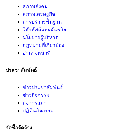
สภาพสังคม
สภาพเศรษฐกิจ
การบริการพื้นฐาน
วิสัยทัศน์และพันธกิจ
นโยบายผู้บริหาร
กฎหมายที่เกี่ยวข้อง
อํานาจหน้าที่
ประชาสัมพันธ์
ข่าวประชาสัมพันธ์
ข่าวกิจกรรม
กิจการสภา
ปฏิทินกิจกรรม
จัดซื้อจัดจ้าง