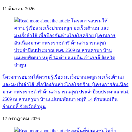
11 มีนาคม 2026
โครงการอบรมให้ความรู้เรื่อง มะเร็งปากมดลูก มะเร็งเต้านม
และมะเร็งลำไส้ เพื่อป้องกันห่างไกลโรคร้าย (โครงการอันเนื่อง
มาจากพระราชดำริ ด้านสาธารณสุข) ประจำปีงบประมาณ พ.ศ.
2569 ณ ลานครูบา บ้านแม่เทยพัฒนา หมู่ที่ 14 ตำบลแม่ตืน
อำเภอลี้ จังหวัดลำพูน
17 กรกฎาคม 2026