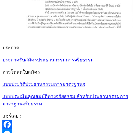
ประกาศ
ประกาศรับสมัครประธานกรรมการจริยธรรม
ดาวโหลดใบสมัคร
แบบประวัติประธานกรรมการมาตรฐานจ
แบบประเมินคุณสมบัติทางจริยธรรม สำหรับประธานกรรมการ
มาตรฐานจริยธรรม
แชร์เลย :