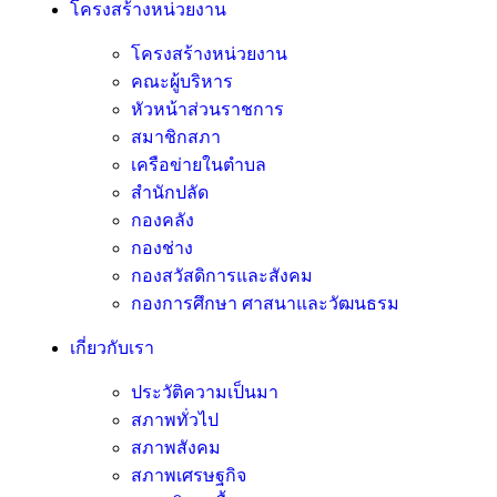
โครงสร้างหน่วยงาน
โครงสร้างหน่วยงาน
คณะผู้บริหาร
หัวหน้าส่วนราชการ
สมาชิกสภา
เครือข่ายในตำบล
สำนักปลัด
กองคลัง
กองช่าง
กองสวัสดิการและสังคม
กองการศึกษา ศาสนาและวัฒนธรม
เกี่ยวกับเรา
ประวัติความเป็นมา
สภาพทั่วไป
สภาพสังคม
สภาพเศรษฐกิจ