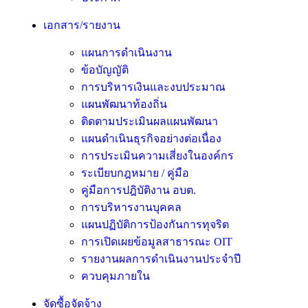
เอกสาร/รายงาน
แผนการดำเนินงาน
ข้อบัญญัติ
การบริหารเงินและงบประมาณ
แผนพัฒนาท้องถิ่น
ติดตามประเมินผลแผนพัฒนา
แผนดำเนินธุรกิจอย่างต่อเนื่อง
การประเมินความเสี่ยงในองค์กร
ระเบียบกฎหมาย / คู่มือ
คู่มือการปฎิบัติงาน อบต.
การบริหารงานบุคคล
แผนปฏิบัติการป้องกันการทุจริต
การเปิดเผยข้อมูลสาธารณะ OIT
รายงานผลการดำเนินงานประจำปี
ควบคุมภายใน
จัดซื้อจัดจ้าง