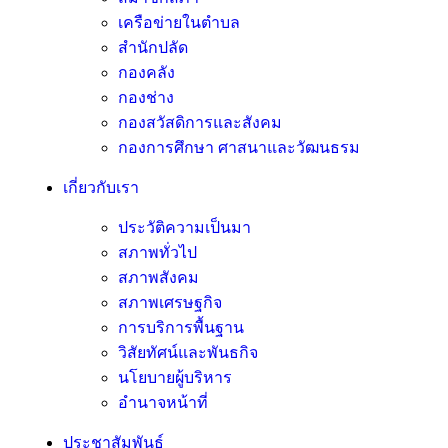
เครือข่ายในตำบล
สำนักปลัด
กองคลัง
กองช่าง
กองสวัสดิการและสังคม
กองการศึกษา ศาสนาและวัฒนธรม
เกี่ยวกับเรา
ประวัติความเป็นมา
สภาพทั่วไป
สภาพสังคม
สภาพเศรษฐกิจ
การบริการพื้นฐาน
วิสัยทัศน์และพันธกิจ
นโยบายผู้บริหาร
อํานาจหน้าที่
ประชาสัมพันธ์