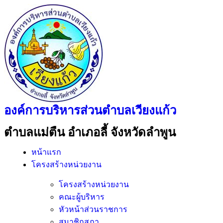
องค์การบริหารส่วนตำบลเวียงแก้ว
ตำบลแม่ตืน อำเภอลี้ จังหวัดลำพูน
หน้าแรก
โครงสร้างหน่วยงาน
โครงสร้างหน่วยงาน
คณะผู้บริหาร
หัวหน้าส่วนราชการ
สมาชิกสภา