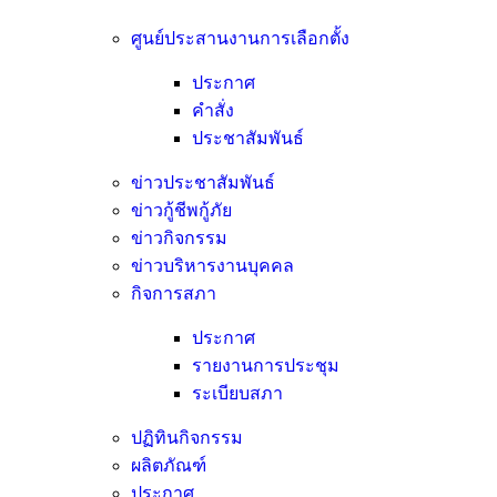
ศูนย์ประสานงานการเลือกตั้ง
ประกาศ
คำสั่ง
ประชาสัมพันธ์
ข่าวประชาสัมพันธ์
ข่าวกู้ชีพกู้ภัย
ข่าวกิจกรรม
ข่าวบริหารงานบุคคล
กิจการสภา
ประกาศ
รายงานการประชุม
ระเบียบสภา
ปฏิทินกิจกรรม
ผลิตภัณฑ์
ประกาศ