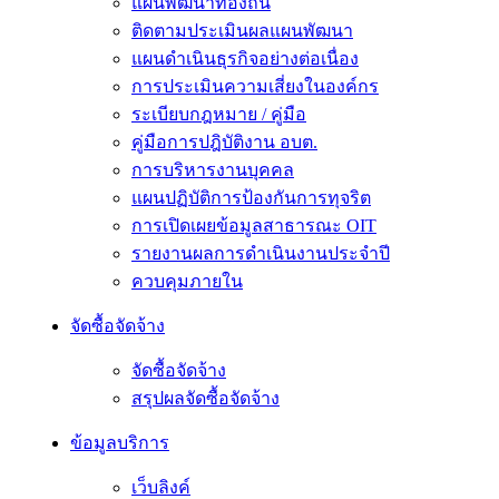
แผนพัฒนาท้องถิ่น
ติดตามประเมินผลแผนพัฒนา
แผนดำเนินธุรกิจอย่างต่อเนื่อง
การประเมินความเสี่ยงในองค์กร
ระเบียบกฎหมาย / คู่มือ
คู่มือการปฎิบัติงาน อบต.
การบริหารงานบุคคล
แผนปฏิบัติการป้องกันการทุจริต
การเปิดเผยข้อมูลสาธารณะ OIT
รายงานผลการดำเนินงานประจำปี
ควบคุมภายใน
จัดซื้อจัดจ้าง
จัดซื้อจัดจ้าง
สรุปผลจัดซื้อจัดจ้าง
ข้อมูลบริการ
เว็บลิงค์