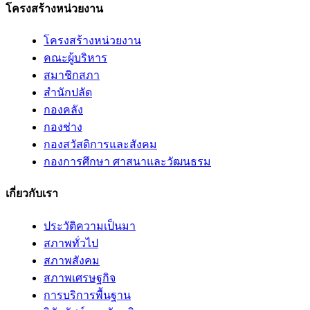
โครงสร้างหน่วยงาน
โครงสร้างหน่วยงาน
คณะผู้บริหาร
สมาชิกสภา
สำนักปลัด
กองคลัง
กองช่าง
กองสวัสดิการและสังคม
กองการศึกษา ศาสนาและวัฒนธรม
เกี่ยวกับเรา
ประวัติความเป็นมา
สภาพทั่วไป
สภาพสังคม
สภาพเศรษฐกิจ
การบริการพื้นฐาน