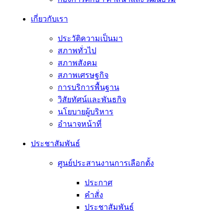
เกี่ยวกับเรา
ประวัติความเป็นมา
สภาพทั่วไป
สภาพสังคม
สภาพเศรษฐกิจ
การบริการพื้นฐาน
วิสัยทัศน์และพันธกิจ
นโยบายผู้บริหาร
อํานาจหน้าที่
ประชาสัมพันธ์
ศูนย์ประสานงานการเลือกตั้ง
ประกาศ
คำสั่ง
ประชาสัมพันธ์