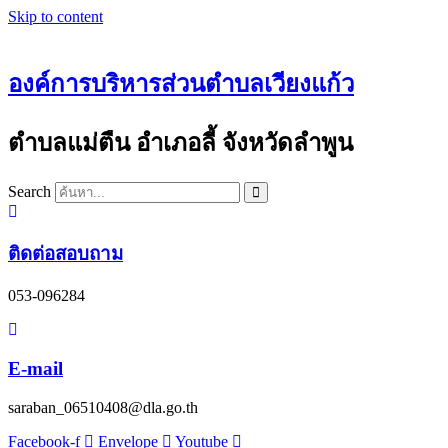
Skip to content
องค์การบริหารส่วนตำบลเวียงแก้ว
ตำบลแม่ตืน อำเภอลี้ จังหวัดลำพูน
Search
ติดต่อสอบถาม
053-096284
E-mail
saraban_06510408@dla.go.th
Facebook-f
Envelope
Youtube