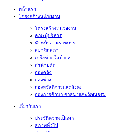
หน้าแรก
โครงสร้างหน่วยงาน
โครงสร้างหน่วยงาน
คณะผู้บริหาร
หัวหน้าส่วนราชการ
สมาชิกสภา
เครือข่ายในตำบล
สำนักปลัด
กองคลัง
กองช่าง
กองสวัสดิการและสังคม
กองการศึกษา ศาสนาและวัฒนธรม
เกี่ยวกับเรา
ประวัติความเป็นมา
สภาพทั่วไป