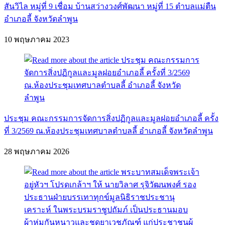
สันวิไล หมู่ที่ 9 เชื่อม บ้านสว่างวงศ์พัฒนา หมู่ที่ 15 ตำบลแม่ตืน
อำเภอลี้ จังหวัดลำพูน
10 พฤษภาคม 2023
ประชุม คณะกรรมการจัดการสิ่งปฏิกูลและมูลฝอยอำเภอลี้ ครั้ง
ที่ 3/2569 ณ.ห้องประชุมเทศบาลตำบลลี้ อำเภอลี้ จังหวัดลำพูน
28 พฤษภาคม 2026