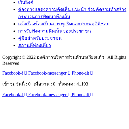
เว็บลิงค์
ช่องทางแสดงความคิดเห็น แนะนำ ร่วมคิดร่วมทำสร้าง
กระบวนการพัฒนาท้องถิ่น
แจ้งเรื่องร้องเรียนการทุจริตและประพฤติมิชอบ
การรับฟังความคิดเห็นของประชาชน
คู่มือสำหรับประชาชน
สถานที่ท่องเที่ยว
Copyright © 2022 องค์การบริหารส่วนตำบลเวียงแก้ว | All Rights
Reserved
Facebook-f
Facebook-messenger
Phone-alt
เข้าชมวันนี้ : 0 | เมื่อวาน : 0 | ทั้งหมด : 41193
Facebook-f
Facebook-messenger
Phone-alt