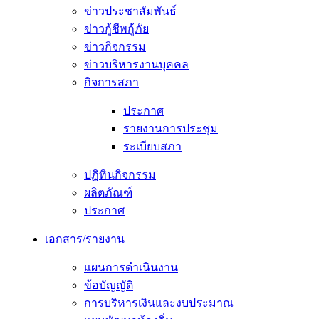
ข่าวประชาสัมพันธ์
ข่าวกู้ชีพกู้ภัย
ข่าวกิจกรรม
ข่าวบริหารงานบุคคล
กิจการสภา
ประกาศ
รายงานการประชุม
ระเบียบสภา
ปฏิทินกิจกรรม
ผลิตภัณฑ์
ประกาศ
เอกสาร/รายงาน
แผนการดำเนินงาน
ข้อบัญญัติ
การบริหารเงินและงบประมาณ