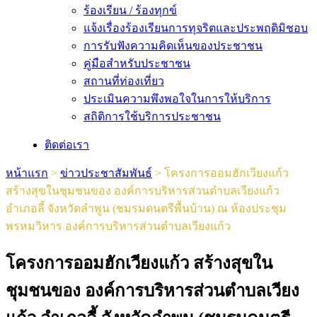
ร้องเรียน / ร้องทุกข์
แจ้งเรื่องร้องเรียนการทุจริตและประพฤติมิชอบ
การรับฟังความคิดเห็นของประชาชน
คู่มือสำหรับประชาชน
สถานที่ท่องเที่ยว
ประเมินความพึงพอใจในการให้บริการ
สถิติการใช้บริการประชาชน
ติดต่อเรา
หน้าแรก
>
ข่าวประชาสัมพันธ์
>
โครงการออมฮักเวียงแก้ว
สร้างสุขในชุมชนของ องค์การบริหารส่วนตำบลเวียงแก้ว
อำเภอลี้ จังหวัดลำพูน (ชมรมดนตรีพื้นบ้าน) ณ ห้องประชุม
พรหมวิหาร องค์การบริหารส่วนตำบลเวียงแก้ว
โครงการออมฮักเวียงแก้ว สร้างสุขใน
ชุมชนของ องค์การบริหารส่วนตำบลเวียง