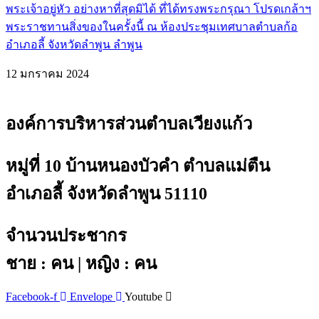
พระเจ้าอยู่หัว อย่างหาที่สุดมิได้ ที่ได้ทรงพระกรุณา โปรดเกล้าฯ
พระราชทานสิ่งของในครั้งนี้ ณ ห้องประชุมเทศบาลตำบลก้อ
อำเภอลี้ จังหวัดลำพูน ลำพูน
12 มกราคม 2024
องค์การบริหารส่วนตำบลเวียงแก้ว
หมู่ที่ 10 บ้านหนองบัวคำ ตำบลแม่ตืน
อำเภอลี้ จังหวัดลำพูน 51110
จำนวนประชากร
ชาย : คน | หญิง : คน
Facebook-f
Envelope
Youtube