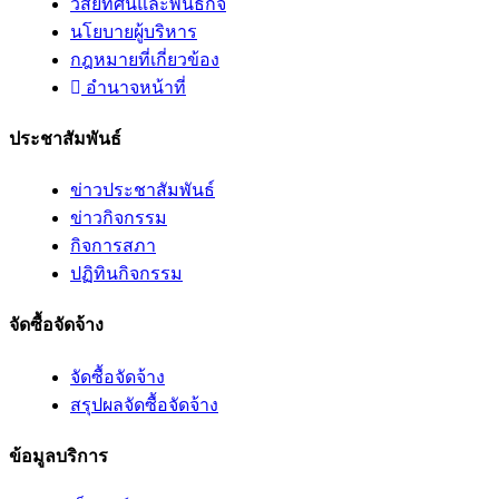
วิสัยทัศน์และพันธกิจ
นโยบายผู้บริหาร
กฎหมายที่เกี่ยวข้อง
อํานาจหน้าที่
ประชาสัมพันธ์
ข่าวประชาสัมพันธ์
ข่าวกิจกรรม
กิจการสภา
ปฏิทินกิจกรรม
จัดซื้อจัดจ้าง
จัดซื้อจัดจ้าง
สรุปผลจัดซื้อจัดจ้าง
ข้อมูลบริการ