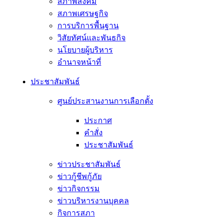
สภาพสังคม
สภาพเศรษฐกิจ
การบริการพื้นฐาน
วิสัยทัศน์และพันธกิจ
นโยบายผู้บริหาร
อํานาจหน้าที่
ประชาสัมพันธ์
ศูนย์ประสานงานการเลือกตั้ง
ประกาศ
คำสั่ง
ประชาสัมพันธ์
ข่าวประชาสัมพันธ์
ข่าวกู้ชีพกู้ภัย
ข่าวกิจกรรม
ข่าวบริหารงานบุคคล
กิจการสภา