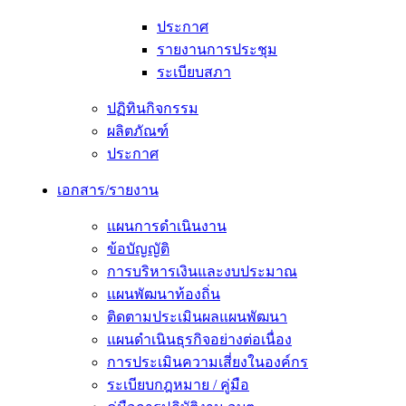
ประกาศ
รายงานการประชุม
ระเบียบสภา
ปฏิทินกิจกรรม
ผลิตภัณฑ์
ประกาศ
เอกสาร/รายงาน
แผนการดำเนินงาน
ข้อบัญญัติ
การบริหารเงินและงบประมาณ
แผนพัฒนาท้องถิ่น
ติดตามประเมินผลแผนพัฒนา
แผนดำเนินธุรกิจอย่างต่อเนื่อง
การประเมินความเสี่ยงในองค์กร
ระเบียบกฎหมาย / คู่มือ