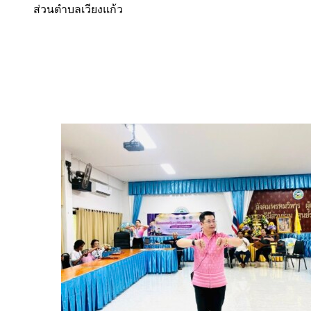
ส่วนตำบลเวียงแก้ว