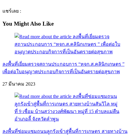
แชร์เลย :
You Might Also Like
ลงพื้นที่เยี่ยมตรวจสถานประกอบการ “หจก.ส.คลินิกเกษตร ”
เพื่อต่อใบอนุญาตประกอบกิจการที่เป็นอันตรายต่อสุขภาพ
27 มีนาคม 2023
ลงพื้นที่ซ่อมแซมถนนลูกรังเข้าสู่พื้นที่การเกษตร สายทางบ้าน