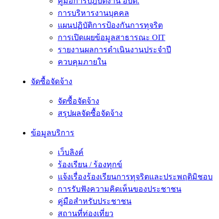
คู่มือการปฎิบัติงาน อบต.
การบริหารงานบุคคล
แผนปฏิบัติการป้องกันการทุจริต
การเปิดเผยข้อมูลสาธารณะ OIT
รายงานผลการดำเนินงานประจำปี
ควบคุมภายใน
จัดซื้อจัดจ้าง
จัดซื้อจัดจ้าง
สรุปผลจัดซื้อจัดจ้าง
ข้อมูลบริการ
เว็บลิงค์
ร้องเรียน / ร้องทุกข์
แจ้งเรื่องร้องเรียนการทุจริตและประพฤติมิชอบ
การรับฟังความคิดเห็นของประชาชน
คู่มือสำหรับประชาชน
สถานที่ท่องเที่ยว