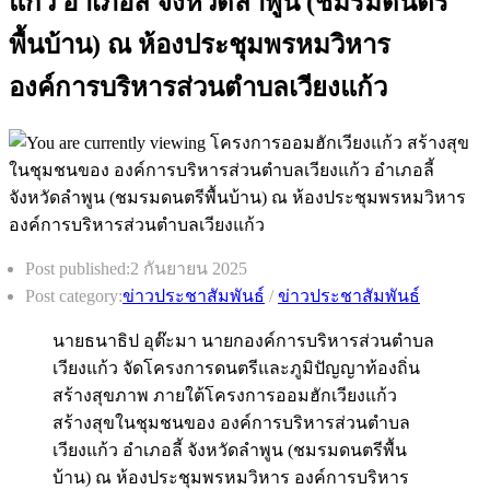
แก้ว อำเภอลี้ จังหวัดลำพูน (ชมรมดนตรี
พื้นบ้าน) ณ ห้องประชุมพรหมวิหาร
องค์การบริหารส่วนตำบลเวียงแก้ว
Post published:
2 กันยายน 2025
Post category:
ข่าวประชาสัมพันธ์
/
ข่าวประชาสัมพันธ์
นายธนาธิป อุต๊ะมา นายกองค์การบริหารส่วนตำบล
เวียงแก้ว จัดโครงการดนตรีและภูมิปัญญาท้องถิ่น
สร้างสุขภาพ ภายใต้โครงการออมฮักเวียงแก้ว
สร้างสุขในชุมชนของ องค์การบริหารส่วนตำบล
เวียงแก้ว อำเภอลี้ จังหวัดลำพูน (ชมรมดนตรีพื้น
บ้าน) ณ ห้องประชุมพรหมวิหาร องค์การบริหาร