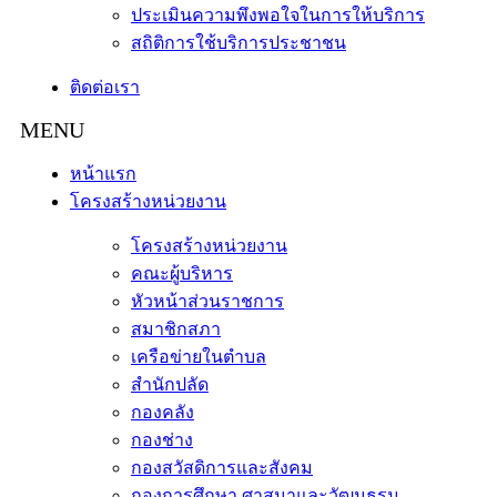
ประเมินความพึงพอใจในการให้บริการ
สถิติการใช้บริการประชาชน
ติดต่อเรา
หน้าแรก
โครงสร้างหน่วยงาน
โครงสร้างหน่วยงาน
คณะผู้บริหาร
หัวหน้าส่วนราชการ
สมาชิกสภา
เครือข่ายในตำบล
สำนักปลัด
กองคลัง
กองช่าง
กองสวัสดิการและสังคม
กองการศึกษา ศาสนาและวัฒนธรม