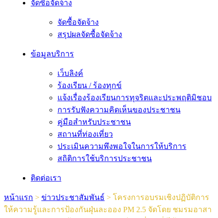
จัดซื้อจัดจ้าง
จัดซื้อจัดจ้าง
สรุปผลจัดซื้อจัดจ้าง
ข้อมูลบริการ
เว็บลิงค์
ร้องเรียน / ร้องทุกข์
แจ้งเรื่องร้องเรียนการทุจริตและประพฤติมิชอบ
การรับฟังความคิดเห็นของประชาชน
คู่มือสำหรับประชาชน
สถานที่ท่องเที่ยว
ประเมินความพึงพอใจในการให้บริการ
สถิติการใช้บริการประชาชน
ติดต่อเรา
หน้าแรก
>
ข่าวประชาสัมพันธ์
>
โครงการอบรมเชิงปฏิบัติการ
ให้ความรู้และการป้องกันฝุ่นละออง PM 2.5 จัดโดย ชมรมอาสา