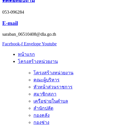
ติดต่อสอบถาม
053-096284
E-mail
saraban_06510408@dla.go.th
Facebook-f
Envelope
Youtube
หน้าแรก
โครงสร้างหน่วยงาน
โครงสร้างหน่วยงาน
คณะผู้บริหาร
หัวหน้าส่วนราชการ
สมาชิกสภา
เครือข่ายในตำบล
สำนักปลัด
กองคลัง
กองช่าง