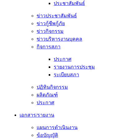
ประชาสัมพันธ์
ข่าวประชาสัมพันธ์
ข่าวกู้ชีพกู้ภัย
ข่าวกิจกรรม
ข่าวบริหารงานบุคคล
กิจการสภา
ประกาศ
รายงานการประชุม
ระเบียบสภา
ปฏิทินกิจกรรม
ผลิตภัณฑ์
ประกาศ
เอกสาร/รายงาน
แผนการดำเนินงาน
ข้อบัญญัติ