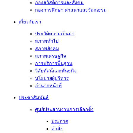
กองสวัสดิการและสังคม
กองการศึกษา ศาสนาและวัฒนธรม
เกี่ยวกับเรา
ประวัติความเป็นมา
สภาพทั่วไป
สภาพสังคม
สภาพเศรษฐกิจ
การบริการพื้นฐาน
วิสัยทัศน์และพันธกิจ
นโยบายผู้บริหาร
อํานาจหน้าที่
ประชาสัมพันธ์
ศูนย์ประสานงานการเลือกตั้ง
ประกาศ
คำสั่ง