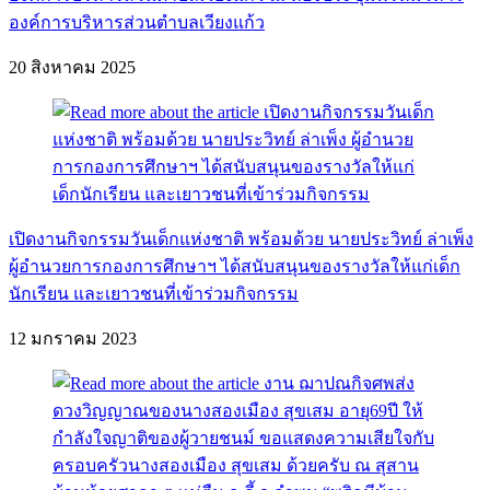
องค์การบริหารส่วนตำบลเวียงแก้ว
20 สิงหาคม 2025
เปิดงานกิจกรรมวันเด็กแห่งชาติ พร้อมด้วย นายประวิทย์ ล่าเพ็ง
ผู้อำนวยการกองการศึกษาฯ ได้สนับสนุนของรางวัลให้แก่เด็ก
นักเรียน และเยาวชนที่เข้าร่วมกิจกรรม
12 มกราคม 2023