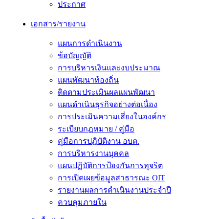
ประกาศ
เอกสาร/รายงาน
แผนการดำเนินงาน
ข้อบัญญัติ
การบริหารเงินและงบประมาณ
แผนพัฒนาท้องถิ่น
ติดตามประเมินผลแผนพัฒนา
แผนดำเนินธุรกิจอย่างต่อเนื่อง
การประเมินความเสี่ยงในองค์กร
ระเบียบกฎหมาย / คู่มือ
คู่มือการปฎิบัติงาน อบต.
การบริหารงานบุคคล
แผนปฏิบัติการป้องกันการทุจริต
การเปิดเผยข้อมูลสาธารณะ OIT
รายงานผลการดำเนินงานประจำปี
ควบคุมภายใน