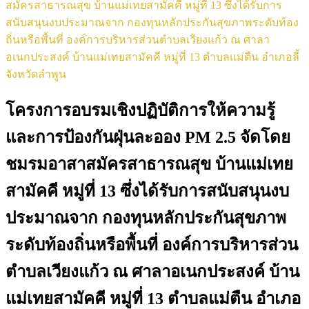
สมัครสาธารณสุข บ้านแม่เทยสามัคคี หมู่ที่ 13 ซึ่งได้รับการ
สนับสนุนงบประมาณจาก กองทุนหลักประกันสุขภาพระดับท้อง
ถิ่นหรือพื้นที่ องค์การบริหารส่วนตำบลเวียงแก้ว ณ ศาลา
อเนกประสงค์ บ้านแม่เทยสามัคคี หมู่ที่ 13 ตำบลแม่ตืน อำเภอลี้
จังหวัดลำพูน
โครงการอบรมเชิงปฏิบัติการให้ความรู้
และการป้องกันฝุ่นละออง PM 2.5 จัดโดย
ชมรมอาสาสมัครสาธารณสุข บ้านแม่เทย
สามัคคี หมู่ที่ 13 ซึ่งได้รับการสนับสนุนงบ
ประมาณจาก กองทุนหลักประกันสุขภาพ
ระดับท้องถิ่นหรือพื้นที่ องค์การบริหารส่วน
ตำบลเวียงแก้ว ณ ศาลาอเนกประสงค์ บ้าน
แม่เทยสามัคคี หมู่ที่ 13 ตำบลแม่ตืน อำเภอ