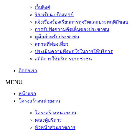
เว็บลิงค์
ร้องเรียน / ร้องทุกข์
แจ้งเรื่องร้องเรียนการทุจริตและประพฤติมิชอบ
การรับฟังความคิดเห็นของประชาชน
คู่มือสำหรับประชาชน
สถานที่ท่องเที่ยว
ประเมินความพึงพอใจในการให้บริการ
สถิติการใช้บริการประชาชน
ติดต่อเรา
หน้าแรก
โครงสร้างหน่วยงาน
โครงสร้างหน่วยงาน
คณะผู้บริหาร
หัวหน้าส่วนราชการ