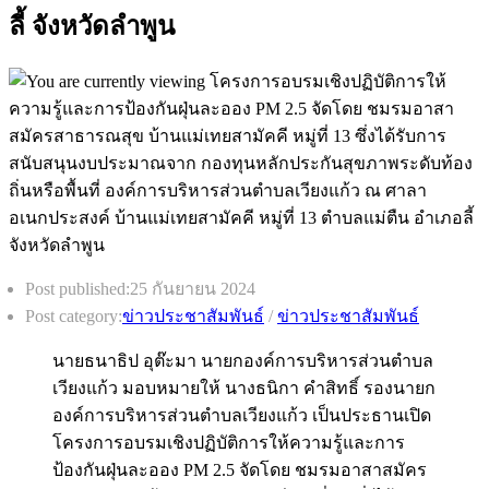
ลี้ จังหวัดลำพูน
Post published:
25 กันยายน 2024
Post category:
ข่าวประชาสัมพันธ์
/
ข่าวประชาสัมพันธ์
นายธนาธิป อุต๊ะมา นายกองค์การบริหารส่วนตำบล
เวียงแก้ว มอบหมายให้ นางธนิกา คำสิทธิ์ รองนายก
องค์การบริหารส่วนตำบลเวียงแก้ว เป็นประธานเปิด
โครงการอบรมเชิงปฏิบัติการให้ความรู้และการ
ป้องกันฝุ่นละออง PM 2.5 จัดโดย ชมรมอาสาสมัคร