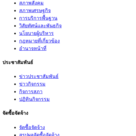
สภาพสังคม
สภาพเศรษฐกิจ
การบริการพื้นฐาน
วิสัยทัศน์และพันธกิจ
นโยบายผู้บริหาร
กฎหมายที่เกี่ยวข้อง
อํานาจหน้าที่
ประชาสัมพันธ์
ข่าวประชาสัมพันธ์
ข่าวกิจกรรม
กิจการสภา
ปฏิทินกิจกรรม
จัดซื้อจัดจ้าง
จัดซื้อจัดจ้าง
สรุปผลจัดซื้อจัดจ้าง