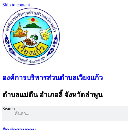
Skip to content
องค์การบริหารส่วนตำบลเวียงแก้ว
ตำบลแม่ตืน อำเภอลี้ จังหวัดลำพูน
Search