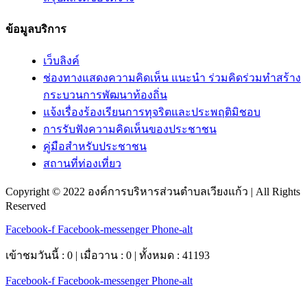
ข้อมูลบริการ
เว็บลิงค์
ช่องทางแสดงความคิดเห็น แนะนำ ร่วมคิดร่วมทำสร้าง
กระบวนการพัฒนาท้องถิ่น
แจ้งเรื่องร้องเรียนการทุจริตและประพฤติมิชอบ
การรับฟังความคิดเห็นของประชาชน
คู่มือสำหรับประชาชน
สถานที่ท่องเที่ยว
Copyright © 2022 องค์การบริหารส่วนตำบลเวียงแก้ว | All Rights
Reserved
Facebook-f
Facebook-messenger
Phone-alt
เข้าชมวันนี้ : 0 | เมื่อวาน : 0 | ทั้งหมด : 41193
Facebook-f
Facebook-messenger
Phone-alt