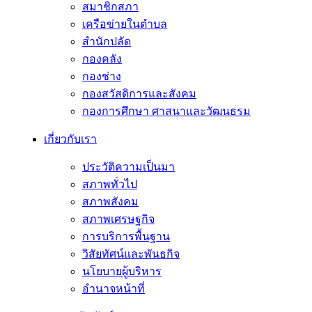
สมาชิกสภา
เครือข่ายในตำบล
สำนักปลัด
กองคลัง
กองช่าง
กองสวัสดิการและสังคม
กองการศึกษา ศาสนาและวัฒนธรม
เกี่ยวกับเรา
ประวัติความเป็นมา
สภาพทั่วไป
สภาพสังคม
สภาพเศรษฐกิจ
การบริการพื้นฐาน
วิสัยทัศน์และพันธกิจ
นโยบายผู้บริหาร
อํานาจหน้าที่