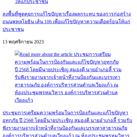
ลงพื้นที่พูดคุยการแก้ไขปัญหาเรื่องผลกระทบ ของการก่อสร้าง
ถนนพหลโยธิน เส้น 106 เพื่อเเก้ไขปัญหาความเดือดร้อนให้เเก่
ประชาชน
13 พฤศจิกายน 2023
ประชุมการเตรียมความพร้อมในการป้องกันและแก้ไขปัญหา
อุทกภัย ปี 2568 โดยมีนายประเชิญ สมองดี นายอำเภอลี้ ร่วมรับ
ฟังรายงานจากเจ้าหน้าที่งานป้องกันและบรรเทาสาธารณภัย
องค์การบริหารส่วนตำบลเวียงแก้ว ณ ห้องประชุมพรหมวิหาร