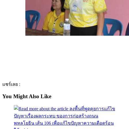
แชร์เลย :
You Might Also Like