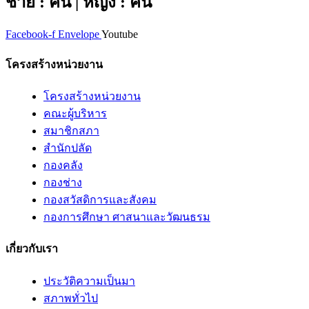
ชาย : คน | หญิง : คน
Facebook-f
Envelope
Youtube
โครงสร้างหน่วยงาน
โครงสร้างหน่วยงาน
คณะผู้บริหาร
สมาชิกสภา
สำนักปลัด
กองคลัง
กองช่าง
กองสวัสดิการและสังคม
กองการศึกษา ศาสนาและวัฒนธรม
เกี่ยวกับเรา
ประวัติความเป็นมา
สภาพทั่วไป