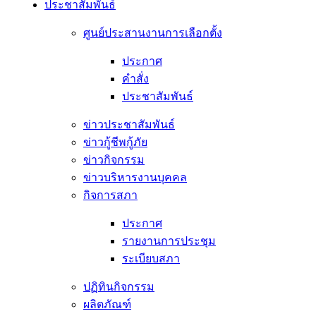
ประชาสัมพันธ์
ศูนย์ประสานงานการเลือกตั้ง
ประกาศ
คำสั่ง
ประชาสัมพันธ์
ข่าวประชาสัมพันธ์
ข่าวกู้ชีพกู้ภัย
ข่าวกิจกรรม
ข่าวบริหารงานบุคคล
กิจการสภา
ประกาศ
รายงานการประชุม
ระเบียบสภา
ปฏิทินกิจกรรม
ผลิตภัณฑ์