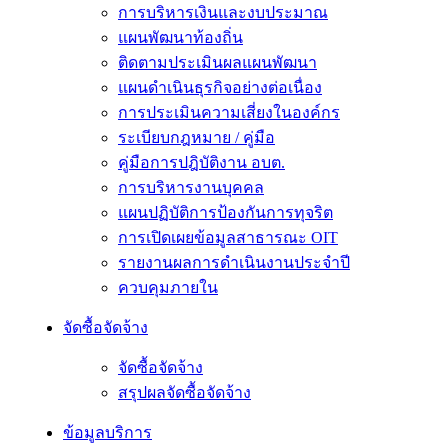
การบริหารเงินและงบประมาณ
แผนพัฒนาท้องถิ่น
ติดตามประเมินผลแผนพัฒนา
แผนดำเนินธุรกิจอย่างต่อเนื่อง
การประเมินความเสี่ยงในองค์กร
ระเบียบกฎหมาย / คู่มือ
คู่มือการปฎิบัติงาน อบต.
การบริหารงานบุคคล
แผนปฏิบัติการป้องกันการทุจริต
การเปิดเผยข้อมูลสาธารณะ OIT
รายงานผลการดำเนินงานประจำปี
ควบคุมภายใน
จัดซื้อจัดจ้าง
จัดซื้อจัดจ้าง
สรุปผลจัดซื้อจัดจ้าง
ข้อมูลบริการ