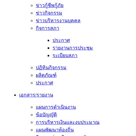
ข่าวกู้ชีพกู้ภัย
ข่าวกิจกรรม
ข่าวบริหารงานบุคคล
กิจการสภา
ประกาศ
รายงานการประชุม
ระเบียบสภา
ปฏิทินกิจกรรม
ผลิตภัณฑ์
ประกาศ
เอกสาร/รายงาน
แผนการดำเนินงาน
ข้อบัญญัติ
การบริหารเงินและงบประมาณ
แผนพัฒนาท้องถิ่น