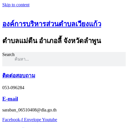
Skip to content
องค์การบริหารส่วนตำบลเวียงแก้ว
ตำบลแม่ตืน อำเภอลี้ จังหวัดลำพูน
Search
ติดต่อสอบถาม
053-096284
E-mail
saraban_06510408@dla.go.th
Facebook-f
Envelope
Youtube