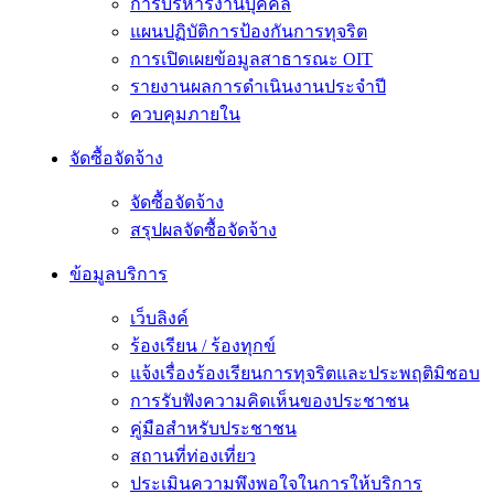
การบริหารงานบุคคล
แผนปฏิบัติการป้องกันการทุจริต
การเปิดเผยข้อมูลสาธารณะ OIT
รายงานผลการดำเนินงานประจำปี
ควบคุมภายใน
จัดซื้อจัดจ้าง
จัดซื้อจัดจ้าง
สรุปผลจัดซื้อจัดจ้าง
ข้อมูลบริการ
เว็บลิงค์
ร้องเรียน / ร้องทุกข์
แจ้งเรื่องร้องเรียนการทุจริตและประพฤติมิชอบ
การรับฟังความคิดเห็นของประชาชน
คู่มือสำหรับประชาชน
สถานที่ท่องเที่ยว
ประเมินความพึงพอใจในการให้บริการ