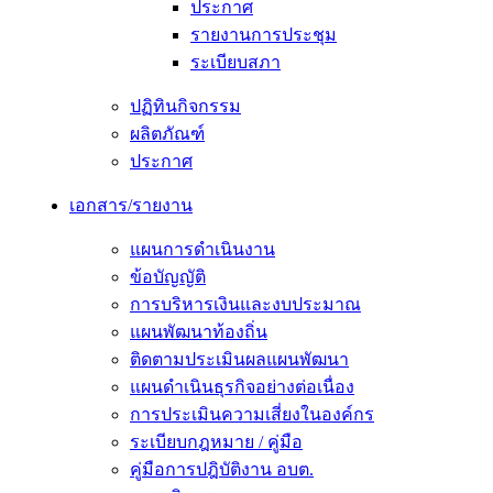
ประกาศ
รายงานการประชุม
ระเบียบสภา
ปฏิทินกิจกรรม
ผลิตภัณฑ์
ประกาศ
เอกสาร/รายงาน
แผนการดำเนินงาน
ข้อบัญญัติ
การบริหารเงินและงบประมาณ
แผนพัฒนาท้องถิ่น
ติดตามประเมินผลแผนพัฒนา
แผนดำเนินธุรกิจอย่างต่อเนื่อง
การประเมินความเสี่ยงในองค์กร
ระเบียบกฎหมาย / คู่มือ
คู่มือการปฎิบัติงาน อบต.