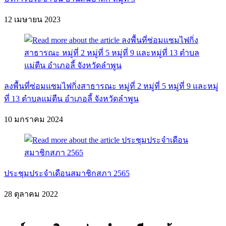
12 เมษายน 2023
ลงพื้นที่ซ่อมแซมไฟกิ่งสาธารณะ หมู่ที่ 2 หมู่ที่ 5 หมู่ที่ 9 และหมู่
ที่ 13 ตำบลแม่ตืน อำเภอลี้ จังหวัดลำพูน
10 มกราคม 2024
ประชุมประจำเดือนสมาชิกสภา 2565
28 ตุลาคม 2022