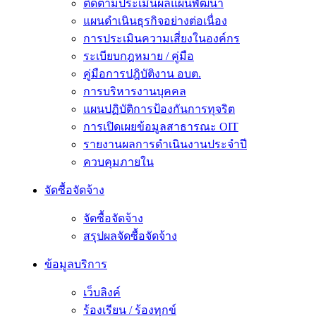
ติดตามประเมินผลแผนพัฒนา
แผนดำเนินธุรกิจอย่างต่อเนื่อง
การประเมินความเสี่ยงในองค์กร
ระเบียบกฎหมาย / คู่มือ
คู่มือการปฎิบัติงาน อบต.
การบริหารงานบุคคล
แผนปฏิบัติการป้องกันการทุจริต
การเปิดเผยข้อมูลสาธารณะ OIT
รายงานผลการดำเนินงานประจำปี
ควบคุมภายใน
จัดซื้อจัดจ้าง
จัดซื้อจัดจ้าง
สรุปผลจัดซื้อจัดจ้าง
ข้อมูลบริการ
เว็บลิงค์
ร้องเรียน / ร้องทุกข์