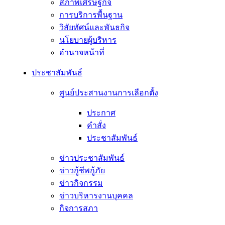
สภาพเศรษฐกิจ
การบริการพื้นฐาน
วิสัยทัศน์และพันธกิจ
นโยบายผู้บริหาร
อํานาจหน้าที่
ประชาสัมพันธ์
ศูนย์ประสานงานการเลือกตั้ง
ประกาศ
คำสั่ง
ประชาสัมพันธ์
ข่าวประชาสัมพันธ์
ข่าวกู้ชีพกู้ภัย
ข่าวกิจกรรม
ข่าวบริหารงานบุคคล
กิจการสภา