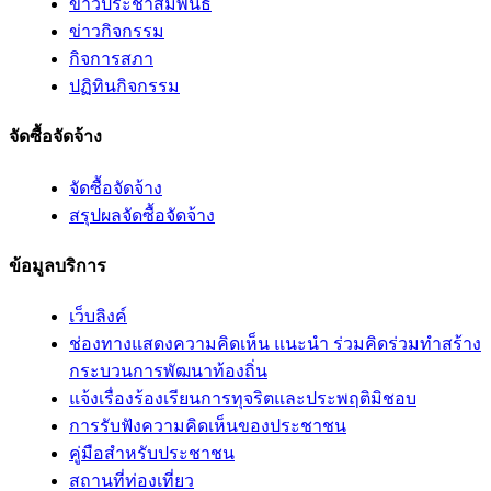
ข่าวประชาสัมพันธ์
ข่าวกิจกรรม
กิจการสภา
ปฏิทินกิจกรรม
จัดซื้อจัดจ้าง
จัดซื้อจัดจ้าง
สรุปผลจัดซื้อจัดจ้าง
ข้อมูลบริการ
เว็บลิงค์
ช่องทางแสดงความคิดเห็น แนะนำ ร่วมคิดร่วมทำสร้าง
กระบวนการพัฒนาท้องถิ่น
แจ้งเรื่องร้องเรียนการทุจริตและประพฤติมิชอบ
การรับฟังความคิดเห็นของประชาชน
คู่มือสำหรับประชาชน
สถานที่ท่องเที่ยว