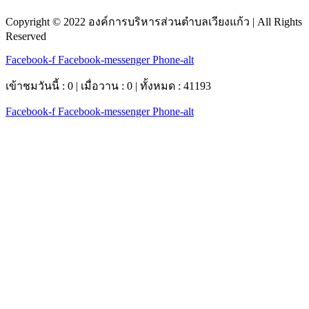
Copyright © 2022 องค์การบริหารส่วนตำบลเวียงแก้ว | All Rights
Reserved
Facebook-f
Facebook-messenger
Phone-alt
เข้าชมวันนี้ : 0 | เมื่อวาน : 0 | ทั้งหมด : 41193
Facebook-f
Facebook-messenger
Phone-alt