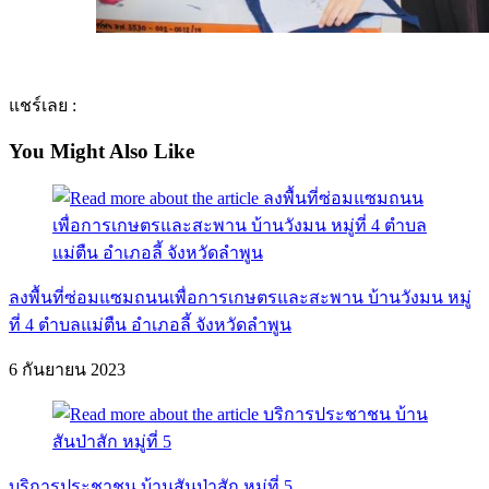
แชร์เลย :
You Might Also Like
ลงพื้นที่ซ่อมแซมถนนเพื่อการเกษตรและสะพาน บ้านวังมน หมู่
ที่ 4 ตำบลแม่ตืน อำเภอลี้ จังหวัดลำพูน
6 กันยายน 2023
บริการประชาชน บ้านสันป่าสัก หมู่ที่ 5