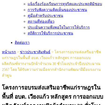
แจ้งเรื่องร้องเรียนการทุจริตและประพฤติมิชอบ
การรับฟังความคิดเห็นของประชาชน
คู่มือสำหรับประชาชน
สถานที่ท่องเที่ยว
ประเมินความพึงพอใจในการให้บริการ
สถิติการใช้บริการประชาชน
ติดต่อเรา
หน้าแรก
>
ข่าวประชาสัมพันธ์
>
โครงการอบรมส่งเสริมอาชีพ
แก่ราษฎรในพื้นที่ อบต. เวียงแก้ว หลักสูตร การออกแบบ
ผลิตภัณฑ์จากงานปักผ้าจำนวน 30 ชั่วโมงประจำปีงบประมาณ
2567 โดย ได้รับความร่วมมือจากสำนักงานพัฒนาฝีมือแรงงาน
ลำพูน
โครงการอบรมส่งเสริมอาชีพแก่ราษฎรใน
พื้นที่ อบต. เวียงแก้ว หลักสูตร การออกแบบ