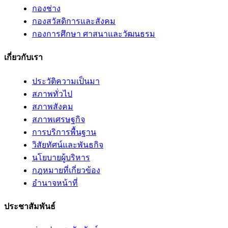
กองช่าง
กองสวัสดิการและสังคม
กองการศึกษา ศาสนาและวัฒนธรม
เกี่ยวกับเรา
ประวัติความเป็นมา
สภาพทั่วไป
สภาพสังคม
สภาพเศรษฐกิจ
การบริการพื้นฐาน
วิสัยทัศน์และพันธกิจ
นโยบายผู้บริหาร
กฎหมายที่เกี่ยวข้อง
อํานาจหน้าที่
ประชาสัมพันธ์