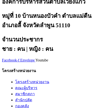
องค์การบริหารส่วนตำบลเวียงแก้ว
หมู่ที่ 10 บ้านหนองบัวคำ ตำบลแม่ตืน
อำเภอลี้ จังหวัดลำพูน 51110
จำนวนประชากร
ชาย : คน | หญิง : คน
Facebook-f
Envelope
Youtube
โครงสร้างหน่วยงาน
โครงสร้างหน่วยงาน
คณะผู้บริหาร
สมาชิกสภา
สำนักปลัด
กองคลัง