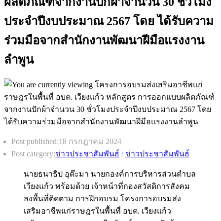
ผลิตภัณฑ์จากงานปักผ้าจำนวน 30 ชั่วโมง
ประจำปีงบประมาณ 2567 โดย ได้รับความ
ร่วมมือจากสำนักงานพัฒนาฝีมือแรงงาน
ลำพูน
Post published:
18 กรกฎาคม 2024
Post category:
ข่าวประชาสัมพันธ์
/
ข่าวประชาสัมพันธ์
นายธนาธิป อุต๊ะมา นายกองค์การบริหารส่วนตำบล
เวียงแก้ว พร้อมด้วย เจ้าหน้าที่กองสวัสดิการสังคม
ลงพื้นที่ติดตาม การฝึกอบรม โครงการอบรมส่ง
เสริมอาชีพแก่ราษฎรในพื้นที่ อบต. เวียงแก้ว