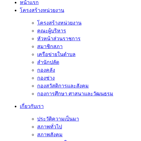
หน้าแรก
โครงสร้างหน่วยงาน
โครงสร้างหน่วยงาน
คณะผู้บริหาร
หัวหน้าส่วนราชการ
สมาชิกสภา
เครือข่ายในตำบล
สำนักปลัด
กองคลัง
กองช่าง
กองสวัสดิการและสังคม
กองการศึกษา ศาสนาและวัฒนธรม
เกี่ยวกับเรา
ประวัติความเป็นมา
สภาพทั่วไป
สภาพสังคม