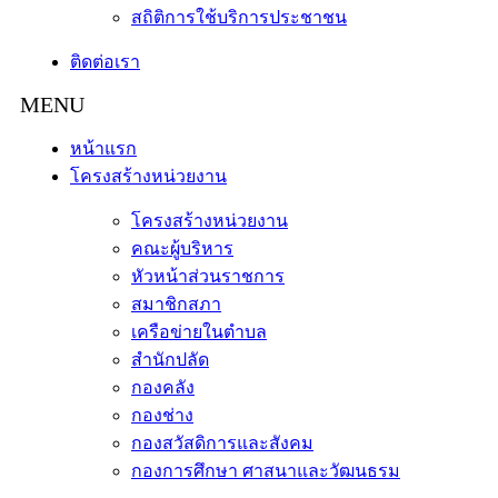
สถิติการใช้บริการประชาชน
ติดต่อเรา
หน้าแรก
โครงสร้างหน่วยงาน
โครงสร้างหน่วยงาน
คณะผู้บริหาร
หัวหน้าส่วนราชการ
สมาชิกสภา
เครือข่ายในตำบล
สำนักปลัด
กองคลัง
กองช่าง
กองสวัสดิการและสังคม
กองการศึกษา ศาสนาและวัฒนธรม