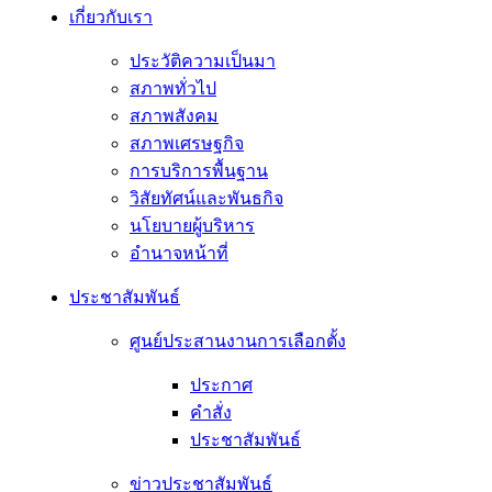
เกี่ยวกับเรา
ประวัติความเป็นมา
สภาพทั่วไป
สภาพสังคม
สภาพเศรษฐกิจ
การบริการพื้นฐาน
วิสัยทัศน์และพันธกิจ
นโยบายผู้บริหาร
อํานาจหน้าที่
ประชาสัมพันธ์
ศูนย์ประสานงานการเลือกตั้ง
ประกาศ
คำสั่ง
ประชาสัมพันธ์
ข่าวประชาสัมพันธ์