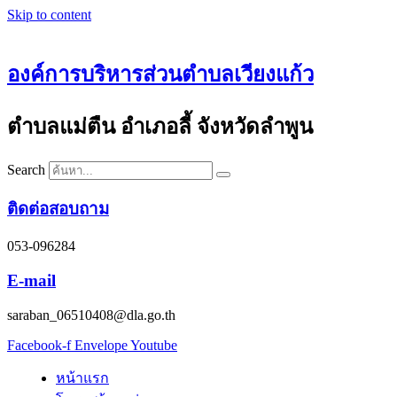
Skip to content
องค์การบริหารส่วนตำบลเวียงแก้ว
ตำบลแม่ตืน อำเภอลี้ จังหวัดลำพูน
Search
ติดต่อสอบถาม
053-096284
E-mail
saraban_06510408@dla.go.th
Facebook-f
Envelope
Youtube
หน้าแรก