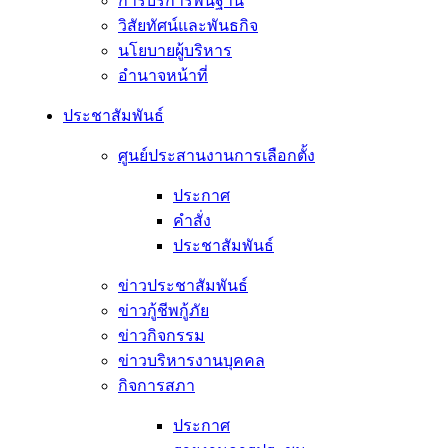
การบริการพื้นฐาน
วิสัยทัศน์และพันธกิจ
นโยบายผู้บริหาร
อํานาจหน้าที่
ประชาสัมพันธ์
ศูนย์ประสานงานการเลือกตั้ง
ประกาศ
คำสั่ง
ประชาสัมพันธ์
ข่าวประชาสัมพันธ์
ข่าวกู้ชีพกู้ภัย
ข่าวกิจกรรม
ข่าวบริหารงานบุคคล
กิจการสภา
ประกาศ