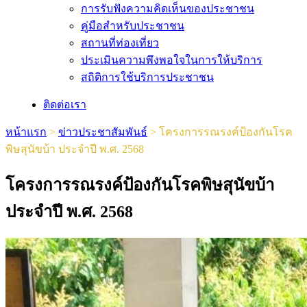
การรับฟังความคิดเห็นของประชาชน
คู่มือสำหรับประชาชน
สถานที่ท่องเที่ยว
ประเมินความพึงพอใจในการให้บริการ
สถิติการใช้บริการประชาชน
ติดต่อเรา
หน้าแรก
>
ข่าวประชาสัมพันธ์
>
โครงการรณรงค์ป้องกันโรค
พิษสุนัขบ้า ประจำปี พ.ศ. 2568
โครงการรณรงค์ป้องกันโรคพิษสุนัขบ้า
ประจำปี พ.ศ. 2568