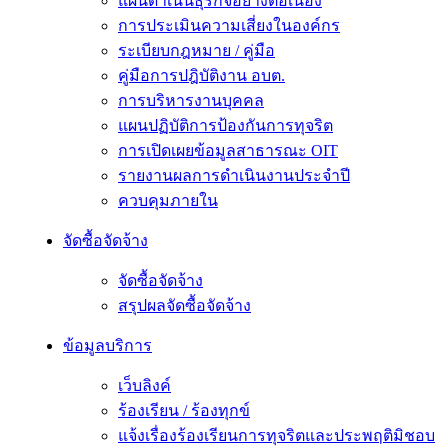
แผนดำเนินธุรกิจอย่างต่อเนื่อง
การประเมินความเสี่ยงในองค์กร
ระเบียบกฎหมาย / คู่มือ
คู่มือการปฎิบัติงาน อบต.
การบริหารงานบุคคล
แผนปฏิบัติการป้องกันการทุจริต
การเปิดเผยข้อมูลสาธารณะ OIT
รายงานผลการดำเนินงานประจำปี
ควบคุมภายใน
จัดซื้อจัดจ้าง
จัดซื้อจัดจ้าง
สรุปผลจัดซื้อจัดจ้าง
ข้อมูลบริการ
เว็บลิงค์
ร้องเรียน / ร้องทุกข์
แจ้งเรื่องร้องเรียนการทุจริตและประพฤติมิชอบ