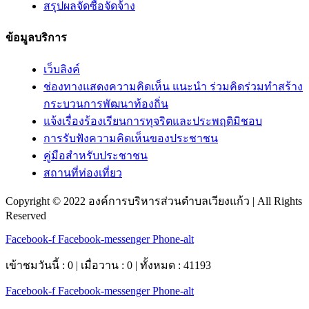
สรุปผลจัดซื้อจัดจ้าง
ข้อมูลบริการ
เว็บลิงค์
ช่องทางแสดงความคิดเห็น แนะนำ ร่วมคิดร่วมทำสร้าง
กระบวนการพัฒนาท้องถิ่น
แจ้งเรื่องร้องเรียนการทุจริตและประพฤติมิชอบ
การรับฟังความคิดเห็นของประชาชน
คู่มือสำหรับประชาชน
สถานที่ท่องเที่ยว
Copyright © 2022 องค์การบริหารส่วนตำบลเวียงแก้ว | All Rights
Reserved
Facebook-f
Facebook-messenger
Phone-alt
เข้าชมวันนี้ : 0 | เมื่อวาน : 0 | ทั้งหมด : 41193
Facebook-f
Facebook-messenger
Phone-alt