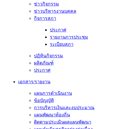
ข่าวกิจกรรม
ข่าวบริหารงานบุคคล
กิจการสภา
ประกาศ
รายงานการประชุม
ระเบียบสภา
ปฏิทินกิจกรรม
ผลิตภัณฑ์
ประกาศ
เอกสาร/รายงาน
แผนการดำเนินงาน
ข้อบัญญัติ
การบริหารเงินและงบประมาณ
แผนพัฒนาท้องถิ่น
ติดตามประเมินผลแผนพัฒนา