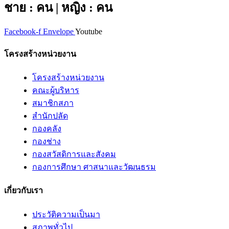
ชาย : คน | หญิง : คน
Facebook-f
Envelope
Youtube
โครงสร้างหน่วยงาน
โครงสร้างหน่วยงาน
คณะผู้บริหาร
สมาชิกสภา
สำนักปลัด
กองคลัง
กองช่าง
กองสวัสดิการและสังคม
กองการศึกษา ศาสนาและวัฒนธรม
เกี่ยวกับเรา
ประวัติความเป็นมา
สภาพทั่วไป