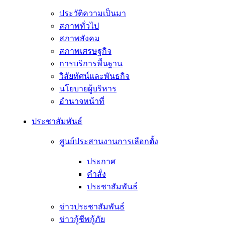
ประวัติความเป็นมา
สภาพทั่วไป
สภาพสังคม
สภาพเศรษฐกิจ
การบริการพื้นฐาน
วิสัยทัศน์และพันธกิจ
นโยบายผู้บริหาร
อํานาจหน้าที่
ประชาสัมพันธ์
ศูนย์ประสานงานการเลือกตั้ง
ประกาศ
คำสั่ง
ประชาสัมพันธ์
ข่าวประชาสัมพันธ์
ข่าวกู้ชีพกู้ภัย