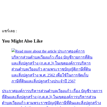
แชร์เลย :
You Might Also Like
ประกาศองค์การบริหารส่วนตำบลเวียงแก้ว เรื่อง บัญชีรายการ
ที่ดินและสิ่งปลูกสร้าง (ภ.ด.ส.3) ในเขตองค์การบริหารส่วน
ตำบลเวียงแก้ว ตามพระราชบัญญัติภาษีที่ดินและสิ่งปลูกสร้าง