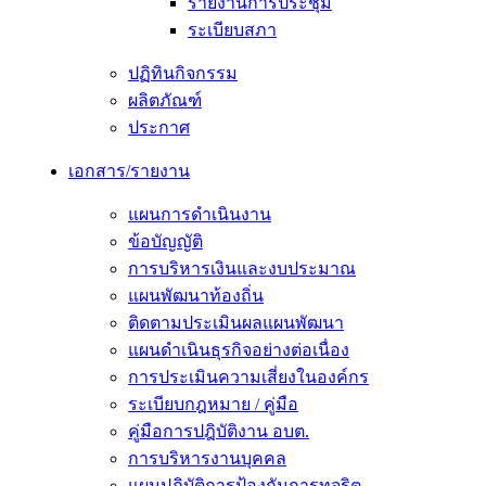
รายงานการประชุม
ระเบียบสภา
ปฏิทินกิจกรรม
ผลิตภัณฑ์
ประกาศ
เอกสาร/รายงาน
แผนการดำเนินงาน
ข้อบัญญัติ
การบริหารเงินและงบประมาณ
แผนพัฒนาท้องถิ่น
ติดตามประเมินผลแผนพัฒนา
แผนดำเนินธุรกิจอย่างต่อเนื่อง
การประเมินความเสี่ยงในองค์กร
ระเบียบกฎหมาย / คู่มือ
คู่มือการปฎิบัติงาน อบต.
การบริหารงานบุคคล
แผนปฏิบัติการป้องกันการทุจริต