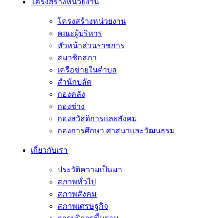
โครงสร้างหน่วยงาน
โครงสร้างหน่วยงาน
คณะผู้บริหาร
หัวหน้าส่วนราชการ
สมาชิกสภา
เครือข่ายในตำบล
สำนักปลัด
กองคลัง
กองช่าง
กองสวัสดิการและสังคม
กองการศึกษา ศาสนาและวัฒนธรม
เกี่ยวกับเรา
ประวัติความเป็นมา
สภาพทั่วไป
สภาพสังคม
สภาพเศรษฐกิจ