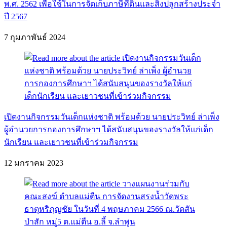
พ.ศ. 2562 เพื่อใช้ในการจัดเก็บภาษีที่ดินและสิ่งปลูกสร้างประจำ
ปี 2567
7 กุมภาพันธ์ 2024
เปิดงานกิจกรรมวันเด็กแห่งชาติ พร้อมด้วย นายประวิทย์ ล่าเพ็ง
ผู้อำนวยการกองการศึกษาฯ ได้สนับสนุนของรางวัลให้แก่เด็ก
นักเรียน และเยาวชนที่เข้าร่วมกิจกรรม
12 มกราคม 2023