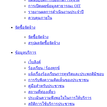
การเปิดเผยข้อมูลสาธารณะ OIT
รายงานผลการดำเนินงานประจำปี
ควบคุมภายใน
จัดซื้อจัดจ้าง
จัดซื้อจัดจ้าง
สรุปผลจัดซื้อจัดจ้าง
ข้อมูลบริการ
เว็บลิงค์
ร้องเรียน / ร้องทุกข์
แจ้งเรื่องร้องเรียนการทุจริตและประพฤติมิชอบ
การรับฟังความคิดเห็นของประชาชน
คู่มือสำหรับประชาชน
สถานที่ท่องเที่ยว
ประเมินความพึงพอใจในการให้บริการ
สถิติการใช้บริการประชาชน