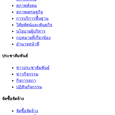
สภาพสังคม
สภาพเศรษฐกิจ
การบริการพื้นฐาน
วิสัยทัศน์และพันธกิจ
นโยบายผู้บริหาร
กฎหมายที่เกี่ยวข้อง
อํานาจหน้าที่
ประชาสัมพันธ์
ข่าวประชาสัมพันธ์
ข่าวกิจกรรม
กิจการสภา
ปฏิทินกิจกรรม
จัดซื้อจัดจ้าง
จัดซื้อจัดจ้าง