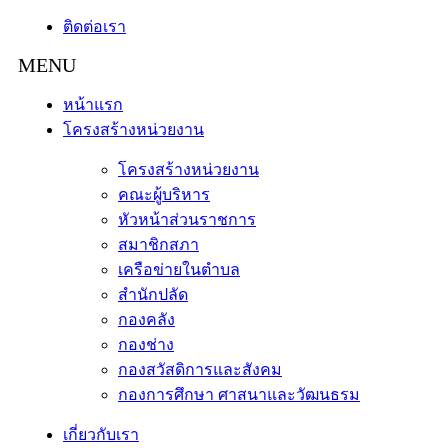
ติดต่อเรา
หน้าแรก
โครงสร้างหน่วยงาน
โครงสร้างหน่วยงาน
คณะผู้บริหาร
หัวหน้าส่วนราชการ
สมาชิกสภา
เครือข่ายในตำบล
สำนักปลัด
กองคลัง
กองช่าง
กองสวัสดิการและสังคม
กองการศึกษา ศาสนาและวัฒนธรม
เกี่ยวกับเรา