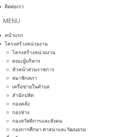
ติดต่อเรา
หน้าแรก
โครงสร้างหน่วยงาน
โครงสร้างหน่วยงาน
คณะผู้บริหาร
หัวหน้าส่วนราชการ
สมาชิกสภา
เครือข่ายในตำบล
สำนักปลัด
กองคลัง
กองช่าง
กองสวัสดิการและสังคม
กองการศึกษา ศาสนาและวัฒนธรม