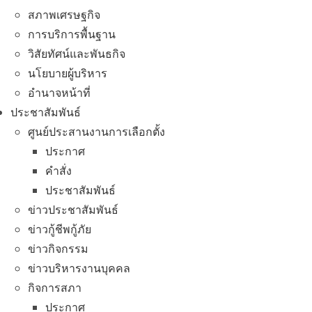
สภาพเศรษฐกิจ
การบริการพื้นฐาน
วิสัยทัศน์และพันธกิจ
นโยบายผู้บริหาร
อํานาจหน้าที่
ประชาสัมพันธ์
ศูนย์ประสานงานการเลือกตั้ง
ประกาศ
คำสั่ง
ประชาสัมพันธ์
ข่าวประชาสัมพันธ์
ข่าวกู้ชีพกู้ภัย
ข่าวกิจกรรม
ข่าวบริหารงานบุคคล
กิจการสภา
ประกาศ