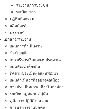
รายงานการประชุม
ระเบียบสภา
ปฏิทินกิจกรรม
ผลิตภัณฑ์
ประกาศ
เอกสาร/รายงาน
แผนการดำเนินงาน
ข้อบัญญัติ
การบริหารเงินและงบประมาณ
แผนพัฒนาท้องถิ่น
ติดตามประเมินผลแผนพัฒนา
แผนดำเนินธุรกิจอย่างต่อเนื่อง
การประเมินความเสี่ยงในองค์กร
ระเบียบกฎหมาย / คู่มือ
คู่มือการปฎิบัติงาน อบต.
การบริหารงานบุคคล