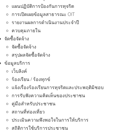
แผนปฏิบัติการป้องกันการทุจริต
การเปิดเผยข้อมูลสาธารณะ OIT
รายงานผลการดำเนินงานประจำปี
ควบคุมภายใน
จัดซื้อจัดจ้าง
จัดซื้อจัดจ้าง
สรุปผลจัดซื้อจัดจ้าง
ข้อมูลบริการ
เว็บลิงค์
ร้องเรียน / ร้องทุกข์
แจ้งเรื่องร้องเรียนการทุจริตและประพฤติมิชอบ
การรับฟังความคิดเห็นของประชาชน
คู่มือสำหรับประชาชน
สถานที่ท่องเที่ยว
ประเมินความพึงพอใจในการให้บริการ
สถิติการใช้บริการประชาชน