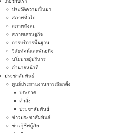
เกี่ยวกับเรา
ประวัติความเป็นมา
สภาพทั่วไป
สภาพสังคม
สภาพเศรษฐกิจ
การบริการพื้นฐาน
วิสัยทัศน์และพันธกิจ
นโยบายผู้บริหาร
อํานาจหน้าที่
ประชาสัมพันธ์
ศูนย์ประสานงานการเลือกตั้ง
ประกาศ
คำสั่ง
ประชาสัมพันธ์
ข่าวประชาสัมพันธ์
ข่าวกู้ชีพกู้ภัย