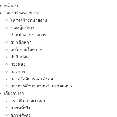
หน้าแรก
โครงสร้างหน่วยงาน
โครงสร้างหน่วยงาน
คณะผู้บริหาร
หัวหน้าส่วนราชการ
สมาชิกสภา
เครือข่ายในตำบล
สำนักปลัด
กองคลัง
กองช่าง
กองสวัสดิการและสังคม
กองการศึกษา ศาสนาและวัฒนธรม
เกี่ยวกับเรา
ประวัติความเป็นมา
สภาพทั่วไป
สภาพสังคม