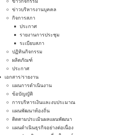
ข่าวกิจกรรม
ข่าวบริหารงานบุคคล
กิจการสภา
ประกาศ
รายงานการประชุม
ระเบียบสภา
ปฏิทินกิจกรรม
ผลิตภัณฑ์
ประกาศ
เอกสาร/รายงาน
แผนการดำเนินงาน
ข้อบัญญัติ
การบริหารเงินและงบประมาณ
แผนพัฒนาท้องถิ่น
ติดตามประเมินผลแผนพัฒนา
แผนดำเนินธุรกิจอย่างต่อเนื่อง