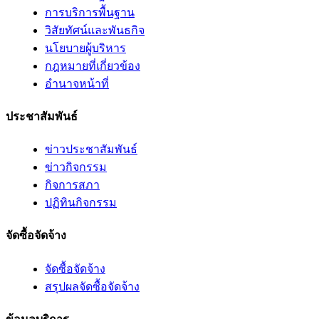
การบริการพื้นฐาน
วิสัยทัศน์และพันธกิจ
นโยบายผู้บริหาร
กฎหมายที่เกี่ยวข้อง
อํานาจหน้าที่
ประชาสัมพันธ์
ข่าวประชาสัมพันธ์
ข่าวกิจกรรม
กิจการสภา
ปฏิทินกิจกรรม
จัดซื้อจัดจ้าง
จัดซื้อจัดจ้าง
สรุปผลจัดซื้อจัดจ้าง