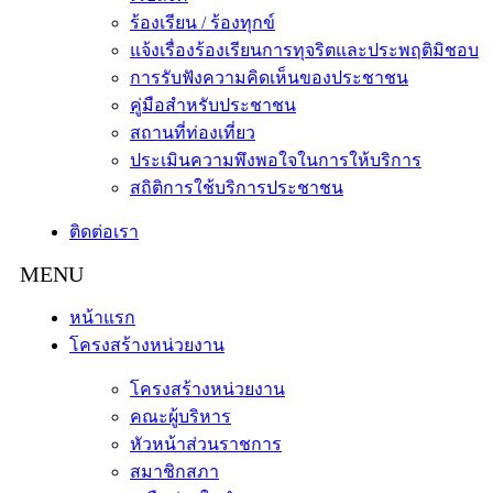
ร้องเรียน / ร้องทุกข์
แจ้งเรื่องร้องเรียนการทุจริตและประพฤติมิชอบ
การรับฟังความคิดเห็นของประชาชน
คู่มือสำหรับประชาชน
สถานที่ท่องเที่ยว
ประเมินความพึงพอใจในการให้บริการ
สถิติการใช้บริการประชาชน
ติดต่อเรา
หน้าแรก
โครงสร้างหน่วยงาน
โครงสร้างหน่วยงาน
คณะผู้บริหาร
หัวหน้าส่วนราชการ
สมาชิกสภา