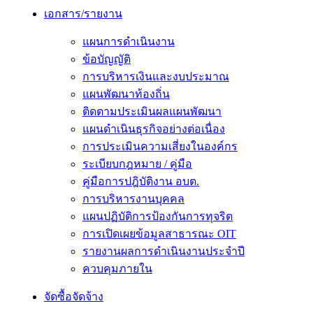
เอกสาร/รายงาน
แผนการดำเนินงาน
ข้อบัญญัติ
การบริหารเงินและงบประมาณ
แผนพัฒนาท้องถิ่น
ติดตามประเมินผลแผนพัฒนา
แผนดำเนินธุรกิจอย่างต่อเนื่อง
การประเมินความเสี่ยงในองค์กร
ระเบียบกฎหมาย / คู่มือ
คู่มือการปฎิบัติงาน อบต.
การบริหารงานบุคคล
แผนปฏิบัติการป้องกันการทุจริต
การเปิดเผยข้อมูลสาธารณะ OIT
รายงานผลการดำเนินงานประจำปี
ควบคุมภายใน
จัดซื้อจัดจ้าง