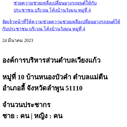
จัดเจ้าหน้าที่ให้ความช่วยความช่วยเหลือเปลี่ยนยางรถยนต์ให้
กับประชาชน บริเวณ โค้งบ้านวังมน หมู่ที่ 4
24 มีนาคม 2023
องค์การบริหารส่วนตำบลเวียงแก้ว
หมู่ที่ 10 บ้านหนองบัวคำ ตำบลแม่ตืน
อำเภอลี้ จังหวัดลำพูน 51110
จำนวนประชากร
ชาย : คน | หญิง : คน