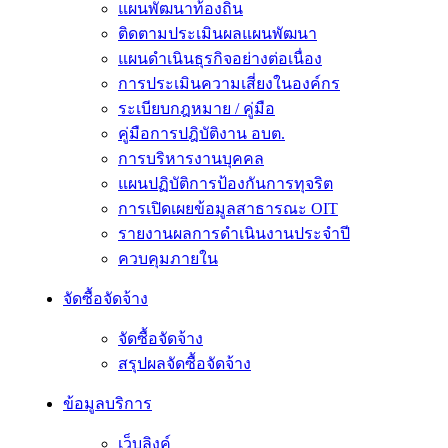
แผนพัฒนาท้องถิ่น
ติดตามประเมินผลแผนพัฒนา
แผนดำเนินธุรกิจอย่างต่อเนื่อง
การประเมินความเสี่ยงในองค์กร
ระเบียบกฎหมาย / คู่มือ
คู่มือการปฎิบัติงาน อบต.
การบริหารงานบุคคล
แผนปฏิบัติการป้องกันการทุจริต
การเปิดเผยข้อมูลสาธารณะ OIT
รายงานผลการดำเนินงานประจำปี
ควบคุมภายใน
จัดซื้อจัดจ้าง
จัดซื้อจัดจ้าง
สรุปผลจัดซื้อจัดจ้าง
ข้อมูลบริการ
เว็บลิงค์