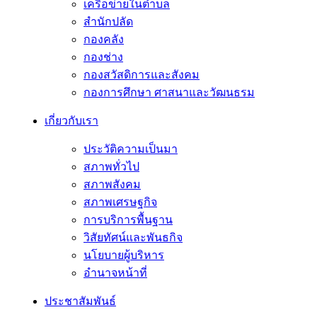
เครือข่ายในตำบล
สำนักปลัด
กองคลัง
กองช่าง
กองสวัสดิการและสังคม
กองการศึกษา ศาสนาและวัฒนธรม
เกี่ยวกับเรา
ประวัติความเป็นมา
สภาพทั่วไป
สภาพสังคม
สภาพเศรษฐกิจ
การบริการพื้นฐาน
วิสัยทัศน์และพันธกิจ
นโยบายผู้บริหาร
อํานาจหน้าที่
ประชาสัมพันธ์