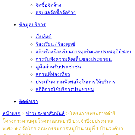
จัดซื้อจัดจ้าง
สรุปผลจัดซื้อจัดจ้าง
ข้อมูลบริการ
เว็บลิงค์
ร้องเรียน / ร้องทุกข์
แจ้งเรื่องร้องเรียนการทุจริตและประพฤติมิชอบ
การรับฟังความคิดเห็นของประชาชน
คู่มือสำหรับประชาชน
สถานที่ท่องเที่ยว
ประเมินความพึงพอใจในการให้บริการ
สถิติการใช้บริการประชาชน
ติดต่อเรา
หน้าแรก
>
ข่าวประชาสัมพันธ์
>
โครงการพระราชดำริ
โครงการควบคุมโรคหนอนพยาธิ ประจำปีงบประมาณ
พ.ศ.2567 จัดโดย คณะกรรมการหมู่บ้าน หมู่ที่ 1 บ้านวงค์ษา