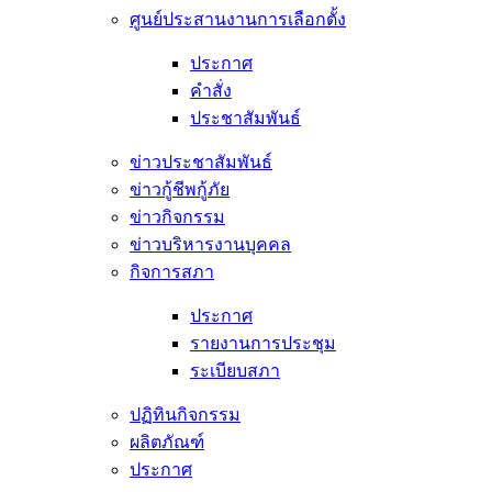
ศูนย์ประสานงานการเลือกตั้ง
ประกาศ
คำสั่ง
ประชาสัมพันธ์
ข่าวประชาสัมพันธ์
ข่าวกู้ชีพกู้ภัย
ข่าวกิจกรรม
ข่าวบริหารงานบุคคล
กิจการสภา
ประกาศ
รายงานการประชุม
ระเบียบสภา
ปฏิทินกิจกรรม
ผลิตภัณฑ์
ประกาศ