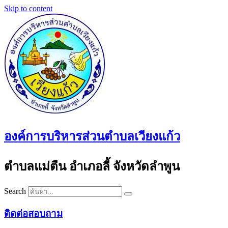
Skip to content
องค์การบริหารส่วนตำบลเวียงแก้ว
ตำบลแม่ตืน อำเภอลี้ จังหวัดลำพูน
Search
ติดต่อสอบถาม