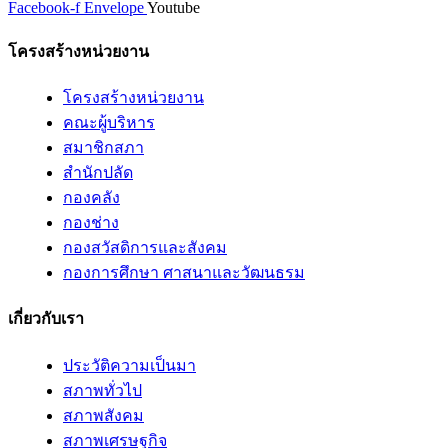
Facebook-f
Envelope
Youtube
โครงสร้างหน่วยงาน
โครงสร้างหน่วยงาน
คณะผู้บริหาร
สมาชิกสภา
สำนักปลัด
กองคลัง
กองช่าง
กองสวัสดิการและสังคม
กองการศึกษา ศาสนาและวัฒนธรม
เกี่ยวกับเรา
ประวัติความเป็นมา
สภาพทั่วไป
สภาพสังคม
สภาพเศรษฐกิจ