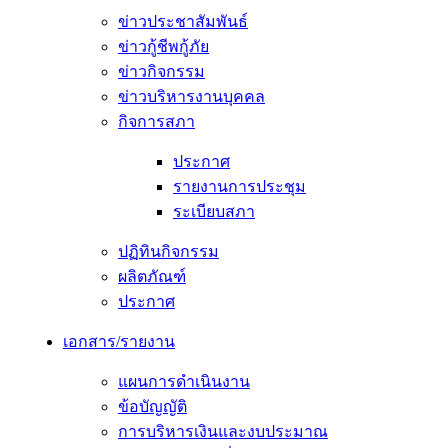
ข่าวประชาสัมพันธ์
ข่าวกู้ชีพกู้ภัย
ข่าวกิจกรรม
ข่าวบริหารงานบุคคล
กิจการสภา
ประกาศ
รายงานการประชุม
ระเบียบสภา
ปฏิทินกิจกรรม
ผลิตภัณฑ์
ประกาศ
เอกสาร/รายงาน
แผนการดำเนินงาน
ข้อบัญญัติ
การบริหารเงินและงบประมาณ