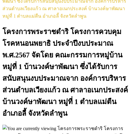
พัฒนา ซึ่งได้รับการสนับสนุนงบประมาณจาก องค์การบริหาร
ส่วนตำบลเวียงแก้ว ณ ศาลาอเนกประสงค์ บ้านวงค์ษาพัฒนา
หมู่ที่ 1 ตำบลแม่ตืน อำเภอลี้ จังหวัดลำพูน
โครงการพระราชดำริ โครงการควบคุม
โรคหนอนพยาธิ ประจำปีงบประมาณ
พ.ศ.2567 จัดโดย คณะกรรมการหมู่บ้าน
หมู่ที่ 1 บ้านวงค์ษาพัฒนา ซึ่งได้รับการ
สนับสนุนงบประมาณจาก องค์การบริหาร
ส่วนตำบลเวียงแก้ว ณ ศาลาอเนกประสงค์
บ้านวงค์ษาพัฒนา หมู่ที่ 1 ตำบลแม่ตืน
อำเภอลี้ จังหวัดลำพูน