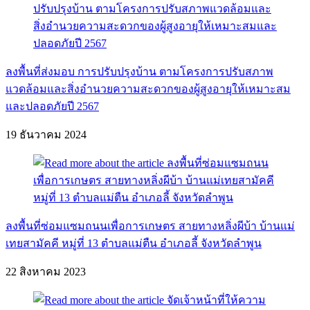
ลงพื้นที่ส่งมอบ การปรับปรุงบ้าน ตามโครงการปรับสภาพ
แวดล้อมและสิ่งอำนวยความสะดวกของผู้สูงอายุให้เหมาะสม
และปลอดภัยปี 2567
19 ธันวาคม 2024
ลงพื้นที่ซ่อมแซมถนนเพื่อการเกษตร สายทางหลิ่งผีบ้า บ้านแม่
เทยสามัคคี หมู่ที่ 13 ตำบลแม่ตืน อำเภอลี้ จังหวัดลำพูน
22 สิงหาคม 2023