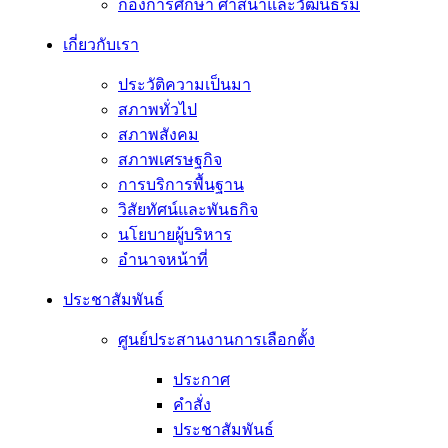
กองการศึกษา ศาสนาและวัฒนธรม
เกี่ยวกับเรา
ประวัติความเป็นมา
สภาพทั่วไป
สภาพสังคม
สภาพเศรษฐกิจ
การบริการพื้นฐาน
วิสัยทัศน์และพันธกิจ
นโยบายผู้บริหาร
อํานาจหน้าที่
ประชาสัมพันธ์
ศูนย์ประสานงานการเลือกตั้ง
ประกาศ
คำสั่ง
ประชาสัมพันธ์