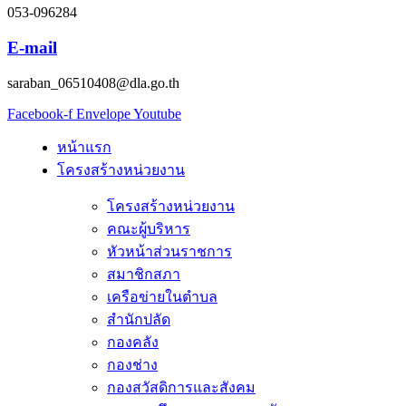
053-096284
E-mail
saraban_06510408@dla.go.th
Facebook-f
Envelope
Youtube
หน้าแรก
โครงสร้างหน่วยงาน
โครงสร้างหน่วยงาน
คณะผู้บริหาร
หัวหน้าส่วนราชการ
สมาชิกสภา
เครือข่ายในตำบล
สำนักปลัด
กองคลัง
กองช่าง
กองสวัสดิการและสังคม