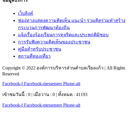
ข้อมูลบริการ
เว็บลิงค์
ช่องทางแสดงความคิดเห็น แนะนำ ร่วมคิดร่วมทำสร้าง
กระบวนการพัฒนาท้องถิ่น
แจ้งเรื่องร้องเรียนการทุจริตและประพฤติมิชอบ
การรับฟังความคิดเห็นของประชาชน
คู่มือสำหรับประชาชน
สถานที่ท่องเที่ยว
Copyright © 2022 องค์การบริหารส่วนตำบลเวียงแก้ว | All Rights
Reserved
Facebook-f
Facebook-messenger
Phone-alt
เข้าชมวันนี้ : 0 | เมื่อวาน : 0 | ทั้งหมด : 41193
Facebook-f
Facebook-messenger
Phone-alt