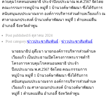
Post published:
6 ตุลาคม 2024
Post category:
ข่าวประชาสัมพันธ์
/
ข่าวประชาสัมพันธ์
นายธนาธิป อุต๊ะมา นายกองค์การบริหารส่วนตำบล
เวียงแก้ว เป็นประธานเปิดโครงการพระราชดำริ
โครงการควบคุมโรคหนอนพยาธิ ประจำ
ปีงบประมาณ พ.ศ.2567 จัดโดย คณะกรรมการ
หมู่บ้าน หมู่ที่ 1 บ้านวงค์ษาพัฒนา ซึ่งได้รับการ
สนับสนุนงบประมาณจาก องค์การบริหารส่วนตำบล
เวียงแก้ว ณ ศาลาอเนกประสงค์ บ้านวงค์ษาพัฒนา
หมู่ที่ 1 ตำบลแม่ตืน อำเภอลี้ จังหวัดลำพูน