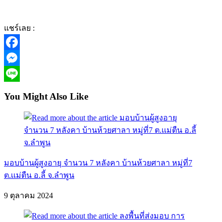
แชร์เลย :
Facebook
Messenger
Line
You Might Also Like
มอบบ้านผู้สูงอายุ จำนวน 7 หลังคา บ้านห้วยศาลา หมู่ที่7
ต.เเม่ตืน อ.ลี้ จ.ลำพูน
9 ตุลาคม 2024