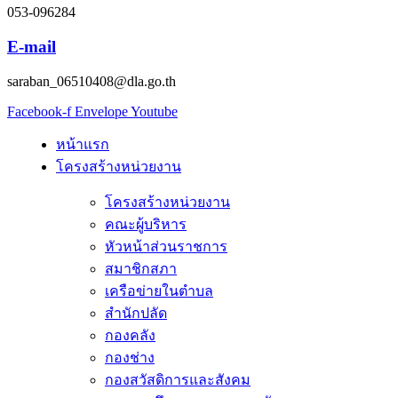
053-096284
E-mail
saraban_06510408@dla.go.th
Facebook-f
Envelope
Youtube
หน้าแรก
โครงสร้างหน่วยงาน
โครงสร้างหน่วยงาน
คณะผู้บริหาร
หัวหน้าส่วนราชการ
สมาชิกสภา
เครือข่ายในตำบล
สำนักปลัด
กองคลัง
กองช่าง
กองสวัสดิการและสังคม