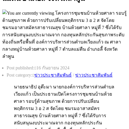
Post published:
16 กันยายน 2024
Post category:
ข่าวประชาสัมพันธ์
/
ข่าวประชาสัมพันธ์
นายธนาธิป อุต๊ะมา นายกองค์การบริหารส่วนตำบล
เวียงแก้ว เป็นประธานเปิดโครงการชุมชนบ้านห้วย
ศาลา รอบรู้ด้านสุขภาพ ด้วยการปรับเปลี่ยน
พฤติกรรม 3 อ 2 ส จัดโดย ชมรมอาสาสมัคร
สาธารณสุข บ้านห้วยศาลา หมู่ที่ 7 ซึ่งได้รับการ
สนับสนุนงบประมาณจาก กองทุนหลักประกัน