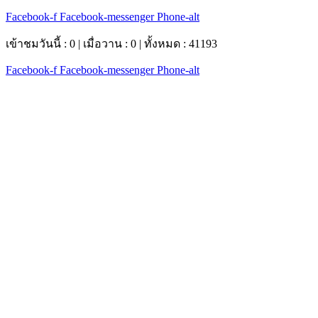
Facebook-f
Facebook-messenger
Phone-alt
เข้าชมวันนี้ : 0 | เมื่อวาน : 0 | ทั้งหมด : 41193
Facebook-f
Facebook-messenger
Phone-alt