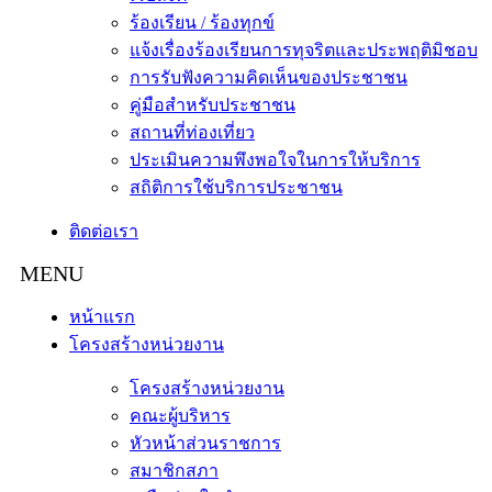
ร้องเรียน / ร้องทุกข์
แจ้งเรื่องร้องเรียนการทุจริตและประพฤติมิชอบ
การรับฟังความคิดเห็นของประชาชน
คู่มือสำหรับประชาชน
สถานที่ท่องเที่ยว
ประเมินความพึงพอใจในการให้บริการ
สถิติการใช้บริการประชาชน
ติดต่อเรา
หน้าแรก
โครงสร้างหน่วยงาน
โครงสร้างหน่วยงาน
คณะผู้บริหาร
หัวหน้าส่วนราชการ
สมาชิกสภา