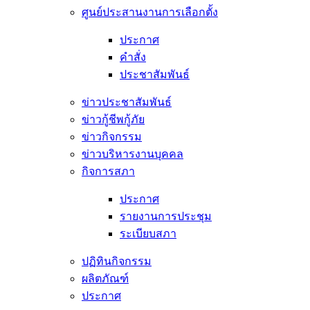
ศูนย์ประสานงานการเลือกตั้ง
ประกาศ
คำสั่ง
ประชาสัมพันธ์
ข่าวประชาสัมพันธ์
ข่าวกู้ชีพกู้ภัย
ข่าวกิจกรรม
ข่าวบริหารงานบุคคล
กิจการสภา
ประกาศ
รายงานการประชุม
ระเบียบสภา
ปฏิทินกิจกรรม
ผลิตภัณฑ์
ประกาศ