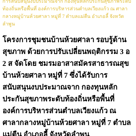
การสนับสนุนงบประมาณจาก กองทุนหลักประกันสุขภาพระดับ
ท้องถิ่นหรือพื้นที่ องค์การบริหารส่วนตำบลเวียงแก้ว ณ ศาลา
กลางหมู่บ้านห้วยศาลา หมู่ที่ 7 ตำบลแม่ตืน อำเภอลี้ จังหวัด
ลำพูน
โครงการชุมชนบ้านห้วยศาลา รอบรู้ด้าน
สุขภาพ ด้วยการปรับเปลี่ยนพฤติกรรม 3 อ
2 ส จัดโดย ชมรมอาสาสมัครสาธารณสุข
บ้านห้วยศาลา หมู่ที่ 7 ซึ่งได้รับการ
สนับสนุนงบประมาณจาก กองทุนหลัก
ประกันสุขภาพระดับท้องถิ่นหรือพื้นที่
องค์การบริหารส่วนตำบลเวียงแก้ว ณ
ศาลากลางหมู่บ้านห้วยศาลา หมู่ที่ 7 ตำบล
แม่ตืน อำเภอลี้ จังหวัดลำพูน