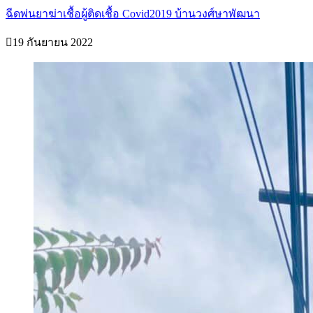
ฉีดพ่นยาฆ่าเชื้อผู้ติดเชื้อ Covid2019 บ้านวงศ์ษาพัฒนา
19 กันยายน 2022