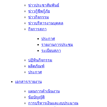
ข่าวประชาสัมพันธ์
ข่าวกู้ชีพกู้ภัย
ข่าวกิจกรรม
ข่าวบริหารงานบุคคล
กิจการสภา
ประกาศ
รายงานการประชุม
ระเบียบสภา
ปฏิทินกิจกรรม
ผลิตภัณฑ์
ประกาศ
เอกสาร/รายงาน
แผนการดำเนินงาน
ข้อบัญญัติ
การบริหารเงินและงบประมาณ