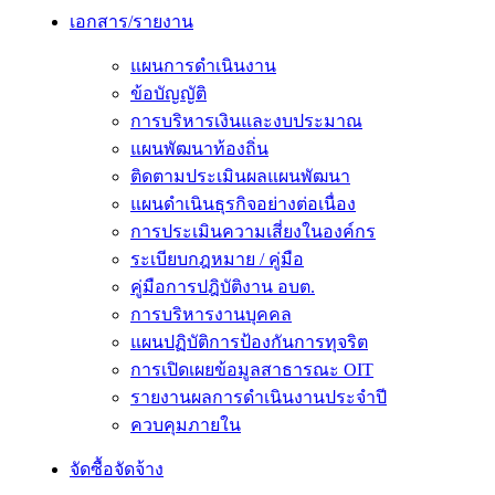
เอกสาร/รายงาน
แผนการดำเนินงาน
ข้อบัญญัติ
การบริหารเงินและงบประมาณ
แผนพัฒนาท้องถิ่น
ติดตามประเมินผลแผนพัฒนา
แผนดำเนินธุรกิจอย่างต่อเนื่อง
การประเมินความเสี่ยงในองค์กร
ระเบียบกฎหมาย / คู่มือ
คู่มือการปฎิบัติงาน อบต.
การบริหารงานบุคคล
แผนปฏิบัติการป้องกันการทุจริต
การเปิดเผยข้อมูลสาธารณะ OIT
รายงานผลการดำเนินงานประจำปี
ควบคุมภายใน
จัดซื้อจัดจ้าง