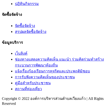
ปฏิทินกิจกรรม
จัดซื้อจัดจ้าง
จัดซื้อจัดจ้าง
สรุปผลจัดซื้อจัดจ้าง
ข้อมูลบริการ
เว็บลิงค์
ช่องทางแสดงความคิดเห็น แนะนำ ร่วมคิดร่วมทำสร้าง
กระบวนการพัฒนาท้องถิ่น
แจ้งเรื่องร้องเรียนการทุจริตและประพฤติมิชอบ
การรับฟังความคิดเห็นของประชาชน
คู่มือสำหรับประชาชน
สถานที่ท่องเที่ยว
Copyright © 2022 องค์การบริหารส่วนตำบลเวียงแก้ว | All Rights
Reserved