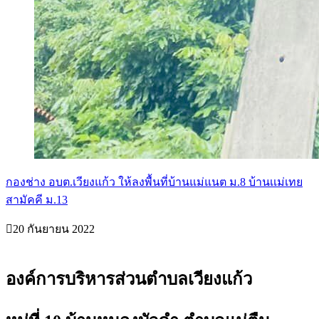
กองช่าง อบต.เวียงแก้ว ให้ลงพื้นที่บ้านแม่แนต ม.8 บ้านเเม่เทย
สามัคคี ม.13
20 กันยายน 2022
องค์การบริหารส่วนตำบลเวียงแก้ว