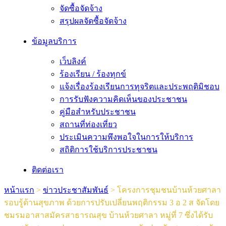
จัดซื้อจัดจ้าง
สรุปผลจัดซื้อจัดจ้าง
ข้อมูลบริการ
เว็บลิงค์
ร้องเรียน / ร้องทุกข์
แจ้งเรื่องร้องเรียนการทุจริตและประพฤติมิชอบ
การรับฟังความคิดเห็นของประชาชน
คู่มือสำหรับประชาชน
สถานที่ท่องเที่ยว
ประเมินความพึงพอใจในการให้บริการ
สถิติการใช้บริการประชาชน
ติดต่อเรา
หน้าแรก
>
ข่าวประชาสัมพันธ์
>
โครงการชุมชนบ้านห้วยศาลา
รอบรู้ด้านสุขภาพ ด้วยการปรับเปลี่ยนพฤติกรรม 3 อ 2 ส จัดโดย
ชมรมอาสาสมัครสาธารณสุข บ้านห้วยศาลา หมู่ที่ 7 ซึ่งได้รับ