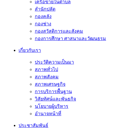
เครือข่ายในตำบล
สำนักปลัด
กองคลัง
กองช่าง
กองสวัสดิการและสังคม
กองการศึกษา ศาสนาและวัฒนธรม
เกี่ยวกับเรา
ประวัติความเป็นมา
สภาพทั่วไป
สภาพสังคม
สภาพเศรษฐกิจ
การบริการพื้นฐาน
วิสัยทัศน์และพันธกิจ
นโยบายผู้บริหาร
อํานาจหน้าที่
ประชาสัมพันธ์