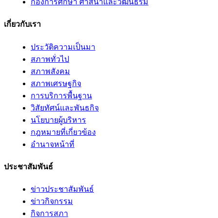
กองการศึกษา ศาสนาและวัฒนธรม
เกี่ยวกับเรา
ประวัติความเป็นมา
สภาพทั่วไป
สภาพสังคม
สภาพเศรษฐกิจ
การบริการพื้นฐาน
วิสัยทัศน์และพันธกิจ
นโยบายผู้บริหาร
กฎหมายที่เกี่ยวข้อง
อํานาจหน้าที่
ประชาสัมพันธ์
ข่าวประชาสัมพันธ์
ข่าวกิจกรรม
กิจการสภา