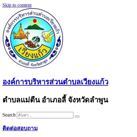
Skip to content
องค์การบริหารส่วนตำบลเวียงแก้ว
ตำบลแม่ตืน อำเภอลี้ จังหวัดลำพูน
Search
ติดต่อสอบถาม