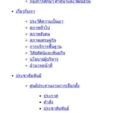
กองการศึกษา ศาสนาและวัฒนธรม
เกี่ยวกับเรา
ประวัติความเป็นมา
สภาพทั่วไป
สภาพสังคม
สภาพเศรษฐกิจ
การบริการพื้นฐาน
วิสัยทัศน์และพันธกิจ
นโยบายผู้บริหาร
อํานาจหน้าที่
ประชาสัมพันธ์
ศูนย์ประสานงานการเลือกตั้ง
ประกาศ
คำสั่ง
ประชาสัมพันธ์