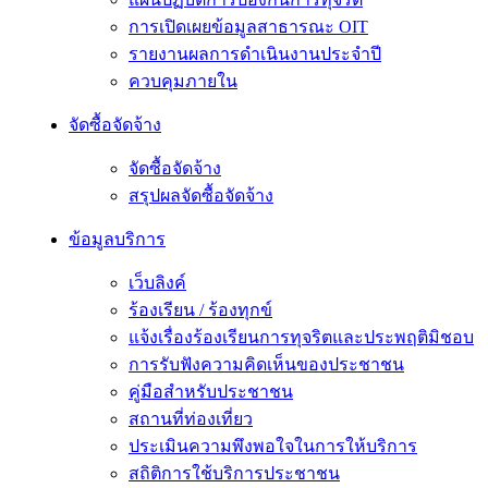
การเปิดเผยข้อมูลสาธารณะ OIT
รายงานผลการดำเนินงานประจำปี
ควบคุมภายใน
จัดซื้อจัดจ้าง
จัดซื้อจัดจ้าง
สรุปผลจัดซื้อจัดจ้าง
ข้อมูลบริการ
เว็บลิงค์
ร้องเรียน / ร้องทุกข์
แจ้งเรื่องร้องเรียนการทุจริตและประพฤติมิชอบ
การรับฟังความคิดเห็นของประชาชน
คู่มือสำหรับประชาชน
สถานที่ท่องเที่ยว
ประเมินความพึงพอใจในการให้บริการ
สถิติการใช้บริการประชาชน