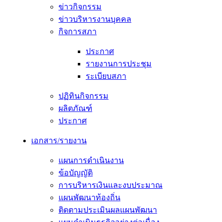
ข่าวกิจกรรม
ข่าวบริหารงานบุคคล
กิจการสภา
ประกาศ
รายงานการประชุม
ระเบียบสภา
ปฏิทินกิจกรรม
ผลิตภัณฑ์
ประกาศ
เอกสาร/รายงาน
แผนการดำเนินงาน
ข้อบัญญัติ
การบริหารเงินและงบประมาณ
แผนพัฒนาท้องถิ่น
ติดตามประเมินผลแผนพัฒนา