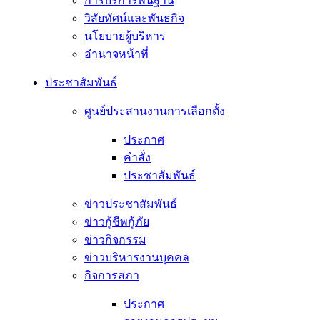
การบริการพื้นฐาน
วิสัยทัศน์และพันธกิจ
นโยบายผู้บริหาร
อํานาจหน้าที่
ประชาสัมพันธ์
ศูนย์ประสานงานการเลือกตั้ง
ประกาศ
คำสั่ง
ประชาสัมพันธ์
ข่าวประชาสัมพันธ์
ข่าวกู้ชีพกู้ภัย
ข่าวกิจกรรม
ข่าวบริหารงานบุคคล
กิจการสภา
ประกาศ