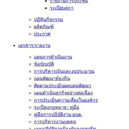
รายงานการประชุม
ระเบียบสภา
ปฏิทินกิจกรรม
ผลิตภัณฑ์
ประกาศ
เอกสาร/รายงาน
แผนการดำเนินงาน
ข้อบัญญัติ
การบริหารเงินและงบประมาณ
แผนพัฒนาท้องถิ่น
ติดตามประเมินผลแผนพัฒนา
แผนดำเนินธุรกิจอย่างต่อเนื่อง
การประเมินความเสี่ยงในองค์กร
ระเบียบกฎหมาย / คู่มือ
คู่มือการปฎิบัติงาน อบต.
การบริหารงานบุคคล
แผนปฏิบัติการป้องกันการทุจริต