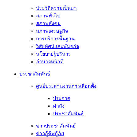
ประวัติความเป็นมา
สภาพทั่วไป
สภาพสังคม
สภาพเศรษฐกิจ
การบริการพื้นฐาน
วิสัยทัศน์และพันธกิจ
นโยบายผู้บริหาร
อํานาจหน้าที่
ประชาสัมพันธ์
ศูนย์ประสานงานการเลือกตั้ง
ประกาศ
คำสั่ง
ประชาสัมพันธ์
ข่าวประชาสัมพันธ์
ข่าวกู้ชีพกู้ภัย