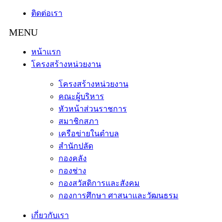
ติดต่อเรา
หน้าแรก
โครงสร้างหน่วยงาน
โครงสร้างหน่วยงาน
คณะผู้บริหาร
หัวหน้าส่วนราชการ
สมาชิกสภา
เครือข่ายในตำบล
สำนักปลัด
กองคลัง
กองช่าง
กองสวัสดิการและสังคม
กองการศึกษา ศาสนาและวัฒนธรม
เกี่ยวกับเรา