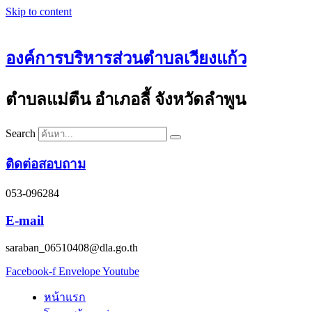
Skip to content
องค์การบริหารส่วนตำบลเวียงแก้ว
ตำบลแม่ตืน อำเภอลี้ จังหวัดลำพูน
Search
ติดต่อสอบถาม
053-096284
E-mail
saraban_06510408@dla.go.th
Facebook-f
Envelope
Youtube
หน้าแรก