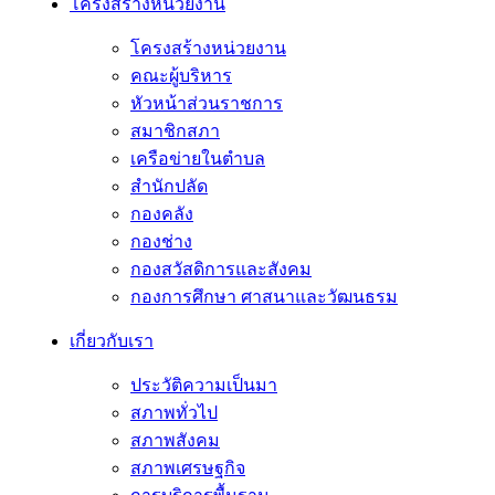
โครงสร้างหน่วยงาน
โครงสร้างหน่วยงาน
คณะผู้บริหาร
หัวหน้าส่วนราชการ
สมาชิกสภา
เครือข่ายในตำบล
สำนักปลัด
กองคลัง
กองช่าง
กองสวัสดิการและสังคม
กองการศึกษา ศาสนาและวัฒนธรม
เกี่ยวกับเรา
ประวัติความเป็นมา
สภาพทั่วไป
สภาพสังคม
สภาพเศรษฐกิจ