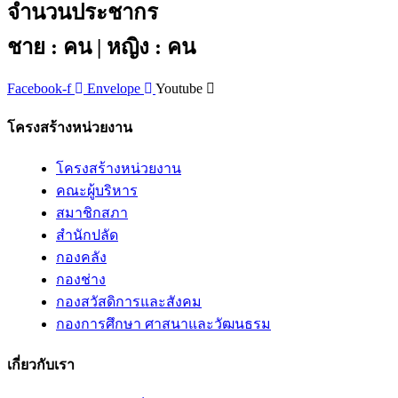
จำนวนประชากร
ชาย : คน | หญิง : คน
Facebook-f
Envelope
Youtube
โครงสร้างหน่วยงาน
โครงสร้างหน่วยงาน
คณะผู้บริหาร
สมาชิกสภา
สำนักปลัด
กองคลัง
กองช่าง
กองสวัสดิการและสังคม
กองการศึกษา ศาสนาและวัฒนธรม
เกี่ยวกับเรา