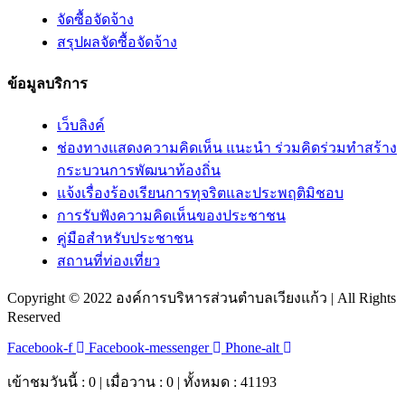
จัดซื้อจัดจ้าง
สรุปผลจัดซื้อจัดจ้าง
ข้อมูลบริการ
เว็บลิงค์
ช่องทางแสดงความคิดเห็น แนะนำ ร่วมคิดร่วมทำสร้าง
กระบวนการพัฒนาท้องถิ่น
แจ้งเรื่องร้องเรียนการทุจริตและประพฤติมิชอบ
การรับฟังความคิดเห็นของประชาชน
คู่มือสำหรับประชาชน
สถานที่ท่องเที่ยว
Copyright © 2022 องค์การบริหารส่วนตำบลเวียงแก้ว | All Rights
Reserved
Facebook-f
Facebook-messenger
Phone-alt
เข้าชมวันนี้ : 0 | เมื่อวาน : 0 | ทั้งหมด : 41193