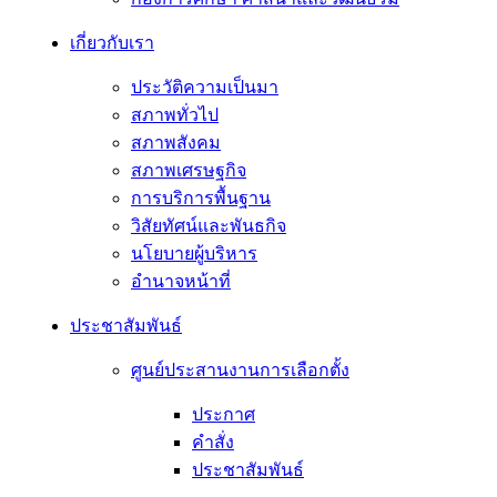
เกี่ยวกับเรา
ประวัติความเป็นมา
สภาพทั่วไป
สภาพสังคม
สภาพเศรษฐกิจ
การบริการพื้นฐาน
วิสัยทัศน์และพันธกิจ
นโยบายผู้บริหาร
อํานาจหน้าที่
ประชาสัมพันธ์
ศูนย์ประสานงานการเลือกตั้ง
ประกาศ
คำสั่ง
ประชาสัมพันธ์