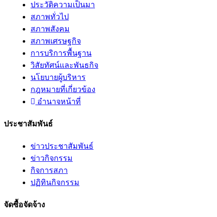
ประวัติความเป็นมา
สภาพทั่วไป
สภาพสังคม
สภาพเศรษฐกิจ
การบริการพื้นฐาน
วิสัยทัศน์และพันธกิจ
นโยบายผู้บริหาร
กฎหมายที่เกี่ยวข้อง
อํานาจหน้าที่
ประชาสัมพันธ์
ข่าวประชาสัมพันธ์
ข่าวกิจกรรม
กิจการสภา
ปฏิทินกิจกรรม
จัดซื้อจัดจ้าง