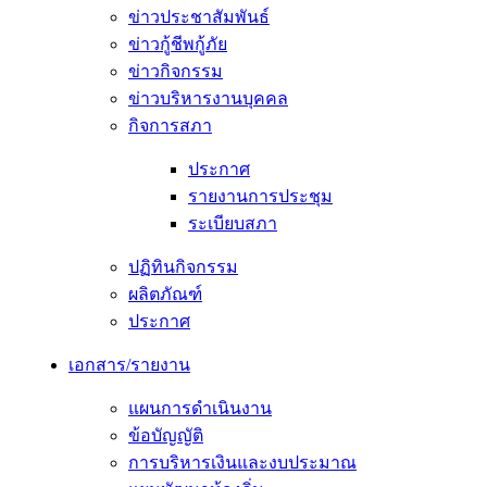
ข่าวประชาสัมพันธ์
ข่าวกู้ชีพกู้ภัย
ข่าวกิจกรรม
ข่าวบริหารงานบุคคล
กิจการสภา
ประกาศ
รายงานการประชุม
ระเบียบสภา
ปฏิทินกิจกรรม
ผลิตภัณฑ์
ประกาศ
เอกสาร/รายงาน
แผนการดำเนินงาน
ข้อบัญญัติ
การบริหารเงินและงบประมาณ