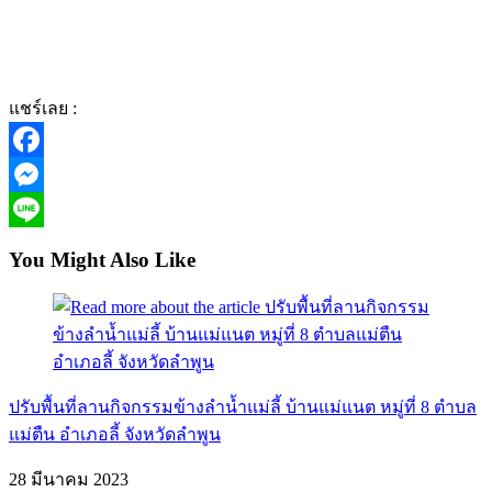
แชร์เลย :
Facebook
Messenger
Line
You Might Also Like
ปรับพื้นที่ลานกิจกรรมข้างลำน้ำแม่ลี้ บ้านแม่แนต หมู่ที่ 8 ตำบล
แม่ตืน อำเภอลี้ จังหวัดลำพูน
28 มีนาคม 2023