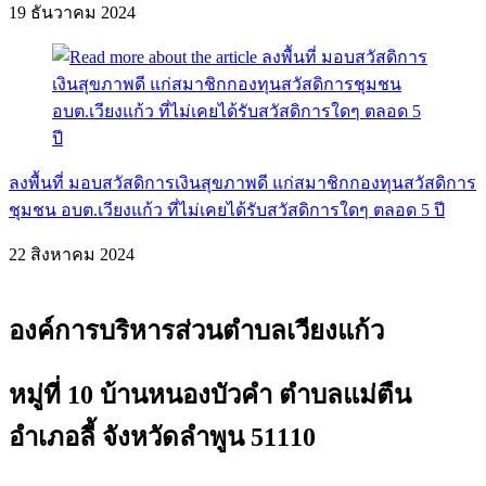
19 ธันวาคม 2024
ลงพื้นที่ มอบสวัสดิการเงินสุขภาพดี แก่สมาชิกกองทุนสวัสดิการ
ชุมชน อบต.เวียงแก้ว ที่ไม่เคยได้รับสวัสดิการใดๆ ตลอด 5 ปี
22 สิงหาคม 2024
องค์การบริหารส่วนตำบลเวียงแก้ว
หมู่ที่ 10 บ้านหนองบัวคำ ตำบลแม่ตืน
อำเภอลี้ จังหวัดลำพูน 51110