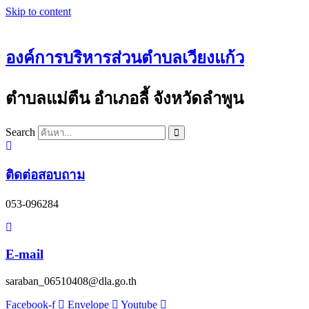
Skip to content
องค์การบริหารส่วนตำบลเวียงแก้ว
ตำบลแม่ตืน อำเภอลี้ จังหวัดลำพูน
Search
ติดต่อสอบถาม
053-096284
E-mail
saraban_06510408@dla.go.th
Facebook-f
Envelope
Youtube