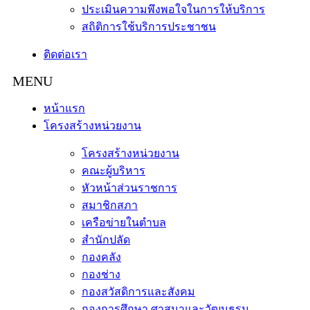
ประเมินความพึงพอใจในการให้บริการ
สถิติการใช้บริการประชาชน
ติดต่อเรา
หน้าแรก
โครงสร้างหน่วยงาน
โครงสร้างหน่วยงาน
คณะผู้บริหาร
หัวหน้าส่วนราชการ
สมาชิกสภา
เครือข่ายในตำบล
สำนักปลัด
กองคลัง
กองช่าง
กองสวัสดิการและสังคม
กองการศึกษา ศาสนาและวัฒนธรม