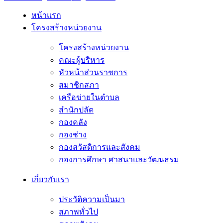
หน้าแรก
โครงสร้างหน่วยงาน
โครงสร้างหน่วยงาน
คณะผู้บริหาร
หัวหน้าส่วนราชการ
สมาชิกสภา
เครือข่ายในตำบล
สำนักปลัด
กองคลัง
กองช่าง
กองสวัสดิการและสังคม
กองการศึกษา ศาสนาและวัฒนธรม
เกี่ยวกับเรา
ประวัติความเป็นมา
สภาพทั่วไป