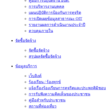
คู่มือการปฎิบัติงาน อบต.
การบริหารงานบุคคล
แผนปฏิบัติการป้องกันการทุจริต
การเปิดเผยข้อมูลสาธารณะ OIT
รายงานผลการดำเนินงานประจำปี
ควบคุมภายใน
จัดซื้อจัดจ้าง
จัดซื้อจัดจ้าง
สรุปผลจัดซื้อจัดจ้าง
ข้อมูลบริการ
เว็บลิงค์
ร้องเรียน / ร้องทุกข์
แจ้งเรื่องร้องเรียนการทุจริตและประพฤติมิชอบ
การรับฟังความคิดเห็นของประชาชน
คู่มือสำหรับประชาชน
สถานที่ท่องเที่ยว