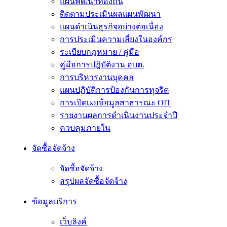
แผนพัฒนาท้องถิ่น
ติดตามประเมินผลแผนพัฒนา
แผนดำเนินธุรกิจอย่างต่อเนื่อง
การประเมินความเสี่ยงในองค์กร
ระเบียบกฎหมาย / คู่มือ
คู่มือการปฎิบัติงาน อบต.
การบริหารงานบุคคล
แผนปฏิบัติการป้องกันการทุจริต
การเปิดเผยข้อมูลสาธารณะ OIT
รายงานผลการดำเนินงานประจำปี
ควบคุมภายใน
จัดซื้อจัดจ้าง
จัดซื้อจัดจ้าง
สรุปผลจัดซื้อจัดจ้าง
ข้อมูลบริการ
เว็บลิงค์