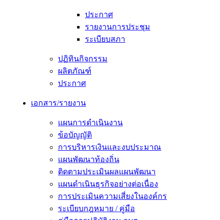
ประกาศ
รายงานการประชุม
ระเบียบสภา
ปฏิทินกิจกรรม
ผลิตภัณฑ์
ประกาศ
เอกสาร/รายงาน
แผนการดำเนินงาน
ข้อบัญญัติ
การบริหารเงินและงบประมาณ
แผนพัฒนาท้องถิ่น
ติดตามประเมินผลแผนพัฒนา
แผนดำเนินธุรกิจอย่างต่อเนื่อง
การประเมินความเสี่ยงในองค์กร
ระเบียบกฎหมาย / คู่มือ