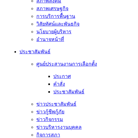
สภาพสังคม
สภาพเศรษฐกิจ
การบริการพื้นฐาน
วิสัยทัศน์และพันธกิจ
นโยบายผู้บริหาร
อํานาจหน้าที่
ประชาสัมพันธ์
ศูนย์ประสานงานการเลือกตั้ง
ประกาศ
คำสั่ง
ประชาสัมพันธ์
ข่าวประชาสัมพันธ์
ข่าวกู้ชีพกู้ภัย
ข่าวกิจกรรม
ข่าวบริหารงานบุคคล
กิจการสภา