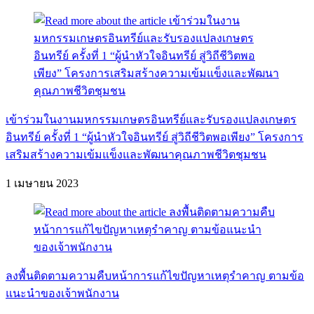
เข้าร่วมในงานมหกรรมเกษตรอินทรีย์และรับรองแปลงเกษตร
อินทรีย์ ครั้งที่ 1 “ผู้นำหัวใจอินทรีย์ สู่วิถีชีวิตพอเพียง” โครงการ
เสริมสร้างความเข้มแข็งและพัฒนาคุณภาพชีวิตชุมชน
1 เมษายน 2023
ลงพื้นติดตามความคืบหน้าการแก้ไขปัญหาเหตุรำคาญ ตามข้อ
แนะนำของเจ้าพนักงาน