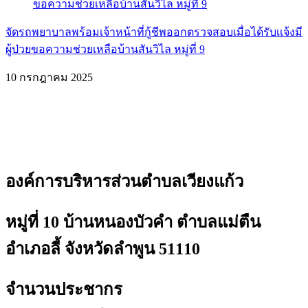
จัดรถพยาบาลพร้อมเจ้าหน้าที่กู้ชีพออกตรวจสอบเมื่อได้รับเเจ้งมี
ผู้ป่วยขอความช่วยเหลือบ้านสันวิไล หมู่ที่ 9
10 กรกฎาคม 2025
องค์การบริหารส่วนตำบลเวียงแก้ว
หมู่ที่ 10 บ้านหนองบัวคำ ตำบลแม่ตืน
อำเภอลี้ จังหวัดลำพูน 51110
จำนวนประชากร