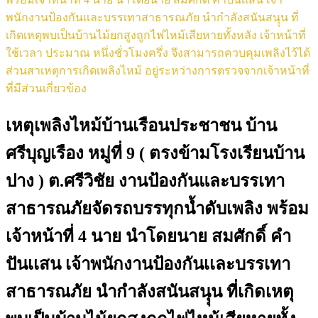
พนักงานป้องกันเเละบรรเทาสาธารณภัย นำกำลังสนันสนุุน ที่
เกิดเหตุพบเป็นบ้านไม้ยกสูงถูกไฟไหม้เสียหายทั้งหลัง เจ้าหน้าที่
ใช้เวลา ประมาณ หนึ่งชั่วโมงครึ่ง จึงสามารถควบคุมเพลิงไว้ได้
ส่วนสาเหตุการเกิดเพลิงไหม้ อยู่ระหว่างการตรวจจากเจ้าหน้าที่
ที่มีส่วนเกี่ยวข้อง
เหตุเพลิงไหม้บ้านเรือนประชาชน บ้าน
ศรีบุญเรือง หมู่ที่ 9 ( ตรงข้ามโรงเรียนบ้าน
ปาง ) ต.ศรีวิชัย งานป้องกันและบรรเทา
สาธารณภัยจัดรถบรรทุกน้ำดับเพลิง พร้อม
เจ้าหน้าที่ 4 นาย นำโดยนาย สมศักดิ์ คำ
ปันเเสน เจ้าพนักงานป้องกันเเละบรรเทา
สาธารณภัย นำกำลังสนันสนุุน ที่เกิดเหตุ