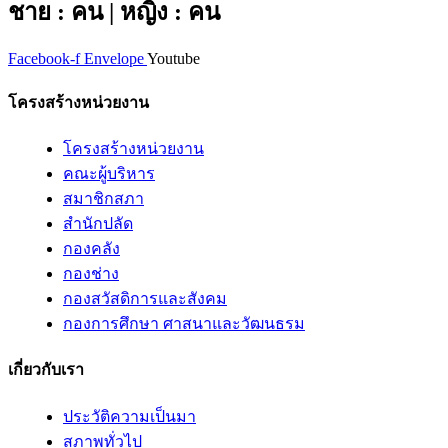
ชาย : คน | หญิง : คน
Facebook-f
Envelope
Youtube
โครงสร้างหน่วยงาน
โครงสร้างหน่วยงาน
คณะผู้บริหาร
สมาชิกสภา
สำนักปลัด
กองคลัง
กองช่าง
กองสวัสดิการและสังคม
กองการศึกษา ศาสนาและวัฒนธรม
เกี่ยวกับเรา
ประวัติความเป็นมา
สภาพทั่วไป