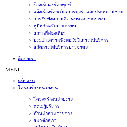
ร้องเรียน / ร้องทุกข์
แจ้งเรื่องร้องเรียนการทุจริตและประพฤติมิชอบ
การรับฟังความคิดเห็นของประชาชน
คู่มือสำหรับประชาชน
สถานที่ท่องเที่ยว
ประเมินความพึงพอใจในการให้บริการ
สถิติการใช้บริการประชาชน
ติดต่อเรา
หน้าแรก
โครงสร้างหน่วยงาน
โครงสร้างหน่วยงาน
คณะผู้บริหาร
หัวหน้าส่วนราชการ
สมาชิกสภา