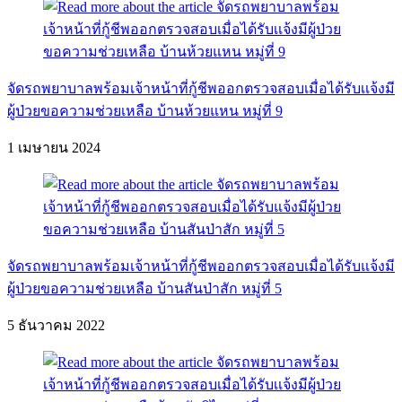
จัดรถพยาบาลพร้อมเจ้าหน้าที่กู้ชีพออกตรวจสอบเมื่อได้รับเเจ้งมี
ผู้ป่วยขอความช่วยเหลือ บ้านห้วยแหน หมู่ที่ 9
1 เมษายน 2024
จัดรถพยาบาลพร้อมเจ้าหน้าที่กู้ชีพออกตรวจสอบเมื่อได้รับแจ้งมี
ผู้ป่วยขอความช่วยเหลือ บ้านสันป่าสัก หมู่ที่ 5
5 ธันวาคม 2022