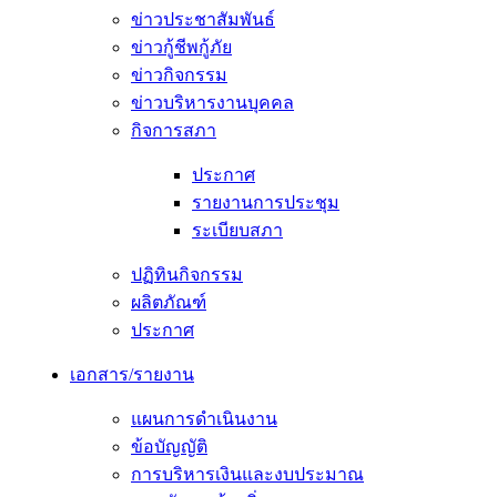
ข่าวประชาสัมพันธ์
ข่าวกู้ชีพกู้ภัย
ข่าวกิจกรรม
ข่าวบริหารงานบุคคล
กิจการสภา
ประกาศ
รายงานการประชุม
ระเบียบสภา
ปฏิทินกิจกรรม
ผลิตภัณฑ์
ประกาศ
เอกสาร/รายงาน
แผนการดำเนินงาน
ข้อบัญญัติ
การบริหารเงินและงบประมาณ