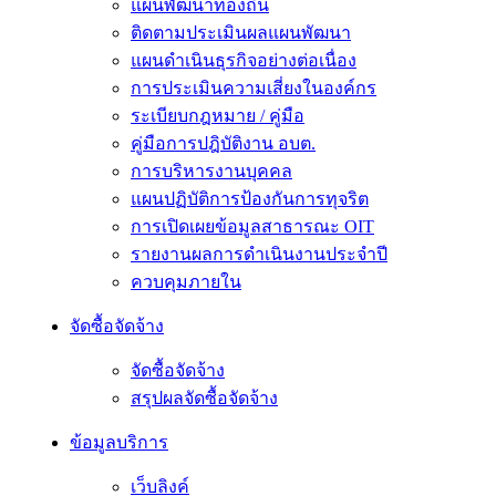
แผนพัฒนาท้องถิ่น
ติดตามประเมินผลแผนพัฒนา
แผนดำเนินธุรกิจอย่างต่อเนื่อง
การประเมินความเสี่ยงในองค์กร
ระเบียบกฎหมาย / คู่มือ
คู่มือการปฎิบัติงาน อบต.
การบริหารงานบุคคล
แผนปฏิบัติการป้องกันการทุจริต
การเปิดเผยข้อมูลสาธารณะ OIT
รายงานผลการดำเนินงานประจำปี
ควบคุมภายใน
จัดซื้อจัดจ้าง
จัดซื้อจัดจ้าง
สรุปผลจัดซื้อจัดจ้าง
ข้อมูลบริการ
เว็บลิงค์