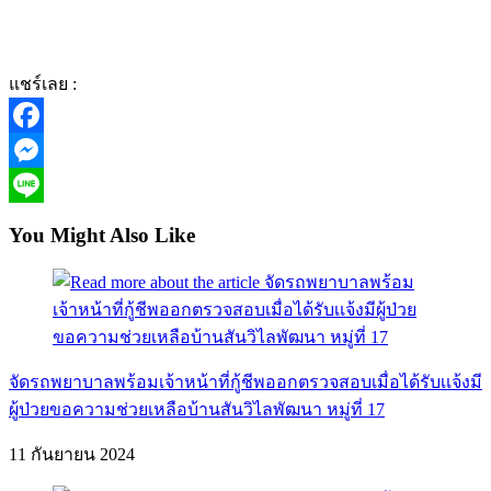
แชร์เลย :
Facebook
Messenger
Line
You Might Also Like
จัดรถพยาบาลพร้อมเจ้าหน้าที่กู้ชีพออกตรวจสอบเมื่อได้รับเเจ้งมี
ผู้ป่วยขอความช่วยเหลือบ้านสันวิไลพัฒนา หมู่ที่ 17
11 กันยายน 2024