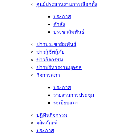
ศูนย์ประสานงานการเลือกตั้ง
ประกาศ
คำสั่ง
ประชาสัมพันธ์
ข่าวประชาสัมพันธ์
ข่าวกู้ชีพกู้ภัย
ข่าวกิจกรรม
ข่าวบริหารงานบุคคล
กิจการสภา
ประกาศ
รายงานการประชุม
ระเบียบสภา
ปฏิทินกิจกรรม
ผลิตภัณฑ์
ประกาศ