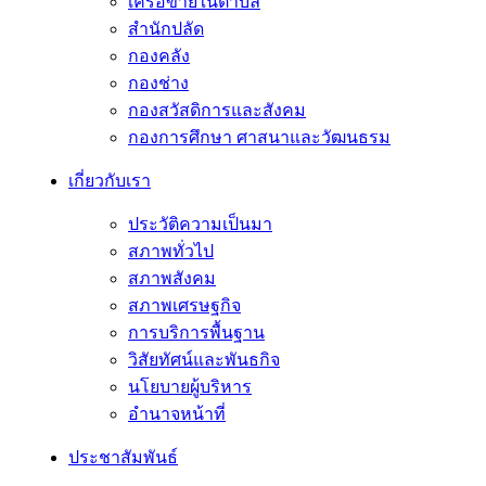
เครือข่ายในตำบล
สำนักปลัด
กองคลัง
กองช่าง
กองสวัสดิการและสังคม
กองการศึกษา ศาสนาและวัฒนธรม
เกี่ยวกับเรา
ประวัติความเป็นมา
สภาพทั่วไป
สภาพสังคม
สภาพเศรษฐกิจ
การบริการพื้นฐาน
วิสัยทัศน์และพันธกิจ
นโยบายผู้บริหาร
อํานาจหน้าที่
ประชาสัมพันธ์