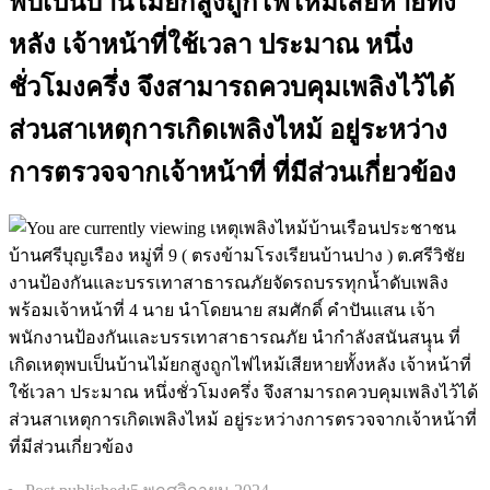
พบเป็นบ้านไม้ยกสูงถูกไฟไหม้เสียหายทั้ง
หลัง เจ้าหน้าที่ใช้เวลา ประมาณ หนึ่ง
ชั่วโมงครึ่ง จึงสามารถควบคุมเพลิงไว้ได้
ส่วนสาเหตุการเกิดเพลิงไหม้ อยู่ระหว่าง
การตรวจจากเจ้าหน้าที่ ที่มีส่วนเกี่ยวข้อง