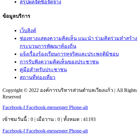
สรุปผลจัดซื้อจัดจ้าง
ข้อมูลบริการ
เว็บลิงค์
ช่องทางแสดงความคิดเห็น แนะนำ ร่วมคิดร่วมทำสร้าง
กระบวนการพัฒนาท้องถิ่น
แจ้งเรื่องร้องเรียนการทุจริตและประพฤติมิชอบ
การรับฟังความคิดเห็นของประชาชน
คู่มือสำหรับประชาชน
สถานที่ท่องเที่ยว
Copyright © 2022 องค์การบริหารส่วนตำบลเวียงแก้ว | All Rights
Reserved
Facebook-f
Facebook-messenger
Phone-alt
เข้าชมวันนี้ : 0 | เมื่อวาน : 0 | ทั้งหมด : 41193
Facebook-f
Facebook-messenger
Phone-alt