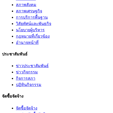
สภาพสังคม
สภาพเศรษฐกิจ
การบริการพื้นฐาน
วิสัยทัศน์และพันธกิจ
นโยบายผู้บริหาร
กฎหมายที่เกี่ยวข้อง
อํานาจหน้าที่
ประชาสัมพันธ์
ข่าวประชาสัมพันธ์
ข่าวกิจกรรม
กิจการสภา
ปฏิทินกิจกรรม
จัดซื้อจัดจ้าง
จัดซื้อจัดจ้าง