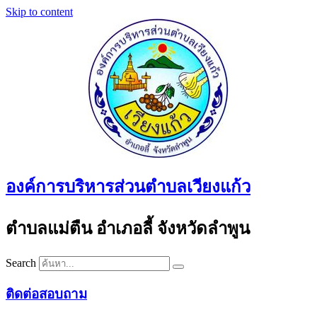
Skip to content
องค์การบริหารส่วนตำบลเวียงแก้ว
ตำบลแม่ตืน อำเภอลี้ จังหวัดลำพูน
Search
ติดต่อสอบถาม