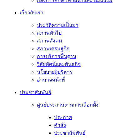
กองการศึกษา ศาสนาและวัฒนธรม
เกี่ยวกับเรา
ประวัติความเป็นมา
สภาพทั่วไป
สภาพสังคม
สภาพเศรษฐกิจ
การบริการพื้นฐาน
วิสัยทัศน์และพันธกิจ
นโยบายผู้บริหาร
อํานาจหน้าที่
ประชาสัมพันธ์
ศูนย์ประสานงานการเลือกตั้ง
ประกาศ
คำสั่ง
ประชาสัมพันธ์