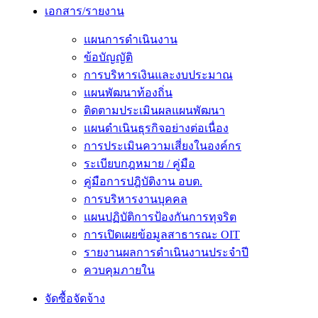
เอกสาร/รายงาน
แผนการดำเนินงาน
ข้อบัญญัติ
การบริหารเงินและงบประมาณ
แผนพัฒนาท้องถิ่น
ติดตามประเมินผลแผนพัฒนา
แผนดำเนินธุรกิจอย่างต่อเนื่อง
การประเมินความเสี่ยงในองค์กร
ระเบียบกฎหมาย / คู่มือ
คู่มือการปฎิบัติงาน อบต.
การบริหารงานบุคคล
แผนปฏิบัติการป้องกันการทุจริต
การเปิดเผยข้อมูลสาธารณะ OIT
รายงานผลการดำเนินงานประจำปี
ควบคุมภายใน
จัดซื้อจัดจ้าง