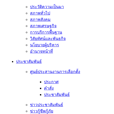
ประวัติความเป็นมา
สภาพทั่วไป
สภาพสังคม
สภาพเศรษฐกิจ
การบริการพื้นฐาน
วิสัยทัศน์และพันธกิจ
นโยบายผู้บริหาร
อํานาจหน้าที่
ประชาสัมพันธ์
ศูนย์ประสานงานการเลือกตั้ง
ประกาศ
คำสั่ง
ประชาสัมพันธ์
ข่าวประชาสัมพันธ์
ข่าวกู้ชีพกู้ภัย