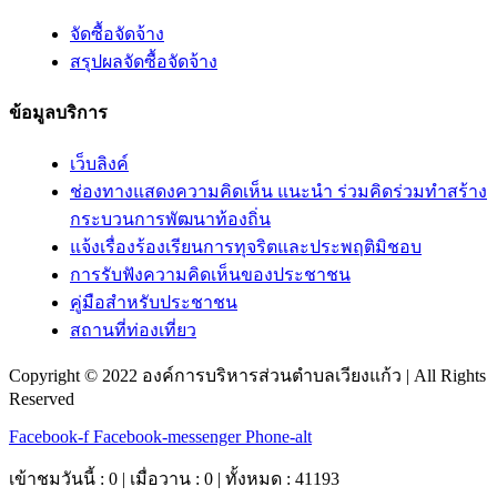
จัดซื้อจัดจ้าง
สรุปผลจัดซื้อจัดจ้าง
ข้อมูลบริการ
เว็บลิงค์
ช่องทางแสดงความคิดเห็น แนะนำ ร่วมคิดร่วมทำสร้าง
กระบวนการพัฒนาท้องถิ่น
แจ้งเรื่องร้องเรียนการทุจริตและประพฤติมิชอบ
การรับฟังความคิดเห็นของประชาชน
คู่มือสำหรับประชาชน
สถานที่ท่องเที่ยว
Copyright © 2022 องค์การบริหารส่วนตำบลเวียงแก้ว | All Rights
Reserved
Facebook-f
Facebook-messenger
Phone-alt
เข้าชมวันนี้ : 0 | เมื่อวาน : 0 | ทั้งหมด : 41193