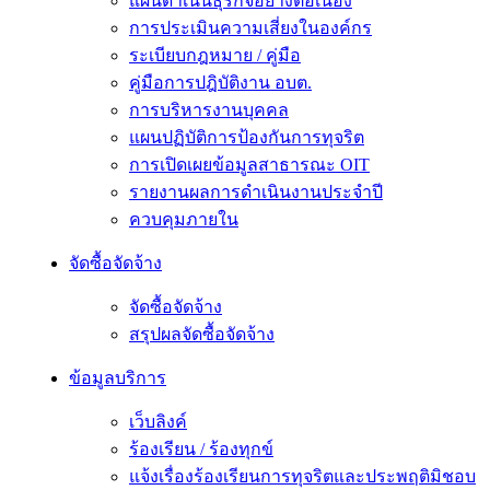
แผนดำเนินธุรกิจอย่างต่อเนื่อง
การประเมินความเสี่ยงในองค์กร
ระเบียบกฎหมาย / คู่มือ
คู่มือการปฎิบัติงาน อบต.
การบริหารงานบุคคล
แผนปฏิบัติการป้องกันการทุจริต
การเปิดเผยข้อมูลสาธารณะ OIT
รายงานผลการดำเนินงานประจำปี
ควบคุมภายใน
จัดซื้อจัดจ้าง
จัดซื้อจัดจ้าง
สรุปผลจัดซื้อจัดจ้าง
ข้อมูลบริการ
เว็บลิงค์
ร้องเรียน / ร้องทุกข์
แจ้งเรื่องร้องเรียนการทุจริตและประพฤติมิชอบ