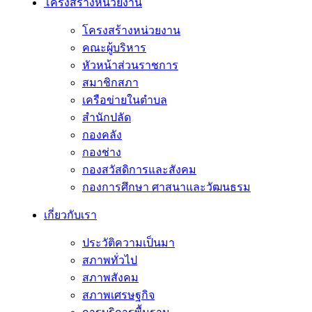
โครงสร้างหน่วยงาน
โครงสร้างหน่วยงาน
คณะผู้บริหาร
หัวหน้าส่วนราชการ
สมาชิกสภา
เครือข่ายในตำบล
สำนักปลัด
กองคลัง
กองช่าง
กองสวัสดิการและสังคม
กองการศึกษา ศาสนาและวัฒนธรม
เกี่ยวกับเรา
ประวัติความเป็นมา
สภาพทั่วไป
สภาพสังคม
สภาพเศรษฐกิจ