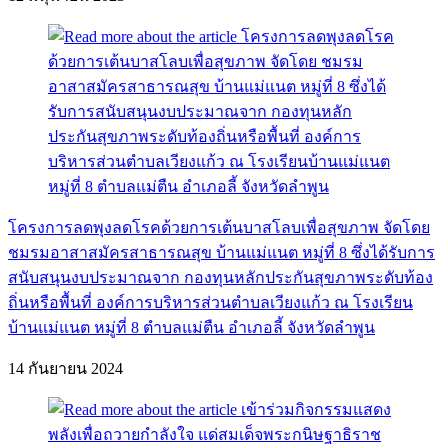
โครงการลดพุงลดโรคด้วยการเต้นบาสโลบเพื่อสุขภาพ จัดโดย
ชมรมอาสาสมัครสาธารณสุข บ้านแม่แนต หมู่ที่ 8 ซึ่งได้รับการ
สนับสนุนงบประมาณจาก กองทุนหลักประกันสุขภาพระดับท้อง
ถิ่นหรือพื้นที่ องค์การบริหารส่วนตำบลเวียงแก้ว ณ โรงเรียน
บ้านแม่แนต หมู่ที่ 8 ตำบลแม่ตืน อำเภอลี้ จังหวัดลำพูน
14 กันยายน 2024