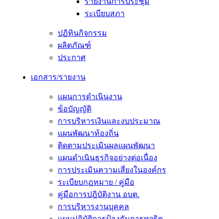
รายงานการประชุม
ระเบียบสภา
ปฏิทินกิจกรรม
ผลิตภัณฑ์
ประกาศ
เอกสาร/รายงาน
แผนการดำเนินงาน
ข้อบัญญัติ
การบริหารเงินและงบประมาณ
แผนพัฒนาท้องถิ่น
ติดตามประเมินผลแผนพัฒนา
แผนดำเนินธุรกิจอย่างต่อเนื่อง
การประเมินความเสี่ยงในองค์กร
ระเบียบกฎหมาย / คู่มือ
คู่มือการปฎิบัติงาน อบต.
การบริหารงานบุคคล
แผนปฏิบัติการป้องกันการทุจริต