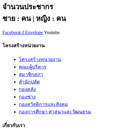
จำนวนประชากร
ชาย : คน | หญิง : คน
Facebook-f
Envelope
Youtube
โครงสร้างหน่วยงาน
โครงสร้างหน่วยงาน
คณะผู้บริหาร
สมาชิกสภา
สำนักปลัด
กองคลัง
กองช่าง
กองสวัสดิการและสังคม
กองการศึกษา ศาสนาและวัฒนธรม
เกี่ยวกับเรา