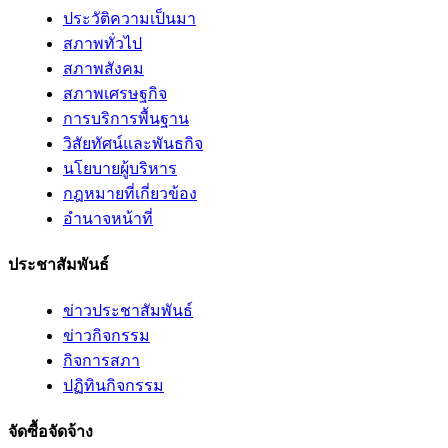
ประวัติความเป็นมา
สภาพทั่วไป
สภาพสังคม
สภาพเศรษฐกิจ
การบริการพื้นฐาน
วิสัยทัศน์และพันธกิจ
นโยบายผู้บริหาร
กฎหมายที่เกี่ยวข้อง
อํานาจหน้าที่
ประชาสัมพันธ์
ข่าวประชาสัมพันธ์
ข่าวกิจกรรม
กิจการสภา
ปฏิทินกิจกรรม
จัดซื้อจัดจ้าง