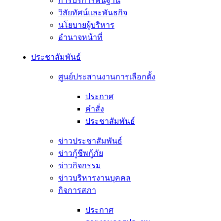
การบริการพื้นฐาน
วิสัยทัศน์และพันธกิจ
นโยบายผู้บริหาร
อํานาจหน้าที่
ประชาสัมพันธ์
ศูนย์ประสานงานการเลือกตั้ง
ประกาศ
คำสั่ง
ประชาสัมพันธ์
ข่าวประชาสัมพันธ์
ข่าวกู้ชีพกู้ภัย
ข่าวกิจกรรม
ข่าวบริหารงานบุคคล
กิจการสภา
ประกาศ