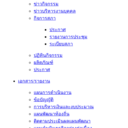
ข่าวกิจกรรม
ข่าวบริหารงานบุคคล
กิจการสภา
ประกาศ
รายงานการประชุม
ระเบียบสภา
ปฏิทินกิจกรรม
ผลิตภัณฑ์
ประกาศ
เอกสาร/รายงาน
แผนการดำเนินงาน
ข้อบัญญัติ
การบริหารเงินและงบประมาณ
แผนพัฒนาท้องถิ่น
ติดตามประเมินผลแผนพัฒนา