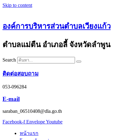
Skip to content
องค์การบริหารส่วนตำบลเวียงแก้ว
ตำบลแม่ตืน อำเภอลี้ จังหวัดลำพูน
Search
ติดต่อสอบถาม
053-096284
E-mail
saraban_06510408@dla.go.th
Facebook-f
Envelope
Youtube
หน้าแรก