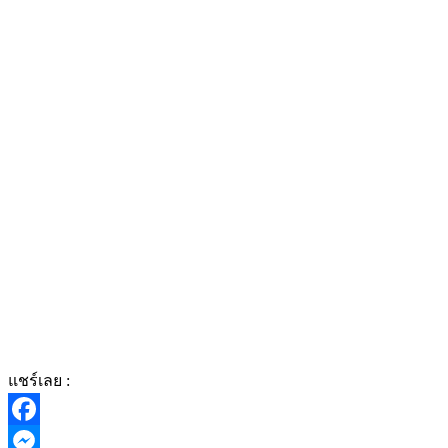
แชร์เลย :
Facebook