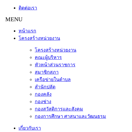
ติดต่อเรา
หน้าแรก
โครงสร้างหน่วยงาน
โครงสร้างหน่วยงาน
คณะผู้บริหาร
หัวหน้าส่วนราชการ
สมาชิกสภา
เครือข่ายในตำบล
สำนักปลัด
กองคลัง
กองช่าง
กองสวัสดิการและสังคม
กองการศึกษา ศาสนาและวัฒนธรม
เกี่ยวกับเรา