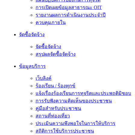
การเปิดเผยข้อมูลสาธารณะ OIT
รายงานผลการดำเนินงานประจำปี
ควบคุมภายใน
จัดซื้อจัดจ้าง
จัดซื้อจัดจ้าง
สรุปผลจัดซื้อจัดจ้าง
ข้อมูลบริการ
เว็บลิงค์
ร้องเรียน / ร้องทุกข์
แจ้งเรื่องร้องเรียนการทุจริตและประพฤติมิชอบ
การรับฟังความคิดเห็นของประชาชน
คู่มือสำหรับประชาชน
สถานที่ท่องเที่ยว
ประเมินความพึงพอใจในการให้บริการ
สถิติการใช้บริการประชาชน