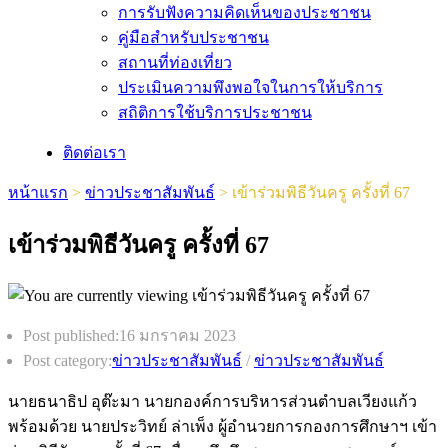
การรับฟังความคิดเห็นของประชาชน
คู่มือสำหรับประชาชน
สถานที่ท่องเที่ยว
ประเมินความพึงพอใจในการให้บริการ
สถิติการใช้บริการประชาชน
ติดต่อเรา
หน้าแรก
>
ข่าวประชาสัมพันธ์
>
เข้าร่วมพิธีวันครู ครั้งที่ 67
เข้าร่วมพิธีวันครู ครั้งที่ 67
Post published:
16 มกราคม 2023
Post category:
ข่าวประชาสัมพันธ์
/
ข่าวประชาสัมพันธ์
นายธนาธิป อุต๊ะมา นายกองค์การบริหารส่วนตำบลเวียงแก้ว
พร้อมด้วย นายประวิทย์ ล่าเพ็ง ผู้อำนวยการกองการศึกษาฯ เข้า