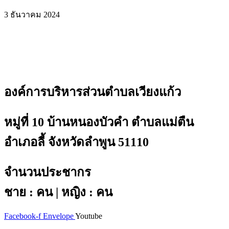
3 ธันวาคม 2024
องค์การบริหารส่วนตำบลเวียงแก้ว
หมู่ที่ 10 บ้านหนองบัวคำ ตำบลแม่ตืน
อำเภอลี้ จังหวัดลำพูน 51110
จำนวนประชากร
ชาย : คน | หญิง : คน
Facebook-f
Envelope
Youtube