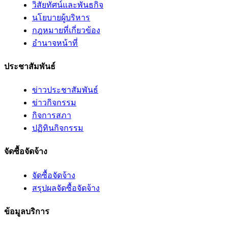
วิสัยทัศน์และพันธกิจ
นโยบายผู้บริหาร
กฎหมายที่เกี่ยวข้อง
อํานาจหน้าที่
ประชาสัมพันธ์
ข่าวประชาสัมพันธ์
ข่าวกิจกรรม
กิจการสภา
ปฏิทินกิจกรรม
จัดซื้อจัดจ้าง
จัดซื้อจัดจ้าง
สรุปผลจัดซื้อจัดจ้าง
ข้อมูลบริการ