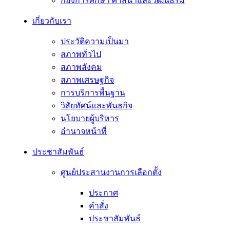
กองการศึกษา ศาสนาและวัฒนธรม
เกี่ยวกับเรา
ประวัติความเป็นมา
สภาพทั่วไป
สภาพสังคม
สภาพเศรษฐกิจ
การบริการพื้นฐาน
วิสัยทัศน์และพันธกิจ
นโยบายผู้บริหาร
อํานาจหน้าที่
ประชาสัมพันธ์
ศูนย์ประสานงานการเลือกตั้ง
ประกาศ
คำสั่ง
ประชาสัมพันธ์