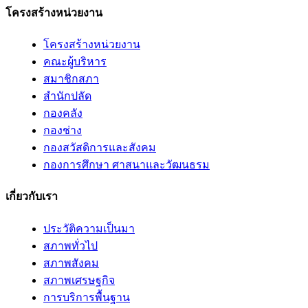
โครงสร้างหน่วยงาน
โครงสร้างหน่วยงาน
คณะผู้บริหาร
สมาชิกสภา
สำนักปลัด
กองคลัง
กองช่าง
กองสวัสดิการและสังคม
กองการศึกษา ศาสนาและวัฒนธรม
เกี่ยวกับเรา
ประวัติความเป็นมา
สภาพทั่วไป
สภาพสังคม
สภาพเศรษฐกิจ
การบริการพื้นฐาน