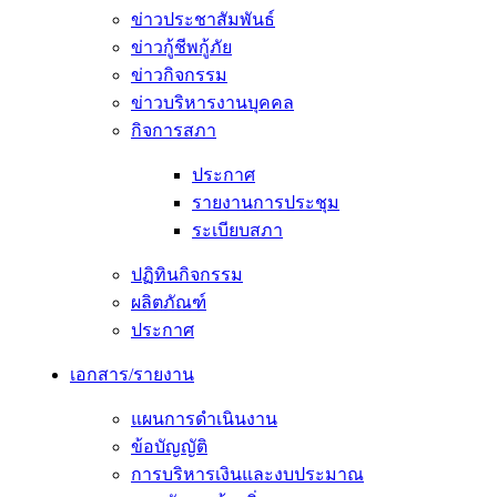
ข่าวประชาสัมพันธ์
ข่าวกู้ชีพกู้ภัย
ข่าวกิจกรรม
ข่าวบริหารงานบุคคล
กิจการสภา
ประกาศ
รายงานการประชุม
ระเบียบสภา
ปฏิทินกิจกรรม
ผลิตภัณฑ์
ประกาศ
เอกสาร/รายงาน
แผนการดำเนินงาน
ข้อบัญญัติ
การบริหารเงินและงบประมาณ