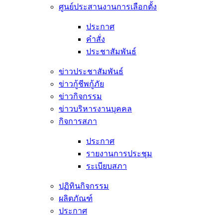
ศูนย์ประสานงานการเลือกตั้ง
ประกาศ
คำสั่ง
ประชาสัมพันธ์
ข่าวประชาสัมพันธ์
ข่าวกู้ชีพกู้ภัย
ข่าวกิจกรรม
ข่าวบริหารงานบุคคล
กิจการสภา
ประกาศ
รายงานการประชุม
ระเบียบสภา
ปฏิทินกิจกรรม
ผลิตภัณฑ์
ประกาศ