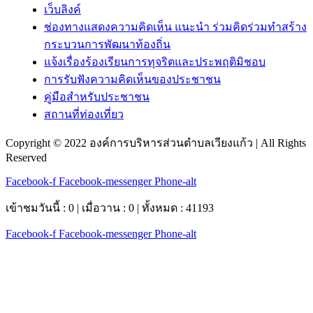
เว็บลิงค์
ช่องทางแสดงความคิดเห็น แนะนำ ร่วมคิดร่วมทำสร้าง
กระบวนการพัฒนาท้องถิ่น
แจ้งเรื่องร้องเรียนการทุจริตและประพฤติมิชอบ
การรับฟังความคิดเห็นของประชาชน
คู่มือสำหรับประชาชน
สถานที่ท่องเที่ยว
Copyright © 2022 องค์การบริหารส่วนตำบลเวียงแก้ว | All Rights
Reserved
Facebook-f
Facebook-messenger
Phone-alt
เข้าชมวันนี้ : 0 | เมื่อวาน : 0 | ทั้งหมด : 41193
Facebook-f
Facebook-messenger
Phone-alt