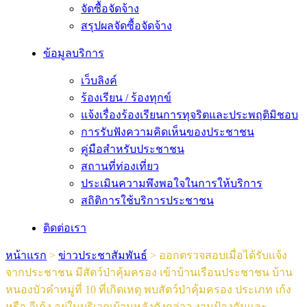
จัดซื้อจัดจ้าง
สรุปผลจัดซื้อจัดจ้าง
ข้อมูลบริการ
เว็บลิงค์
ร้องเรียน / ร้องทุกข์
แจ้งเรื่องร้องเรียนการทุจริตและประพฤติมิชอบ
การรับฟังความคิดเห็นของประชาชน
คู่มือสำหรับประชาชน
สถานที่ท่องเที่ยว
ประเมินความพึงพอใจในการให้บริการ
สถิติการใช้บริการประชาชน
ติดต่อเรา
หน้าแรก
>
ข่าวประชาสัมพันธ์
>
ออกตรวจสอบเมื่อได้รับเเจ้ง
จากประชาชน มีสัตว์ป่าคุ้มครอง เข้าบ้านเรือนประชาชน บ้าน
หนองบัวคำหมู่ที่ 10 ที่เกิดเหตุ พบสัตว์ป่าคุ้มครอง ประเภท เก้ง
หรือ อีเก้ง อยู่ในบริเวณบ้านหลังดังกล่าว งานป้องกันเเละ