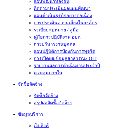
แผนพัฒนาท้องถิ่น
ติดตามประเมินผลแผนพัฒนา
แผนดำเนินธุรกิจอย่างต่อเนื่อง
การประเมินความเสี่ยงในองค์กร
ระเบียบกฎหมาย / คู่มือ
คู่มือการปฎิบัติงาน อบต.
การบริหารงานบุคคล
แผนปฏิบัติการป้องกันการทุจริต
การเปิดเผยข้อมูลสาธารณะ OIT
รายงานผลการดำเนินงานประจำปี
ควบคุมภายใน
จัดซื้อจัดจ้าง
จัดซื้อจัดจ้าง
สรุปผลจัดซื้อจัดจ้าง
ข้อมูลบริการ
เว็บลิงค์