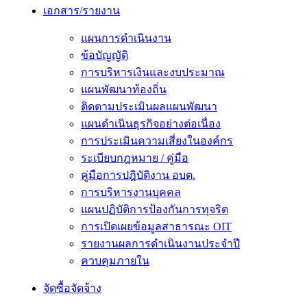
เอกสาร/รายงาน
แผนการดำเนินงาน
ข้อบัญญัติ
การบริหารเงินและงบประมาณ
แผนพัฒนาท้องถิ่น
ติดตามประเมินผลแผนพัฒนา
แผนดำเนินธุรกิจอย่างต่อเนื่อง
การประเมินความเสี่ยงในองค์กร
ระเบียบกฎหมาย / คู่มือ
คู่มือการปฎิบัติงาน อบต.
การบริหารงานบุคคล
แผนปฏิบัติการป้องกันการทุจริต
การเปิดเผยข้อมูลสาธารณะ OIT
รายงานผลการดำเนินงานประจำปี
ควบคุมภายใน
จัดซื้อจัดจ้าง