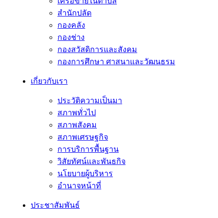
เครือข่ายในตำบล
สำนักปลัด
กองคลัง
กองช่าง
กองสวัสดิการและสังคม
กองการศึกษา ศาสนาและวัฒนธรม
เกี่ยวกับเรา
ประวัติความเป็นมา
สภาพทั่วไป
สภาพสังคม
สภาพเศรษฐกิจ
การบริการพื้นฐาน
วิสัยทัศน์และพันธกิจ
นโยบายผู้บริหาร
อํานาจหน้าที่
ประชาสัมพันธ์