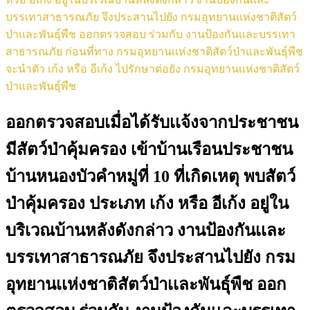
บรรเทาสาธารณภัย จึงประสานไปยัง กรมอุทยานเเห่งชาติสัตว์
ป่าเเละพันธุ์พืช ออกตรวจสอบ ร่วมกับ งานป้องกันเเละบรรเทา
สาธารณภัย ก่อนที่ทาง กรมอุทยานเเห่งชาติสัตว์ป่าเเละพันธุ์พืช
จะนำตัว เก้ง หรือ อีเก้ง ไปรักษาต่อยัง กรมอุทยานเเห่งชาติสัตว์
ป่าเเละพันธุ์พืช
ออกตรวจสอบเมื่อได้รับเเจ้งจากประชาชน
มีสัตว์ป่าคุ้มครอง เข้าบ้านเรือนประชาชน
บ้านหนองบัวคำหมู่ที่ 10 ที่เกิดเหตุ พบสัตว์
ป่าคุ้มครอง ประเภท เก้ง หรือ อีเก้ง อยู่ใน
บริเวณบ้านหลังดังกล่าว งานป้องกันเเละ
บรรเทาสาธารณภัย จึงประสานไปยัง กรม
อุทยานเเห่งชาติสัตว์ป่าเเละพันธุ์พืช ออก