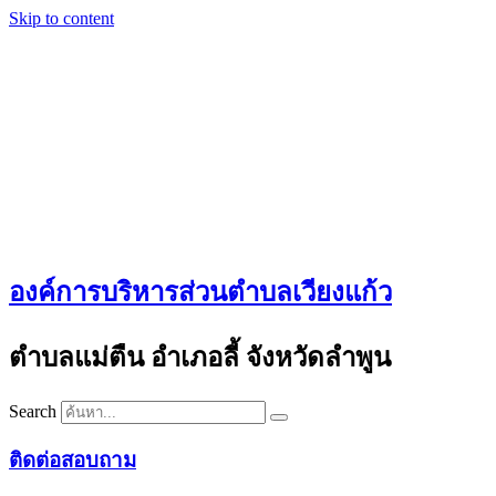
Skip to content
องค์การบริหารส่วนตำบลเวียงแก้ว
ตำบลแม่ตืน อำเภอลี้ จังหวัดลำพูน
Search
ติดต่อสอบถาม