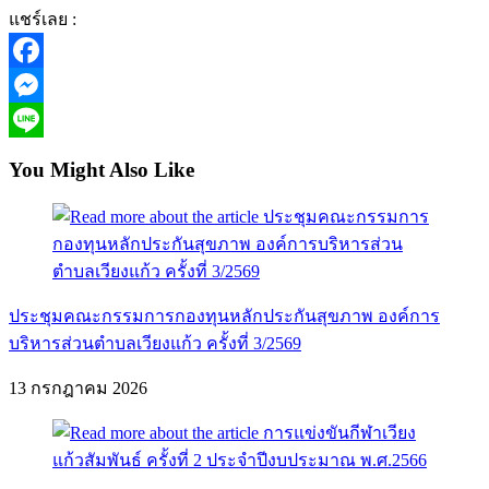
แชร์เลย :
Facebook
Messenger
Line
You Might Also Like
ประชุมคณะกรรมการกองทุนหลักประกันสุขภาพ องค์การ
บริหารส่วนตำบลเวียงแก้ว ครั้งที่ 3/2569
13 กรกฎาคม 2026