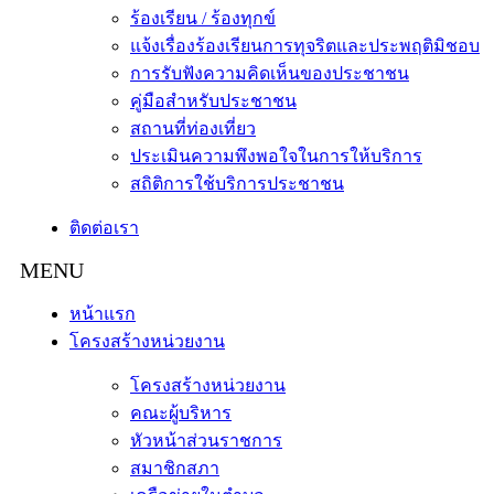
ร้องเรียน / ร้องทุกข์
แจ้งเรื่องร้องเรียนการทุจริตและประพฤติมิชอบ
การรับฟังความคิดเห็นของประชาชน
คู่มือสำหรับประชาชน
สถานที่ท่องเที่ยว
ประเมินความพึงพอใจในการให้บริการ
สถิติการใช้บริการประชาชน
ติดต่อเรา
หน้าแรก
โครงสร้างหน่วยงาน
โครงสร้างหน่วยงาน
คณะผู้บริหาร
หัวหน้าส่วนราชการ
สมาชิกสภา