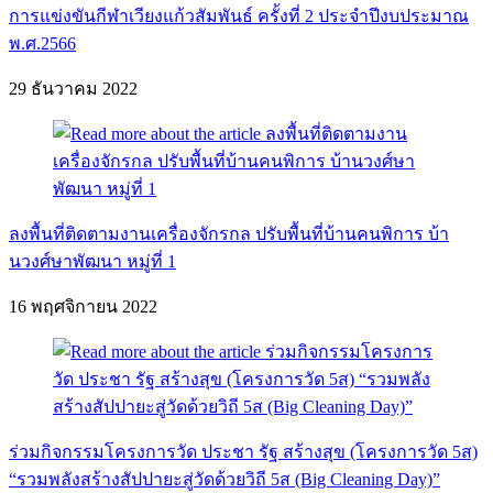
การแข่งขันกีฬาเวียงแก้วสัมพันธ์ ครั้งที่ 2 ประจำปีงบประมาณ
พ.ศ.2566
29 ธันวาคม 2022
ลงพื้นที่ติดตามงานเครื่องจักรกล ปรับพื้นที่บ้านคนพิการ บ้า
นวงศ์ษาพัฒนา หมู่ที่ 1
16 พฤศจิกายน 2022
ร่วมกิจกรรมโครงการวัด ประชา รัฐ สร้างสุข (โครงการวัด 5ส)
“รวมพลังสร้างสัปปายะสู่วัดด้วยวิถี 5ส (Big Cleaning Day)”