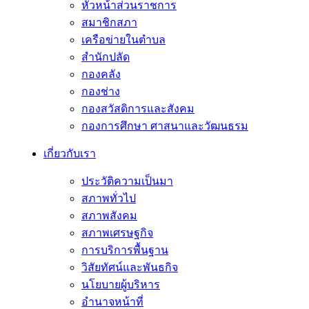
หัวหน้าส่วนราชการ
สมาชิกสภา
เครือข่ายในตำบล
สำนักปลัด
กองคลัง
กองช่าง
กองสวัสดิการและสังคม
กองการศึกษา ศาสนาและวัฒนธรม
เกี่ยวกับเรา
ประวัติความเป็นมา
สภาพทั่วไป
สภาพสังคม
สภาพเศรษฐกิจ
การบริการพื้นฐาน
วิสัยทัศน์และพันธกิจ
นโยบายผู้บริหาร
อํานาจหน้าที่