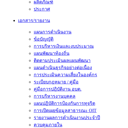
ผลิตภัณฑ์
ประกาศ
เอกสาร/รายงาน
แผนการดำเนินงาน
ข้อบัญญัติ
การบริหารเงินและงบประมาณ
แผนพัฒนาท้องถิ่น
ติดตามประเมินผลแผนพัฒนา
แผนดำเนินธุรกิจอย่างต่อเนื่อง
การประเมินความเสี่ยงในองค์กร
ระเบียบกฎหมาย / คู่มือ
คู่มือการปฎิบัติงาน อบต.
การบริหารงานบุคคล
แผนปฏิบัติการป้องกันการทุจริต
การเปิดเผยข้อมูลสาธารณะ OIT
รายงานผลการดำเนินงานประจำปี
ควบคุมภายใน