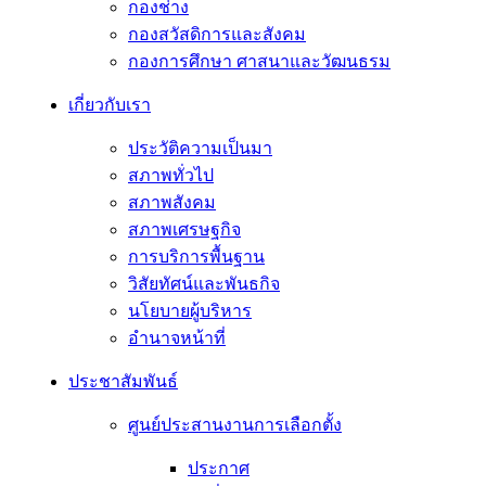
กองช่าง
กองสวัสดิการและสังคม
กองการศึกษา ศาสนาและวัฒนธรม
เกี่ยวกับเรา
ประวัติความเป็นมา
สภาพทั่วไป
สภาพสังคม
สภาพเศรษฐกิจ
การบริการพื้นฐาน
วิสัยทัศน์และพันธกิจ
นโยบายผู้บริหาร
อํานาจหน้าที่
ประชาสัมพันธ์
ศูนย์ประสานงานการเลือกตั้ง
ประกาศ