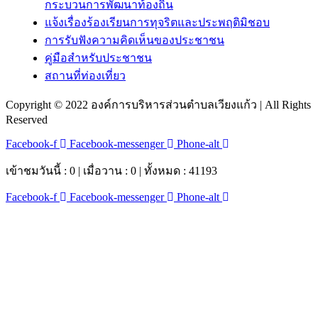
กระบวนการพัฒนาท้องถิ่น
แจ้งเรื่องร้องเรียนการทุจริตและประพฤติมิชอบ
การรับฟังความคิดเห็นของประชาชน
คู่มือสำหรับประชาชน
สถานที่ท่องเที่ยว
Copyright © 2022 องค์การบริหารส่วนตำบลเวียงแก้ว | All Rights
Reserved
Facebook-f
Facebook-messenger
Phone-alt
เข้าชมวันนี้ : 0 | เมื่อวาน : 0 | ทั้งหมด : 41193
Facebook-f
Facebook-messenger
Phone-alt