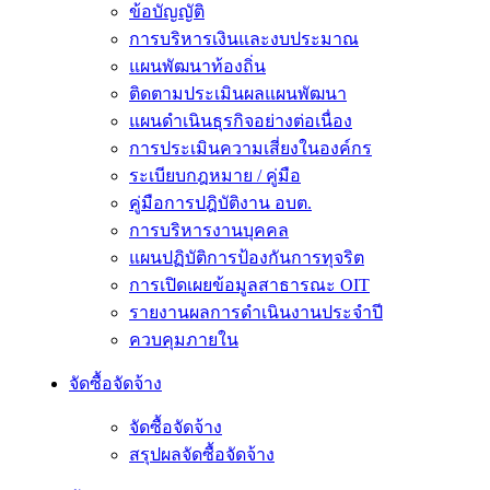
ข้อบัญญัติ
การบริหารเงินและงบประมาณ
แผนพัฒนาท้องถิ่น
ติดตามประเมินผลแผนพัฒนา
แผนดำเนินธุรกิจอย่างต่อเนื่อง
การประเมินความเสี่ยงในองค์กร
ระเบียบกฎหมาย / คู่มือ
คู่มือการปฎิบัติงาน อบต.
การบริหารงานบุคคล
แผนปฏิบัติการป้องกันการทุจริต
การเปิดเผยข้อมูลสาธารณะ OIT
รายงานผลการดำเนินงานประจำปี
ควบคุมภายใน
จัดซื้อจัดจ้าง
จัดซื้อจัดจ้าง
สรุปผลจัดซื้อจัดจ้าง