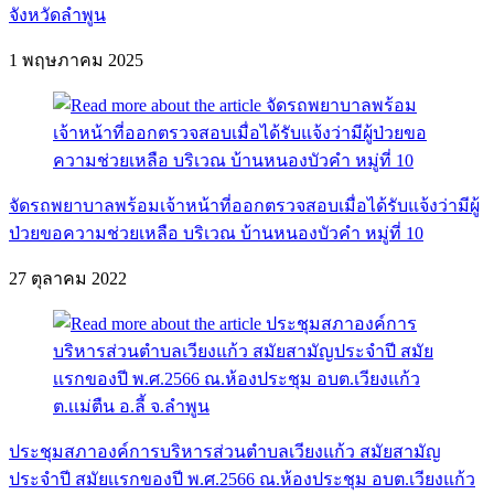
จังหวัดลำพูน
1 พฤษภาคม 2025
จัดรถพยาบาลพร้อมเจ้าหน้าที่ออกตรวจสอบเมื่อได้รับแจ้งว่ามีผู้
ป่วยขอความช่วยเหลือ บริเวณ บ้านหนองบัวคำ หมู่ที่ 10
27 ตุลาคม 2022
ประชุมสภาองค์การบริหารส่วนตำบลเวียงแก้ว สมัยสามัญ
ประจำปี สมัยเเรกของปี พ.ศ.2566 ณ.ห้องประชุม อบต.เวียงแก้ว