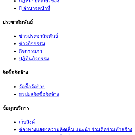
กฎหมายที่เกี่ยวข้อง
อํานาจหน้าที่
ประชาสัมพันธ์
ข่าวประชาสัมพันธ์
ข่าวกิจกรรม
กิจการสภา
ปฏิทินกิจกรรม
จัดซื้อจัดจ้าง
จัดซื้อจัดจ้าง
สรุปผลจัดซื้อจัดจ้าง
ข้อมูลบริการ
เว็บลิงค์
ช่องทางแสดงความคิดเห็น แนะนำ ร่วมคิดร่วมทำสร้าง