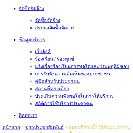
จัดซื้อจัดจ้าง
จัดซื้อจัดจ้าง
สรุปผลจัดซื้อจัดจ้าง
ข้อมูลบริการ
เว็บลิงค์
ร้องเรียน / ร้องทุกข์
แจ้งเรื่องร้องเรียนการทุจริตและประพฤติมิชอบ
การรับฟังความคิดเห็นของประชาชน
คู่มือสำหรับประชาชน
สถานที่ท่องเที่ยว
ประเมินความพึงพอใจในการให้บริการ
สถิติการใช้บริการประชาชน
ติดต่อเรา
หน้าแรก
>
ข่าวประชาสัมพันธ์
>
ออกบริการน้ำให้กับประชาชน