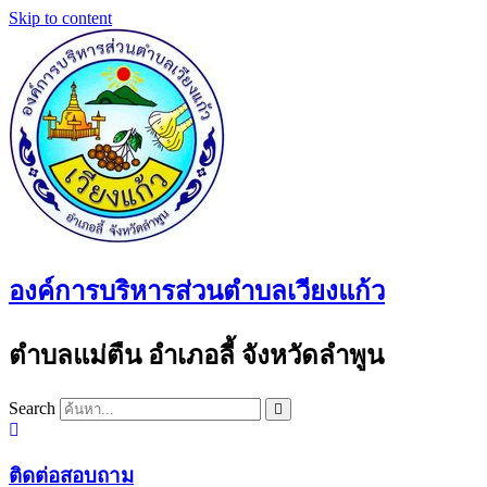
Skip to content
องค์การบริหารส่วนตำบลเวียงแก้ว
ตำบลแม่ตืน อำเภอลี้ จังหวัดลำพูน
Search
ติดต่อสอบถาม