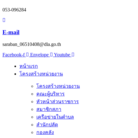
053-096284
E-mail
saraban_06510408@dla.go.th
Facebook-f
Envelope
Youtube
หน้าแรก
โครงสร้างหน่วยงาน
โครงสร้างหน่วยงาน
คณะผู้บริหาร
หัวหน้าส่วนราชการ
สมาชิกสภา
เครือข่ายในตำบล
สำนักปลัด
กองคลัง