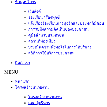
ข้อมูลบริการ
เว็บลิงค์
ร้องเรียน / ร้องทุกข์
แจ้งเรื่องร้องเรียนการทุจริตและประพฤติมิชอบ
การรับฟังความคิดเห็นของประชาชน
คู่มือสำหรับประชาชน
สถานที่ท่องเที่ยว
ประเมินความพึงพอใจในการให้บริการ
สถิติการใช้บริการประชาชน
ติดต่อเรา
หน้าแรก
โครงสร้างหน่วยงาน
โครงสร้างหน่วยงาน
คณะผู้บริหาร