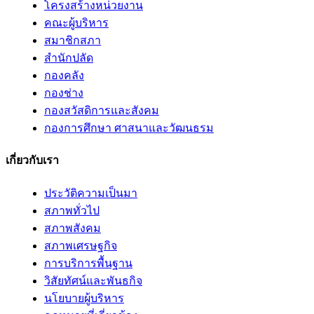
โครงสร้างหน่วยงาน
คณะผู้บริหาร
สมาชิกสภา
สำนักปลัด
กองคลัง
กองช่าง
กองสวัสดิการและสังคม
กองการศึกษา ศาสนาและวัฒนธรม
เกี่ยวกับเรา
ประวัติความเป็นมา
สภาพทั่วไป
สภาพสังคม
สภาพเศรษฐกิจ
การบริการพื้นฐาน
วิสัยทัศน์และพันธกิจ
นโยบายผู้บริหาร