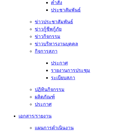
คำสั่ง
ประชาสัมพันธ์
ข่าวประชาสัมพันธ์
ข่าวกู้ชีพกู้ภัย
ข่าวกิจกรรม
ข่าวบริหารงานบุคคล
กิจการสภา
ประกาศ
รายงานการประชุม
ระเบียบสภา
ปฏิทินกิจกรรม
ผลิตภัณฑ์
ประกาศ
เอกสาร/รายงาน
แผนการดำเนินงาน