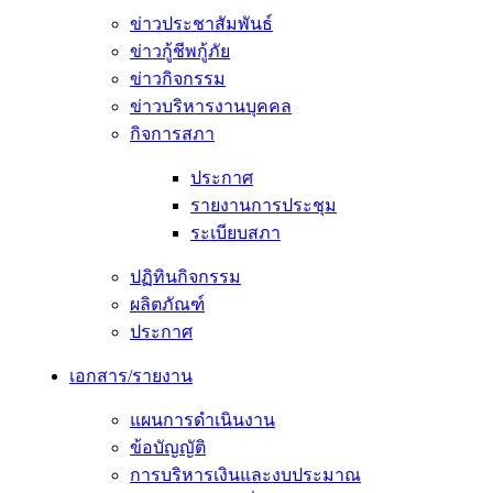
ข่าวประชาสัมพันธ์
ข่าวกู้ชีพกู้ภัย
ข่าวกิจกรรม
ข่าวบริหารงานบุคคล
กิจการสภา
ประกาศ
รายงานการประชุม
ระเบียบสภา
ปฏิทินกิจกรรม
ผลิตภัณฑ์
ประกาศ
เอกสาร/รายงาน
แผนการดำเนินงาน
ข้อบัญญัติ
การบริหารเงินและงบประมาณ