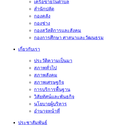
เครือข่ายในตำบล
สำนักปลัด
กองคลัง
กองช่าง
กองสวัสดิการและสังคม
กองการศึกษา ศาสนาและวัฒนธรม
เกี่ยวกับเรา
ประวัติความเป็นมา
สภาพทั่วไป
สภาพสังคม
สภาพเศรษฐกิจ
การบริการพื้นฐาน
วิสัยทัศน์และพันธกิจ
นโยบายผู้บริหาร
อํานาจหน้าที่
ประชาสัมพันธ์