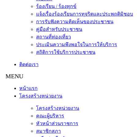
ร้องเรียน / ร้องทุกข์
แจ้งเรื่องร้องเรียนการทุจริตและประพฤติมิชอบ
การรับฟังความคิดเห็นของประชาชน
คู่มือสำหรับประชาชน
สถานที่ท่องเที่ยว
ประเมินความพึงพอใจในการให้บริการ
สถิติการใช้บริการประชาชน
ติดต่อเรา
หน้าแรก
โครงสร้างหน่วยงาน
โครงสร้างหน่วยงาน
คณะผู้บริหาร
หัวหน้าส่วนราชการ
สมาชิกสภา