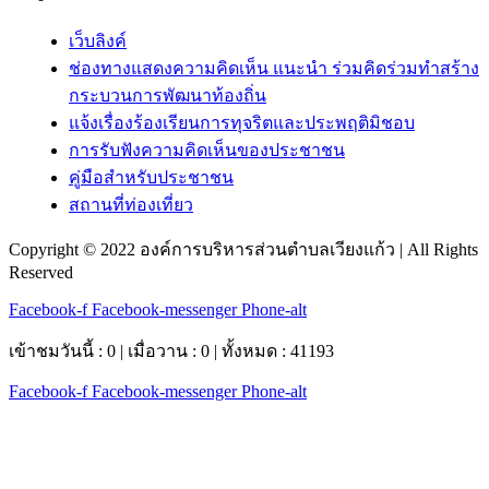
เว็บลิงค์
ช่องทางแสดงความคิดเห็น แนะนำ ร่วมคิดร่วมทำสร้าง
กระบวนการพัฒนาท้องถิ่น
แจ้งเรื่องร้องเรียนการทุจริตและประพฤติมิชอบ
การรับฟังความคิดเห็นของประชาชน
คู่มือสำหรับประชาชน
สถานที่ท่องเที่ยว
Copyright © 2022 องค์การบริหารส่วนตำบลเวียงแก้ว | All Rights
Reserved
Facebook-f
Facebook-messenger
Phone-alt
เข้าชมวันนี้ : 0 | เมื่อวาน : 0 | ทั้งหมด : 41193
Facebook-f
Facebook-messenger
Phone-alt