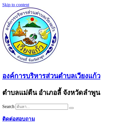
Skip to content
องค์การบริหารส่วนตำบลเวียงแก้ว
ตำบลแม่ตืน อำเภอลี้ จังหวัดลำพูน
Search
ติดต่อสอบถาม