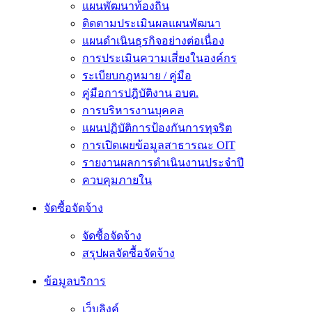
แผนพัฒนาท้องถิ่น
ติดตามประเมินผลแผนพัฒนา
แผนดำเนินธุรกิจอย่างต่อเนื่อง
การประเมินความเสี่ยงในองค์กร
ระเบียบกฎหมาย / คู่มือ
คู่มือการปฎิบัติงาน อบต.
การบริหารงานบุคคล
แผนปฏิบัติการป้องกันการทุจริต
การเปิดเผยข้อมูลสาธารณะ OIT
รายงานผลการดำเนินงานประจำปี
ควบคุมภายใน
จัดซื้อจัดจ้าง
จัดซื้อจัดจ้าง
สรุปผลจัดซื้อจัดจ้าง
ข้อมูลบริการ
เว็บลิงค์