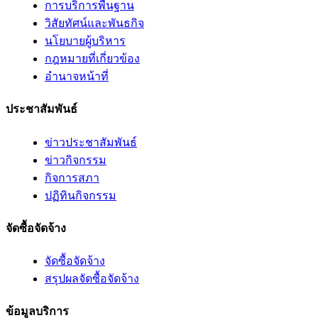
การบริการพื้นฐาน
วิสัยทัศน์และพันธกิจ
นโยบายผู้บริหาร
กฎหมายที่เกี่ยวข้อง
อํานาจหน้าที่
ประชาสัมพันธ์
ข่าวประชาสัมพันธ์
ข่าวกิจกรรม
กิจการสภา
ปฏิทินกิจกรรม
จัดซื้อจัดจ้าง
จัดซื้อจัดจ้าง
สรุปผลจัดซื้อจัดจ้าง
ข้อมูลบริการ