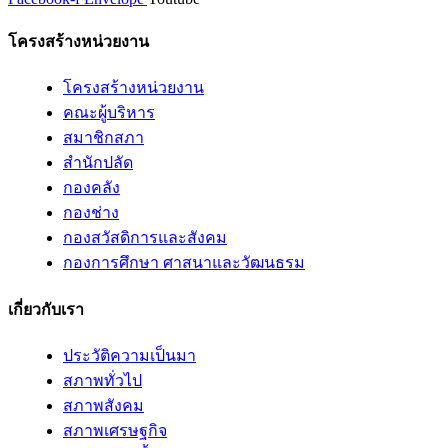
โครงสร้างหน่วยงาน
โครงสร้างหน่วยงาน
คณะผู้บริหาร
สมาชิกสภา
สำนักปลัด
กองคลัง
กองช่าง
กองสวัสดิการและสังคม
กองการศึกษา ศาสนาและวัฒนธรม
เกี่ยวกับเรา
ประวัติความเป็นมา
สภาพทั่วไป
สภาพสังคม
สภาพเศรษฐกิจ