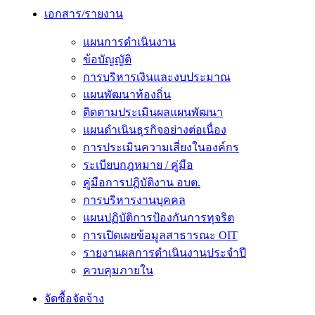
เอกสาร/รายงาน
แผนการดำเนินงาน
ข้อบัญญัติ
การบริหารเงินและงบประมาณ
แผนพัฒนาท้องถิ่น
ติดตามประเมินผลแผนพัฒนา
แผนดำเนินธุรกิจอย่างต่อเนื่อง
การประเมินความเสี่ยงในองค์กร
ระเบียบกฎหมาย / คู่มือ
คู่มือการปฎิบัติงาน อบต.
การบริหารงานบุคคล
แผนปฏิบัติการป้องกันการทุจริต
การเปิดเผยข้อมูลสาธารณะ OIT
รายงานผลการดำเนินงานประจำปี
ควบคุมภายใน
จัดซื้อจัดจ้าง