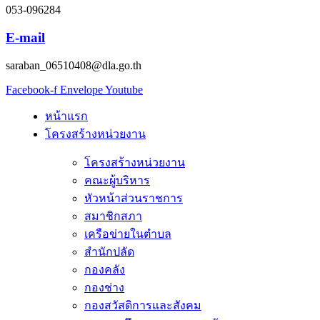
053-096284
E-mail
saraban_06510408@dla.go.th
Facebook-f
Envelope
Youtube
หน้าแรก
โครงสร้างหน่วยงาน
โครงสร้างหน่วยงาน
คณะผู้บริหาร
หัวหน้าส่วนราชการ
สมาชิกสภา
เครือข่ายในตำบล
สำนักปลัด
กองคลัง
กองช่าง
กองสวัสดิการและสังคม