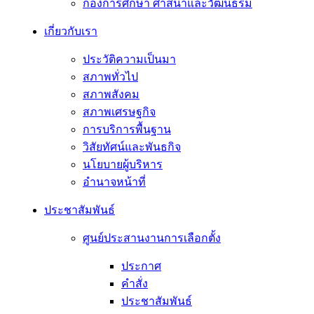
กองการศึกษา ศาสนาและวัฒนธรม
เกี่ยวกับเรา
ประวัติความเป็นมา
สภาพทั่วไป
สภาพสังคม
สภาพเศรษฐกิจ
การบริการพื้นฐาน
วิสัยทัศน์และพันธกิจ
นโยบายผู้บริหาร
อํานาจหน้าที่
ประชาสัมพันธ์
ศูนย์ประสานงานการเลือกตั้ง
ประกาศ
คำสั่ง
ประชาสัมพันธ์