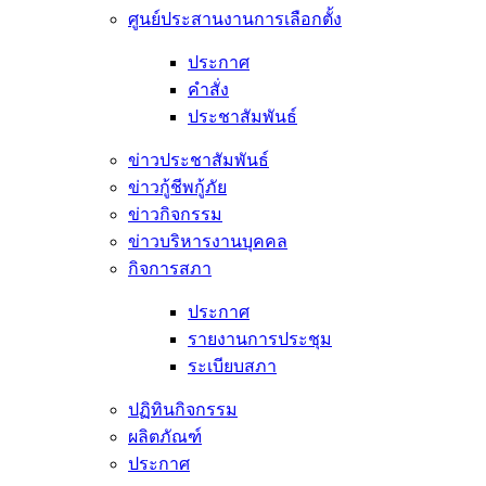
ศูนย์ประสานงานการเลือกตั้ง
ประกาศ
คำสั่ง
ประชาสัมพันธ์
ข่าวประชาสัมพันธ์
ข่าวกู้ชีพกู้ภัย
ข่าวกิจกรรม
ข่าวบริหารงานบุคคล
กิจการสภา
ประกาศ
รายงานการประชุม
ระเบียบสภา
ปฏิทินกิจกรรม
ผลิตภัณฑ์
ประกาศ