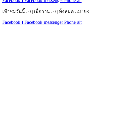
Facebook-f
Facebook-messenger
Phone-alt
เข้าชมวันนี้ : 0 | เมื่อวาน : 0 | ทั้งหมด : 41193
Facebook-f
Facebook-messenger
Phone-alt