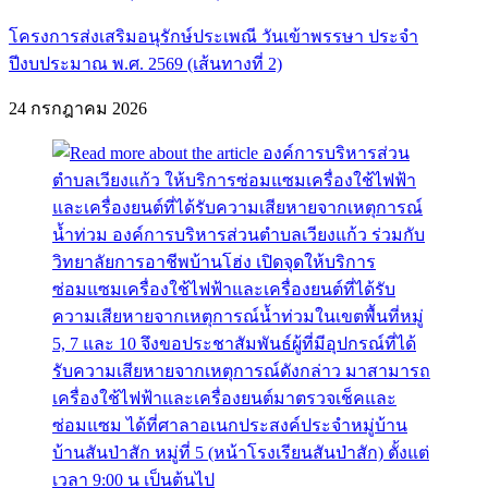
โครงการส่งเสริมอนุรักษ์ประเพณี วันเข้าพรรษา ประจำ
ปีงบประมาณ พ.ศ. 2569 (เส้นทางที่ 2)
24 กรกฎาคม 2026