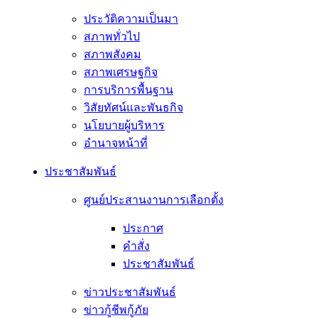
ประวัติความเป็นมา
สภาพทั่วไป
สภาพสังคม
สภาพเศรษฐกิจ
การบริการพื้นฐาน
วิสัยทัศน์และพันธกิจ
นโยบายผู้บริหาร
อํานาจหน้าที่
ประชาสัมพันธ์
ศูนย์ประสานงานการเลือกตั้ง
ประกาศ
คำสั่ง
ประชาสัมพันธ์
ข่าวประชาสัมพันธ์
ข่าวกู้ชีพกู้ภัย