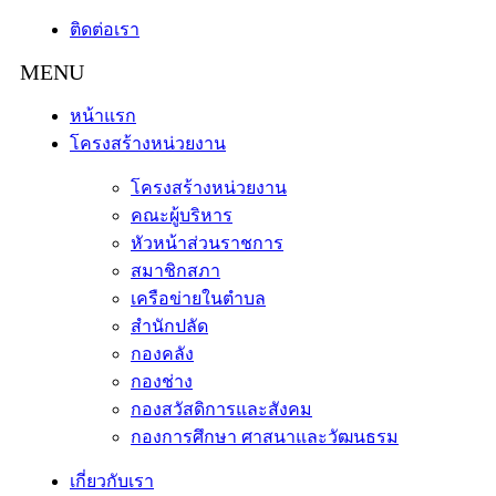
ติดต่อเรา
หน้าแรก
โครงสร้างหน่วยงาน
โครงสร้างหน่วยงาน
คณะผู้บริหาร
หัวหน้าส่วนราชการ
สมาชิกสภา
เครือข่ายในตำบล
สำนักปลัด
กองคลัง
กองช่าง
กองสวัสดิการและสังคม
กองการศึกษา ศาสนาและวัฒนธรม
เกี่ยวกับเรา