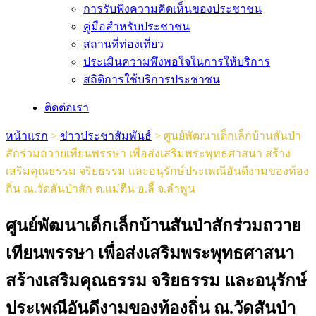
การรับฟังความคิดเห็นของประชาชน
คู่มือสำหรับประชาชน
สถานที่ท่องเที่ยว
ประเมินความพึงพอใจในการให้บริการ
สถิติการใช้บริการประชาชน
ติดต่อเรา
หน้าแรก
>
ข่าวประชาสัมพันธ์
>
ศูนย์พัฒนาเด็กเล็กบ้านสันป่า
สักร่วมถวายเทียนพรรษา เพื่อส่งเสริมพระพุทธศาสนา สร้าง
เสริมคุณธรรม จริยธรรม และอนุรักษ์ประเพณีอันดีงามของท้อง
ถิ่น ณ.วัดสันป่าสัก ต.เเม่ตืน อ.ลี้ จ.ลำพูน
ศูนย์พัฒนาเด็กเล็กบ้านสันป่าสักร่วมถวาย
เทียนพรรษา เพื่อส่งเสริมพระพุทธศาสนา
สร้างเสริมคุณธรรม จริยธรรม และอนุรักษ์
ประเพณีอันดีงามของท้องถิ่น ณ.วัดสันป่า