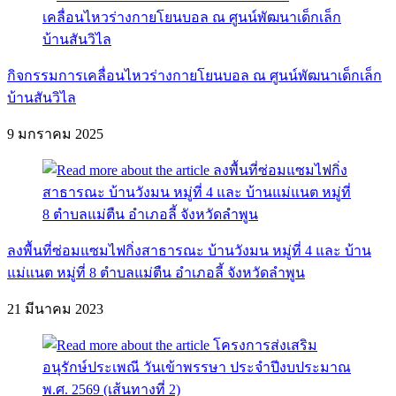
กิจกรรมการเคลื่อนไหวร่างกายโยนบอล ณ ศูนน์พัฒนาเด็กเล็ก
บ้านสันวิไล
9 มกราคม 2025
ลงพื้นที่ซ่อมแซมไฟกิ่งสาธารณะ บ้านวังมน หมู่ที่ 4 และ บ้าน
แม่แนต หมู่ที่ 8 ตำบลแม่ตืน อำเภอลี้ จังหวัดลำพูน
21 มีนาคม 2023