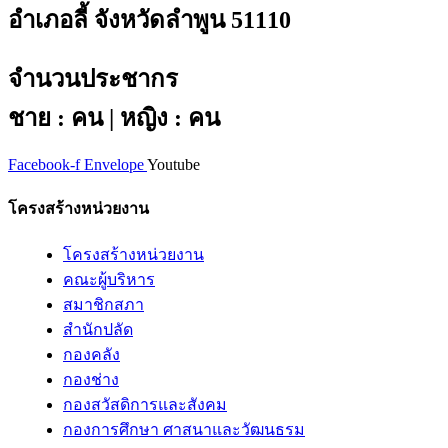
อำเภอลี้ จังหวัดลำพูน 51110
จำนวนประชากร
ชาย : คน | หญิง : คน
Facebook-f
Envelope
Youtube
โครงสร้างหน่วยงาน
โครงสร้างหน่วยงาน
คณะผู้บริหาร
สมาชิกสภา
สำนักปลัด
กองคลัง
กองช่าง
กองสวัสดิการและสังคม
กองการศึกษา ศาสนาและวัฒนธรม