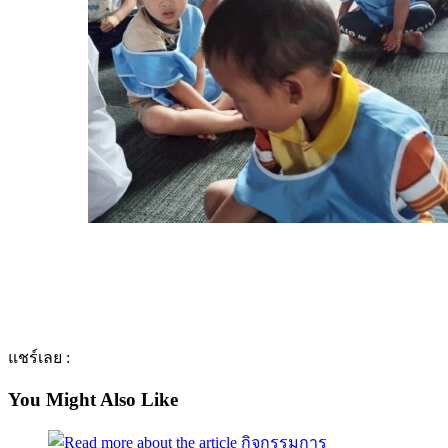
แชร์เลย :
You Might Also Like