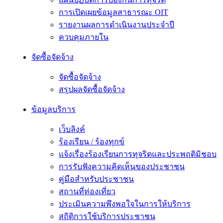
การเปิดเผยข้อมูลสาธารณะ OIT
รายงานผลการดำเนินงานประจำปี
ควบคุมภายใน
จัดซื้อจัดจ้าง
จัดซื้อจัดจ้าง
สรุปผลจัดซื้อจัดจ้าง
ข้อมูลบริการ
เว็บลิงค์
ร้องเรียน / ร้องทุกข์
แจ้งเรื่องร้องเรียนการทุจริตและประพฤติมิชอบ
การรับฟังความคิดเห็นของประชาชน
คู่มือสำหรับประชาชน
สถานที่ท่องเที่ยว
ประเมินความพึงพอใจในการให้บริการ
สถิติการใช้บริการประชาชน