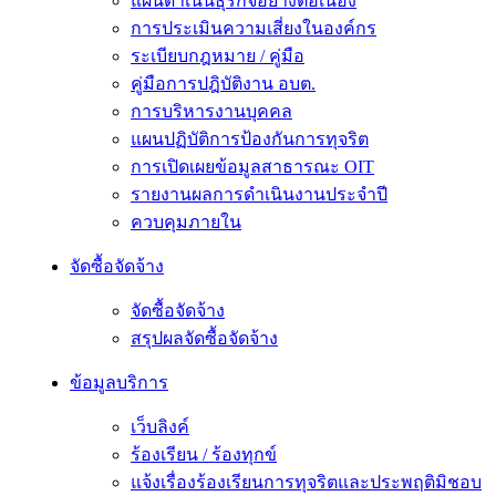
แผนดำเนินธุรกิจอย่างต่อเนื่อง
การประเมินความเสี่ยงในองค์กร
ระเบียบกฎหมาย / คู่มือ
คู่มือการปฎิบัติงาน อบต.
การบริหารงานบุคคล
แผนปฏิบัติการป้องกันการทุจริต
การเปิดเผยข้อมูลสาธารณะ OIT
รายงานผลการดำเนินงานประจำปี
ควบคุมภายใน
จัดซื้อจัดจ้าง
จัดซื้อจัดจ้าง
สรุปผลจัดซื้อจัดจ้าง
ข้อมูลบริการ
เว็บลิงค์
ร้องเรียน / ร้องทุกข์
แจ้งเรื่องร้องเรียนการทุจริตและประพฤติมิชอบ