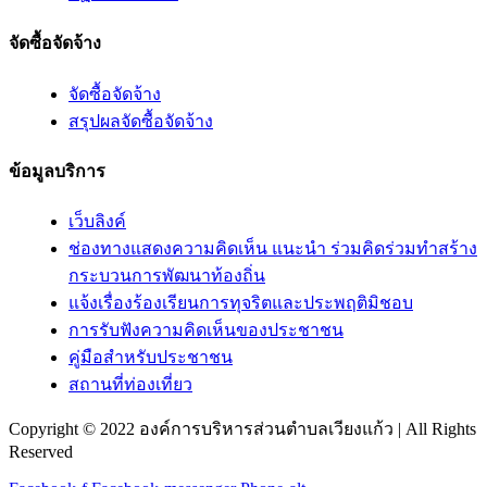
จัดซื้อจัดจ้าง
จัดซื้อจัดจ้าง
สรุปผลจัดซื้อจัดจ้าง
ข้อมูลบริการ
เว็บลิงค์
ช่องทางแสดงความคิดเห็น แนะนำ ร่วมคิดร่วมทำสร้าง
กระบวนการพัฒนาท้องถิ่น
แจ้งเรื่องร้องเรียนการทุจริตและประพฤติมิชอบ
การรับฟังความคิดเห็นของประชาชน
คู่มือสำหรับประชาชน
สถานที่ท่องเที่ยว
Copyright © 2022 องค์การบริหารส่วนตำบลเวียงแก้ว | All Rights
Reserved