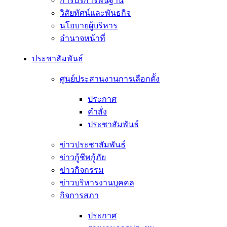
การบริการพื้นฐาน
วิสัยทัศน์และพันธกิจ
นโยบายผู้บริหาร
อํานาจหน้าที่
ประชาสัมพันธ์
ศูนย์ประสานงานการเลือกตั้ง
ประกาศ
คำสั่ง
ประชาสัมพันธ์
ข่าวประชาสัมพันธ์
ข่าวกู้ชีพกู้ภัย
ข่าวกิจกรรม
ข่าวบริหารงานบุคคล
กิจการสภา
ประกาศ