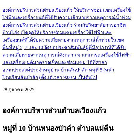
องค์การบริหารส่วนตำบลเวียงแก้ว ให้บริการซ่อมแซมเครื่องใช้
ไฟฟ้าและเครื่องยนต์ที่ได้รับความเสียหายจากเหตุการณ์น้ำท่วม
องค์การบริหารส่วนตำบลเวียงแก้ว ร่วมกับวิทยาลัยการอาชีพ
บ้านโฮ่ง เปิดจุดให้บริการซ่อมแซมเครื่องใช้ไฟฟ้าและ
เครื่องยนต์ที่ได้รับความเสียหายจากเหตุการณ์น้ำท่วมในเขต
พื้นที่หมู่ 5, 7 และ 10 จึงขอประชาสัมพันธ์ผู้ที่มีอุปกรณ์ที่ได้รับ
ความเสียหายจากเหตุการณ์ดังกล่าว มาสามารถเครื่องใช้ไฟฟ้า
และเครื่องยนต์มาตรวจเช็คและซ่อมแซม ได้ที่ศาลา
อเนกประสงค์ประจำหมู่บ้าน บ้านสันป่าสัก หมู่ที่ 5 (หน้า
โรงเรียนสันป่าสัก) ตั้งแต่เวลา 9:00 น เป็นต้นไป
28 ตุลาคม 2025
องค์การบริหารส่วนตำบลเวียงแก้ว
หมู่ที่ 10 บ้านหนองบัวคำ ตำบลแม่ตืน