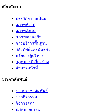
เกี่ยวกับเรา
ประวัติความเป็นมา
สภาพทั่วไป
สภาพสังคม
สภาพเศรษฐกิจ
การบริการพื้นฐาน
วิสัยทัศน์และพันธกิจ
นโยบายผู้บริหาร
กฎหมายที่เกี่ยวข้อง
อํานาจหน้าที่
ประชาสัมพันธ์
ข่าวประชาสัมพันธ์
ข่าวกิจกรรม
กิจการสภา
ปฏิทินกิจกรรม