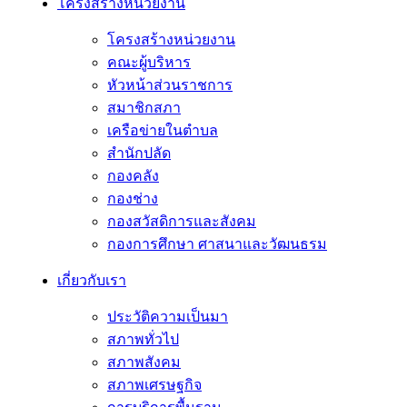
โครงสร้างหน่วยงาน
โครงสร้างหน่วยงาน
คณะผู้บริหาร
หัวหน้าส่วนราชการ
สมาชิกสภา
เครือข่ายในตำบล
สำนักปลัด
กองคลัง
กองช่าง
กองสวัสดิการและสังคม
กองการศึกษา ศาสนาและวัฒนธรม
เกี่ยวกับเรา
ประวัติความเป็นมา
สภาพทั่วไป
สภาพสังคม
สภาพเศรษฐกิจ