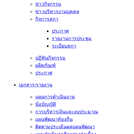
ข่าวกิจกรรม
ข่าวบริหารงานบุคคล
กิจการสภา
ประกาศ
รายงานการประชุม
ระเบียบสภา
ปฏิทินกิจกรรม
ผลิตภัณฑ์
ประกาศ
เอกสาร/รายงาน
แผนการดำเนินงาน
ข้อบัญญัติ
การบริหารเงินและงบประมาณ
แผนพัฒนาท้องถิ่น
ติดตามประเมินผลแผนพัฒนา