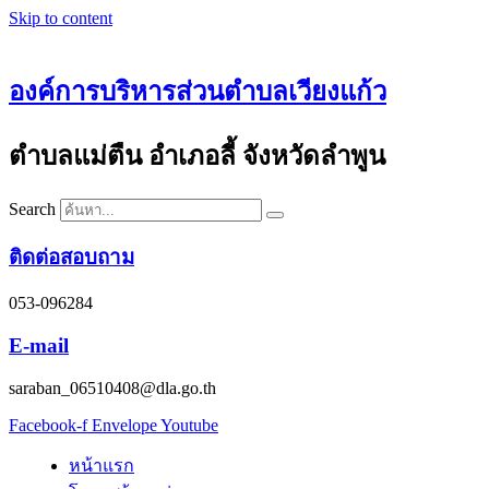
Skip to content
องค์การบริหารส่วนตำบลเวียงแก้ว
ตำบลแม่ตืน อำเภอลี้ จังหวัดลำพูน
Search
ติดต่อสอบถาม
053-096284
E-mail
saraban_06510408@dla.go.th
Facebook-f
Envelope
Youtube
หน้าแรก