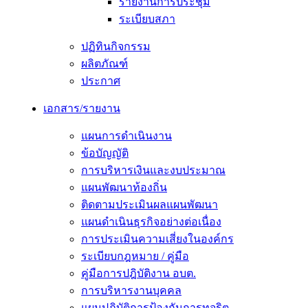
รายงานการประชุม
ระเบียบสภา
ปฏิทินกิจกรรม
ผลิตภัณฑ์
ประกาศ
เอกสาร/รายงาน
แผนการดำเนินงาน
ข้อบัญญัติ
การบริหารเงินและงบประมาณ
แผนพัฒนาท้องถิ่น
ติดตามประเมินผลแผนพัฒนา
แผนดำเนินธุรกิจอย่างต่อเนื่อง
การประเมินความเสี่ยงในองค์กร
ระเบียบกฎหมาย / คู่มือ
คู่มือการปฎิบัติงาน อบต.
การบริหารงานบุคคล
แผนปฏิบัติการป้องกันการทุจริต