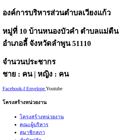
องค์การบริหารส่วนตำบลเวียงแก้ว
หมู่ที่ 10 บ้านหนองบัวคำ ตำบลแม่ตืน
อำเภอลี้ จังหวัดลำพูน 51110
จำนวนประชากร
ชาย : คน | หญิง : คน
Facebook-f
Envelope
Youtube
โครงสร้างหน่วยงาน
โครงสร้างหน่วยงาน
คณะผู้บริหาร
สมาชิกสภา