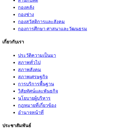
สำนักปลัด
กองคลัง
กองช่าง
กองสวัสดิการและสังคม
กองการศึกษา ศาสนาและวัฒนธรม
เกี่ยวกับเรา
ประวัติความเป็นมา
สภาพทั่วไป
สภาพสังคม
สภาพเศรษฐกิจ
การบริการพื้นฐาน
วิสัยทัศน์และพันธกิจ
นโยบายผู้บริหาร
กฎหมายที่เกี่ยวข้อง
อํานาจหน้าที่
ประชาสัมพันธ์