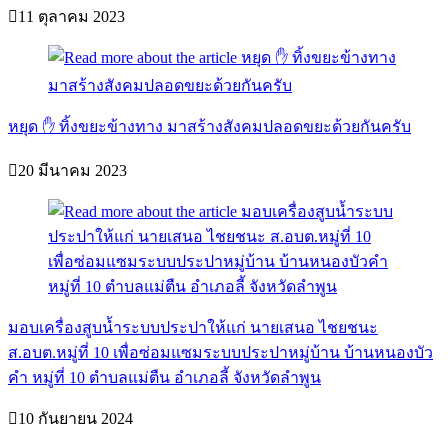
11 ตุลาคม 2023
หยุด ✋ ทิ้งขยะข้างทาง มาสร้างสังคมปลอดขยะด้วยกันครับ
20 มีนาคม 2023
มอบเครื่องสูบน้ำระบบประปาให้แก่ นายเสนอ ไชยชนะ
ส.อบต.หมู่ที่ 10 เพื่อซ่อมแซมระบบประปาหมู่บ้าน บ้านหนองบัว
คำ หมู่ที่ 10 ตำบลแม่ตืน อำเภอลี้ จังหวัดลำพูน
10 กันยายน 2024