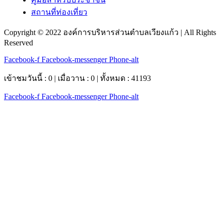
สถานที่ท่องเที่ยว
Copyright © 2022 องค์การบริหารส่วนตำบลเวียงแก้ว | All Rights
Reserved
Facebook-f
Facebook-messenger
Phone-alt
เข้าชมวันนี้ : 0 | เมื่อวาน : 0 | ทั้งหมด : 41193
Facebook-f
Facebook-messenger
Phone-alt