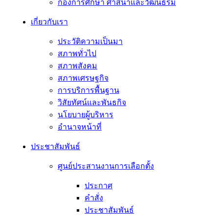
กองการศึกษา ศาสนาและวัฒนธรม
เกี่ยวกับเรา
ประวัติความเป็นมา
สภาพทั่วไป
สภาพสังคม
สภาพเศรษฐกิจ
การบริการพื้นฐาน
วิสัยทัศน์และพันธกิจ
นโยบายผู้บริหาร
อํานาจหน้าที่
ประชาสัมพันธ์
ศูนย์ประสานงานการเลือกตั้ง
ประกาศ
คำสั่ง
ประชาสัมพันธ์