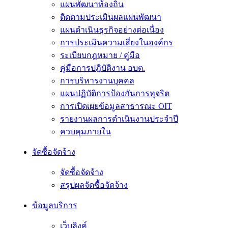
แผนพัฒนาท้องถิ่น
ติดตามประเมินผลแผนพัฒนา
แผนดำเนินธุรกิจอย่างต่อเนื่อง
การประเมินความเสี่ยงในองค์กร
ระเบียบกฎหมาย / คู่มือ
คู่มือการปฎิบัติงาน อบต.
การบริหารงานบุคคล
แผนปฏิบัติการป้องกันการทุจริต
การเปิดเผยข้อมูลสาธารณะ OIT
รายงานผลการดำเนินงานประจำปี
ควบคุมภายใน
จัดซื้อจัดจ้าง
จัดซื้อจัดจ้าง
สรุปผลจัดซื้อจัดจ้าง
ข้อมูลบริการ
เว็บลิงค์