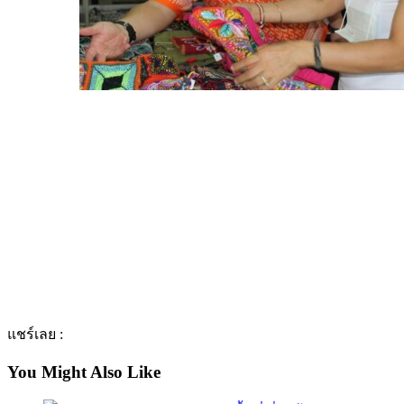
แชร์เลย :
You Might Also Like