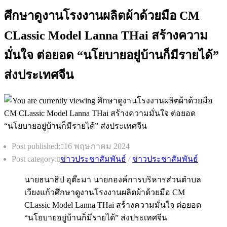
ศึกษาดูงานโรงงานผลิตผ้าด้วยมือ CM
CLassic Model Lanna THai สร้างความ
มั่นใจ ต่อยอด “นโยบายอยู่บ้านก็มีรายได้”
ส่งประเทศจีน
Post published:
16 พฤษภาคม 2024
Post category:
ข่าวประชาสัมพันธ์
/
ข่าวประชาสัมพันธ์
นายธนาธิป อุต๊ะมา นายกองค์การบริหารส่วนตำบล
เวียงแก้วศึกษาดูงานโรงงานผลิตผ้าด้วยมือ CM
CLassic Model Lanna THai สร้างความมั่นใจ ต่อยอด
“นโยบายอยู่บ้านก็มีรายได้” ส่งประเทศจีน