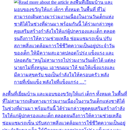
ลงพื้นที่เยี่ยมบ้าน และมอบของขวัญให้แก่ เด็กๆ ทั้งหมด ในพื้นที่
ที่ไม่สามารถเดินทางมาร่วมงานเนื่องในงานวันเด็กแห่งชาติได้
ในช่วงที่ผ่านมา พร้อมกันนี้ ได้ร่วมกล่าวพูดคุยเสริมสร้างกำลัง
ใจให้แก่ผู้ปกครองและเด็ก ตลอดจนถึงการให้ความช่วยเหลือ
ซ่อมแซมรถเข็น ปรับสภาพสิ่งแวดล้อมการใช้ชีวิตความเป็นอยู่