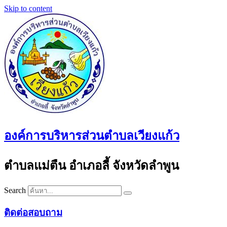
Skip to content
องค์การบริหารส่วนตำบลเวียงแก้ว
ตำบลแม่ตืน อำเภอลี้ จังหวัดลำพูน
Search
ติดต่อสอบถาม