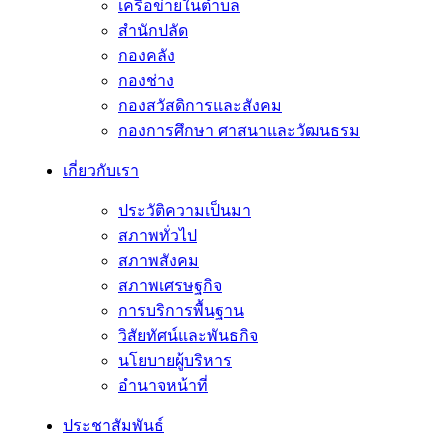
เครือข่ายในตำบล
สำนักปลัด
กองคลัง
กองช่าง
กองสวัสดิการและสังคม
กองการศึกษา ศาสนาและวัฒนธรม
เกี่ยวกับเรา
ประวัติความเป็นมา
สภาพทั่วไป
สภาพสังคม
สภาพเศรษฐกิจ
การบริการพื้นฐาน
วิสัยทัศน์และพันธกิจ
นโยบายผู้บริหาร
อํานาจหน้าที่
ประชาสัมพันธ์