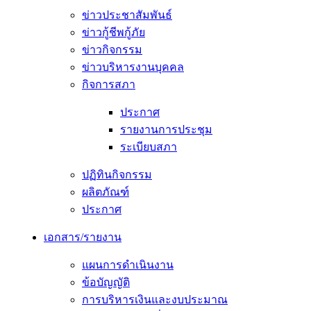
ข่าวประชาสัมพันธ์
ข่าวกู้ชีพกู้ภัย
ข่าวกิจกรรม
ข่าวบริหารงานบุคคล
กิจการสภา
ประกาศ
รายงานการประชุม
ระเบียบสภา
ปฏิทินกิจกรรม
ผลิตภัณฑ์
ประกาศ
เอกสาร/รายงาน
แผนการดำเนินงาน
ข้อบัญญัติ
การบริหารเงินและงบประมาณ