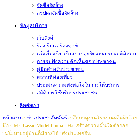
จัดซื้อจัดจ้าง
สรุปผลจัดซื้อจัดจ้าง
ข้อมูลบริการ
เว็บลิงค์
ร้องเรียน / ร้องทุกข์
แจ้งเรื่องร้องเรียนการทุจริตและประพฤติมิชอบ
การรับฟังความคิดเห็นของประชาชน
คู่มือสำหรับประชาชน
สถานที่ท่องเที่ยว
ประเมินความพึงพอใจในการให้บริการ
สถิติการใช้บริการประชาชน
ติดต่อเรา
หน้าแรก
>
ข่าวประชาสัมพันธ์
>
ศึกษาดูงานโรงงานผลิตผ้าด้วย
มือ CM CLassic Model Lanna THai สร้างความมั่นใจ ต่อยอด
“นโยบายอยู่บ้านก็มีรายได้” ส่งประเทศจีน