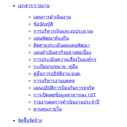
เอกสาร/รายงาน
แผนการดำเนินงาน
ข้อบัญญัติ
การบริหารเงินและงบประมาณ
แผนพัฒนาท้องถิ่น
ติดตามประเมินผลแผนพัฒนา
แผนดำเนินธุรกิจอย่างต่อเนื่อง
การประเมินความเสี่ยงในองค์กร
ระเบียบกฎหมาย / คู่มือ
คู่มือการปฎิบัติงาน อบต.
การบริหารงานบุคคล
แผนปฏิบัติการป้องกันการทุจริต
การเปิดเผยข้อมูลสาธารณะ OIT
รายงานผลการดำเนินงานประจำปี
ควบคุมภายใน
จัดซื้อจัดจ้าง