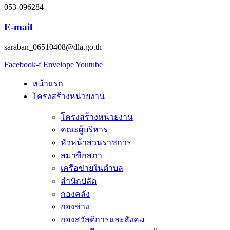
053-096284
E-mail
saraban_06510408@dla.go.th
Facebook-f
Envelope
Youtube
หน้าแรก
โครงสร้างหน่วยงาน
โครงสร้างหน่วยงาน
คณะผู้บริหาร
หัวหน้าส่วนราชการ
สมาชิกสภา
เครือข่ายในตำบล
สำนักปลัด
กองคลัง
กองช่าง
กองสวัสดิการและสังคม