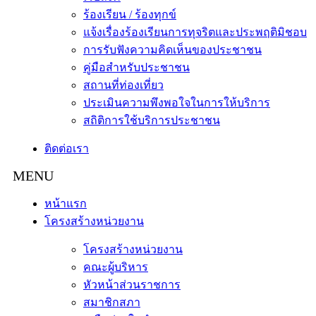
ร้องเรียน / ร้องทุกข์
แจ้งเรื่องร้องเรียนการทุจริตและประพฤติมิชอบ
การรับฟังความคิดเห็นของประชาชน
คู่มือสำหรับประชาชน
สถานที่ท่องเที่ยว
ประเมินความพึงพอใจในการให้บริการ
สถิติการใช้บริการประชาชน
ติดต่อเรา
หน้าแรก
โครงสร้างหน่วยงาน
โครงสร้างหน่วยงาน
คณะผู้บริหาร
หัวหน้าส่วนราชการ
สมาชิกสภา