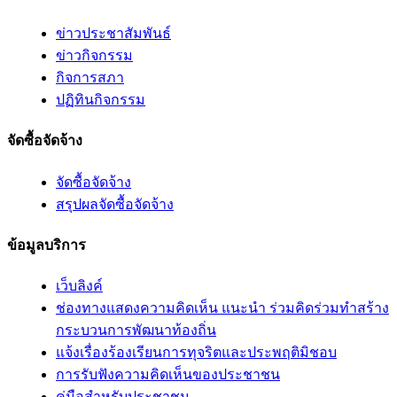
ข่าวประชาสัมพันธ์
ข่าวกิจกรรม
กิจการสภา
ปฏิทินกิจกรรม
จัดซื้อจัดจ้าง
จัดซื้อจัดจ้าง
สรุปผลจัดซื้อจัดจ้าง
ข้อมูลบริการ
เว็บลิงค์
ช่องทางแสดงความคิดเห็น แนะนำ ร่วมคิดร่วมทำสร้าง
กระบวนการพัฒนาท้องถิ่น
แจ้งเรื่องร้องเรียนการทุจริตและประพฤติมิชอบ
การรับฟังความคิดเห็นของประชาชน
คู่มือสำหรับประชาชน