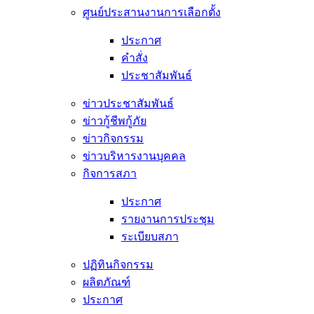
ศูนย์ประสานงานการเลือกตั้ง
ประกาศ
คำสั่ง
ประชาสัมพันธ์
ข่าวประชาสัมพันธ์
ข่าวกู้ชีพกู้ภัย
ข่าวกิจกรรม
ข่าวบริหารงานบุคคล
กิจการสภา
ประกาศ
รายงานการประชุม
ระเบียบสภา
ปฏิทินกิจกรรม
ผลิตภัณฑ์
ประกาศ