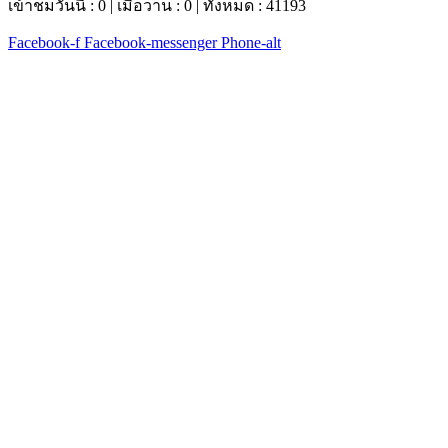
เข้าชมวันนี้ : 0 | เมื่อวาน : 0 | ทั้งหมด : 41193
Facebook-f
Facebook-messenger
Phone-alt