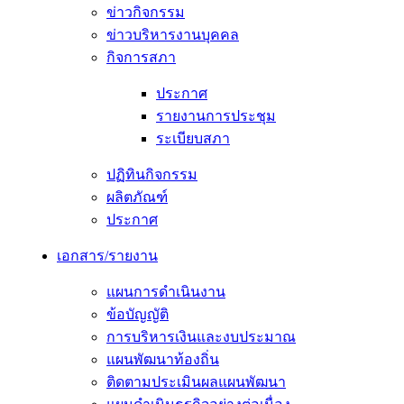
ข่าวกิจกรรม
ข่าวบริหารงานบุคคล
กิจการสภา
ประกาศ
รายงานการประชุม
ระเบียบสภา
ปฏิทินกิจกรรม
ผลิตภัณฑ์
ประกาศ
เอกสาร/รายงาน
แผนการดำเนินงาน
ข้อบัญญัติ
การบริหารเงินและงบประมาณ
แผนพัฒนาท้องถิ่น
ติดตามประเมินผลแผนพัฒนา