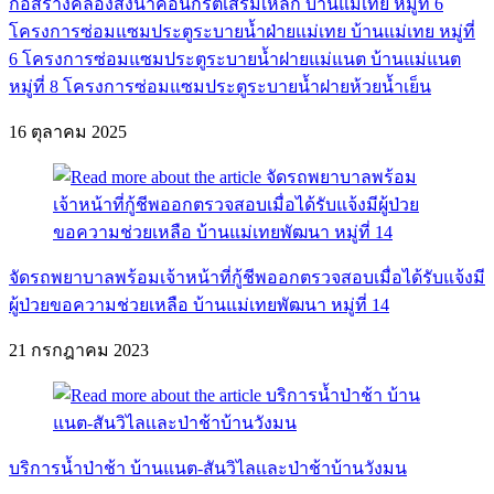
ก่อสร้างคลองส่งน้ำคอนกรีตเสริมเหล็ก บ้านแม่เทย หมู่ที่ 6
โครงการซ่อมแซมประตูระบายน้ำฝ่ายแม่เทย บ้านแม่เทย หมู่ที่
6 โครงการซ่อมแซมประตูระบายน้ำฝายแม่แนต บ้านแม่แนต
หมู่ที่ 8 โครงการซ่อมแซมประตูระบายน้ำฝายห้วยน้ำเย็น
16 ตุลาคม 2025
จัดรถพยาบาลพร้อมเจ้าหน้าที่กู้ชีพออกตรวจสอบเมื่อได้รับแจ้งมี
ผู้ป่วยขอความช่วยเหลือ บ้านแม่เทยพัฒนา หมู่ที่ 14
21 กรกฎาคม 2023
บริการน้ำป่าช้า บ้านแนต-สันวิไลเเละป่าช้าบ้านวังมน