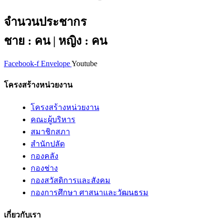
จำนวนประชากร
ชาย : คน | หญิง : คน
Facebook-f
Envelope
Youtube
โครงสร้างหน่วยงาน
โครงสร้างหน่วยงาน
คณะผู้บริหาร
สมาชิกสภา
สำนักปลัด
กองคลัง
กองช่าง
กองสวัสดิการและสังคม
กองการศึกษา ศาสนาและวัฒนธรม
เกี่ยวกับเรา