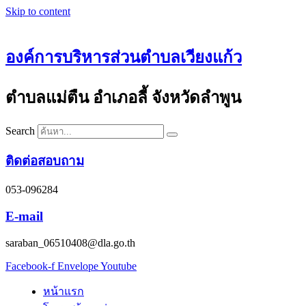
Skip to content
องค์การบริหารส่วนตำบลเวียงแก้ว
ตำบลแม่ตืน อำเภอลี้ จังหวัดลำพูน
Search
ติดต่อสอบถาม
053-096284
E-mail
saraban_06510408@dla.go.th
Facebook-f
Envelope
Youtube
หน้าแรก