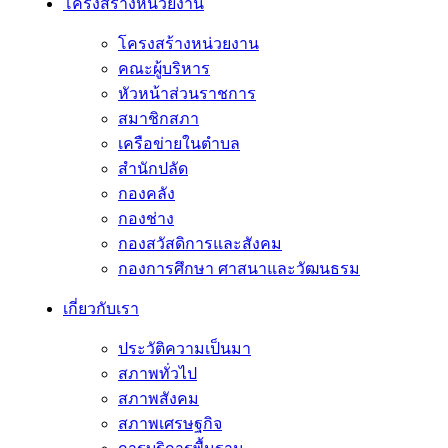
โครงสร้างหน่วยงาน
โครงสร้างหน่วยงาน
คณะผู้บริหาร
หัวหน้าส่วนราชการ
สมาชิกสภา
เครือข่ายในตำบล
สำนักปลัด
กองคลัง
กองช่าง
กองสวัสดิการและสังคม
กองการศึกษา ศาสนาและวัฒนธรม
เกี่ยวกับเรา
ประวัติความเป็นมา
สภาพทั่วไป
สภาพสังคม
สภาพเศรษฐกิจ