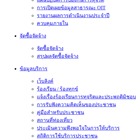
การเปิดเผยข้อมูลสาธารณะ OIT
รายงานผลการดำเนินงานประจำปี
ควบคุมภายใน
จัดซื้อจัดจ้าง
จัดซื้อจัดจ้าง
สรุปผลจัดซื้อจัดจ้าง
ข้อมูลบริการ
เว็บลิงค์
ร้องเรียน / ร้องทุกข์
แจ้งเรื่องร้องเรียนการทุจริตและประพฤติมิชอบ
การรับฟังความคิดเห็นของประชาชน
คู่มือสำหรับประชาชน
สถานที่ท่องเที่ยว
ประเมินความพึงพอใจในการให้บริการ
สถิติการใช้บริการประชาชน