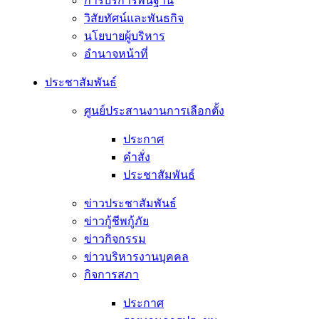
การบริการพื้นฐาน
วิสัยทัศน์และพันธกิจ
นโยบายผู้บริหาร
อํานาจหน้าที่
ประชาสัมพันธ์
ศูนย์ประสานงานการเลือกตั้ง
ประกาศ
คำสั่ง
ประชาสัมพันธ์
ข่าวประชาสัมพันธ์
ข่าวกู้ชีพกู้ภัย
ข่าวกิจกรรม
ข่าวบริหารงานบุคคล
กิจการสภา
ประกาศ