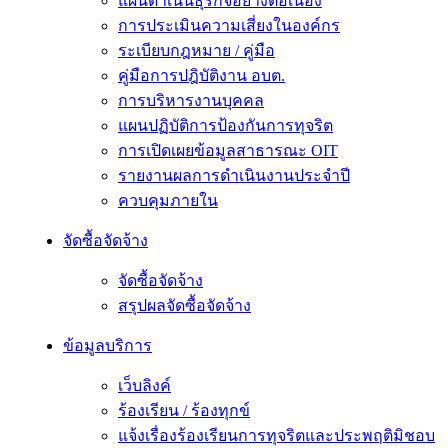
แผนดำเนินธุรกิจอย่างต่อเนื่อง
การประเมินความเสี่ยงในองค์กร
ระเบียบกฎหมาย / คู่มือ
คู่มือการปฎิบัติงาน อบต.
การบริหารงานบุคคล
แผนปฏิบัติการป้องกันการทุจริต
การเปิดเผยข้อมูลสาธารณะ OIT
รายงานผลการดำเนินงานประจำปี
ควบคุมภายใน
จัดซื้อจัดจ้าง
จัดซื้อจัดจ้าง
สรุปผลจัดซื้อจัดจ้าง
ข้อมูลบริการ
เว็บลิงค์
ร้องเรียน / ร้องทุกข์
แจ้งเรื่องร้องเรียนการทุจริตและประพฤติมิชอบ