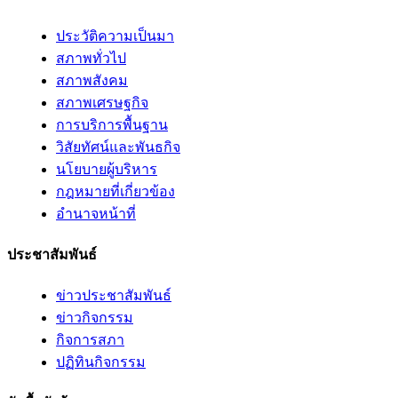
ประวัติความเป็นมา
สภาพทั่วไป
สภาพสังคม
สภาพเศรษฐกิจ
การบริการพื้นฐาน
วิสัยทัศน์และพันธกิจ
นโยบายผู้บริหาร
กฎหมายที่เกี่ยวข้อง
อํานาจหน้าที่
ประชาสัมพันธ์
ข่าวประชาสัมพันธ์
ข่าวกิจกรรม
กิจการสภา
ปฏิทินกิจกรรม