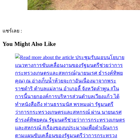
แชร์เลย :
You Might Also Like