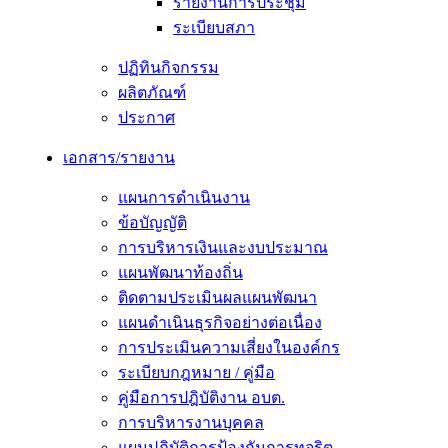
รายงานการประชุม
ระเบียบสภา
ปฏิทินกิจกรรม
ผลิตภัณฑ์
ประกาศ
เอกสาร/รายงาน
แผนการดำเนินงาน
ข้อบัญญัติ
การบริหารเงินและงบประมาณ
แผนพัฒนาท้องถิ่น
ติดตามประเมินผลแผนพัฒนา
แผนดำเนินธุรกิจอย่างต่อเนื่อง
การประเมินความเสี่ยงในองค์กร
ระเบียบกฎหมาย / คู่มือ
คู่มือการปฎิบัติงาน อบต.
การบริหารงานบุคคล
แผนปฏิบัติการป้องกันการทุจริต