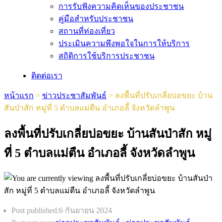
การรับฟังความคิดเห็นของประชาชน
คู่มือสำหรับประชาชน
สถานที่ท่องเที่ยว
ประเมินความพึงพอใจในการให้บริการ
สถิติการใช้บริการประชาชน
ติดต่อเรา
หน้าแรก
>
ข่าวประชาสัมพันธ์
>
ลงพื้นที่ปรับเกลี่ยบ่อขยะ บ้าน
สันป่าสัก หมู่ที่ 5 ตำบลแม่ตืน อำเภอลี้ จังหวัดลำพูน
ลงพื้นที่ปรับเกลี่ยบ่อขยะ บ้านสันป่าสัก หมู่
ที่ 5 ตำบลแม่ตืน อำเภอลี้ จังหวัดลำพูน
Post published:
6 กันยายน 2024