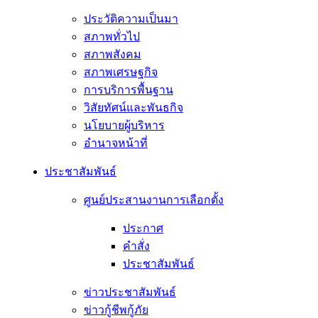
ประวัติความเป็นมา
สภาพทั่วไป
สภาพสังคม
สภาพเศรษฐกิจ
การบริการพื้นฐาน
วิสัยทัศน์และพันธกิจ
นโยบายผู้บริหาร
อํานาจหน้าที่
ประชาสัมพันธ์
ศูนย์ประสานงานการเลือกตั้ง
ประกาศ
คำสั่ง
ประชาสัมพันธ์
ข่าวประชาสัมพันธ์
ข่าวกู้ชีพกู้ภัย