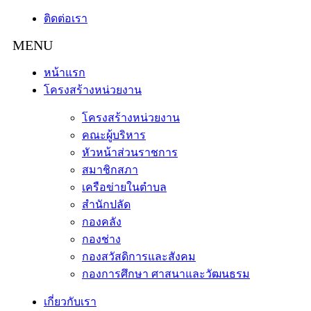
ติดต่อเรา
หน้าแรก
โครงสร้างหน่วยงาน
โครงสร้างหน่วยงาน
คณะผู้บริหาร
หัวหน้าส่วนราชการ
สมาชิกสภา
เครือข่ายในตำบล
สำนักปลัด
กองคลัง
กองช่าง
กองสวัสดิการและสังคม
กองการศึกษา ศาสนาและวัฒนธรม
เกี่ยวกับเรา