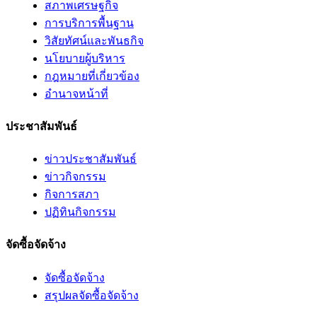
สภาพเศรษฐกิจ
การบริการพื้นฐาน
วิสัยทัศน์และพันธกิจ
นโยบายผู้บริหาร
กฎหมายที่เกี่ยวข้อง
อํานาจหน้าที่
ประชาสัมพันธ์
ข่าวประชาสัมพันธ์
ข่าวกิจกรรม
กิจการสภา
ปฏิทินกิจกรรม
จัดซื้อจัดจ้าง
จัดซื้อจัดจ้าง
สรุปผลจัดซื้อจัดจ้าง