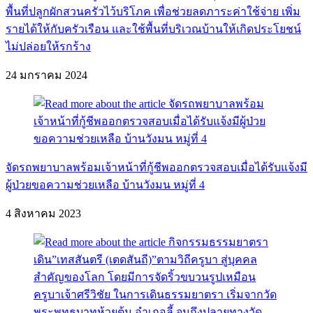
พื้นที่ปลูกผักสวนครัวไว้บริโภค เพื่อช่วยลดภาระค่าใช้จ่าย เพิ่ม
รายได้ให้กับครัวเรือน และใช้พื้นที่บริเวณบ้านให้เกิดประโยชน์
ไม่ปล่อยให้รกร้าง
24 มกราคม 2024
จัดรถพยาบาลพร้อมเจ้าหน้าที่กู้ชีพออกตรวจสอบเมื่อได้รับแจ้งมี
ผู้ป่วยขอความช่วยเหลือ บ้านวังมน หมู่ที่ 4
4 สิงหาคม 2023