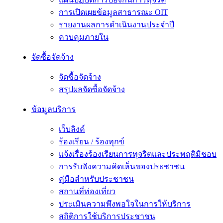
การเปิดเผยข้อมูลสาธารณะ OIT
รายงานผลการดำเนินงานประจำปี
ควบคุมภายใน
จัดซื้อจัดจ้าง
จัดซื้อจัดจ้าง
สรุปผลจัดซื้อจัดจ้าง
ข้อมูลบริการ
เว็บลิงค์
ร้องเรียน / ร้องทุกข์
แจ้งเรื่องร้องเรียนการทุจริตและประพฤติมิชอบ
การรับฟังความคิดเห็นของประชาชน
คู่มือสำหรับประชาชน
สถานที่ท่องเที่ยว
ประเมินความพึงพอใจในการให้บริการ
สถิติการใช้บริการประชาชน