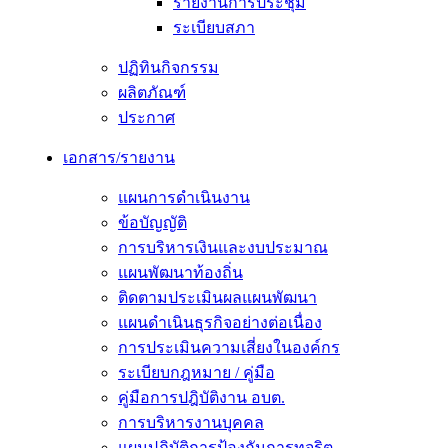
รายงานการประชุม
ระเบียบสภา
ปฏิทินกิจกรรม
ผลิตภัณฑ์
ประกาศ
เอกสาร/รายงาน
แผนการดำเนินงาน
ข้อบัญญัติ
การบริหารเงินและงบประมาณ
แผนพัฒนาท้องถิ่น
ติดตามประเมินผลแผนพัฒนา
แผนดำเนินธุรกิจอย่างต่อเนื่อง
การประเมินความเสี่ยงในองค์กร
ระเบียบกฎหมาย / คู่มือ
คู่มือการปฎิบัติงาน อบต.
การบริหารงานบุคคล
แผนปฏิบัติการป้องกันการทุจริต