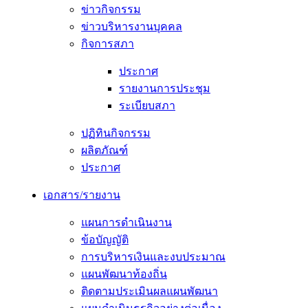
ข่าวกิจกรรม
ข่าวบริหารงานบุคคล
กิจการสภา
ประกาศ
รายงานการประชุม
ระเบียบสภา
ปฏิทินกิจกรรม
ผลิตภัณฑ์
ประกาศ
เอกสาร/รายงาน
แผนการดำเนินงาน
ข้อบัญญัติ
การบริหารเงินและงบประมาณ
แผนพัฒนาท้องถิ่น
ติดตามประเมินผลแผนพัฒนา