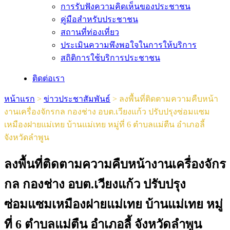
การรับฟังความคิดเห็นของประชาชน
คู่มือสำหรับประชาชน
สถานที่ท่องเที่ยว
ประเมินความพึงพอใจในการให้บริการ
สถิติการใช้บริการประชาชน
ติดต่อเรา
หน้าแรก
>
ข่าวประชาสัมพันธ์
>
ลงพื้นที่ติดตามความคืบหน้า
งานเครื่องจักรกล กองช่าง อบต.เวียงแก้ว ปรับปรุงซ่อมแซม
เหมืองฝายแม่เทย บ้านแม่เทย หมู่ที่ 6 ตำบลแม่ตืน อำเภอลี้
จังหวัดลำพูน
ลงพื้นที่ติดตามความคืบหน้างานเครื่องจักร
กล กองช่าง อบต.เวียงแก้ว ปรับปรุง
ซ่อมแซมเหมืองฝายแม่เทย บ้านแม่เทย หมู่
ที่ 6 ตำบลแม่ตืน อำเภอลี้ จังหวัดลำพูน