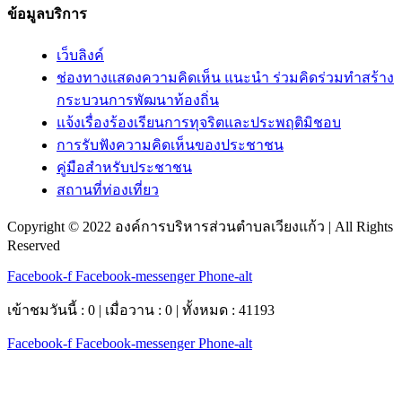
ข้อมูลบริการ
เว็บลิงค์
ช่องทางแสดงความคิดเห็น แนะนำ ร่วมคิดร่วมทำสร้าง
กระบวนการพัฒนาท้องถิ่น
แจ้งเรื่องร้องเรียนการทุจริตและประพฤติมิชอบ
การรับฟังความคิดเห็นของประชาชน
คู่มือสำหรับประชาชน
สถานที่ท่องเที่ยว
Copyright © 2022 องค์การบริหารส่วนตำบลเวียงแก้ว | All Rights
Reserved
Facebook-f
Facebook-messenger
Phone-alt
เข้าชมวันนี้ : 0 | เมื่อวาน : 0 | ทั้งหมด : 41193
Facebook-f
Facebook-messenger
Phone-alt