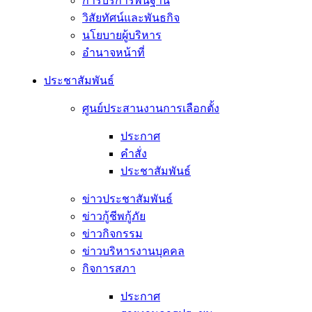
การบริการพื้นฐาน
วิสัยทัศน์และพันธกิจ
นโยบายผู้บริหาร
อํานาจหน้าที่
ประชาสัมพันธ์
ศูนย์ประสานงานการเลือกตั้ง
ประกาศ
คำสั่ง
ประชาสัมพันธ์
ข่าวประชาสัมพันธ์
ข่าวกู้ชีพกู้ภัย
ข่าวกิจกรรม
ข่าวบริหารงานบุคคล
กิจการสภา
ประกาศ