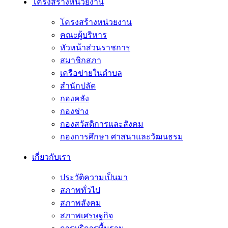
โครงสร้างหน่วยงาน
โครงสร้างหน่วยงาน
คณะผู้บริหาร
หัวหน้าส่วนราชการ
สมาชิกสภา
เครือข่ายในตำบล
สำนักปลัด
กองคลัง
กองช่าง
กองสวัสดิการและสังคม
กองการศึกษา ศาสนาและวัฒนธรม
เกี่ยวกับเรา
ประวัติความเป็นมา
สภาพทั่วไป
สภาพสังคม
สภาพเศรษฐกิจ