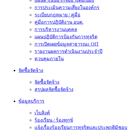
แผนดำเนินธุรกิจอย่างต่อเนื่อง
การประเมินความเสี่ยงในองค์กร
ระเบียบกฎหมาย / คู่มือ
คู่มือการปฎิบัติงาน อบต.
การบริหารงานบุคคล
แผนปฏิบัติการป้องกันการทุจริต
การเปิดเผยข้อมูลสาธารณะ OIT
รายงานผลการดำเนินงานประจำปี
ควบคุมภายใน
จัดซื้อจัดจ้าง
จัดซื้อจัดจ้าง
สรุปผลจัดซื้อจัดจ้าง
ข้อมูลบริการ
เว็บลิงค์
ร้องเรียน / ร้องทุกข์
แจ้งเรื่องร้องเรียนการทุจริตและประพฤติมิชอบ