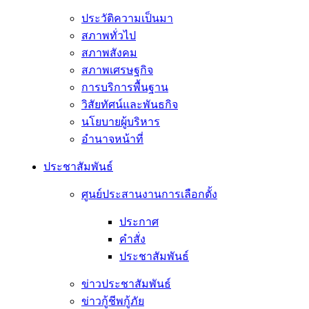
ประวัติความเป็นมา
สภาพทั่วไป
สภาพสังคม
สภาพเศรษฐกิจ
การบริการพื้นฐาน
วิสัยทัศน์และพันธกิจ
นโยบายผู้บริหาร
อํานาจหน้าที่
ประชาสัมพันธ์
ศูนย์ประสานงานการเลือกตั้ง
ประกาศ
คำสั่ง
ประชาสัมพันธ์
ข่าวประชาสัมพันธ์
ข่าวกู้ชีพกู้ภัย