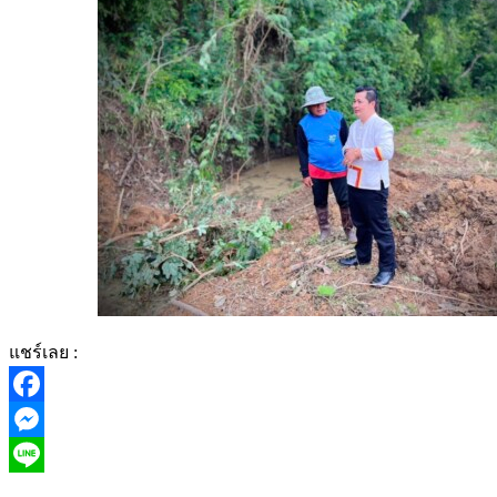
แชร์เลย :
Facebook
Messenger
Line