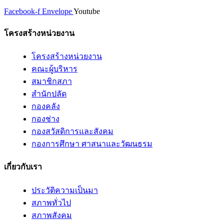
Facebook-f
Envelope
Youtube
โครงสร้างหน่วยงาน
โครงสร้างหน่วยงาน
คณะผู้บริหาร
สมาชิกสภา
สำนักปลัด
กองคลัง
กองช่าง
กองสวัสดิการและสังคม
กองการศึกษา ศาสนาและวัฒนธรม
เกี่ยวกับเรา
ประวัติความเป็นมา
สภาพทั่วไป
สภาพสังคม