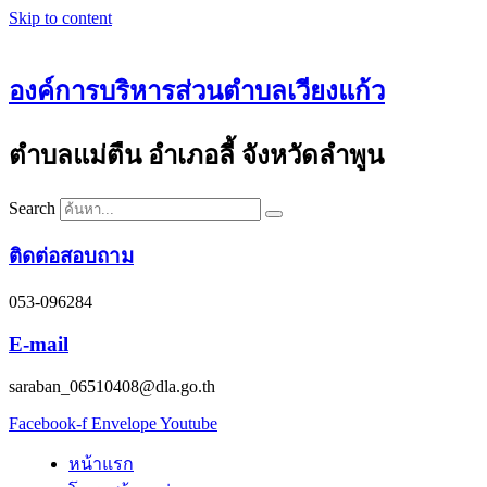
Skip to content
องค์การบริหารส่วนตำบลเวียงแก้ว
ตำบลแม่ตืน อำเภอลี้ จังหวัดลำพูน
Search
ติดต่อสอบถาม
053-096284
E-mail
saraban_06510408@dla.go.th
Facebook-f
Envelope
Youtube
หน้าแรก