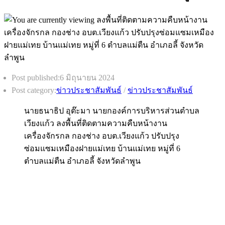
Post published:
6 มิถุนายน 2024
Post category:
ข่าวประชาสัมพันธ์
/
ข่าวประชาสัมพันธ์
นายธนาธิป อุต๊ะมา นายกองค์การบริหารส่วนตำบล
เวียงแก้ว ลงพื้นที่ติดตามความคืบหน้างาน
เครื่องจักรกล กองช่าง อบต.เวียงแก้ว ปรับปรุง
ซ่อมแซมเหมืองฝายแม่เทย บ้านแม่เทย หมู่ที่ 6
ตำบลแม่ตืน อำเภอลี้ จังหวัดลำพูน