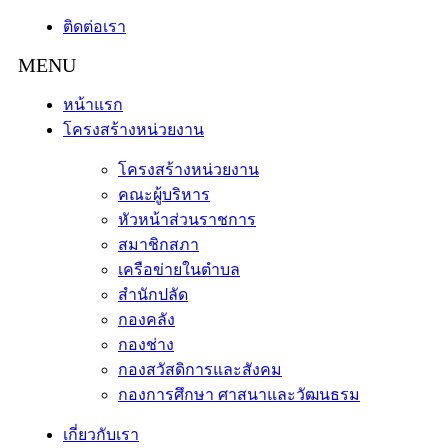
ติดต่อเรา
หน้าแรก
โครงสร้างหน่วยงาน
โครงสร้างหน่วยงาน
คณะผู้บริหาร
หัวหน้าส่วนราชการ
สมาชิกสภา
เครือข่ายในตำบล
สำนักปลัด
กองคลัง
กองช่าง
กองสวัสดิการและสังคม
กองการศึกษา ศาสนาและวัฒนธรม
เกี่ยวกับเรา