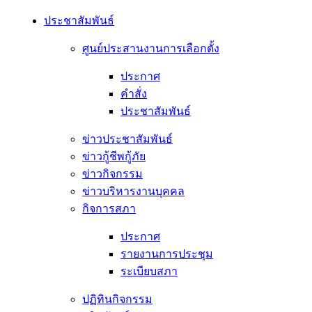
ประชาสัมพันธ์
ศูนย์ประสานงานการเลือกตั้ง
ประกาศ
คำสั่ง
ประชาสัมพันธ์
ข่าวประชาสัมพันธ์
ข่าวกู้ชีพกู้ภัย
ข่าวกิจกรรม
ข่าวบริหารงานบุคคล
กิจการสภา
ประกาศ
รายงานการประชุม
ระเบียบสภา
ปฏิทินกิจกรรม