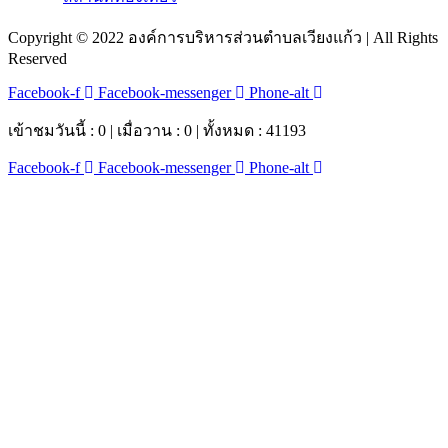
Copyright © 2022 องค์การบริหารส่วนตำบลเวียงแก้ว | All Rights
Reserved
Facebook-f
Facebook-messenger
Phone-alt
เข้าชมวันนี้ : 0 | เมื่อวาน : 0 | ทั้งหมด : 41193
Facebook-f
Facebook-messenger
Phone-alt