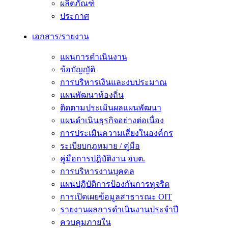
ผลิตภัณฑ์
ประกาศ
เอกสาร/รายงาน
แผนการดำเนินงาน
ข้อบัญญัติ
การบริหารเงินและงบประมาณ
แผนพัฒนาท้องถิ่น
ติดตามประเมินผลแผนพัฒนา
แผนดำเนินธุรกิจอย่างต่อเนื่อง
การประเมินความเสี่ยงในองค์กร
ระเบียบกฎหมาย / คู่มือ
คู่มือการปฎิบัติงาน อบต.
การบริหารงานบุคคล
แผนปฏิบัติการป้องกันการทุจริต
การเปิดเผยข้อมูลสาธารณะ OIT
รายงานผลการดำเนินงานประจำปี
ควบคุมภายใน