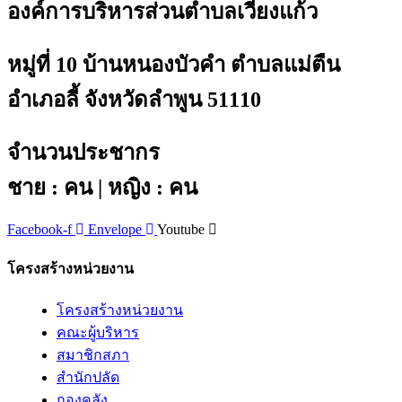
องค์การบริหารส่วนตำบลเวียงแก้ว
หมู่ที่ 10 บ้านหนองบัวคำ ตำบลแม่ตืน
อำเภอลี้ จังหวัดลำพูน 51110
จำนวนประชากร
ชาย : คน | หญิง : คน
Facebook-f
Envelope
Youtube
โครงสร้างหน่วยงาน
โครงสร้างหน่วยงาน
คณะผู้บริหาร
สมาชิกสภา
สำนักปลัด
กองคลัง