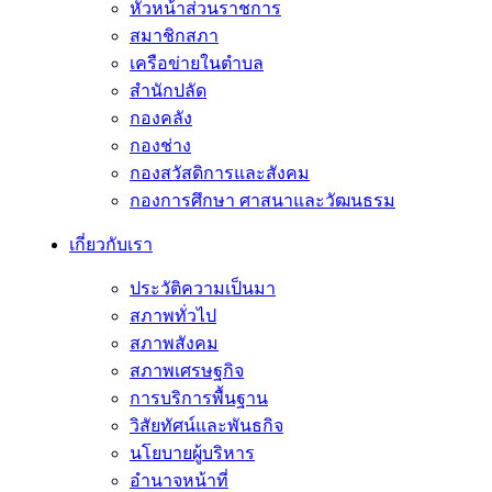
หัวหน้าส่วนราชการ
สมาชิกสภา
เครือข่ายในตำบล
สำนักปลัด
กองคลัง
กองช่าง
กองสวัสดิการและสังคม
กองการศึกษา ศาสนาและวัฒนธรม
เกี่ยวกับเรา
ประวัติความเป็นมา
สภาพทั่วไป
สภาพสังคม
สภาพเศรษฐกิจ
การบริการพื้นฐาน
วิสัยทัศน์และพันธกิจ
นโยบายผู้บริหาร
อํานาจหน้าที่