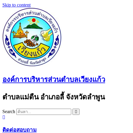
Skip to content
องค์การบริหารส่วนตำบลเวียงแก้ว
ตำบลแม่ตืน อำเภอลี้ จังหวัดลำพูน
Search
ติดต่อสอบถาม