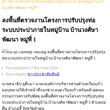
ตรวจงานโครงการปรับปรุงท่อระบบประปาภายในหมู่บ้าน บ้า
นวงศ์ษาพัฒนา หมู่ที่ 1
ลงพื้นที่ตรวจงานโครงการปรับปรุงท่อ
ระบบประปาภายในหมู่บ้าน บ้านวงศ์ษา
พัฒนา หมู่ที่ 1
Post published:
13 ธันวาคม 2024
Post category:
ข่าวประชาสัมพันธ์
นายธนาธิป อุต๊ะมา นายกองค์การบริหารส่วนตำบลเวียงแก้ว
มอบหมายให้เจ้าหน้าที่กองช่าง อบต.เวียงแก้ว พร้อมด้วยคณะ
กรรมการตรวจรับพัสดุ ลงพื้นที่ตรวจงานโครงการปรับปรุงท่อ
ระบบประปาภายในหมู่บ้าน บ้านวงศ์ษาพัฒนา หมู่ที่ 1 ตำบลแม่
ตืน อำเภอลี้ จังหวัดลำพูน