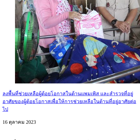
ลงพื้นที่ช่วยเหลือผู้ด้อยโอกาสในด้านแพมเพิส และสำรวจที่อยู่
อาศัยของผู้ด้อยโอกาสเพื่อให้การช่วยเหลือในด้านที่อยู่อาศัยต่อ
ไป
16 ตุลาคม 2023