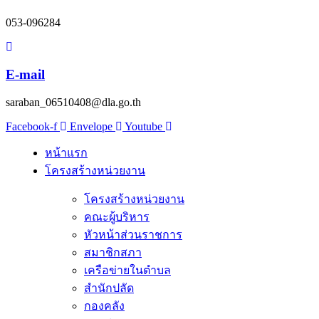
053-096284
E-mail
saraban_06510408@dla.go.th
Facebook-f
Envelope
Youtube
หน้าแรก
โครงสร้างหน่วยงาน
โครงสร้างหน่วยงาน
คณะผู้บริหาร
หัวหน้าส่วนราชการ
สมาชิกสภา
เครือข่ายในตำบล
สำนักปลัด
กองคลัง