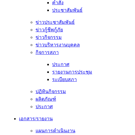
คำสั่ง
ประชาสัมพันธ์
ข่าวประชาสัมพันธ์
ข่าวกู้ชีพกู้ภัย
ข่าวกิจกรรม
ข่าวบริหารงานบุคคล
กิจการสภา
ประกาศ
รายงานการประชุม
ระเบียบสภา
ปฏิทินกิจกรรม
ผลิตภัณฑ์
ประกาศ
เอกสาร/รายงาน
แผนการดำเนินงาน