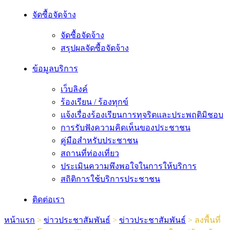
จัดซื้อจัดจ้าง
จัดซื้อจัดจ้าง
สรุปผลจัดซื้อจัดจ้าง
ข้อมูลบริการ
เว็บลิงค์
ร้องเรียน / ร้องทุกข์
แจ้งเรื่องร้องเรียนการทุจริตและประพฤติมิชอบ
การรับฟังความคิดเห็นของประชาชน
คู่มือสำหรับประชาชน
สถานที่ท่องเที่ยว
ประเมินความพึงพอใจในการให้บริการ
สถิติการใช้บริการประชาชน
ติดต่อเรา
หน้าแรก
>
ข่าวประชาสัมพันธ์
>
ข่าวประชาสัมพันธ์
>
ลงพื้นที่