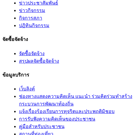
ข่าวประชาสัมพันธ์
ข่าวกิจกรรม
กิจการสภา
ปฏิทินกิจกรรม
จัดซื้อจัดจ้าง
จัดซื้อจัดจ้าง
สรุปผลจัดซื้อจัดจ้าง
ข้อมูลบริการ
เว็บลิงค์
ช่องทางแสดงความคิดเห็น แนะนำ ร่วมคิดร่วมทำสร้าง
กระบวนการพัฒนาท้องถิ่น
แจ้งเรื่องร้องเรียนการทุจริตและประพฤติมิชอบ
การรับฟังความคิดเห็นของประชาชน
คู่มือสำหรับประชาชน
สถานที่ท่องเที่ยว