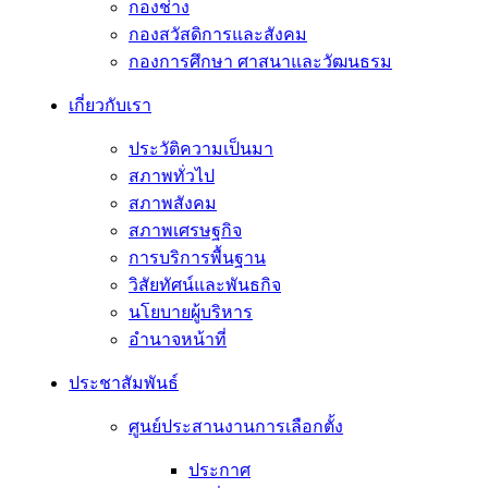
กองช่าง
กองสวัสดิการและสังคม
กองการศึกษา ศาสนาและวัฒนธรม
เกี่ยวกับเรา
ประวัติความเป็นมา
สภาพทั่วไป
สภาพสังคม
สภาพเศรษฐกิจ
การบริการพื้นฐาน
วิสัยทัศน์และพันธกิจ
นโยบายผู้บริหาร
อํานาจหน้าที่
ประชาสัมพันธ์
ศูนย์ประสานงานการเลือกตั้ง
ประกาศ