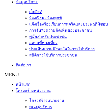
ข้อมูลบริการ
เว็บลิงค์
ร้องเรียน / ร้องทุกข์
แจ้งเรื่องร้องเรียนการทุจริตและประพฤติมิชอบ
การรับฟังความคิดเห็นของประชาชน
คู่มือสำหรับประชาชน
สถานที่ท่องเที่ยว
ประเมินความพึงพอใจในการให้บริการ
สถิติการใช้บริการประชาชน
ติดต่อเรา
หน้าแรก
โครงสร้างหน่วยงาน
โครงสร้างหน่วยงาน
คณะผู้บริหาร