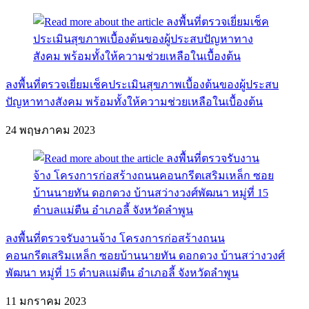
ลงพื้นที่ตรวจเยี่ยมเช็คประเมินสุขภาพเบื้องต้นของผู้ประสบ
ปัญหาทางสังคม พร้อมทั้งให้ความช่วยเหลือในเบื้องต้น
24 พฤษภาคม 2023
ลงพื้นที่ตรวจรับงานจ้าง โครงการก่อสร้างถนน
คอนกรีตเสริมเหล็ก ซอยบ้านนายทัน ดอกดวง บ้านสว่างวงศ์
พัฒนา หมู่ที่ 15 ตำบลแม่ตืน อำเภอลี้ จังหวัดลำพูน
11 มกราคม 2023