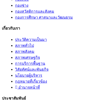
กองช่าง
กองสวัสดิการและสังคม
กองการศึกษา ศาสนาและวัฒนธรม
เกี่ยวกับเรา
ประวัติความเป็นมา
สภาพทั่วไป
สภาพสังคม
สภาพเศรษฐกิจ
การบริการพื้นฐาน
วิสัยทัศน์และพันธกิจ
นโยบายผู้บริหาร
กฎหมายที่เกี่ยวข้อง
อํานาจหน้าที่
ประชาสัมพันธ์