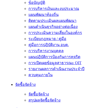
ข้อบัญญัติ
การบริหารเงินและงบประมาณ
แผนพัฒนาท้องถิ่น
ติดตามประเมินผลแผนพัฒนา
แผนดำเนินธุรกิจอย่างต่อเนื่อง
การประเมินความเสี่ยงในองค์กร
ระเบียบกฎหมาย / คู่มือ
คู่มือการปฎิบัติงาน อบต.
การบริหารงานบุคคล
แผนปฏิบัติการป้องกันการทุจริต
การเปิดเผยข้อมูลสาธารณะ OIT
รายงานผลการดำเนินงานประจำปี
ควบคุมภายใน
จัดซื้อจัดจ้าง
จัดซื้อจัดจ้าง
สรุปผลจัดซื้อจัดจ้าง