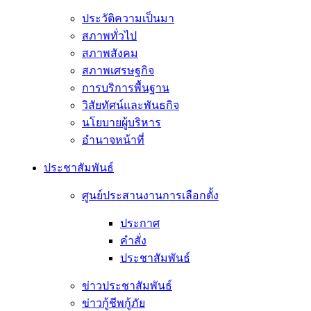
ประวัติความเป็นมา
สภาพทั่วไป
สภาพสังคม
สภาพเศรษฐกิจ
การบริการพื้นฐาน
วิสัยทัศน์และพันธกิจ
นโยบายผู้บริหาร
อํานาจหน้าที่
ประชาสัมพันธ์
ศูนย์ประสานงานการเลือกตั้ง
ประกาศ
คำสั่ง
ประชาสัมพันธ์
ข่าวประชาสัมพันธ์
ข่าวกู้ชีพกู้ภัย