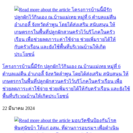
โครงการบ้านนี้มีรัก ปลูกผักไว้กินเอง ณ.บ้านเเม่เทย หมู่ที่ 6
ตำบลเเม่ตืน อำเภอลี้ จังหวัดลำพูน โดยได้ส่งเสริม สนับสนุน ให้
เกษตรกรในพื้นที่ปลูกผักสวนครัวไว้บริโภคในครัวเรือน เพื่อ
ช่วยลดภาระค่าใช้จ่าย ช่วยเพิ่มรายได้ให้กับครัวเรือน และยังใช้
พื้นที่บริเวณบ้านให้เกิดประโยชน์
22 มีนาคม 2024