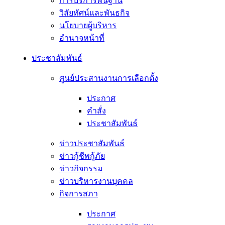
การบริการพื้นฐาน
วิสัยทัศน์และพันธกิจ
นโยบายผู้บริหาร
อํานาจหน้าที่
ประชาสัมพันธ์
ศูนย์ประสานงานการเลือกตั้ง
ประกาศ
คำสั่ง
ประชาสัมพันธ์
ข่าวประชาสัมพันธ์
ข่าวกู้ชีพกู้ภัย
ข่าวกิจกรรม
ข่าวบริหารงานบุคคล
กิจการสภา
ประกาศ