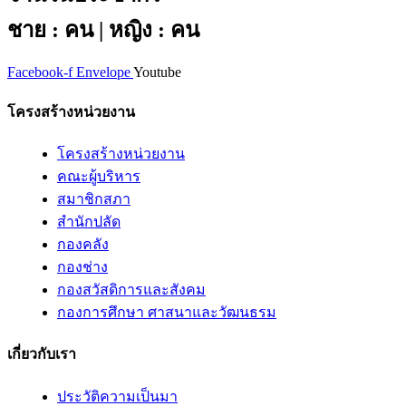
ชาย : คน | หญิง : คน
Facebook-f
Envelope
Youtube
โครงสร้างหน่วยงาน
โครงสร้างหน่วยงาน
คณะผู้บริหาร
สมาชิกสภา
สำนักปลัด
กองคลัง
กองช่าง
กองสวัสดิการและสังคม
กองการศึกษา ศาสนาและวัฒนธรม
เกี่ยวกับเรา
ประวัติความเป็นมา