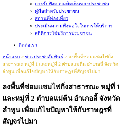
การรับฟังความคิดเห็นของประชาชน
คู่มือสำหรับประชาชน
สถานที่ท่องเที่ยว
ประเมินความพึงพอใจในการให้บริการ
สถิติการใช้บริการประชาชน
ติดต่อเรา
หน้าแรก
>
ข่าวประชาสัมพันธ์
>
ลงพื้นที่ซ่อมแซมไฟกิ่ง
สาธารณะ หมู่ที่ 1 และหมู่ที่ 2 ตำบลแม่ตืน อำเภอลี้ จังหวัด
ลำพูน เพื่อแก้ไขปัญหาให้กับราษฎรที่สัญจรไปมา
ลงพื้นที่ซ่อมแซมไฟกิ่งสาธารณะ หมู่ที่ 1
และหมู่ที่ 2 ตำบลแม่ตืน อำเภอลี้ จังหวัด
ลำพูน เพื่อแก้ไขปัญหาให้กับราษฎรที่
สัญจรไปมา