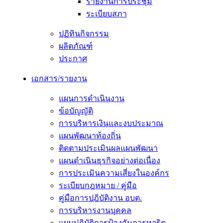
รายงานการประชุม
ระเบียบสภา
ปฏิทินกิจกรรม
ผลิตภัณฑ์
ประกาศ
เอกสาร/รายงาน
แผนการดำเนินงาน
ข้อบัญญัติ
การบริหารเงินและงบประมาณ
แผนพัฒนาท้องถิ่น
ติดตามประเมินผลแผนพัฒนา
แผนดำเนินธุรกิจอย่างต่อเนื่อง
การประเมินความเสี่ยงในองค์กร
ระเบียบกฎหมาย / คู่มือ
คู่มือการปฎิบัติงาน อบต.
การบริหารงานบุคคล
แผนปฏิบัติการป้องกันการทุจริต