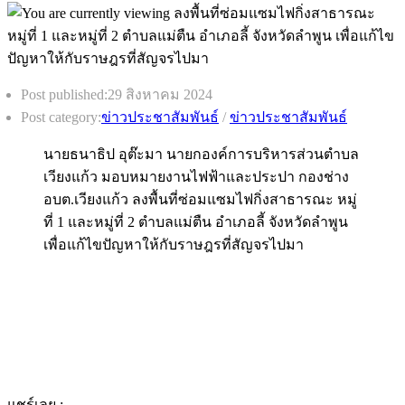
Post published:
29 สิงหาคม 2024
Post category:
ข่าวประชาสัมพันธ์
/
ข่าวประชาสัมพันธ์
นายธนาธิป อุต๊ะมา นายกองค์การบริหารส่วนตำบล
เวียงแก้ว มอบหมายงานไฟฟ้าและประปา กองช่าง
อบต.เวียงแก้ว ลงพื้นที่ซ่อมแซมไฟกิ่งสาธารณะ หมู่
ที่ 1 และหมู่ที่ 2 ตำบลแม่ตืน อำเภอลี้ จังหวัดลำพูน
เพื่อแก้ไขปัญหาให้กับราษฎรที่สัญจรไปมา
แชร์เลย :