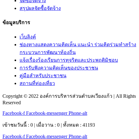
จัดซื้อจัดจ้าง
สรุปผลจัดซื้อจัดจ้าง
ข้อมูลบริการ
เว็บลิงค์
ช่องทางแสดงความคิดเห็น แนะนำ ร่วมคิดร่วมทำสร้าง
กระบวนการพัฒนาท้องถิ่น
แจ้งเรื่องร้องเรียนการทุจริตและประพฤติมิชอบ
การรับฟังความคิดเห็นของประชาชน
คู่มือสำหรับประชาชน
สถานที่ท่องเที่ยว
Copyright © 2022 องค์การบริหารส่วนตำบลเวียงแก้ว | All Rights
Reserved
Facebook-f
Facebook-messenger
Phone-alt
เข้าชมวันนี้ : 0 | เมื่อวาน : 0 | ทั้งหมด : 41193
Facebook-f
Facebook-messenger
Phone-alt