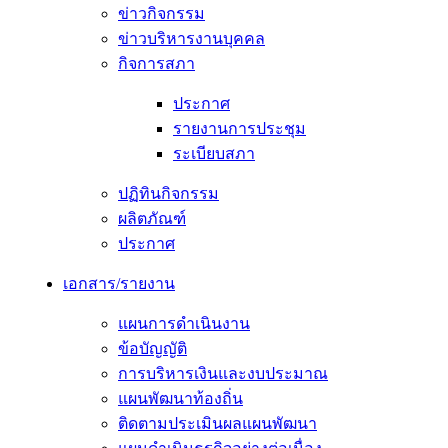
ข่าวกิจกรรม
ข่าวบริหารงานบุคคล
กิจการสภา
ประกาศ
รายงานการประชุม
ระเบียบสภา
ปฏิทินกิจกรรม
ผลิตภัณฑ์
ประกาศ
เอกสาร/รายงาน
แผนการดำเนินงาน
ข้อบัญญัติ
การบริหารเงินและงบประมาณ
แผนพัฒนาท้องถิ่น
ติดตามประเมินผลแผนพัฒนา