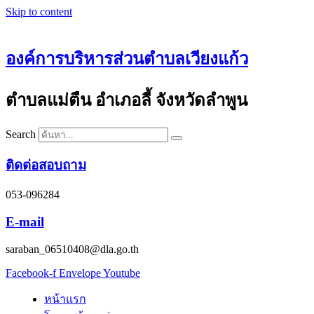
Skip to content
องค์การบริหารส่วนตำบลเวียงแก้ว
ตำบลแม่ตืน อำเภอลี้ จังหวัดลำพูน
Search
ติดต่อสอบถาม
053-096284
E-mail
saraban_06510408@dla.go.th
Facebook-f
Envelope
Youtube
หน้าแรก