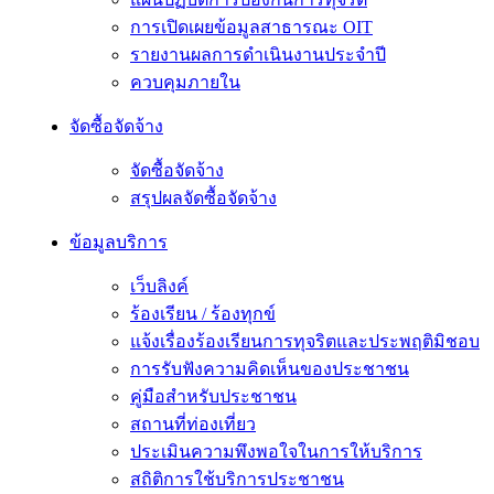
การเปิดเผยข้อมูลสาธารณะ OIT
รายงานผลการดำเนินงานประจำปี
ควบคุมภายใน
จัดซื้อจัดจ้าง
จัดซื้อจัดจ้าง
สรุปผลจัดซื้อจัดจ้าง
ข้อมูลบริการ
เว็บลิงค์
ร้องเรียน / ร้องทุกข์
แจ้งเรื่องร้องเรียนการทุจริตและประพฤติมิชอบ
การรับฟังความคิดเห็นของประชาชน
คู่มือสำหรับประชาชน
สถานที่ท่องเที่ยว
ประเมินความพึงพอใจในการให้บริการ
สถิติการใช้บริการประชาชน