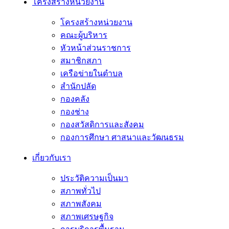
โครงสร้างหน่วยงาน
โครงสร้างหน่วยงาน
คณะผู้บริหาร
หัวหน้าส่วนราชการ
สมาชิกสภา
เครือข่ายในตำบล
สำนักปลัด
กองคลัง
กองช่าง
กองสวัสดิการและสังคม
กองการศึกษา ศาสนาและวัฒนธรม
เกี่ยวกับเรา
ประวัติความเป็นมา
สภาพทั่วไป
สภาพสังคม
สภาพเศรษฐกิจ