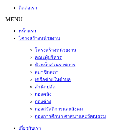
ติดต่อเรา
หน้าแรก
โครงสร้างหน่วยงาน
โครงสร้างหน่วยงาน
คณะผู้บริหาร
หัวหน้าส่วนราชการ
สมาชิกสภา
เครือข่ายในตำบล
สำนักปลัด
กองคลัง
กองช่าง
กองสวัสดิการและสังคม
กองการศึกษา ศาสนาและวัฒนธรม
เกี่ยวกับเรา