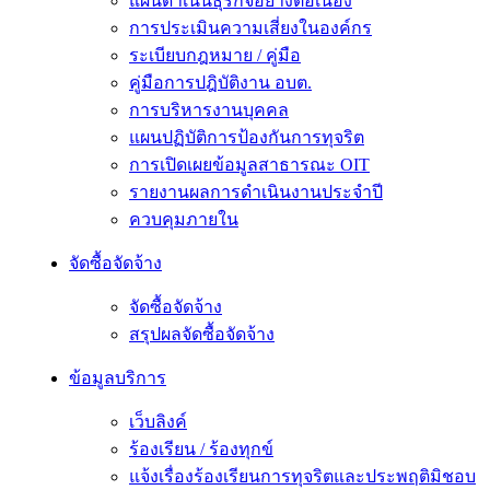
แผนดำเนินธุรกิจอย่างต่อเนื่อง
การประเมินความเสี่ยงในองค์กร
ระเบียบกฎหมาย / คู่มือ
คู่มือการปฎิบัติงาน อบต.
การบริหารงานบุคคล
แผนปฏิบัติการป้องกันการทุจริต
การเปิดเผยข้อมูลสาธารณะ OIT
รายงานผลการดำเนินงานประจำปี
ควบคุมภายใน
จัดซื้อจัดจ้าง
จัดซื้อจัดจ้าง
สรุปผลจัดซื้อจัดจ้าง
ข้อมูลบริการ
เว็บลิงค์
ร้องเรียน / ร้องทุกข์
แจ้งเรื่องร้องเรียนการทุจริตและประพฤติมิชอบ