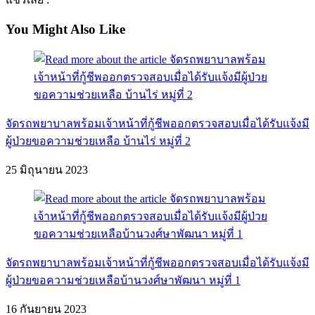
You Might Also Like
จัดรถพยาบาลพร้อมเจ้าหน้าที่กู้ชีพออกตรวจสอบเมื่อได้รับแจ้งมี
ผู้ป่วยขอความช่วยเหลือ บ้านไร่ หมู่ที่ 2
25 มิถุนายน 2023
จัดรถพยาบาลพร้อมเจ้าหน้าที่กู้ชีพออกตรวจสอบเมื่อได้รับแจ้งมี
ผู้ป่วยขอความช่วยเหลือบ้านวงศ์ษาพัฒนา หมู่ที่ 1
16 กันยายน 2023