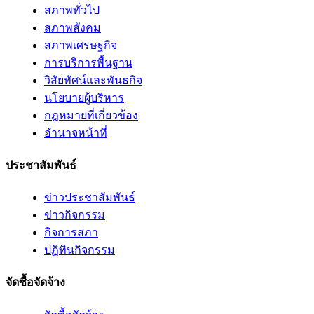
สภาพทั่วไป
สภาพสังคม
สภาพเศรษฐกิจ
การบริการพื้นฐาน
วิสัยทัศน์และพันธกิจ
นโยบายผู้บริหาร
กฎหมายที่เกี่ยวข้อง
อํานาจหน้าที่
ประชาสัมพันธ์
ข่าวประชาสัมพันธ์
ข่าวกิจกรรม
กิจการสภา
ปฏิทินกิจกรรม
จัดซื้อจัดจ้าง