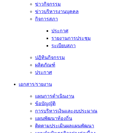
ข่าวกิจกรรม
ข่าวบริหารงานบุคคล
กิจการสภา
ประกาศ
รายงานการประชุม
ระเบียบสภา
ปฏิทินกิจกรรม
ผลิตภัณฑ์
ประกาศ
เอกสาร/รายงาน
แผนการดำเนินงาน
ข้อบัญญัติ
การบริหารเงินและงบประมาณ
แผนพัฒนาท้องถิ่น
ติดตามประเมินผลแผนพัฒนา