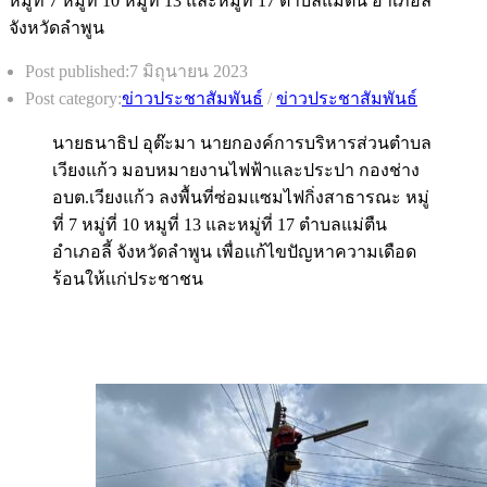
Post published:
7 มิถุนายน 2023
Post category:
ข่าวประชาสัมพันธ์
/
ข่าวประชาสัมพันธ์
นายธนาธิป อุต๊ะมา นายกองค์การบริหารส่วนตำบล
เวียงแก้ว มอบหมายงานไฟฟ้าและประปา กองช่าง
อบต.เวียงแก้ว ลงพื้นที่ซ่อมแซมไฟกิ่งสาธารณะ หมู่
ที่ 7 หมู่ที่ 10 หมูที่ 13 และหมู่ที่ 17 ตำบลแม่ตืน
อำเภอลี้ จังหวัดลำพูน เพื่อเเก้ไขปัญหาความเดือด
ร้อนให้เเก่ประชาชน