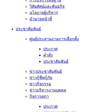
การบริการพื้นฐาน
วิสัยทัศน์และพันธกิจ
นโยบายผู้บริหาร
อํานาจหน้าที่
ประชาสัมพันธ์
ศูนย์ประสานงานการเลือกตั้ง
ประกาศ
คำสั่ง
ประชาสัมพันธ์
ข่าวประชาสัมพันธ์
ข่าวกู้ชีพกู้ภัย
ข่าวกิจกรรม
ข่าวบริหารงานบุคคล
กิจการสภา
ประกาศ