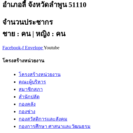
อำเภอลี้ จังหวัดลำพูน 51110
จำนวนประชากร
ชาย : คน | หญิง : คน
Facebook-f
Envelope
Youtube
โครงสร้างหน่วยงาน
โครงสร้างหน่วยงาน
คณะผู้บริหาร
สมาชิกสภา
สำนักปลัด
กองคลัง
กองช่าง
กองสวัสดิการและสังคม
กองการศึกษา ศาสนาและวัฒนธรม