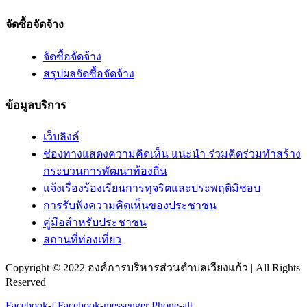
จัดซื้อจัดจ้าง
จัดซื้อจัดจ้าง
สรุปผลจัดซื้อจัดจ้าง
ข้อมูลบริการ
เว็บลิงค์
ช่องทางแสดงความคิดเห็น แนะนำ ร่วมคิดร่วมทำสร้าง
กระบวนการพัฒนาท้องถิ่น
แจ้งเรื่องร้องเรียนการทุจริตและประพฤติมิชอบ
การรับฟังความคิดเห็นของประชาชน
คู่มือสำหรับประชาชน
สถานที่ท่องเที่ยว
Copyright © 2022 องค์การบริหารส่วนตำบลเวียงแก้ว | All Rights
Reserved
Facebook-f
Facebook-messenger
Phone-alt