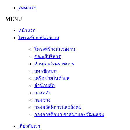
ติดต่อเรา
หน้าแรก
โครงสร้างหน่วยงาน
โครงสร้างหน่วยงาน
คณะผู้บริหาร
หัวหน้าส่วนราชการ
สมาชิกสภา
เครือข่ายในตำบล
สำนักปลัด
กองคลัง
กองช่าง
กองสวัสดิการและสังคม
กองการศึกษา ศาสนาและวัฒนธรม
เกี่ยวกับเรา