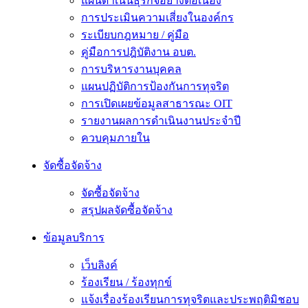
แผนดำเนินธุรกิจอย่างต่อเนื่อง
การประเมินความเสี่ยงในองค์กร
ระเบียบกฎหมาย / คู่มือ
คู่มือการปฎิบัติงาน อบต.
การบริหารงานบุคคล
แผนปฏิบัติการป้องกันการทุจริต
การเปิดเผยข้อมูลสาธารณะ OIT
รายงานผลการดำเนินงานประจำปี
ควบคุมภายใน
จัดซื้อจัดจ้าง
จัดซื้อจัดจ้าง
สรุปผลจัดซื้อจัดจ้าง
ข้อมูลบริการ
เว็บลิงค์
ร้องเรียน / ร้องทุกข์
แจ้งเรื่องร้องเรียนการทุจริตและประพฤติมิชอบ