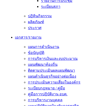
รายงานการประชุม
ระเบียบสภา
ปฏิทินกิจกรรม
ผลิตภัณฑ์
ประกาศ
เอกสาร/รายงาน
แผนการดำเนินงาน
ข้อบัญญัติ
การบริหารเงินและงบประมาณ
แผนพัฒนาท้องถิ่น
ติดตามประเมินผลแผนพัฒนา
แผนดำเนินธุรกิจอย่างต่อเนื่อง
การประเมินความเสี่ยงในองค์กร
ระเบียบกฎหมาย / คู่มือ
คู่มือการปฎิบัติงาน อบต.
การบริหารงานบุคคล
แผนปฏิบัติการป้องกันการทุจริต