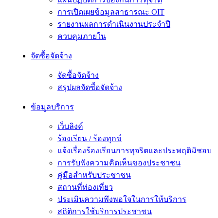
การเปิดเผยข้อมูลสาธารณะ OIT
รายงานผลการดำเนินงานประจำปี
ควบคุมภายใน
จัดซื้อจัดจ้าง
จัดซื้อจัดจ้าง
สรุปผลจัดซื้อจัดจ้าง
ข้อมูลบริการ
เว็บลิงค์
ร้องเรียน / ร้องทุกข์
แจ้งเรื่องร้องเรียนการทุจริตและประพฤติมิชอบ
การรับฟังความคิดเห็นของประชาชน
คู่มือสำหรับประชาชน
สถานที่ท่องเที่ยว
ประเมินความพึงพอใจในการให้บริการ
สถิติการใช้บริการประชาชน