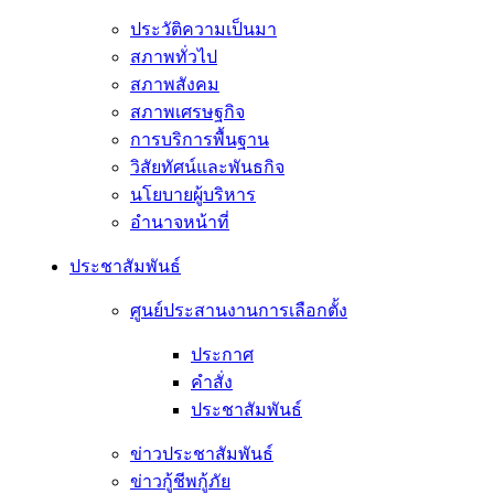
ประวัติความเป็นมา
สภาพทั่วไป
สภาพสังคม
สภาพเศรษฐกิจ
การบริการพื้นฐาน
วิสัยทัศน์และพันธกิจ
นโยบายผู้บริหาร
อํานาจหน้าที่
ประชาสัมพันธ์
ศูนย์ประสานงานการเลือกตั้ง
ประกาศ
คำสั่ง
ประชาสัมพันธ์
ข่าวประชาสัมพันธ์
ข่าวกู้ชีพกู้ภัย