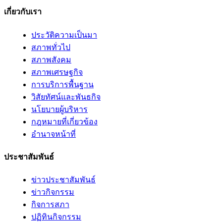
เกี่ยวกับเรา
ประวัติความเป็นมา
สภาพทั่วไป
สภาพสังคม
สภาพเศรษฐกิจ
การบริการพื้นฐาน
วิสัยทัศน์และพันธกิจ
นโยบายผู้บริหาร
กฎหมายที่เกี่ยวข้อง
อํานาจหน้าที่
ประชาสัมพันธ์
ข่าวประชาสัมพันธ์
ข่าวกิจกรรม
กิจการสภา
ปฏิทินกิจกรรม