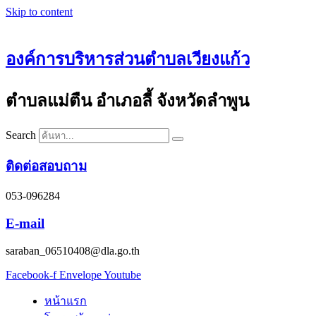
Skip to content
องค์การบริหารส่วนตำบลเวียงแก้ว
ตำบลแม่ตืน อำเภอลี้ จังหวัดลำพูน
Search
ติดต่อสอบถาม
053-096284
E-mail
saraban_06510408@dla.go.th
Facebook-f
Envelope
Youtube
หน้าแรก