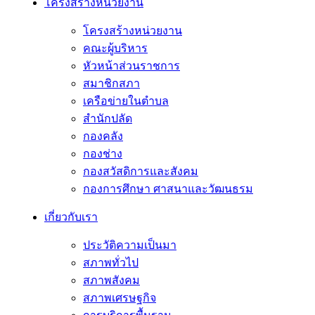
โครงสร้างหน่วยงาน
โครงสร้างหน่วยงาน
คณะผู้บริหาร
หัวหน้าส่วนราชการ
สมาชิกสภา
เครือข่ายในตำบล
สำนักปลัด
กองคลัง
กองช่าง
กองสวัสดิการและสังคม
กองการศึกษา ศาสนาและวัฒนธรม
เกี่ยวกับเรา
ประวัติความเป็นมา
สภาพทั่วไป
สภาพสังคม
สภาพเศรษฐกิจ