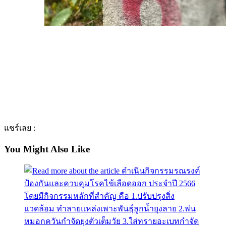
แชร์เลย :
You Might Also Like