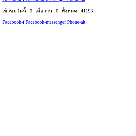
เข้าชมวันนี้ : 0 | เมื่อวาน : 0 | ทั้งหมด : 41193
Facebook-f
Facebook-messenger
Phone-alt