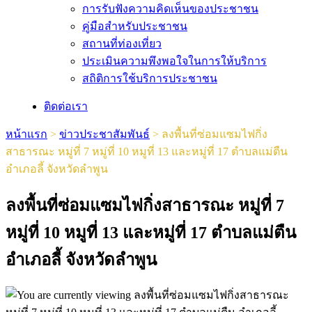
การรับฟังความคิดเห็นของประชาชน
คู่มือสำหรับประชาชน
สถานที่ท่องเที่ยว
ประเมินความพึงพอใจในการให้บริการ
สถิติการใช้บริการประชาชน
ติดต่อเรา
หน้าแรก
>
ข่าวประชาสัมพันธ์
>
ลงพื้นที่ซ่อมแซมไฟกิ่ง
สาธารณะ หมู่ที่ 7 หมู่ที่ 10 หมูที่ 13 และหมู่ที่ 17 ตำบลแม่ตืน
อำเภอลี้ จังหวัดลำพูน
ลงพื้นที่ซ่อมแซมไฟกิ่งสาธารณะ หมู่ที่ 7
หมู่ที่ 10 หมูที่ 13 และหมู่ที่ 17 ตำบลแม่ตืน
อำเภอลี้ จังหวัดลำพูน