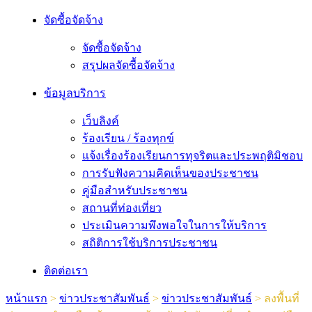
จัดซื้อจัดจ้าง
จัดซื้อจัดจ้าง
สรุปผลจัดซื้อจัดจ้าง
ข้อมูลบริการ
เว็บลิงค์
ร้องเรียน / ร้องทุกข์
แจ้งเรื่องร้องเรียนการทุจริตและประพฤติมิชอบ
การรับฟังความคิดเห็นของประชาชน
คู่มือสำหรับประชาชน
สถานที่ท่องเที่ยว
ประเมินความพึงพอใจในการให้บริการ
สถิติการใช้บริการประชาชน
ติดต่อเรา
หน้าแรก
>
ข่าวประชาสัมพันธ์
>
ข่าวประชาสัมพันธ์
>
ลงพื้นที่