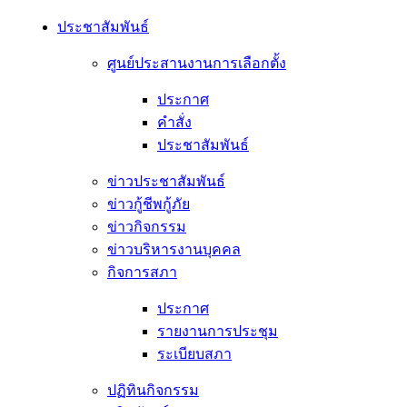
ประชาสัมพันธ์
ศูนย์ประสานงานการเลือกตั้ง
ประกาศ
คำสั่ง
ประชาสัมพันธ์
ข่าวประชาสัมพันธ์
ข่าวกู้ชีพกู้ภัย
ข่าวกิจกรรม
ข่าวบริหารงานบุคคล
กิจการสภา
ประกาศ
รายงานการประชุม
ระเบียบสภา
ปฏิทินกิจกรรม