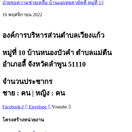
ป่วยขอความช่วยเหลือ บ้านแม่เทยสามัคคี หมู่ที่ 13
16 พฤศจิกายน 2022
องค์การบริหารส่วนตำบลเวียงแก้ว
หมู่ที่ 10 บ้านหนองบัวคำ ตำบลแม่ตืน
อำเภอลี้ จังหวัดลำพูน 51110
จำนวนประชากร
ชาย : คน | หญิง : คน
Facebook-f
Envelope
Youtube
โครงสร้างหน่วยงาน