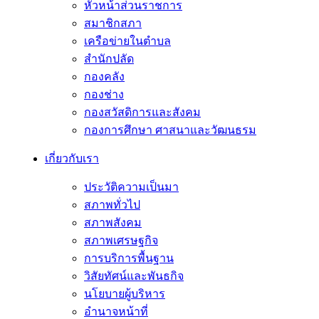
หัวหน้าส่วนราชการ
สมาชิกสภา
เครือข่ายในตำบล
สำนักปลัด
กองคลัง
กองช่าง
กองสวัสดิการและสังคม
กองการศึกษา ศาสนาและวัฒนธรม
เกี่ยวกับเรา
ประวัติความเป็นมา
สภาพทั่วไป
สภาพสังคม
สภาพเศรษฐกิจ
การบริการพื้นฐาน
วิสัยทัศน์และพันธกิจ
นโยบายผู้บริหาร
อํานาจหน้าที่