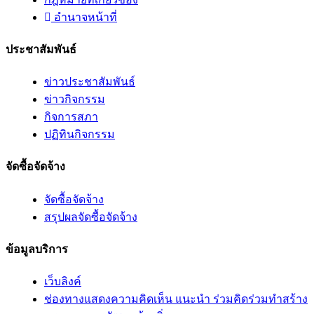
อํานาจหน้าที่
ประชาสัมพันธ์
ข่าวประชาสัมพันธ์
ข่าวกิจกรรม
กิจการสภา
ปฏิทินกิจกรรม
จัดซื้อจัดจ้าง
จัดซื้อจัดจ้าง
สรุปผลจัดซื้อจัดจ้าง
ข้อมูลบริการ
เว็บลิงค์
ช่องทางแสดงความคิดเห็น แนะนำ ร่วมคิดร่วมทำสร้าง