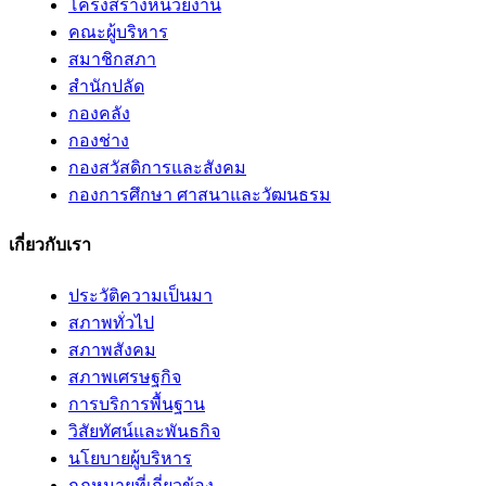
โครงสร้างหน่วยงาน
คณะผู้บริหาร
สมาชิกสภา
สำนักปลัด
กองคลัง
กองช่าง
กองสวัสดิการและสังคม
กองการศึกษา ศาสนาและวัฒนธรม
เกี่ยวกับเรา
ประวัติความเป็นมา
สภาพทั่วไป
สภาพสังคม
สภาพเศรษฐกิจ
การบริการพื้นฐาน
วิสัยทัศน์และพันธกิจ
นโยบายผู้บริหาร
กฎหมายที่เกี่ยวข้อง