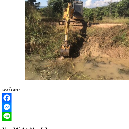
แชร์เลย :
Facebook
Messenger
Line