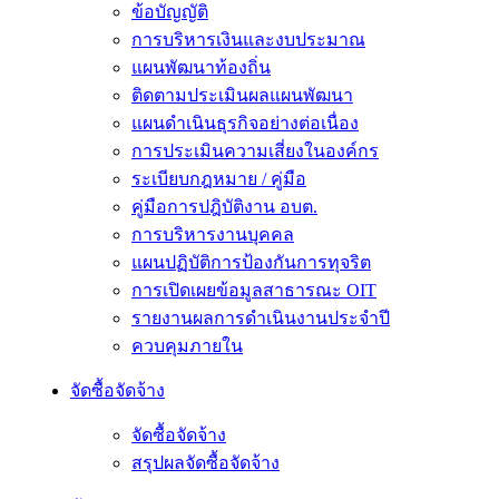
ข้อบัญญัติ
การบริหารเงินและงบประมาณ
แผนพัฒนาท้องถิ่น
ติดตามประเมินผลแผนพัฒนา
แผนดำเนินธุรกิจอย่างต่อเนื่อง
การประเมินความเสี่ยงในองค์กร
ระเบียบกฎหมาย / คู่มือ
คู่มือการปฎิบัติงาน อบต.
การบริหารงานบุคคล
แผนปฏิบัติการป้องกันการทุจริต
การเปิดเผยข้อมูลสาธารณะ OIT
รายงานผลการดำเนินงานประจำปี
ควบคุมภายใน
จัดซื้อจัดจ้าง
จัดซื้อจัดจ้าง
สรุปผลจัดซื้อจัดจ้าง