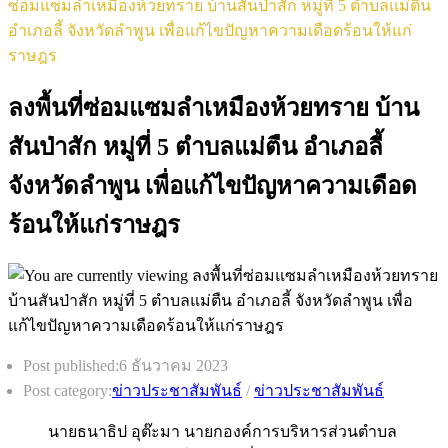
ซ่อมแซมลำเหมืองห้วยทราย บ้านสันป่าสัก หมู่ที่ 5 ตำบลแม่ตืน
อำเภอลี้ จังหวัดลำพูน เพื่อแก้ไขปัญหาความเดือดร้อนให้แก่
ราษฎร
ลงพื้นที่ซ่อมแซมลำเหมืองห้วยทราย บ้าน
สันป่าสัก หมู่ที่ 5 ตำบลแม่ตืน อำเภอลี้
จังหวัดลำพูน เพื่อแก้ไขปัญหาความเดือด
ร้อนให้แก่ราษฎร
Post published:
6 ธันวาคม 2023
Post category:
ข่าวประชาสัมพันธ์
/
ข่าวประชาสัมพันธ์
นายธนาธิป อุต๊ะมา นายกองค์การบริหารส่วนตำบล