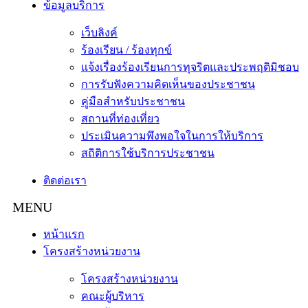
ข้อมูลบริการ
เว็บลิงค์
ร้องเรียน / ร้องทุกข์
แจ้งเรื่องร้องเรียนการทุจริตและประพฤติมิชอบ
การรับฟังความคิดเห็นของประชาชน
คู่มือสำหรับประชาชน
สถานที่ท่องเที่ยว
ประเมินความพึงพอใจในการให้บริการ
สถิติการใช้บริการประชาชน
ติดต่อเรา
หน้าแรก
โครงสร้างหน่วยงาน
โครงสร้างหน่วยงาน
คณะผู้บริหาร