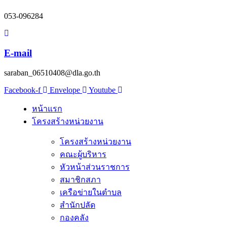
053-096284
E-mail
saraban_06510408@dla.go.th
Facebook-f
Envelope
Youtube
หน้าแรก
โครงสร้างหน่วยงาน
โครงสร้างหน่วยงาน
คณะผู้บริหาร
หัวหน้าส่วนราชการ
สมาชิกสภา
เครือข่ายในตำบล
สำนักปลัด
กองคลัง