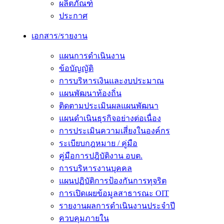
ผลิตภัณฑ์
ประกาศ
เอกสาร/รายงาน
แผนการดำเนินงาน
ข้อบัญญัติ
การบริหารเงินและงบประมาณ
แผนพัฒนาท้องถิ่น
ติดตามประเมินผลแผนพัฒนา
แผนดำเนินธุรกิจอย่างต่อเนื่อง
การประเมินความเสี่ยงในองค์กร
ระเบียบกฎหมาย / คู่มือ
คู่มือการปฎิบัติงาน อบต.
การบริหารงานบุคคล
แผนปฏิบัติการป้องกันการทุจริต
การเปิดเผยข้อมูลสาธารณะ OIT
รายงานผลการดำเนินงานประจำปี
ควบคุมภายใน