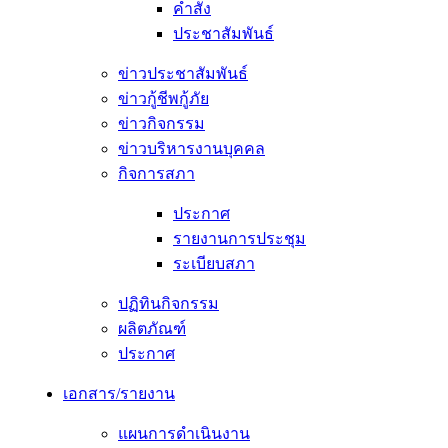
คำสั่ง
ประชาสัมพันธ์
ข่าวประชาสัมพันธ์
ข่าวกู้ชีพกู้ภัย
ข่าวกิจกรรม
ข่าวบริหารงานบุคคล
กิจการสภา
ประกาศ
รายงานการประชุม
ระเบียบสภา
ปฏิทินกิจกรรม
ผลิตภัณฑ์
ประกาศ
เอกสาร/รายงาน
แผนการดำเนินงาน