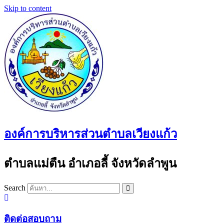
Skip to content
องค์การบริหารส่วนตำบลเวียงแก้ว
ตำบลแม่ตืน อำเภอลี้ จังหวัดลำพูน
Search
ติดต่อสอบถาม