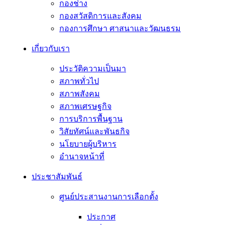
กองช่าง
กองสวัสดิการและสังคม
กองการศึกษา ศาสนาและวัฒนธรม
เกี่ยวกับเรา
ประวัติความเป็นมา
สภาพทั่วไป
สภาพสังคม
สภาพเศรษฐกิจ
การบริการพื้นฐาน
วิสัยทัศน์และพันธกิจ
นโยบายผู้บริหาร
อํานาจหน้าที่
ประชาสัมพันธ์
ศูนย์ประสานงานการเลือกตั้ง
ประกาศ