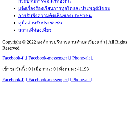
กระบวนการพัฒนาท้องถิ่น
แจ้งเรื่องร้องเรียนการทุจริตและประพฤติมิชอบ
การรับฟังความคิดเห็นของประชาชน
คู่มือสำหรับประชาชน
สถานที่ท่องเที่ยว
Copyright © 2022 องค์การบริหารส่วนตำบลเวียงแก้ว | All Rights
Reserved
Facebook-f
Facebook-messenger
Phone-alt
เข้าชมวันนี้ : 0 | เมื่อวาน : 0 | ทั้งหมด : 41193
Facebook-f
Facebook-messenger
Phone-alt