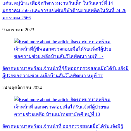
แต่ละหมู่บ้าน เพื่อจัดกิจกรรมงานวันเด็ก ในวันเสาร์ที่ 14
มกราคม 2566 และการแข่งขันกีฬาต้านยาเสพติดในวันที่ 24-26
มกราคม 2566
9 มกราคม 2023
จัดรถพยาบาลพร้อมเจ้าหน้าที่กู้ชีพออกตรวจสอบเมื่อได้รับเเจ้งมี
ผู้ป่วยขอความช่วยเหลือบ้านสันวิไลพัฒนา หมู่ที่ 17
24 พฤศจิกายน 2024
จัดรถพยาบาลพร้อมเจ้าหน้าที่ ออกตรวจสอบเมื่อได้รับแจ้งมีผู้