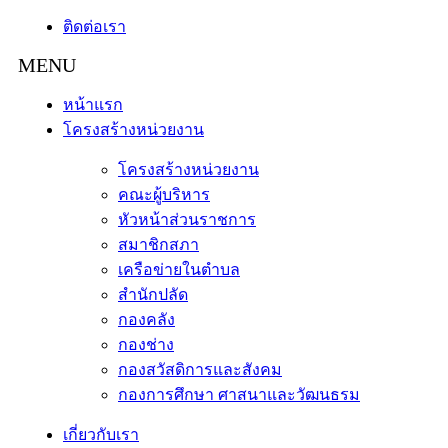
ติดต่อเรา
หน้าแรก
โครงสร้างหน่วยงาน
โครงสร้างหน่วยงาน
คณะผู้บริหาร
หัวหน้าส่วนราชการ
สมาชิกสภา
เครือข่ายในตำบล
สำนักปลัด
กองคลัง
กองช่าง
กองสวัสดิการและสังคม
กองการศึกษา ศาสนาและวัฒนธรม
เกี่ยวกับเรา