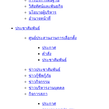
การบริการพื้นฐาน
วิสัยทัศน์และพันธกิจ
นโยบายผู้บริหาร
อํานาจหน้าที่
ประชาสัมพันธ์
ศูนย์ประสานงานการเลือกตั้ง
ประกาศ
คำสั่ง
ประชาสัมพันธ์
ข่าวประชาสัมพันธ์
ข่าวกู้ชีพกู้ภัย
ข่าวกิจกรรม
ข่าวบริหารงานบุคคล
กิจการสภา
ประกาศ