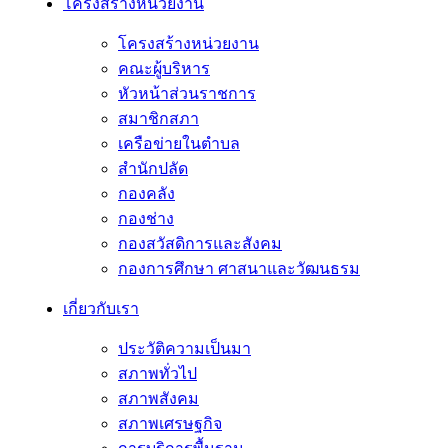
โครงสร้างหน่วยงาน
โครงสร้างหน่วยงาน
คณะผู้บริหาร
หัวหน้าส่วนราชการ
สมาชิกสภา
เครือข่ายในตำบล
สำนักปลัด
กองคลัง
กองช่าง
กองสวัสดิการและสังคม
กองการศึกษา ศาสนาและวัฒนธรม
เกี่ยวกับเรา
ประวัติความเป็นมา
สภาพทั่วไป
สภาพสังคม
สภาพเศรษฐกิจ