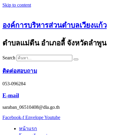
Skip to content
องค์การบริหารส่วนตำบลเวียงแก้ว
ตำบลแม่ตืน อำเภอลี้ จังหวัดลำพูน
Search
ติดต่อสอบถาม
053-096284
E-mail
saraban_06510408@dla.go.th
Facebook-f
Envelope
Youtube
หน้าแรก