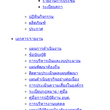
รายงานการประชุม
ระเบียบสภา
ปฏิทินกิจกรรม
ผลิตภัณฑ์
ประกาศ
เอกสาร/รายงาน
แผนการดำเนินงาน
ข้อบัญญัติ
การบริหารเงินและงบประมาณ
แผนพัฒนาท้องถิ่น
ติดตามประเมินผลแผนพัฒนา
แผนดำเนินธุรกิจอย่างต่อเนื่อง
การประเมินความเสี่ยงในองค์กร
ระเบียบกฎหมาย / คู่มือ
คู่มือการปฎิบัติงาน อบต.
การบริหารงานบุคคล
แผนปฏิบัติการป้องกันการทุจริต