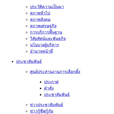
ประวัติความเป็นมา
สภาพทั่วไป
สภาพสังคม
สภาพเศรษฐกิจ
การบริการพื้นฐาน
วิสัยทัศน์และพันธกิจ
นโยบายผู้บริหาร
อํานาจหน้าที่
ประชาสัมพันธ์
ศูนย์ประสานงานการเลือกตั้ง
ประกาศ
คำสั่ง
ประชาสัมพันธ์
ข่าวประชาสัมพันธ์
ข่าวกู้ชีพกู้ภัย