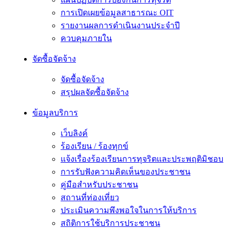
การเปิดเผยข้อมูลสาธารณะ OIT
รายงานผลการดำเนินงานประจำปี
ควบคุมภายใน
จัดซื้อจัดจ้าง
จัดซื้อจัดจ้าง
สรุปผลจัดซื้อจัดจ้าง
ข้อมูลบริการ
เว็บลิงค์
ร้องเรียน / ร้องทุกข์
แจ้งเรื่องร้องเรียนการทุจริตและประพฤติมิชอบ
การรับฟังความคิดเห็นของประชาชน
คู่มือสำหรับประชาชน
สถานที่ท่องเที่ยว
ประเมินความพึงพอใจในการให้บริการ
สถิติการใช้บริการประชาชน