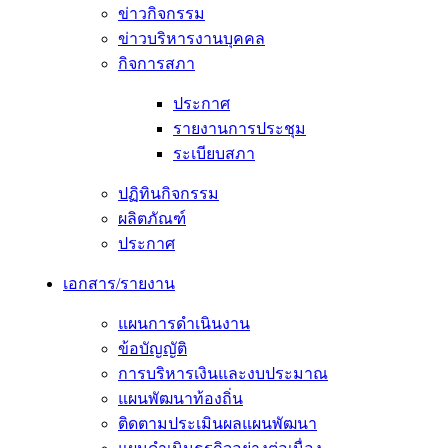
ข่าวกิจกรรม
ข่าวบริหารงานบุคคล
กิจการสภา
ประกาศ
รายงานการประชุม
ระเบียบสภา
ปฏิทินกิจกรรม
ผลิตภัณฑ์
ประกาศ
เอกสาร/รายงาน
แผนการดำเนินงาน
ข้อบัญญัติ
การบริหารเงินและงบประมาณ
แผนพัฒนาท้องถิ่น
ติดตามประเมินผลแผนพัฒนา