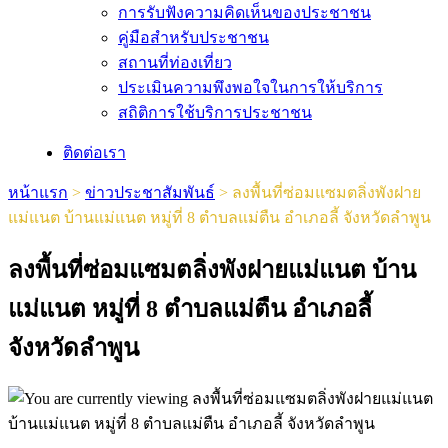
การรับฟังความคิดเห็นของประชาชน
คู่มือสำหรับประชาชน
สถานที่ท่องเที่ยว
ประเมินความพึงพอใจในการให้บริการ
สถิติการใช้บริการประชาชน
ติดต่อเรา
หน้าแรก
>
ข่าวประชาสัมพันธ์
>
ลงพื้นที่ซ่อมแซมตลิ่งพังฝาย
แม่แนต บ้านแม่แนต หมู่ที่ 8 ตำบลแม่ตืน อำเภอลี้ จังหวัดลำพูน
ลงพื้นที่ซ่อมแซมตลิ่งพังฝายแม่แนต บ้าน
แม่แนต หมู่ที่ 8 ตำบลแม่ตืน อำเภอลี้
จังหวัดลำพูน