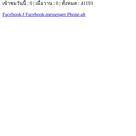
เข้าชมวันนี้ : 0 | เมื่อวาน : 0 | ทั้งหมด : 41193
Facebook-f
Facebook-messenger
Phone-alt