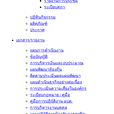
รายงานการประชุม
ระเบียบสภา
ปฏิทินกิจกรรม
ผลิตภัณฑ์
ประกาศ
เอกสาร/รายงาน
แผนการดำเนินงาน
ข้อบัญญัติ
การบริหารเงินและงบประมาณ
แผนพัฒนาท้องถิ่น
ติดตามประเมินผลแผนพัฒนา
แผนดำเนินธุรกิจอย่างต่อเนื่อง
การประเมินความเสี่ยงในองค์กร
ระเบียบกฎหมาย / คู่มือ
คู่มือการปฎิบัติงาน อบต.
การบริหารงานบุคคล
แผนปฏิบัติการป้องกันการทุจริต