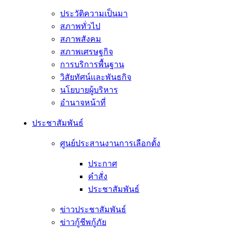
ประวัติความเป็นมา
สภาพทั่วไป
สภาพสังคม
สภาพเศรษฐกิจ
การบริการพื้นฐาน
วิสัยทัศน์และพันธกิจ
นโยบายผู้บริหาร
อํานาจหน้าที่
ประชาสัมพันธ์
ศูนย์ประสานงานการเลือกตั้ง
ประกาศ
คำสั่ง
ประชาสัมพันธ์
ข่าวประชาสัมพันธ์
ข่าวกู้ชีพกู้ภัย