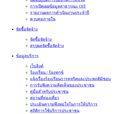
การเปิดเผยข้อมูลสาธารณะ OIT
รายงานผลการดำเนินงานประจำปี
ควบคุมภายใน
จัดซื้อจัดจ้าง
จัดซื้อจัดจ้าง
สรุปผลจัดซื้อจัดจ้าง
ข้อมูลบริการ
เว็บลิงค์
ร้องเรียน / ร้องทุกข์
แจ้งเรื่องร้องเรียนการทุจริตและประพฤติมิชอบ
การรับฟังความคิดเห็นของประชาชน
คู่มือสำหรับประชาชน
สถานที่ท่องเที่ยว
ประเมินความพึงพอใจในการให้บริการ
สถิติการใช้บริการประชาชน