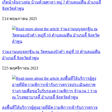
เกิดน้ำล้นรางท่อ บ้านห้วยศาลา หมู่ 7 ตำบลแม่ตืน อำเภอลี้
จังหวัดลำพูน
14 พฤษภาคม 2025
ร่วมงานบุญจุลกฐิน ณ วัดหนองบัวคำ หมู่ที่ 10 ตำบลแม่ตืน
อำเภอลี้ จังหวัดลำพูน
25 พฤศจิกายน 2023
ลงพื้นที่ให้บริการผู้สูงอายุที่มีความพิการเข้ารับการตรวจ