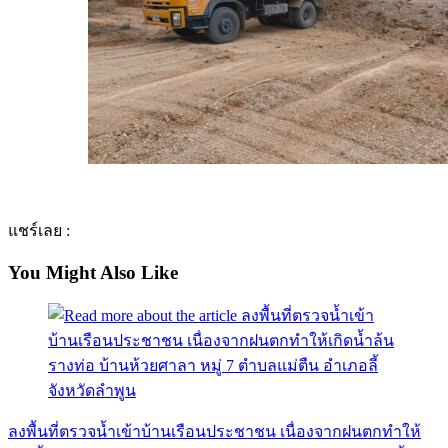
แชร์เลย :
You Might Also Like
ลงพื้นที่ตรวจน้ำเข้าบ้านเรือนประชาชน เนื่องจากฝนตกทำให้