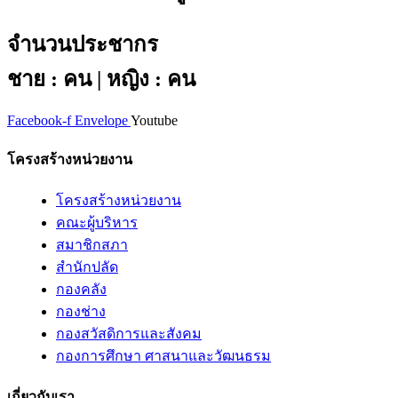
จำนวนประชากร
ชาย : คน | หญิง : คน
Facebook-f
Envelope
Youtube
โครงสร้างหน่วยงาน
โครงสร้างหน่วยงาน
คณะผู้บริหาร
สมาชิกสภา
สำนักปลัด
กองคลัง
กองช่าง
กองสวัสดิการและสังคม
กองการศึกษา ศาสนาและวัฒนธรม
เกี่ยวกับเรา