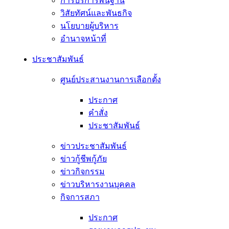
การบริการพื้นฐาน
วิสัยทัศน์และพันธกิจ
นโยบายผู้บริหาร
อํานาจหน้าที่
ประชาสัมพันธ์
ศูนย์ประสานงานการเลือกตั้ง
ประกาศ
คำสั่ง
ประชาสัมพันธ์
ข่าวประชาสัมพันธ์
ข่าวกู้ชีพกู้ภัย
ข่าวกิจกรรม
ข่าวบริหารงานบุคคล
กิจการสภา
ประกาศ