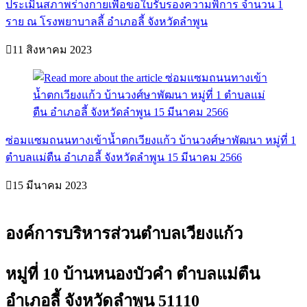
ประเมินสภาพร่างกายเพื่อขอใบรับรองความพิการ จำนวน 1
ราย ณ โรงพยาบาลลี้ อำเภอลี้ จังหวัดลำพูน
11 สิงหาคม 2023
ซ่อมแซมถนนทางเข้าน้ำตกเวียงแก้ว บ้านวงศ์ษาพัฒนา หมู่ที่ 1
ตำบลแม่ตืน อำเภอลี้ จังหวัดลำพูน 15 มีนาคม 2566
15 มีนาคม 2023
องค์การบริหารส่วนตำบลเวียงแก้ว
หมู่ที่ 10 บ้านหนองบัวคำ ตำบลแม่ตืน
อำเภอลี้ จังหวัดลำพูน 51110