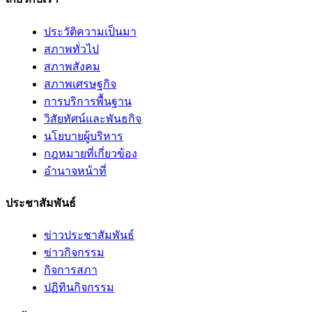
ประวัติความเป็นมา
สภาพทั่วไป
สภาพสังคม
สภาพเศรษฐกิจ
การบริการพื้นฐาน
วิสัยทัศน์และพันธกิจ
นโยบายผู้บริหาร
กฎหมายที่เกี่ยวข้อง
อํานาจหน้าที่
ประชาสัมพันธ์
ข่าวประชาสัมพันธ์
ข่าวกิจกรรม
กิจการสภา
ปฏิทินกิจกรรม