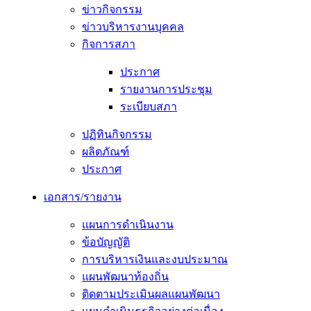
ข่าวกิจกรรม
ข่าวบริหารงานบุคคล
กิจการสภา
ประกาศ
รายงานการประชุม
ระเบียบสภา
ปฏิทินกิจกรรม
ผลิตภัณฑ์
ประกาศ
เอกสาร/รายงาน
แผนการดำเนินงาน
ข้อบัญญัติ
การบริหารเงินและงบประมาณ
แผนพัฒนาท้องถิ่น
ติดตามประเมินผลแผนพัฒนา