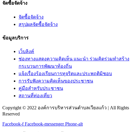
จัดซื้อจัดจ้าง
จัดซื้อจัดจ้าง
สรุปผลจัดซื้อจัดจ้าง
ข้อมูลบริการ
เว็บลิงค์
ช่องทางแสดงความคิดเห็น แนะนำ ร่วมคิดร่วมทำสร้าง
กระบวนการพัฒนาท้องถิ่น
แจ้งเรื่องร้องเรียนการทุจริตและประพฤติมิชอบ
การรับฟังความคิดเห็นของประชาชน
คู่มือสำหรับประชาชน
สถานที่ท่องเที่ยว
Copyright © 2022 องค์การบริหารส่วนตำบลเวียงแก้ว | All Rights
Reserved
Facebook-f
Facebook-messenger
Phone-alt