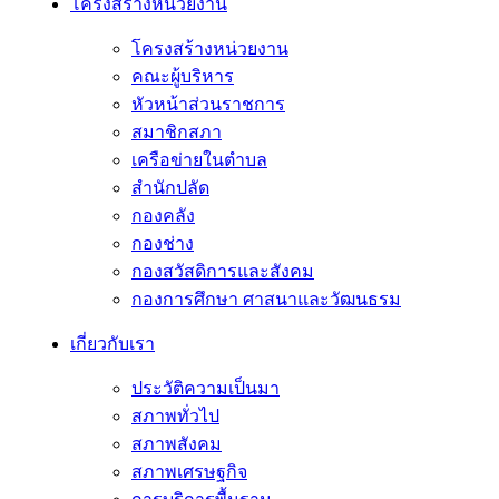
โครงสร้างหน่วยงาน
โครงสร้างหน่วยงาน
คณะผู้บริหาร
หัวหน้าส่วนราชการ
สมาชิกสภา
เครือข่ายในตำบล
สำนักปลัด
กองคลัง
กองช่าง
กองสวัสดิการและสังคม
กองการศึกษา ศาสนาและวัฒนธรม
เกี่ยวกับเรา
ประวัติความเป็นมา
สภาพทั่วไป
สภาพสังคม
สภาพเศรษฐกิจ