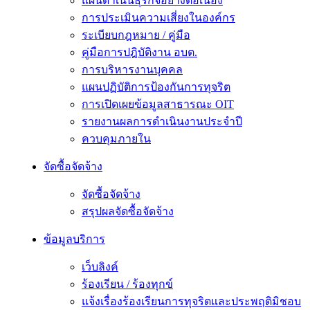
แผนดำเนินธุรกิจอย่างต่อเนื่อง
การประเมินความเสี่ยงในองค์กร
ระเบียบกฎหมาย / คู่มือ
คู่มือการปฎิบัติงาน อบต.
การบริหารงานบุคคล
แผนปฏิบัติการป้องกันการทุจริต
การเปิดเผยข้อมูลสาธารณะ OIT
รายงานผลการดำเนินงานประจำปี
ควบคุมภายใน
จัดซื้อจัดจ้าง
จัดซื้อจัดจ้าง
สรุปผลจัดซื้อจัดจ้าง
ข้อมูลบริการ
เว็บลิงค์
ร้องเรียน / ร้องทุกข์
แจ้งเรื่องร้องเรียนการทุจริตและประพฤติมิชอบ