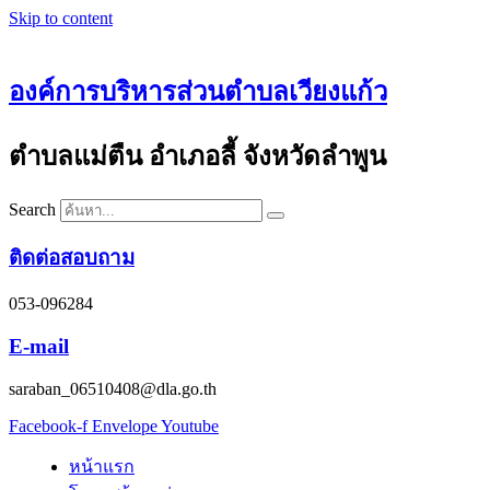
Skip to content
องค์การบริหารส่วนตำบลเวียงแก้ว
ตำบลแม่ตืน อำเภอลี้ จังหวัดลำพูน
Search
ติดต่อสอบถาม
053-096284
E-mail
saraban_06510408@dla.go.th
Facebook-f
Envelope
Youtube
หน้าแรก