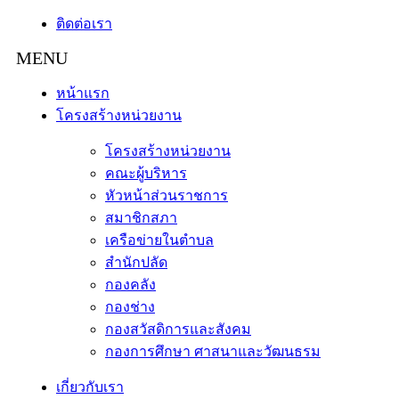
ติดต่อเรา
หน้าแรก
โครงสร้างหน่วยงาน
โครงสร้างหน่วยงาน
คณะผู้บริหาร
หัวหน้าส่วนราชการ
สมาชิกสภา
เครือข่ายในตำบล
สำนักปลัด
กองคลัง
กองช่าง
กองสวัสดิการและสังคม
กองการศึกษา ศาสนาและวัฒนธรม
เกี่ยวกับเรา