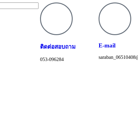
E-mail
ติดต่อสอบถาม
saraban_06510408@
053-096284