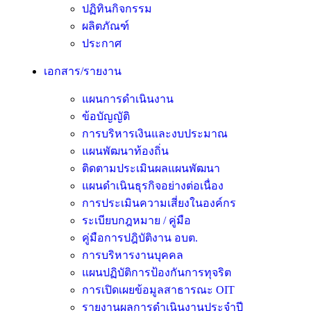
ปฏิทินกิจกรรม
ผลิตภัณฑ์
ประกาศ
เอกสาร/รายงาน
แผนการดำเนินงาน
ข้อบัญญัติ
การบริหารเงินและงบประมาณ
แผนพัฒนาท้องถิ่น
ติดตามประเมินผลแผนพัฒนา
แผนดำเนินธุรกิจอย่างต่อเนื่อง
การประเมินความเสี่ยงในองค์กร
ระเบียบกฎหมาย / คู่มือ
คู่มือการปฎิบัติงาน อบต.
การบริหารงานบุคคล
แผนปฏิบัติการป้องกันการทุจริต
การเปิดเผยข้อมูลสาธารณะ OIT
รายงานผลการดำเนินงานประจำปี