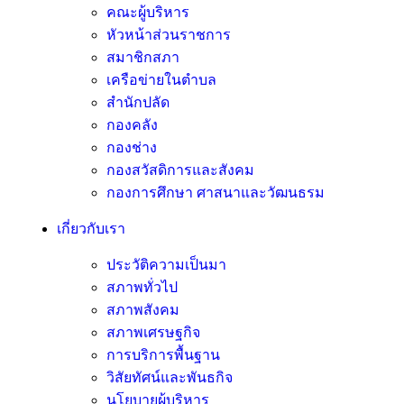
คณะผู้บริหาร
หัวหน้าส่วนราชการ
สมาชิกสภา
เครือข่ายในตำบล
สำนักปลัด
กองคลัง
กองช่าง
กองสวัสดิการและสังคม
กองการศึกษา ศาสนาและวัฒนธรม
เกี่ยวกับเรา
ประวัติความเป็นมา
สภาพทั่วไป
สภาพสังคม
สภาพเศรษฐกิจ
การบริการพื้นฐาน
วิสัยทัศน์และพันธกิจ
นโยบายผู้บริหาร