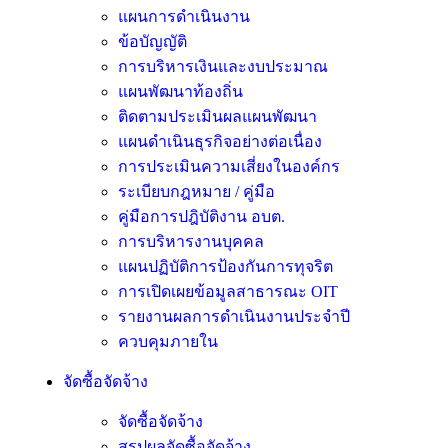
แผนการดำเนินงาน
ข้อบัญญัติ
การบริหารเงินและงบประมาณ
แผนพัฒนาท้องถิ่น
ติดตามประเมินผลแผนพัฒนา
แผนดำเนินธุรกิจอย่างต่อเนื่อง
การประเมินความเสี่ยงในองค์กร
ระเบียบกฎหมาย / คู่มือ
คู่มือการปฎิบัติงาน อบต.
การบริหารงานบุคคล
แผนปฏิบัติการป้องกันการทุจริต
การเปิดเผยข้อมูลสาธารณะ OIT
รายงานผลการดำเนินงานประจำปี
ควบคุมภายใน
จัดซื้อจัดจ้าง
จัดซื้อจัดจ้าง
สรุปผลจัดซื้อจัดจ้าง