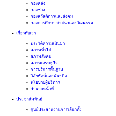
กองคลัง
กองช่าง
กองสวัสดิการและสังคม
กองการศึกษา ศาสนาและวัฒนธรม
เกี่ยวกับเรา
ประวัติความเป็นมา
สภาพทั่วไป
สภาพสังคม
สภาพเศรษฐกิจ
การบริการพื้นฐาน
วิสัยทัศน์และพันธกิจ
นโยบายผู้บริหาร
อํานาจหน้าที่
ประชาสัมพันธ์
ศูนย์ประสานงานการเลือกตั้ง