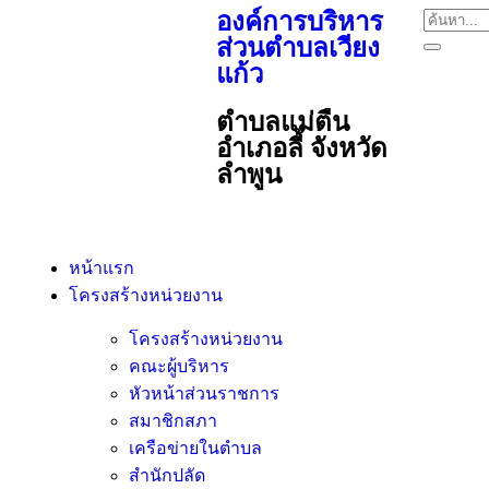
องค์การบริหาร
ส่วนตำบลเวียง
แก้ว
ตำบลแม่ตืน
อำเภอลี้ จังหวัด
ลำพูน
หน้าแรก
โครงสร้างหน่วยงาน
โครงสร้างหน่วยงาน
คณะผู้บริหาร
หัวหน้าส่วนราชการ
สมาชิกสภา
เครือข่ายในตำบล
สำนักปลัด