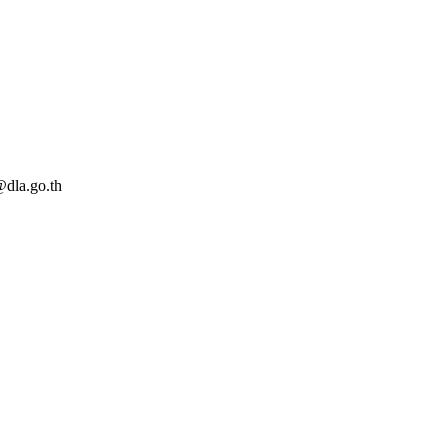
dla.go.th