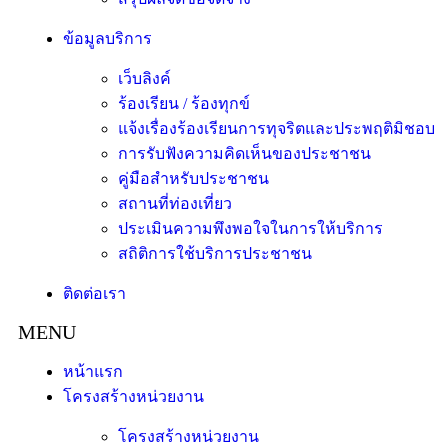
ข้อมูลบริการ
เว็บลิงค์
ร้องเรียน / ร้องทุกข์
แจ้งเรื่องร้องเรียนการทุจริตและประพฤติมิชอบ
การรับฟังความคิดเห็นของประชาชน
คู่มือสำหรับประชาชน
สถานที่ท่องเที่ยว
ประเมินความพึงพอใจในการให้บริการ
สถิติการใช้บริการประชาชน
ติดต่อเรา
หน้าแรก
โครงสร้างหน่วยงาน
โครงสร้างหน่วยงาน