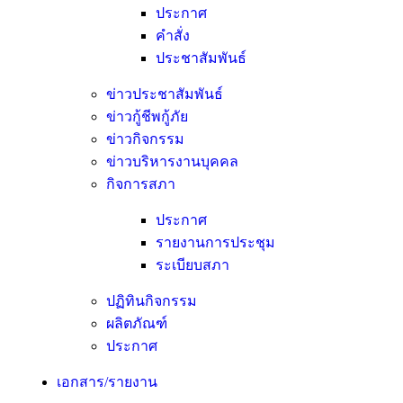
ประกาศ
คำสั่ง
ประชาสัมพันธ์
ข่าวประชาสัมพันธ์
ข่าวกู้ชีพกู้ภัย
ข่าวกิจกรรม
ข่าวบริหารงานบุคคล
กิจการสภา
ประกาศ
รายงานการประชุม
ระเบียบสภา
ปฏิทินกิจกรรม
ผลิตภัณฑ์
ประกาศ
เอกสาร/รายงาน