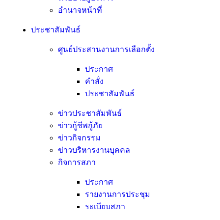
อํานาจหน้าที่
ประชาสัมพันธ์
ศูนย์ประสานงานการเลือกตั้ง
ประกาศ
คำสั่ง
ประชาสัมพันธ์
ข่าวประชาสัมพันธ์
ข่าวกู้ชีพกู้ภัย
ข่าวกิจกรรม
ข่าวบริหารงานบุคคล
กิจการสภา
ประกาศ
รายงานการประชุม
ระเบียบสภา