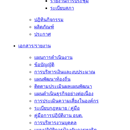
รายงานการประชุม
ระเบียบสภา
ปฏิทินกิจกรรม
ผลิตภัณฑ์
ประกาศ
เอกสาร/รายงาน
แผนการดำเนินงาน
ข้อบัญญัติ
การบริหารเงินและงบประมาณ
แผนพัฒนาท้องถิ่น
ติดตามประเมินผลแผนพัฒนา
แผนดำเนินธุรกิจอย่างต่อเนื่อง
การประเมินความเสี่ยงในองค์กร
ระเบียบกฎหมาย / คู่มือ
คู่มือการปฎิบัติงาน อบต.
การบริหารงานบุคคล
แผนปฏิบัติการป้องกันการทุจริต