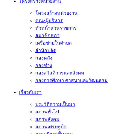
โครงสร้างหน่วยงาน
โครงสร้างหน่วยงาน
คณะผู้บริหาร
หัวหน้าส่วนราชการ
สมาชิกสภา
เครือข่ายในตำบล
สำนักปลัด
กองคลัง
กองช่าง
กองสวัสดิการและสังคม
กองการศึกษา ศาสนาและวัฒนธรม
เกี่ยวกับเรา
ประวัติความเป็นมา
สภาพทั่วไป
สภาพสังคม
สภาพเศรษฐกิจ