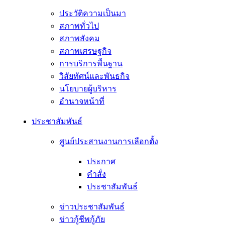
ประวัติความเป็นมา
สภาพทั่วไป
สภาพสังคม
สภาพเศรษฐกิจ
การบริการพื้นฐาน
วิสัยทัศน์และพันธกิจ
นโยบายผู้บริหาร
อํานาจหน้าที่
ประชาสัมพันธ์
ศูนย์ประสานงานการเลือกตั้ง
ประกาศ
คำสั่ง
ประชาสัมพันธ์
ข่าวประชาสัมพันธ์
ข่าวกู้ชีพกู้ภัย