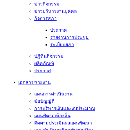
ข่าวกิจกรรม
ข่าวบริหารงานบุคคล
กิจการสภา
ประกาศ
รายงานการประชุม
ระเบียบสภา
ปฏิทินกิจกรรม
ผลิตภัณฑ์
ประกาศ
เอกสาร/รายงาน
แผนการดำเนินงาน
ข้อบัญญัติ
การบริหารเงินและงบประมาณ
แผนพัฒนาท้องถิ่น
ติดตามประเมินผลแผนพัฒนา