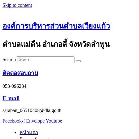
Skip to content
องค์การบริหารส่วนตำบลเวียงแก้ว
ตำบลแม่ตืน อำเภอลี้ จังหวัดลำพูน
Search
ติดต่อสอบถาม
053-096284
E-mail
saraban_06510408@dla.go.th
Facebook-f
Envelope
Youtube
หน้าแรก