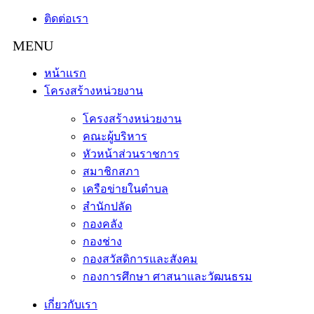
ติดต่อเรา
หน้าแรก
โครงสร้างหน่วยงาน
โครงสร้างหน่วยงาน
คณะผู้บริหาร
หัวหน้าส่วนราชการ
สมาชิกสภา
เครือข่ายในตำบล
สำนักปลัด
กองคลัง
กองช่าง
กองสวัสดิการและสังคม
กองการศึกษา ศาสนาและวัฒนธรม
เกี่ยวกับเรา