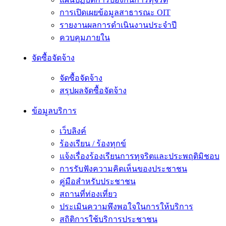
การเปิดเผยข้อมูลสาธารณะ OIT
รายงานผลการดำเนินงานประจำปี
ควบคุมภายใน
จัดซื้อจัดจ้าง
จัดซื้อจัดจ้าง
สรุปผลจัดซื้อจัดจ้าง
ข้อมูลบริการ
เว็บลิงค์
ร้องเรียน / ร้องทุกข์
แจ้งเรื่องร้องเรียนการทุจริตและประพฤติมิชอบ
การรับฟังความคิดเห็นของประชาชน
คู่มือสำหรับประชาชน
สถานที่ท่องเที่ยว
ประเมินความพึงพอใจในการให้บริการ
สถิติการใช้บริการประชาชน