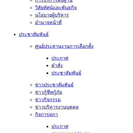
การบริการพื้นฐาน
วิสัยทัศน์และพันธกิจ
นโยบายผู้บริหาร
อํานาจหน้าที่
ประชาสัมพันธ์
ศูนย์ประสานงานการเลือกตั้ง
ประกาศ
คำสั่ง
ประชาสัมพันธ์
ข่าวประชาสัมพันธ์
ข่าวกู้ชีพกู้ภัย
ข่าวกิจกรรม
ข่าวบริหารงานบุคคล
กิจการสภา
ประกาศ