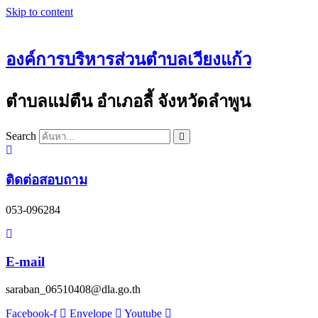
Skip to content
องค์การบริหารส่วนตำบลเวียงแก้ว
ตำบลแม่ตืน อำเภอลี้ จังหวัดลำพูน
Search
ติดต่อสอบถาม
053-096284
E-mail
saraban_06510408@dla.go.th
Facebook-f
Envelope
Youtube