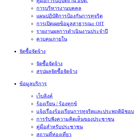
คู่มือการปฎิบัติงาน อบต.
การบริหารงานบุคคล
แผนปฏิบัติการป้องกันการทุจริต
การเปิดเผยข้อมูลสาธารณะ OIT
รายงานผลการดำเนินงานประจำปี
ควบคุมภายใน
จัดซื้อจัดจ้าง
จัดซื้อจัดจ้าง
สรุปผลจัดซื้อจัดจ้าง
ข้อมูลบริการ
เว็บลิงค์
ร้องเรียน / ร้องทุกข์
แจ้งเรื่องร้องเรียนการทุจริตและประพฤติมิชอบ
การรับฟังความคิดเห็นของประชาชน
คู่มือสำหรับประชาชน
สถานที่ท่องเที่ยว