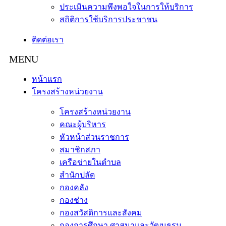
ประเมินความพึงพอใจในการให้บริการ
สถิติการใช้บริการประชาชน
ติดต่อเรา
หน้าแรก
โครงสร้างหน่วยงาน
โครงสร้างหน่วยงาน
คณะผู้บริหาร
หัวหน้าส่วนราชการ
สมาชิกสภา
เครือข่ายในตำบล
สำนักปลัด
กองคลัง
กองช่าง
กองสวัสดิการและสังคม
กองการศึกษา ศาสนาและวัฒนธรม