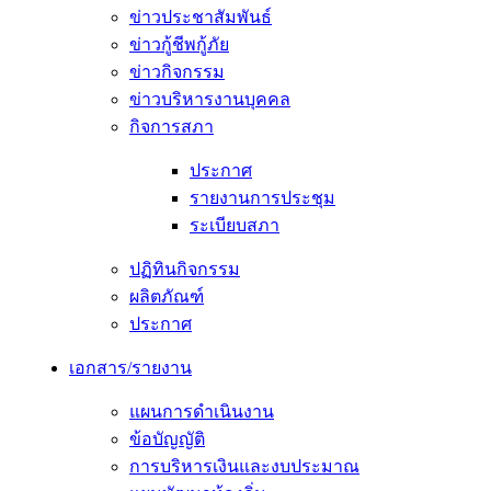
ข่าวประชาสัมพันธ์
ข่าวกู้ชีพกู้ภัย
ข่าวกิจกรรม
ข่าวบริหารงานบุคคล
กิจการสภา
ประกาศ
รายงานการประชุม
ระเบียบสภา
ปฏิทินกิจกรรม
ผลิตภัณฑ์
ประกาศ
เอกสาร/รายงาน
แผนการดำเนินงาน
ข้อบัญญัติ
การบริหารเงินและงบประมาณ