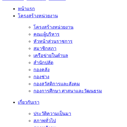
หน้าแรก
โครงสร้างหน่วยงาน
โครงสร้างหน่วยงาน
คณะผู้บริหาร
หัวหน้าส่วนราชการ
สมาชิกสภา
เครือข่ายในตำบล
สำนักปลัด
กองคลัง
กองช่าง
กองสวัสดิการและสังคม
กองการศึกษา ศาสนาและวัฒนธรม
เกี่ยวกับเรา
ประวัติความเป็นมา
สภาพทั่วไป