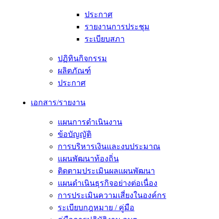
ประกาศ
รายงานการประชุม
ระเบียบสภา
ปฏิทินกิจกรรม
ผลิตภัณฑ์
ประกาศ
เอกสาร/รายงาน
แผนการดำเนินงาน
ข้อบัญญัติ
การบริหารเงินและงบประมาณ
แผนพัฒนาท้องถิ่น
ติดตามประเมินผลแผนพัฒนา
แผนดำเนินธุรกิจอย่างต่อเนื่อง
การประเมินความเสี่ยงในองค์กร
ระเบียบกฎหมาย / คู่มือ