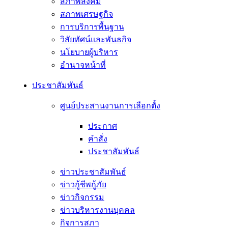
สภาพสังคม
สภาพเศรษฐกิจ
การบริการพื้นฐาน
วิสัยทัศน์และพันธกิจ
นโยบายผู้บริหาร
อํานาจหน้าที่
ประชาสัมพันธ์
ศูนย์ประสานงานการเลือกตั้ง
ประกาศ
คำสั่ง
ประชาสัมพันธ์
ข่าวประชาสัมพันธ์
ข่าวกู้ชีพกู้ภัย
ข่าวกิจกรรม
ข่าวบริหารงานบุคคล
กิจการสภา