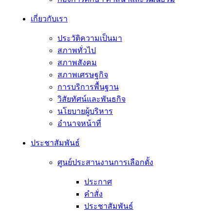
เกี่ยวกับเรา
ประวัติความเป็นมา
สภาพทั่วไป
สภาพสังคม
สภาพเศรษฐกิจ
การบริการพื้นฐาน
วิสัยทัศน์และพันธกิจ
นโยบายผู้บริหาร
อํานาจหน้าที่
ประชาสัมพันธ์
ศูนย์ประสานงานการเลือกตั้ง
ประกาศ
คำสั่ง
ประชาสัมพันธ์