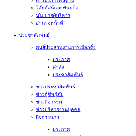
การบริการพื้นฐาน
วิสัยทัศน์และพันธกิจ
นโยบายผู้บริหาร
อํานาจหน้าที่
ประชาสัมพันธ์
ศูนย์ประสานงานการเลือกตั้ง
ประกาศ
คำสั่ง
ประชาสัมพันธ์
ข่าวประชาสัมพันธ์
ข่าวกู้ชีพกู้ภัย
ข่าวกิจกรรม
ข่าวบริหารงานบุคคล
กิจการสภา
ประกาศ