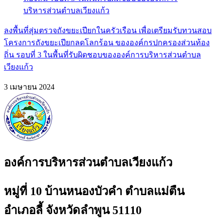
ลงพื้นที่สุ่มตรวจถังขยะเปียกในครัวเรือน เพื่อเตรียมรับทวนสอบ
โครงการถังขยะเปียกลดโลกร้อน ขององค์กรปกครองส่วนท้อง
ถิ่น รอบที่ 3 ในพื้นที่รับผิดชอบขององค์การบริหารส่วนตำบล
เวียงแก้ว
3 เมษายน 2024
องค์การบริหารส่วนตำบลเวียงแก้ว
หมู่ที่ 10 บ้านหนองบัวคำ ตำบลแม่ตืน
อำเภอลี้ จังหวัดลำพูน 51110