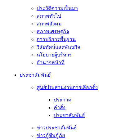
ประวัติความเป็นมา
สภาพทั่วไป
สภาพสังคม
สภาพเศรษฐกิจ
การบริการพื้นฐาน
วิสัยทัศน์และพันธกิจ
นโยบายผู้บริหาร
อํานาจหน้าที่
ประชาสัมพันธ์
ศูนย์ประสานงานการเลือกตั้ง
ประกาศ
คำสั่ง
ประชาสัมพันธ์
ข่าวประชาสัมพันธ์
ข่าวกู้ชีพกู้ภัย