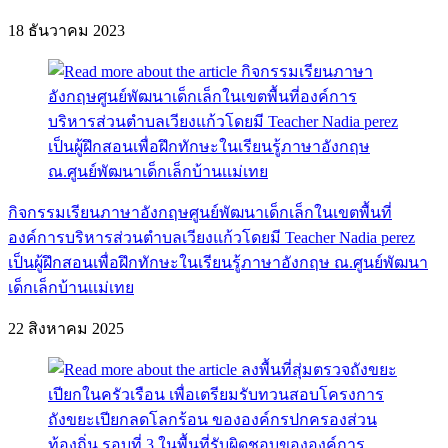
18 ธันวาคม 2023
กิจกรรมเรียนภาษาอังกฤษศูนย์พัฒนาเด็กเล็กในเขตพื้นที่
องค์การบริหารส่วนตำบลเวียงแก้วโดยมี Teacher Nadia perez
เป็นผู้ฝึกสอนเพื่อฝึกทักษะในเรียนรู้ภาษาอังกฤษ ณ.ศูนย์พัฒนา
เด็กเล็กบ้านเเม่เทย
22 สิงหาคม 2025