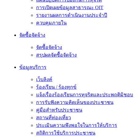
การเปิดเผยข้อมูลสาธารณะ OIT
รายงานผลการดำเนินงานประจำปี
ควบคุมภายใน
จัดซื้อจัดจ้าง
จัดซื้อจัดจ้าง
สรุปผลจัดซื้อจัดจ้าง
ข้อมูลบริการ
เว็บลิงค์
ร้องเรียน / ร้องทุกข์
แจ้งเรื่องร้องเรียนการทุจริตและประพฤติมิชอบ
การรับฟังความคิดเห็นของประชาชน
คู่มือสำหรับประชาชน
สถานที่ท่องเที่ยว
ประเมินความพึงพอใจในการให้บริการ
สถิติการใช้บริการประชาชน