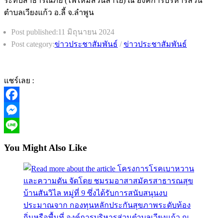
Post published:
11 มิถุนายน 2024
Post category:
ข่าวประชาสัมพันธ์
/
ข่าวประชาสัมพันธ์
แชร์เลย :
Facebook
Messenger
Line
You Might Also Like