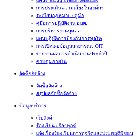
แผนดำเนินธุรกิจอย่างต่อเนื่อง
การประเมินความเสี่ยงในองค์กร
ระเบียบกฎหมาย / คู่มือ
คู่มือการปฎิบัติงาน อบต.
การบริหารงานบุคคล
แผนปฏิบัติการป้องกันการทุจริต
การเปิดเผยข้อมูลสาธารณะ OIT
รายงานผลการดำเนินงานประจำปี
ควบคุมภายใน
จัดซื้อจัดจ้าง
จัดซื้อจัดจ้าง
สรุปผลจัดซื้อจัดจ้าง
ข้อมูลบริการ
เว็บลิงค์
ร้องเรียน / ร้องทุกข์
แจ้งเรื่องร้องเรียนการทุจริตและประพฤติมิชอบ