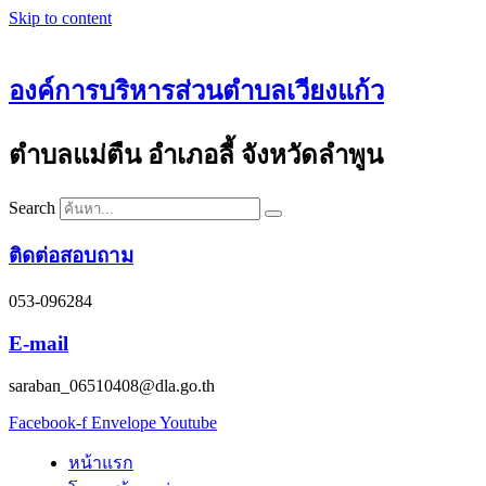
Skip to content
องค์การบริหารส่วนตำบลเวียงแก้ว
ตำบลแม่ตืน อำเภอลี้ จังหวัดลำพูน
Search
ติดต่อสอบถาม
053-096284
E-mail
saraban_06510408@dla.go.th
Facebook-f
Envelope
Youtube
หน้าแรก