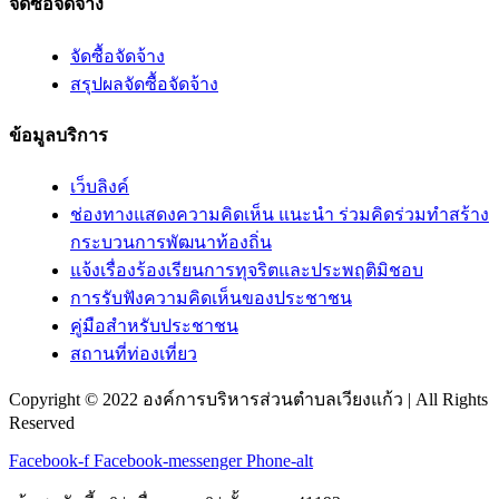
จัดซื้อจัดจ้าง
จัดซื้อจัดจ้าง
สรุปผลจัดซื้อจัดจ้าง
ข้อมูลบริการ
เว็บลิงค์
ช่องทางแสดงความคิดเห็น แนะนำ ร่วมคิดร่วมทำสร้าง
กระบวนการพัฒนาท้องถิ่น
แจ้งเรื่องร้องเรียนการทุจริตและประพฤติมิชอบ
การรับฟังความคิดเห็นของประชาชน
คู่มือสำหรับประชาชน
สถานที่ท่องเที่ยว
Copyright © 2022 องค์การบริหารส่วนตำบลเวียงแก้ว | All Rights
Reserved
Facebook-f
Facebook-messenger
Phone-alt