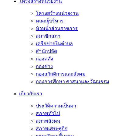
โครงสร้างหน่วยงาน
โครงสร้างหน่วยงาน
คณะผู้บริหาร
หัวหน้าส่วนราชการ
สมาชิกสภา
เครือข่ายในตำบล
สำนักปลัด
กองคลัง
กองช่าง
กองสวัสดิการและสังคม
กองการศึกษา ศาสนาและวัฒนธรม
เกี่ยวกับเรา
ประวัติความเป็นมา
สภาพทั่วไป
สภาพสังคม
สภาพเศรษฐกิจ