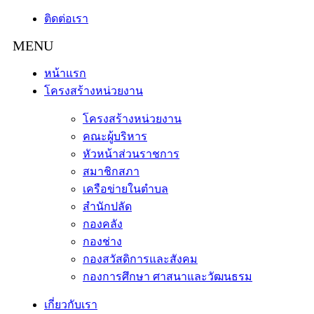
ติดต่อเรา
หน้าแรก
โครงสร้างหน่วยงาน
โครงสร้างหน่วยงาน
คณะผู้บริหาร
หัวหน้าส่วนราชการ
สมาชิกสภา
เครือข่ายในตำบล
สำนักปลัด
กองคลัง
กองช่าง
กองสวัสดิการและสังคม
กองการศึกษา ศาสนาและวัฒนธรม
เกี่ยวกับเรา