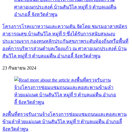
โครงการโรคเบาหวานและความดัน จัดโดย ชมรมอาสาสมัคร
สาธารณสุข บ้านสันวิไล หมู่ที่ 9 ซึ่งได้รับการสนับสนุนงบ
ประมาณจาก กองทุนหลักประกันสุขภาพระดับท้องถิ่นหรือพื้นที่
องค์การบริหารส่วนตำบลเวียงแก้ว ณ ศาลาอเนกประสงค์ บ้าน
สันวิไล หมู่ที่ 9 ตำบลแม่ตืน อำเภอลี้ จังหวัดลำพูน
23 กันยายน 2024
ลงพื้นที่ตรวจรับงานจ้างโครงการซ่อมแซมถนนและคอสะพาน
ข้ามลำห้วยแม่แนต บ้านสันวิไล หมู่ที่ 9 ตำบลแม่ตืน อำเภอลี้
จังหวัดลำพูน