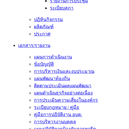
รายงานการประชุม
ระเบียบสภา
ปฏิทินกิจกรรม
ผลิตภัณฑ์
ประกาศ
เอกสาร/รายงาน
แผนการดำเนินงาน
ข้อบัญญัติ
การบริหารเงินและงบประมาณ
แผนพัฒนาท้องถิ่น
ติดตามประเมินผลแผนพัฒนา
แผนดำเนินธุรกิจอย่างต่อเนื่อง
การประเมินความเสี่ยงในองค์กร
ระเบียบกฎหมาย / คู่มือ
คู่มือการปฎิบัติงาน อบต.
การบริหารงานบุคคล
แผนปฏิบัติการป้องกันการทุจริต