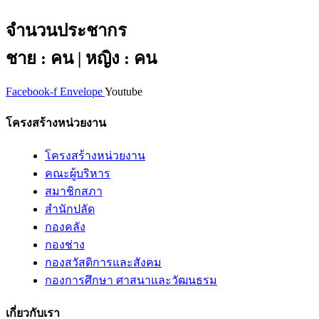
จำนวนประชากร
ชาย : คน | หญิง : คน
Facebook-f
Envelope
Youtube
โครงสร้างหน่วยงาน
โครงสร้างหน่วยงาน
คณะผู้บริหาร
สมาชิกสภา
สำนักปลัด
กองคลัง
กองช่าง
กองสวัสดิการและสังคม
กองการศึกษา ศาสนาและวัฒนธรม
เกี่ยวกับเรา