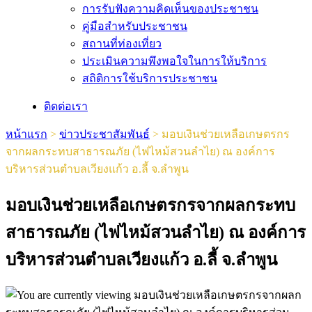
การรับฟังความคิดเห็นของประชาชน
คู่มือสำหรับประชาชน
สถานที่ท่องเที่ยว
ประเมินความพึงพอใจในการให้บริการ
สถิติการใช้บริการประชาชน
ติดต่อเรา
หน้าแรก
>
ข่าวประชาสัมพันธ์
>
มอบเงินช่วยเหลือเกษตรกร
จากผลกระทบสาธารณภัย (ไฟไหม้สวนลำไย) ณ องค์การ
บริหารส่วนตำบลเวียงแก้ว อ.ลี้ จ.ลำพูน
มอบเงินช่วยเหลือเกษตรกรจากผลกระทบ
สาธารณภัย (ไฟไหม้สวนลำไย) ณ องค์การ
บริหารส่วนตำบลเวียงแก้ว อ.ลี้ จ.ลำพูน