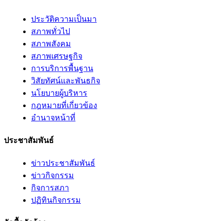
ประวัติความเป็นมา
สภาพทั่วไป
สภาพสังคม
สภาพเศรษฐกิจ
การบริการพื้นฐาน
วิสัยทัศน์และพันธกิจ
นโยบายผู้บริหาร
กฎหมายที่เกี่ยวข้อง
อํานาจหน้าที่
ประชาสัมพันธ์
ข่าวประชาสัมพันธ์
ข่าวกิจกรรม
กิจการสภา
ปฏิทินกิจกรรม