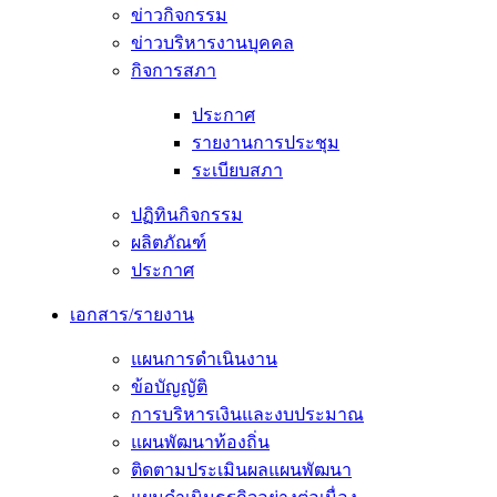
ข่าวกิจกรรม
ข่าวบริหารงานบุคคล
กิจการสภา
ประกาศ
รายงานการประชุม
ระเบียบสภา
ปฏิทินกิจกรรม
ผลิตภัณฑ์
ประกาศ
เอกสาร/รายงาน
แผนการดำเนินงาน
ข้อบัญญัติ
การบริหารเงินและงบประมาณ
แผนพัฒนาท้องถิ่น
ติดตามประเมินผลแผนพัฒนา