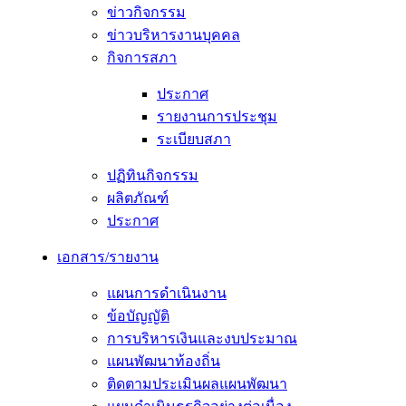
ข่าวกิจกรรม
ข่าวบริหารงานบุคคล
กิจการสภา
ประกาศ
รายงานการประชุม
ระเบียบสภา
ปฏิทินกิจกรรม
ผลิตภัณฑ์
ประกาศ
เอกสาร/รายงาน
แผนการดำเนินงาน
ข้อบัญญัติ
การบริหารเงินและงบประมาณ
แผนพัฒนาท้องถิ่น
ติดตามประเมินผลแผนพัฒนา