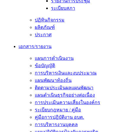
รายงานการประชุม
ระเบียบสภา
ปฏิทินกิจกรรม
ผลิตภัณฑ์
ประกาศ
เอกสาร/รายงาน
แผนการดำเนินงาน
ข้อบัญญัติ
การบริหารเงินและงบประมาณ
แผนพัฒนาท้องถิ่น
ติดตามประเมินผลแผนพัฒนา
แผนดำเนินธุรกิจอย่างต่อเนื่อง
การประเมินความเสี่ยงในองค์กร
ระเบียบกฎหมาย / คู่มือ
คู่มือการปฎิบัติงาน อบต.
การบริหารงานบุคคล
แผนปฏิบัติการป้องกันการทุจริต