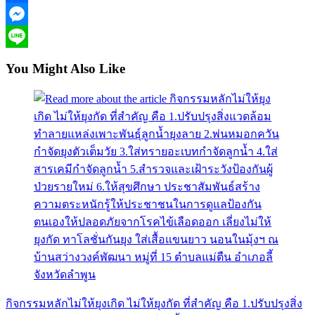
Facebook
Messenger
Line
You Might Also Like
กิจกรรมหลักไม่ให้ยุงเกิด ไม่ให้ยุงกัด ที่สำคัญ คือ 1.ปรับปรุงสิ่ง