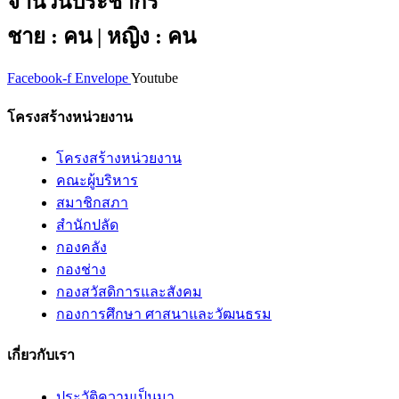
จำนวนประชากร
ชาย : คน | หญิง : คน
Facebook-f
Envelope
Youtube
โครงสร้างหน่วยงาน
โครงสร้างหน่วยงาน
คณะผู้บริหาร
สมาชิกสภา
สำนักปลัด
กองคลัง
กองช่าง
กองสวัสดิการและสังคม
กองการศึกษา ศาสนาและวัฒนธรม
เกี่ยวกับเรา
ประวัติความเป็นมา