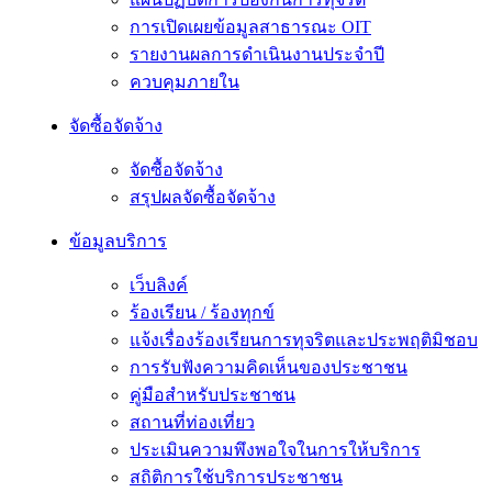
การเปิดเผยข้อมูลสาธารณะ OIT
รายงานผลการดำเนินงานประจำปี
ควบคุมภายใน
จัดซื้อจัดจ้าง
จัดซื้อจัดจ้าง
สรุปผลจัดซื้อจัดจ้าง
ข้อมูลบริการ
เว็บลิงค์
ร้องเรียน / ร้องทุกข์
แจ้งเรื่องร้องเรียนการทุจริตและประพฤติมิชอบ
การรับฟังความคิดเห็นของประชาชน
คู่มือสำหรับประชาชน
สถานที่ท่องเที่ยว
ประเมินความพึงพอใจในการให้บริการ
สถิติการใช้บริการประชาชน