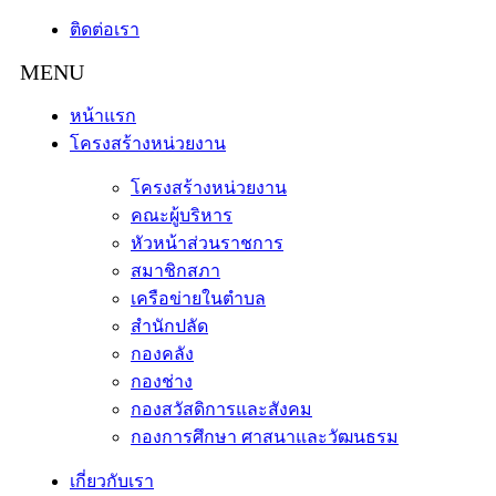
ติดต่อเรา
หน้าแรก
โครงสร้างหน่วยงาน
โครงสร้างหน่วยงาน
คณะผู้บริหาร
หัวหน้าส่วนราชการ
สมาชิกสภา
เครือข่ายในตำบล
สำนักปลัด
กองคลัง
กองช่าง
กองสวัสดิการและสังคม
กองการศึกษา ศาสนาและวัฒนธรม
เกี่ยวกับเรา