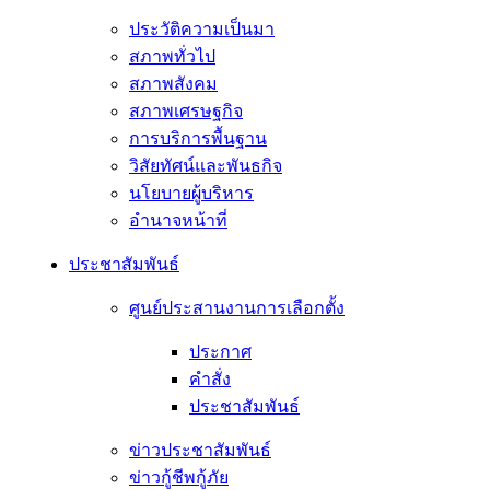
ประวัติความเป็นมา
สภาพทั่วไป
สภาพสังคม
สภาพเศรษฐกิจ
การบริการพื้นฐาน
วิสัยทัศน์และพันธกิจ
นโยบายผู้บริหาร
อํานาจหน้าที่
ประชาสัมพันธ์
ศูนย์ประสานงานการเลือกตั้ง
ประกาศ
คำสั่ง
ประชาสัมพันธ์
ข่าวประชาสัมพันธ์
ข่าวกู้ชีพกู้ภัย