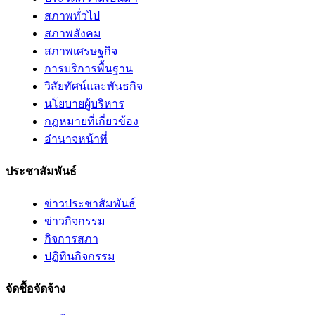
สภาพทั่วไป
สภาพสังคม
สภาพเศรษฐกิจ
การบริการพื้นฐาน
วิสัยทัศน์และพันธกิจ
นโยบายผู้บริหาร
กฎหมายที่เกี่ยวข้อง
อํานาจหน้าที่
ประชาสัมพันธ์
ข่าวประชาสัมพันธ์
ข่าวกิจกรรม
กิจการสภา
ปฏิทินกิจกรรม
จัดซื้อจัดจ้าง