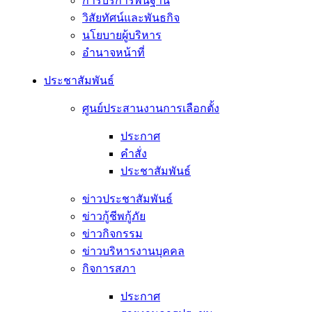
การบริการพื้นฐาน
วิสัยทัศน์และพันธกิจ
นโยบายผู้บริหาร
อํานาจหน้าที่
ประชาสัมพันธ์
ศูนย์ประสานงานการเลือกตั้ง
ประกาศ
คำสั่ง
ประชาสัมพันธ์
ข่าวประชาสัมพันธ์
ข่าวกู้ชีพกู้ภัย
ข่าวกิจกรรม
ข่าวบริหารงานบุคคล
กิจการสภา
ประกาศ