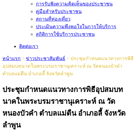
การรับฟังความคิดเห็นของประชาชน
คู่มือสำหรับประชาชน
สถานที่ท่องเที่ยว
ประเมินความพึงพอใจในการให้บริการ
สถิติการใช้บริการประชาชน
ติดต่อเรา
หน้าแรก
>
ข่าวประชาสัมพันธ์
>
ประชุมกำหนดแนวทางการพิธี
อุปสมบทนาคในพระบรมราชานุเคราะห์ ณ วัดหนองบัวคำ
ตำบลแม่ตืน อำเภอลี้ จังหวัดลำพูน
ประชุมกำหนดแนวทางการพิธีอุปสมบท
นาคในพระบรมราชานุเคราะห์ ณ วัด
หนองบัวคำ ตำบลแม่ตืน อำเภอลี้ จังหวัด
ลำพูน