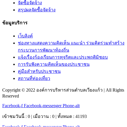
จัดซื้อจัดจ้าง
สรุปผลจัดซื้อจัดจ้าง
ข้อมูลบริการ
เว็บลิงค์
ช่องทางแสดงความคิดเห็น แนะนำ ร่วมคิดร่วมทำสร้าง
กระบวนการพัฒนาท้องถิ่น
แจ้งเรื่องร้องเรียนการทุจริตและประพฤติมิชอบ
การรับฟังความคิดเห็นของประชาชน
คู่มือสำหรับประชาชน
สถานที่ท่องเที่ยว
Copyright © 2022 องค์การบริหารส่วนตำบลเวียงแก้ว | All Rights
Reserved
Facebook-f
Facebook-messenger
Phone-alt
เข้าชมวันนี้ : 0 | เมื่อวาน : 0 | ทั้งหมด : 41193
Facebook-f
Facebook-messenger
Phone-alt