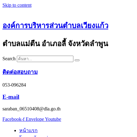
Skip to content
องค์การบริหารส่วนตำบลเวียงแก้ว
ตำบลแม่ตืน อำเภอลี้ จังหวัดลำพูน
Search
ติดต่อสอบถาม
053-096284
E-mail
saraban_06510408@dla.go.th
Facebook-f
Envelope
Youtube
หน้าแรก