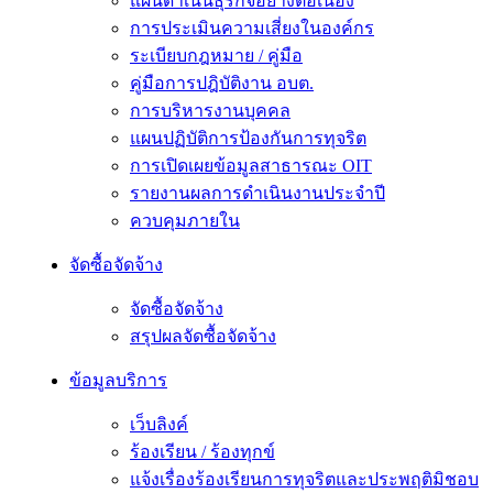
แผนดำเนินธุรกิจอย่างต่อเนื่อง
การประเมินความเสี่ยงในองค์กร
ระเบียบกฎหมาย / คู่มือ
คู่มือการปฎิบัติงาน อบต.
การบริหารงานบุคคล
แผนปฏิบัติการป้องกันการทุจริต
การเปิดเผยข้อมูลสาธารณะ OIT
รายงานผลการดำเนินงานประจำปี
ควบคุมภายใน
จัดซื้อจัดจ้าง
จัดซื้อจัดจ้าง
สรุปผลจัดซื้อจัดจ้าง
ข้อมูลบริการ
เว็บลิงค์
ร้องเรียน / ร้องทุกข์
แจ้งเรื่องร้องเรียนการทุจริตและประพฤติมิชอบ