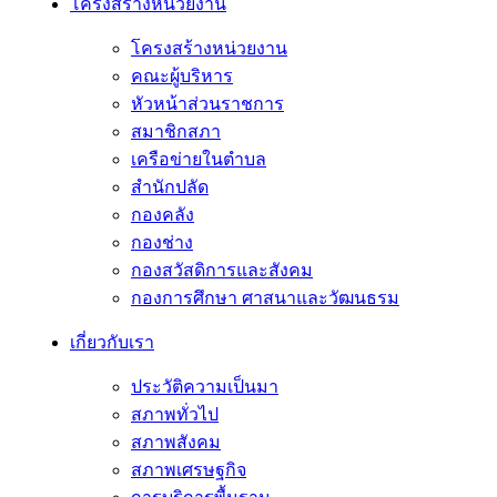
โครงสร้างหน่วยงาน
โครงสร้างหน่วยงาน
คณะผู้บริหาร
หัวหน้าส่วนราชการ
สมาชิกสภา
เครือข่ายในตำบล
สำนักปลัด
กองคลัง
กองช่าง
กองสวัสดิการและสังคม
กองการศึกษา ศาสนาและวัฒนธรม
เกี่ยวกับเรา
ประวัติความเป็นมา
สภาพทั่วไป
สภาพสังคม
สภาพเศรษฐกิจ