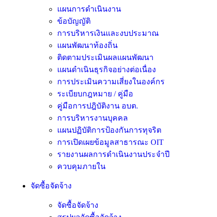
แผนการดำเนินงาน
ข้อบัญญัติ
การบริหารเงินและงบประมาณ
แผนพัฒนาท้องถิ่น
ติดตามประเมินผลแผนพัฒนา
แผนดำเนินธุรกิจอย่างต่อเนื่อง
การประเมินความเสี่ยงในองค์กร
ระเบียบกฎหมาย / คู่มือ
คู่มือการปฎิบัติงาน อบต.
การบริหารงานบุคคล
แผนปฏิบัติการป้องกันการทุจริต
การเปิดเผยข้อมูลสาธารณะ OIT
รายงานผลการดำเนินงานประจำปี
ควบคุมภายใน
จัดซื้อจัดจ้าง
จัดซื้อจัดจ้าง