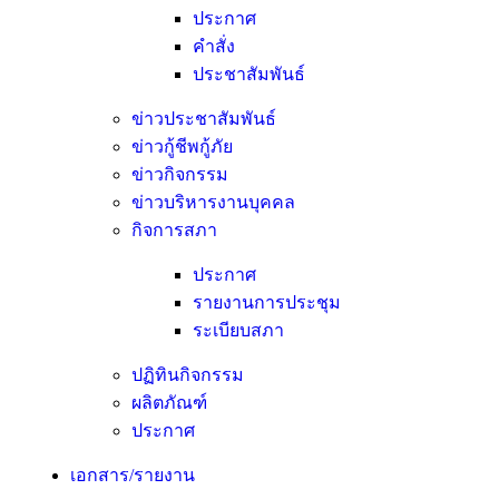
ประกาศ
คำสั่ง
ประชาสัมพันธ์
ข่าวประชาสัมพันธ์
ข่าวกู้ชีพกู้ภัย
ข่าวกิจกรรม
ข่าวบริหารงานบุคคล
กิจการสภา
ประกาศ
รายงานการประชุม
ระเบียบสภา
ปฏิทินกิจกรรม
ผลิตภัณฑ์
ประกาศ
เอกสาร/รายงาน