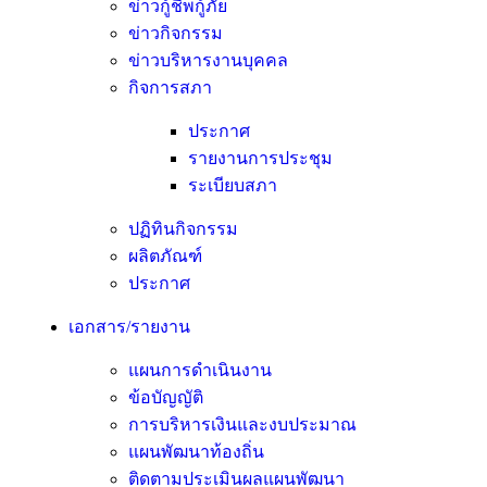
ข่าวกู้ชีพกู้ภัย
ข่าวกิจกรรม
ข่าวบริหารงานบุคคล
กิจการสภา
ประกาศ
รายงานการประชุม
ระเบียบสภา
ปฏิทินกิจกรรม
ผลิตภัณฑ์
ประกาศ
เอกสาร/รายงาน
แผนการดำเนินงาน
ข้อบัญญัติ
การบริหารเงินและงบประมาณ
แผนพัฒนาท้องถิ่น
ติดตามประเมินผลแผนพัฒนา