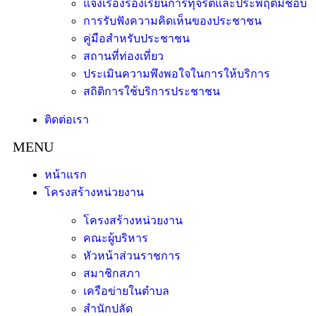
แจ้งเรื่องร้องเรียนการทุจริตและประพฤติมิชอบ
การรับฟังความคิดเห็นของประชาชน
คู่มือสำหรับประชาชน
สถานที่ท่องเที่ยว
ประเมินความพึงพอใจในการให้บริการ
สถิติการใช้บริการประชาชน
ติดต่อเรา
หน้าแรก
โครงสร้างหน่วยงาน
โครงสร้างหน่วยงาน
คณะผู้บริหาร
หัวหน้าส่วนราชการ
สมาชิกสภา
เครือข่ายในตำบล
สำนักปลัด