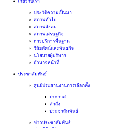
เกี่ยวกับเรา
ประวัติความเป็นมา
สภาพทั่วไป
สภาพสังคม
สภาพเศรษฐกิจ
การบริการพื้นฐาน
วิสัยทัศน์และพันธกิจ
นโยบายผู้บริหาร
อํานาจหน้าที่
ประชาสัมพันธ์
ศูนย์ประสานงานการเลือกตั้ง
ประกาศ
คำสั่ง
ประชาสัมพันธ์
ข่าวประชาสัมพันธ์