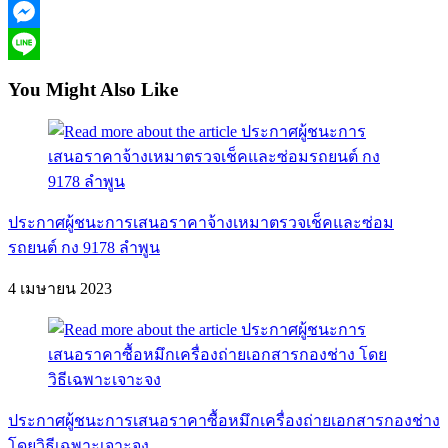
Facebook
Messenger
Line
You Might Also Like
ประกาศผู้ชนะการเสนอราคาจ้างเหมาตรวจเช็คและซ่อม
รถยนต์ กง 9178 ลำพูน
4 เมษายน 2023
ประกาศผู้ชนะการเสนอราคาซื้อหมึกเครื่องถ่ายเอกสารกองช่าง
โดยวิธีเฉพาะเจาะจง