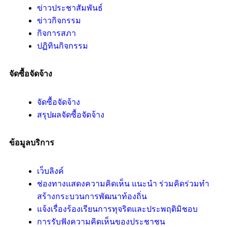
ข่าวประชาสัมพันธ์
ข่าวกิจกรรม
กิจการสภา
ปฏิทินกิจกรรม
จัดซื้อจัดจ้าง
จัดซื้อจัดจ้าง
สรุปผลจัดซื้อจัดจ้าง
ข้อมูลบริการ
เว็บลิงค์
ช่องทางแสดงความคิดเห็น แนะนำ ร่วมคิดร่วมทำ
สร้างกระบวนการพัฒนาท้องถิ่น
แจ้งเรื่องร้องเรียนการทุจริตและประพฤติมิชอบ
การรับฟังความคิดเห็นของประชาชน