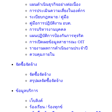
แผนดำเนินธุรกิจอย่างต่อเนื่อง
การประเมินความเสี่ยงในองค์กร
ระเบียบกฎหมาย / คู่มือ
คู่มือการปฎิบัติงาน อบต.
การบริหารงานบุคคล
แผนปฏิบัติการป้องกันการทุจริต
การเปิดเผยข้อมูลสาธารณะ OIT
รายงานผลการดำเนินงานประจำปี
ควบคุมภายใน
จัดซื้อจัดจ้าง
จัดซื้อจัดจ้าง
สรุปผลจัดซื้อจัดจ้าง
ข้อมูลบริการ
เว็บลิงค์
ร้องเรียน / ร้องทุกข์