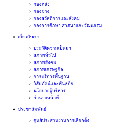
กองคลัง
กองช่าง
กองสวัสดิการและสังคม
กองการศึกษา ศาสนาและวัฒนธรม
เกี่ยวกับเรา
ประวัติความเป็นมา
สภาพทั่วไป
สภาพสังคม
สภาพเศรษฐกิจ
การบริการพื้นฐาน
วิสัยทัศน์และพันธกิจ
นโยบายผู้บริหาร
อํานาจหน้าที่
ประชาสัมพันธ์
ศูนย์ประสานงานการเลือกตั้ง