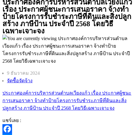
ประกาศองค์การบริหารส่วนตำบลเวียงแก้ว
เรื่อง ประกาศผู้ชนะการเสนอราคา จ้างทำ
ป้ายโครงการรับชำระภาษีที่ดินและสิ่งปลูก
สร้าง ภาษีป้าน ประจำปี 2568 โดยวิธี
เฉพาะเจาะจง
9 ธันวาคม 2024
จัดซื้อจัดจ้าง
ประกาศองค์การบริหารส่วนตำบลเวียงแก้ว เรื่อง ประกาศผู้ชนะ
การเสนอราคา จ้างทำป้ายโครงการรับชำระภาษีที่ดินและสิ่ง
ปลูกสร้าง ภาษีป้าน ประจำปี 2568 โดยวิธีเฉพาะเจาะจง
แชร์เลย :