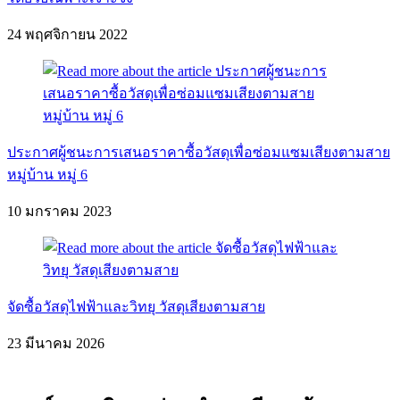
24 พฤศจิกายน 2022
ประกาศผู้ชนะการเสนอราคาซื้อวัสดุเพื่อซ่อมแซมเสียงตามสาย
หมู่บ้าน หมู่ 6
10 มกราคม 2023
จัดซื้อวัสดุไฟฟ้าและวิทยุ วัสดุเสียงตามสาย
23 มีนาคม 2026