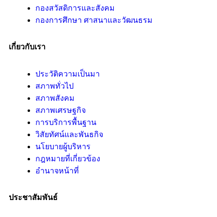
กองสวัสดิการและสังคม
กองการศึกษา ศาสนาและวัฒนธรม
เกี่ยวกับเรา
ประวัติความเป็นมา
สภาพทั่วไป
สภาพสังคม
สภาพเศรษฐกิจ
การบริการพื้นฐาน
วิสัยทัศน์และพันธกิจ
นโยบายผู้บริหาร
กฎหมายที่เกี่ยวข้อง
อํานาจหน้าที่
ประชาสัมพันธ์