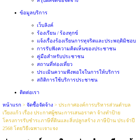
สรุปผลจัดซื้อจัดจ้าง
ข้อมูลบริการ
เว็บลิงค์
ร้องเรียน / ร้องทุกข์
แจ้งเรื่องร้องเรียนการทุจริตและประพฤติมิชอบ
การรับฟังความคิดเห็นของประชาชน
คู่มือสำหรับประชาชน
สถานที่ท่องเที่ยว
ประเมินความพึงพอใจในการให้บริการ
สถิติการใช้บริการประชาชน
ติดต่อเรา
หน้าแรก
>
จัดซื้อจัดจ้าง
>
ประกาศองค์การบริหารส่วนตำบล
เวียงแก้ว เรื่อง ประกาศผู้ชนะการเสนอราคา จ้างทำป้าย
โครงการรับชำระภาษีที่ดินและสิ่งปลูกสร้าง ภาษีป้าน ประจำปี
2568 โดยวิธีเฉพาะเจาะจง