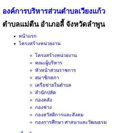
องค์การบริหารส่วนตำบลเวียงแก้ว
ตำบลแม่ตืน อำเภอลี้ จังหวัดลำพูน
หน้าแรก
โครงสร้างหน่วยงาน
โครงสร้างหน่วยงาน
คณะผู้บริหาร
หัวหน้าส่วนราชการ
สมาชิกสภา
เครือข่ายในตำบล
สำนักปลัด
กองคลัง
กองช่าง
กองสวัสดิการและสังคม
กองการศึกษา ศาสนาและวัฒนธรม