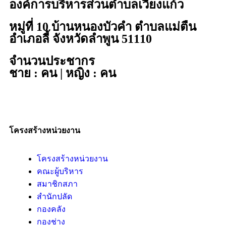
องค์การบริหารส่วนตำบลเวียงแก้ว
หมู่ที่ 10 บ้านหนองบัวคำ ตำบลแม่ตืน
อำเภอลี้ จังหวัดลำพูน 51110
จำนวนประชากร
ชาย : คน | หญิง : คน
โครงสร้างหน่วยงาน
โครงสร้างหน่วยงาน
คณะผู้บริหาร
สมาชิกสภา
สำนักปลัด
กองคลัง
กองช่าง