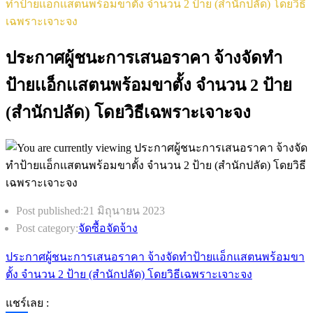
ทำป้ายเเอ็กเเสตนพร้อมขาตั้ง จำนวน 2 ป้าย (สำนักปลัด) โดยวิธี
เฉพราะเจาะจง
ประกาศผู้ชนะการเสนอราคา จ้างจัดทำ
ป้ายเเอ็กเเสตนพร้อมขาตั้ง จำนวน 2 ป้าย
(สำนักปลัด) โดยวิธีเฉพราะเจาะจง
Post published:
21 มิถุนายน 2023
Post category:
จัดซื้อจัดจ้าง
ประกาศผู้ชนะการเสนอราคา จ้างจัดทำป้ายเเอ็กเเสตนพร้อมขา
ตั้ง จำนวน 2 ป้าย (สำนักปลัด) โดยวิธีเฉพราะเจาะจง
แชร์เลย :