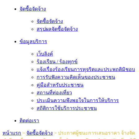
จัดซื้อจัดจ้าง
จัดซื้อจัดจ้าง
สรุปผลจัดซื้อจัดจ้าง
ข้อมูลบริการ
เว็บลิงค์
ร้องเรียน / ร้องทุกข์
แจ้งเรื่องร้องเรียนการทุจริตและประพฤติมิชอบ
การรับฟังความคิดเห็นของประชาชน
คู่มือสำหรับประชาชน
สถานที่ท่องเที่ยว
ประเมินความพึงพอใจในการให้บริการ
สถิติการใช้บริการประชาชน
ติดต่อเรา
หน้าแรก
>
จัดซื้อจัดจ้าง
>
ประกาศผู้ชนะการเสนอราคา จ้างจัด