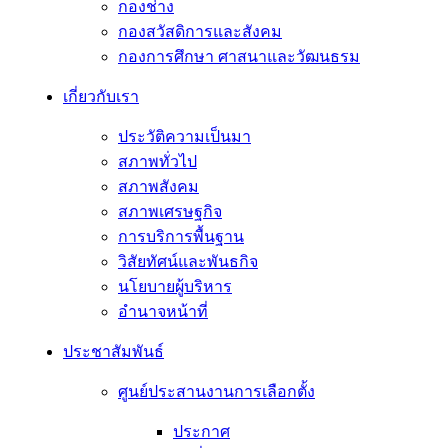
กองช่าง
กองสวัสดิการและสังคม
กองการศึกษา ศาสนาและวัฒนธรม
เกี่ยวกับเรา
ประวัติความเป็นมา
สภาพทั่วไป
สภาพสังคม
สภาพเศรษฐกิจ
การบริการพื้นฐาน
วิสัยทัศน์และพันธกิจ
นโยบายผู้บริหาร
อํานาจหน้าที่
ประชาสัมพันธ์
ศูนย์ประสานงานการเลือกตั้ง
ประกาศ