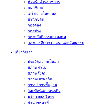
หัวหน้าส่วนราชการ
สมาชิกสภา
เครือข่ายในตำบล
สำนักปลัด
กองคลัง
กองช่าง
กองสวัสดิการและสังคม
กองการศึกษา ศาสนาและวัฒนธรม
เกี่ยวกับเรา
ประวัติความเป็นมา
สภาพทั่วไป
สภาพสังคม
สภาพเศรษฐกิจ
การบริการพื้นฐาน
วิสัยทัศน์และพันธกิจ
นโยบายผู้บริหาร
อํานาจหน้าที่