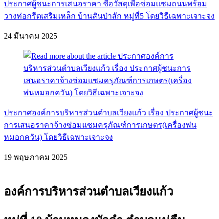
ประกาศผู้ชนะการเสนอราคา ซื้อวัสดุเพื่อซ่อมเเซมถนนพร้อม
วางท่อกรีตเสริมเหล็ก บ้านสันป่าสัก หมู่ที่5 โดยวิธีเฉพาะเจาะจง
24 มีนาคม 2025
ประกาศองค์การบริหารส่วนตำบลเวียงแก้ว เรื่อง ประกาศผู้ชนะ
การเสนอราคาจ้างซ่อมแซมครุภัณฑ์การเกษตร(เครื่องพ่น
หมอกควัน) โดยวิธีเฉพาะเจาะจง
19 พฤษภาคม 2025
องค์การบริหารส่วนตำบลเวียงแก้ว