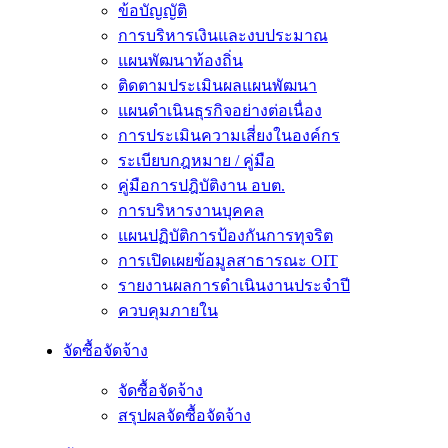
ข้อบัญญัติ
การบริหารเงินและงบประมาณ
แผนพัฒนาท้องถิ่น
ติดตามประเมินผลแผนพัฒนา
แผนดำเนินธุรกิจอย่างต่อเนื่อง
การประเมินความเสี่ยงในองค์กร
ระเบียบกฎหมาย / คู่มือ
คู่มือการปฎิบัติงาน อบต.
การบริหารงานบุคคล
แผนปฏิบัติการป้องกันการทุจริต
การเปิดเผยข้อมูลสาธารณะ OIT
รายงานผลการดำเนินงานประจำปี
ควบคุมภายใน
จัดซื้อจัดจ้าง
จัดซื้อจัดจ้าง
สรุปผลจัดซื้อจัดจ้าง