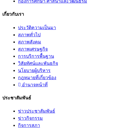
กองการศึกษา ศาสนาและวัฒนธรม
เกี่ยวกับเรา
ประวัติความเป็นมา
สภาพทั่วไป
สภาพสังคม
สภาพเศรษฐกิจ
การบริการพื้นฐาน
วิสัยทัศน์และพันธกิจ
นโยบายผู้บริหาร
กฎหมายที่เกี่ยวข้อง
อํานาจหน้าที่
ประชาสัมพันธ์
ข่าวประชาสัมพันธ์
ข่าวกิจกรรม
กิจการสภา