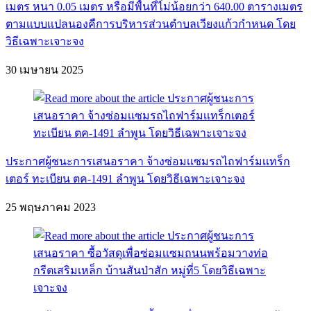
เมตร หนา 0.05 เมตร หรือมีพื้นที่ไ่ม่น้อยกว่า 640.00 ตารางเมตร
ตามเเบบเเปลนองคืการบริหารส่วนตำบลเวียงแก้วกำหนด โดย
วิธีเฉพาะเจาะจง
30 เมษายน 2025
ประกาศผู้ชนะการเสนอราคา จ้างซ่อมเเซมรถไถฟาร์มเเทร็ก
เตอร์ ทะเบียน ตค-1491 ลำพูน โดยวิธีเฉพาะเจาะจง
25 พฤษภาคม 2023