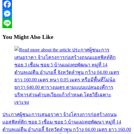
Facebook
Messenger
Line
You Might Also Like
ประกาศผู้ชนะการเสนอราคา จ้างโครงการก่อสร้างถนน
เเอสฟัลท์ติก ซอย 3 เชื่อม ซอย 5 บ้านเเม่เทยพัฒนา หมู่ที่ 14
ตำบลเเม่ตืน อำเภอลี้ จังหวัดลำพูน กว้าง 04.00 เมตร ยาว 160.00