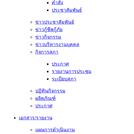
คำสั่ง
ประชาสัมพันธ์
ข่าวประชาสัมพันธ์
ข่าวกู้ชีพกู้ภัย
ข่าวกิจกรรม
ข่าวบริหารงานบุคคล
กิจการสภา
ประกาศ
รายงานการประชุม
ระเบียบสภา
ปฏิทินกิจกรรม
ผลิตภัณฑ์
ประกาศ
เอกสาร/รายงาน
แผนการดำเนินงาน