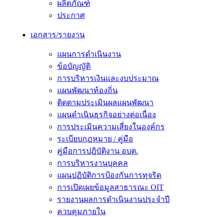
ผลิตภัณฑ์
ประกาศ
เอกสาร/รายงาน
แผนการดำเนินงาน
ข้อบัญญัติ
การบริหารเงินและงบประมาณ
แผนพัฒนาท้องถิ่น
ติดตามประเมินผลแผนพัฒนา
แผนดำเนินธุรกิจอย่างต่อเนื่อง
การประเมินความเสี่ยงในองค์กร
ระเบียบกฎหมาย / คู่มือ
คู่มือการปฎิบัติงาน อบต.
การบริหารงานบุคคล
แผนปฏิบัติการป้องกันการทุจริต
การเปิดเผยข้อมูลสาธารณะ OIT
รายงานผลการดำเนินงานประจำปี
ควบคุมภายใน