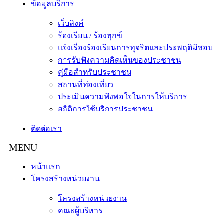
ข้อมูลบริการ
เว็บลิงค์
ร้องเรียน / ร้องทุกข์
แจ้งเรื่องร้องเรียนการทุจริตและประพฤติมิชอบ
การรับฟังความคิดเห็นของประชาชน
คู่มือสำหรับประชาชน
สถานที่ท่องเที่ยว
ประเมินความพึงพอใจในการให้บริการ
สถิติการใช้บริการประชาชน
ติดต่อเรา
หน้าแรก
โครงสร้างหน่วยงาน
โครงสร้างหน่วยงาน
คณะผู้บริหาร