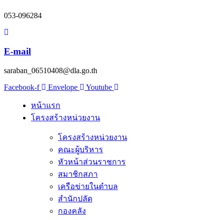
053-096284
E-mail
saraban_06510408@dla.go.th
Facebook-f
Envelope
Youtube
หน้าแรก
โครงสร้างหน่วยงาน
โครงสร้างหน่วยงาน
คณะผู้บริหาร
หัวหน้าส่วนราชการ
สมาชิกสภา
เครือข่ายในตำบล
สำนักปลัด
กองคลัง