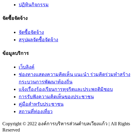
ปฏิทินกิจกรรม
จัดซื้อจัดจ้าง
จัดซื้อจัดจ้าง
สรุปผลจัดซื้อจัดจ้าง
ข้อมูลบริการ
เว็บลิงค์
ช่องทางแสดงความคิดเห็น แนะนำ ร่วมคิดร่วมทำสร้าง
กระบวนการพัฒนาท้องถิ่น
แจ้งเรื่องร้องเรียนการทุจริตและประพฤติมิชอบ
การรับฟังความคิดเห็นของประชาชน
คู่มือสำหรับประชาชน
สถานที่ท่องเที่ยว
Copyright © 2022 องค์การบริหารส่วนตำบลเวียงแก้ว | All Rights
Reserved