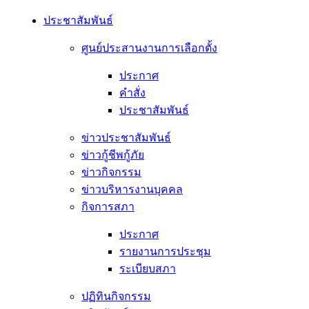
ประชาสัมพันธ์
ศูนย์ประสานงานการเลือกตั้ง
ประกาศ
คำสั่ง
ประชาสัมพันธ์
ข่าวประชาสัมพันธ์
ข่าวกู้ชีพกู้ภัย
ข่าวกิจกรรม
ข่าวบริหารงานบุคคล
กิจการสภา
ประกาศ
รายงานการประชุม
ระเบียบสภา
ปฏิทินกิจกรรม