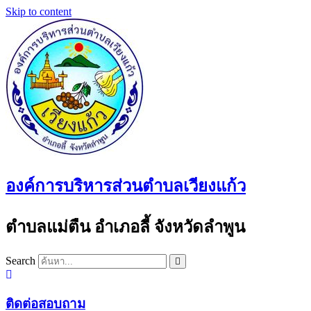
Skip to content
องค์การบริหารส่วนตำบลเวียงแก้ว
ตำบลแม่ตืน อำเภอลี้ จังหวัดลำพูน
Search
ติดต่อสอบถาม