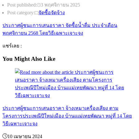
Post published:
3 พฤศจิกายน 2025
Post category:
จัดซื้อจัดจ้าง
ประกาศผู้ชนะการเสนอราคา จัดซื้อน้ำดื่ม ประจำเดือน
พฤศจิกายน 2568 โดยวิธีเฉพาะเจาะจง
แชร์เลย :
You Might Also Like
ประกาศผู้ชนะการเสนอราคา จ้างเหมาเครื่องเสียง ตาม
โครงการประเพณีปีใหม่เมือง บ้านเเเม่เทยพัฒนา หมู่ที่ 14 โดย
วิธีเฉพาะเจาะจง
10 เมษายน 2024