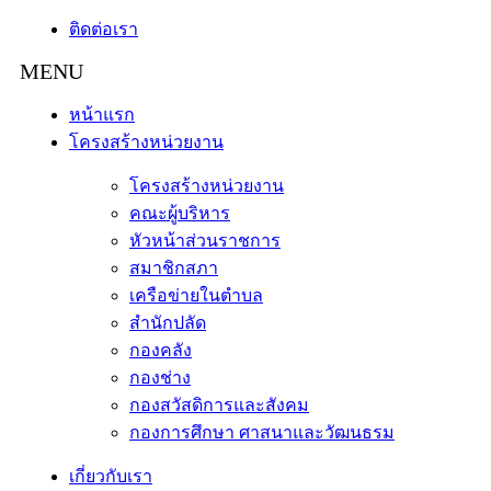
ติดต่อเรา
หน้าแรก
โครงสร้างหน่วยงาน
โครงสร้างหน่วยงาน
คณะผู้บริหาร
หัวหน้าส่วนราชการ
สมาชิกสภา
เครือข่ายในตำบล
สำนักปลัด
กองคลัง
กองช่าง
กองสวัสดิการและสังคม
กองการศึกษา ศาสนาและวัฒนธรม
เกี่ยวกับเรา