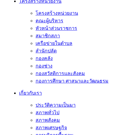
โครงสร้างหน่วยงาน
โครงสร้างหน่วยงาน
คณะผู้บริหาร
หัวหน้าส่วนราชการ
สมาชิกสภา
เครือข่ายในตำบล
สำนักปลัด
กองคลัง
กองช่าง
กองสวัสดิการและสังคม
กองการศึกษา ศาสนาและวัฒนธรม
เกี่ยวกับเรา
ประวัติความเป็นมา
สภาพทั่วไป
สภาพสังคม
สภาพเศรษฐกิจ