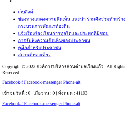
เว็บลิงค์
ช่องทางแสดงความคิดเห็น แนะนำ ร่วมคิดร่วมทำสร้าง
กระบวนการพัฒนาท้องถิ่น
แจ้งเรื่องร้องเรียนการทุจริตและประพฤติมิชอบ
การรับฟังความคิดเห็นของประชาชน
คู่มือสำหรับประชาชน
สถานที่ท่องเที่ยว
Copyright © 2022 องค์การบริหารส่วนตำบลเวียงแก้ว | All Rights
Reserved
Facebook-f
Facebook-messenger
Phone-alt
เข้าชมวันนี้ : 0 | เมื่อวาน : 0 | ทั้งหมด : 41193
Facebook-f
Facebook-messenger
Phone-alt