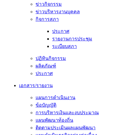
ข่าวกิจกรรม
ข่าวบริหารงานบุคคล
กิจการสภา
ประกาศ
รายงานการประชุม
ระเบียบสภา
ปฏิทินกิจกรรม
ผลิตภัณฑ์
ประกาศ
เอกสาร/รายงาน
แผนการดำเนินงาน
ข้อบัญญัติ
การบริหารเงินและงบประมาณ
แผนพัฒนาท้องถิ่น
ติดตามประเมินผลแผนพัฒนา