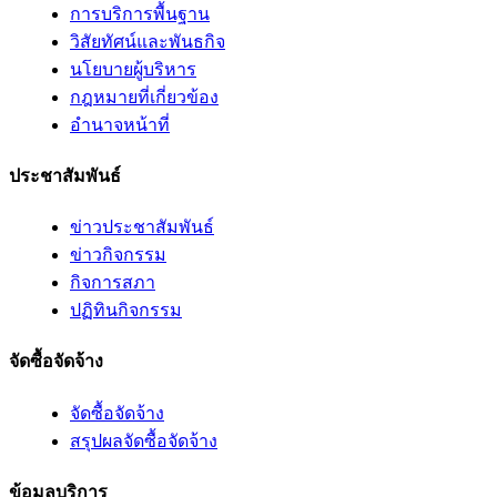
การบริการพื้นฐาน
วิสัยทัศน์และพันธกิจ
นโยบายผู้บริหาร
กฎหมายที่เกี่ยวข้อง
อํานาจหน้าที่
ประชาสัมพันธ์
ข่าวประชาสัมพันธ์
ข่าวกิจกรรม
กิจการสภา
ปฏิทินกิจกรรม
จัดซื้อจัดจ้าง
จัดซื้อจัดจ้าง
สรุปผลจัดซื้อจัดจ้าง
ข้อมูลบริการ