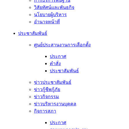
การบริการพื้นฐาน
วิสัยทัศน์และพันธกิจ
นโยบายผู้บริหาร
อํานาจหน้าที่
ประชาสัมพันธ์
ศูนย์ประสานงานการเลือกตั้ง
ประกาศ
คำสั่ง
ประชาสัมพันธ์
ข่าวประชาสัมพันธ์
ข่าวกู้ชีพกู้ภัย
ข่าวกิจกรรม
ข่าวบริหารงานบุคคล
กิจการสภา
ประกาศ