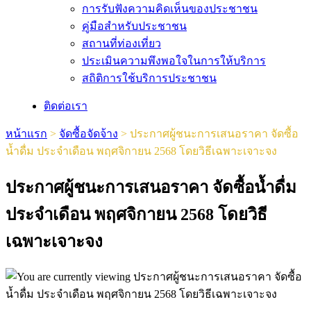
การรับฟังความคิดเห็นของประชาชน
คู่มือสำหรับประชาชน
สถานที่ท่องเที่ยว
ประเมินความพึงพอใจในการให้บริการ
สถิติการใช้บริการประชาชน
ติดต่อเรา
หน้าแรก
>
จัดซื้อจัดจ้าง
>
ประกาศผู้ชนะการเสนอราคา จัดซื้อ
น้ำดื่ม ประจำเดือน พฤศจิกายน 2568 โดยวิธีเฉพาะเจาะจง
ประกาศผู้ชนะการเสนอราคา จัดซื้อน้ำดื่ม
ประจำเดือน พฤศจิกายน 2568 โดยวิธี
เฉพาะเจาะจง