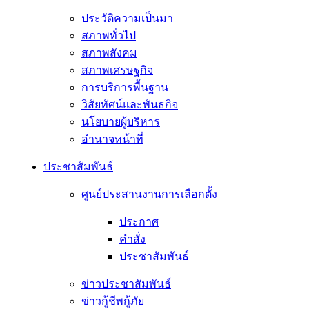
ประวัติความเป็นมา
สภาพทั่วไป
สภาพสังคม
สภาพเศรษฐกิจ
การบริการพื้นฐาน
วิสัยทัศน์และพันธกิจ
นโยบายผู้บริหาร
อํานาจหน้าที่
ประชาสัมพันธ์
ศูนย์ประสานงานการเลือกตั้ง
ประกาศ
คำสั่ง
ประชาสัมพันธ์
ข่าวประชาสัมพันธ์
ข่าวกู้ชีพกู้ภัย