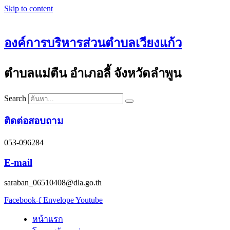
Skip to content
องค์การบริหารส่วนตำบลเวียงแก้ว
ตำบลแม่ตืน อำเภอลี้ จังหวัดลำพูน
Search
ติดต่อสอบถาม
053-096284
E-mail
saraban_06510408@dla.go.th
Facebook-f
Envelope
Youtube
หน้าแรก