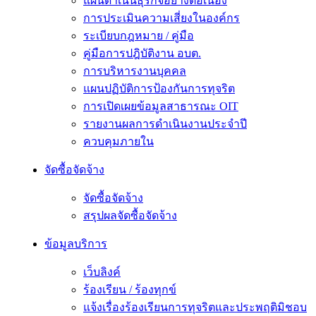
แผนดำเนินธุรกิจอย่างต่อเนื่อง
การประเมินความเสี่ยงในองค์กร
ระเบียบกฎหมาย / คู่มือ
คู่มือการปฎิบัติงาน อบต.
การบริหารงานบุคคล
แผนปฏิบัติการป้องกันการทุจริต
การเปิดเผยข้อมูลสาธารณะ OIT
รายงานผลการดำเนินงานประจำปี
ควบคุมภายใน
จัดซื้อจัดจ้าง
จัดซื้อจัดจ้าง
สรุปผลจัดซื้อจัดจ้าง
ข้อมูลบริการ
เว็บลิงค์
ร้องเรียน / ร้องทุกข์
แจ้งเรื่องร้องเรียนการทุจริตและประพฤติมิชอบ