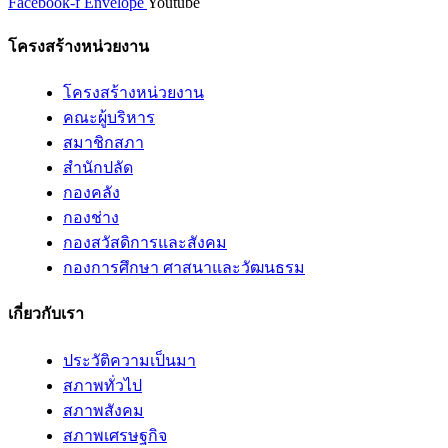
Facebook-f
Envelope
Youtube
โครงสร้างหน่วยงาน
โครงสร้างหน่วยงาน
คณะผู้บริหาร
สมาชิกสภา
สำนักปลัด
กองคลัง
กองช่าง
กองสวัสดิการและสังคม
กองการศึกษา ศาสนาและวัฒนธรม
เกี่ยวกับเรา
ประวัติความเป็นมา
สภาพทั่วไป
สภาพสังคม
สภาพเศรษฐกิจ