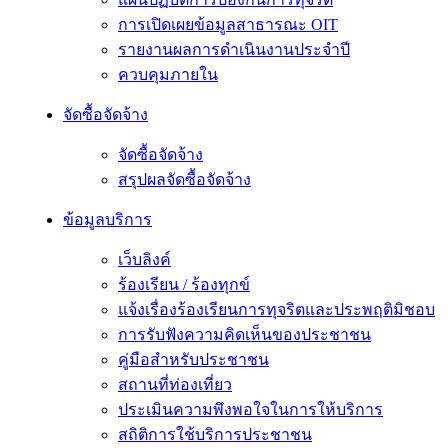
การเปิดเผยข้อมูลสาธารณะ OIT
รายงานผลการดำเนินงานประจำปี
ควบคุมภายใน
จัดซื้อจัดจ้าง
จัดซื้อจัดจ้าง
สรุปผลจัดซื้อจัดจ้าง
ข้อมูลบริการ
เว็บลิงค์
ร้องเรียน / ร้องทุกข์
แจ้งเรื่องร้องเรียนการทุจริตและประพฤติมิชอบ
การรับฟังความคิดเห็นของประชาชน
คู่มือสำหรับประชาชน
สถานที่ท่องเที่ยว
ประเมินความพึงพอใจในการให้บริการ
สถิติการใช้บริการประชาชน