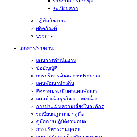
รายงานการประชุม
ระเบียบสภา
ปฏิทินกิจกรรม
ผลิตภัณฑ์
ประกาศ
เอกสาร/รายงาน
แผนการดำเนินงาน
ข้อบัญญัติ
การบริหารเงินและงบประมาณ
แผนพัฒนาท้องถิ่น
ติดตามประเมินผลแผนพัฒนา
แผนดำเนินธุรกิจอย่างต่อเนื่อง
การประเมินความเสี่ยงในองค์กร
ระเบียบกฎหมาย / คู่มือ
คู่มือการปฎิบัติงาน อบต.
การบริหารงานบุคคล
แผนปฏิบัติการป้องกันการทุจริต