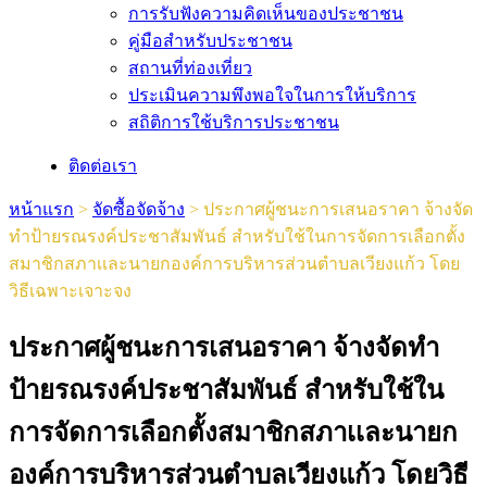
การรับฟังความคิดเห็นของประชาชน
คู่มือสำหรับประชาชน
สถานที่ท่องเที่ยว
ประเมินความพึงพอใจในการให้บริการ
สถิติการใช้บริการประชาชน
ติดต่อเรา
หน้าแรก
>
จัดซื้อจัดจ้าง
>
ประกาศผู้ชนะการเสนอราคา จ้างจัด
ทำป้ายรณรงค์ประชาสัมพันธ์ สำหรับใช้ในการจัดการเลือกตั้ง
สมาชิกสภาเเละนายกองค์การบริหารส่วนตำบลเวียงแก้ว โดย
วิธีเฉพาะเจาะจง
ประกาศผู้ชนะการเสนอราคา จ้างจัดทำ
ป้ายรณรงค์ประชาสัมพันธ์ สำหรับใช้ใน
การจัดการเลือกตั้งสมาชิกสภาเเละนายก
องค์การบริหารส่วนตำบลเวียงแก้ว โดยวิธี