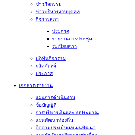
ข่าวกิจกรรม
ข่าวบริหารงานบุคคล
กิจการสภา
ประกาศ
รายงานการประชุม
ระเบียบสภา
ปฏิทินกิจกรรม
ผลิตภัณฑ์
ประกาศ
เอกสาร/รายงาน
แผนการดำเนินงาน
ข้อบัญญัติ
การบริหารเงินและงบประมาณ
แผนพัฒนาท้องถิ่น
ติดตามประเมินผลแผนพัฒนา