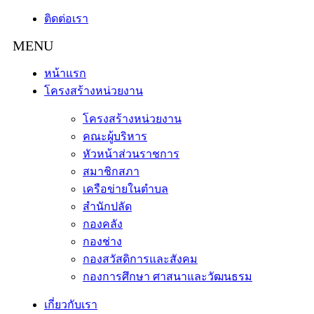
ติดต่อเรา
หน้าแรก
โครงสร้างหน่วยงาน
โครงสร้างหน่วยงาน
คณะผู้บริหาร
หัวหน้าส่วนราชการ
สมาชิกสภา
เครือข่ายในตำบล
สำนักปลัด
กองคลัง
กองช่าง
กองสวัสดิการและสังคม
กองการศึกษา ศาสนาและวัฒนธรม
เกี่ยวกับเรา