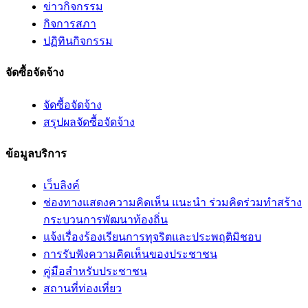
ข่าวกิจกรรม
กิจการสภา
ปฏิทินกิจกรรม
จัดซื้อจัดจ้าง
จัดซื้อจัดจ้าง
สรุปผลจัดซื้อจัดจ้าง
ข้อมูลบริการ
เว็บลิงค์
ช่องทางแสดงความคิดเห็น แนะนำ ร่วมคิดร่วมทำสร้าง
กระบวนการพัฒนาท้องถิ่น
แจ้งเรื่องร้องเรียนการทุจริตและประพฤติมิชอบ
การรับฟังความคิดเห็นของประชาชน
คู่มือสำหรับประชาชน
สถานที่ท่องเที่ยว