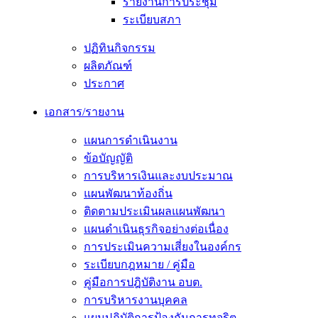
รายงานการประชุม
ระเบียบสภา
ปฏิทินกิจกรรม
ผลิตภัณฑ์
ประกาศ
เอกสาร/รายงาน
แผนการดำเนินงาน
ข้อบัญญัติ
การบริหารเงินและงบประมาณ
แผนพัฒนาท้องถิ่น
ติดตามประเมินผลแผนพัฒนา
แผนดำเนินธุรกิจอย่างต่อเนื่อง
การประเมินความเสี่ยงในองค์กร
ระเบียบกฎหมาย / คู่มือ
คู่มือการปฎิบัติงาน อบต.
การบริหารงานบุคคล
แผนปฏิบัติการป้องกันการทุจริต