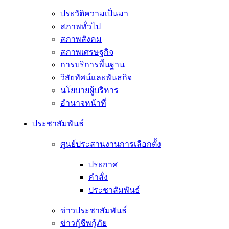
ประวัติความเป็นมา
สภาพทั่วไป
สภาพสังคม
สภาพเศรษฐกิจ
การบริการพื้นฐาน
วิสัยทัศน์และพันธกิจ
นโยบายผู้บริหาร
อํานาจหน้าที่
ประชาสัมพันธ์
ศูนย์ประสานงานการเลือกตั้ง
ประกาศ
คำสั่ง
ประชาสัมพันธ์
ข่าวประชาสัมพันธ์
ข่าวกู้ชีพกู้ภัย