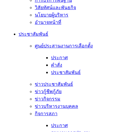
การบริการพื้นฐาน
วิสัยทัศน์และพันธกิจ
นโยบายผู้บริหาร
อํานาจหน้าที่
ประชาสัมพันธ์
ศูนย์ประสานงานการเลือกตั้ง
ประกาศ
คำสั่ง
ประชาสัมพันธ์
ข่าวประชาสัมพันธ์
ข่าวกู้ชีพกู้ภัย
ข่าวกิจกรรม
ข่าวบริหารงานบุคคล
กิจการสภา
ประกาศ