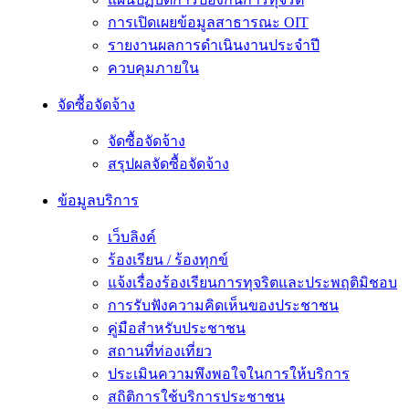
การเปิดเผยข้อมูลสาธารณะ OIT
รายงานผลการดำเนินงานประจำปี
ควบคุมภายใน
จัดซื้อจัดจ้าง
จัดซื้อจัดจ้าง
สรุปผลจัดซื้อจัดจ้าง
ข้อมูลบริการ
เว็บลิงค์
ร้องเรียน / ร้องทุกข์
แจ้งเรื่องร้องเรียนการทุจริตและประพฤติมิชอบ
การรับฟังความคิดเห็นของประชาชน
คู่มือสำหรับประชาชน
สถานที่ท่องเที่ยว
ประเมินความพึงพอใจในการให้บริการ
สถิติการใช้บริการประชาชน