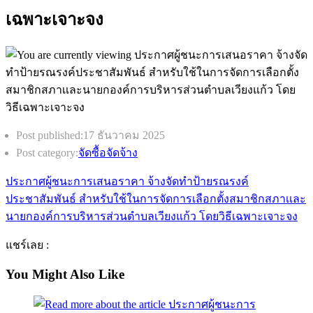
เฉพาะเจาะจง
Post published:
17 ธันวาคม 2025
Post category:
จัดซื้อจัดจ้าง
ประกาศผู้ชนะการเสนอราคา จ้างจัดทำป้ายรณรงค์
ประชาสัมพันธ์ สำหรับใช้ในการจัดการเลือกตั้งสมาชิกสภาเเละ
นายกองค์การบริหารส่วนตำบลเวียงแก้ว โดยวิธีเฉพาะเจาะจง
แชร์เลย :
You Might Also Like