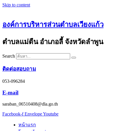
Skip to content
องค์การบริหารส่วนตำบลเวียงแก้ว
ตำบลแม่ตืน อำเภอลี้ จังหวัดลำพูน
Search
ติดต่อสอบถาม
053-096284
E-mail
saraban_06510408@dla.go.th
Facebook-f
Envelope
Youtube
หน้าแรก