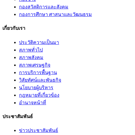
กองสวัสดิการและสังคม
กองการศึกษา ศาสนาและวัฒนธรม
เกี่ยวกับเรา
ประวัติความเป็นมา
สภาพทั่วไป
สภาพสังคม
สภาพเศรษฐกิจ
การบริการพื้นฐาน
วิสัยทัศน์และพันธกิจ
นโยบายผู้บริหาร
กฎหมายที่เกี่ยวข้อง
อํานาจหน้าที่
ประชาสัมพันธ์
ข่าวประชาสัมพันธ์