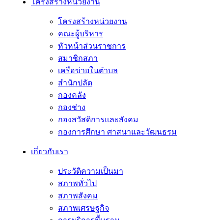
โครงสร้างหน่วยงาน
โครงสร้างหน่วยงาน
คณะผู้บริหาร
หัวหน้าส่วนราชการ
สมาชิกสภา
เครือข่ายในตำบล
สำนักปลัด
กองคลัง
กองช่าง
กองสวัสดิการและสังคม
กองการศึกษา ศาสนาและวัฒนธรม
เกี่ยวกับเรา
ประวัติความเป็นมา
สภาพทั่วไป
สภาพสังคม
สภาพเศรษฐกิจ