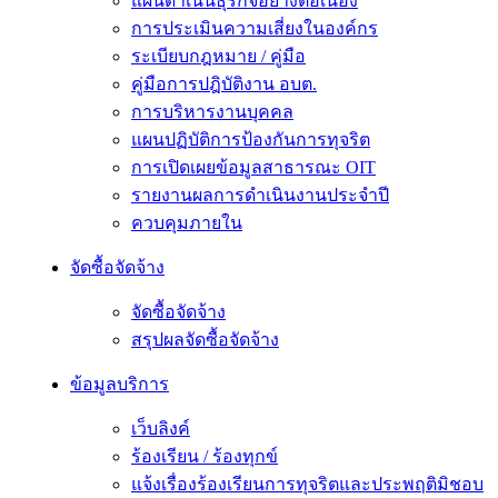
แผนดำเนินธุรกิจอย่างต่อเนื่อง
การประเมินความเสี่ยงในองค์กร
ระเบียบกฎหมาย / คู่มือ
คู่มือการปฎิบัติงาน อบต.
การบริหารงานบุคคล
แผนปฏิบัติการป้องกันการทุจริต
การเปิดเผยข้อมูลสาธารณะ OIT
รายงานผลการดำเนินงานประจำปี
ควบคุมภายใน
จัดซื้อจัดจ้าง
จัดซื้อจัดจ้าง
สรุปผลจัดซื้อจัดจ้าง
ข้อมูลบริการ
เว็บลิงค์
ร้องเรียน / ร้องทุกข์
แจ้งเรื่องร้องเรียนการทุจริตและประพฤติมิชอบ