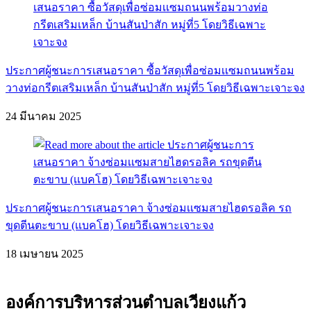
ประกาศผู้ชนะการเสนอราคา ซื้อวัสดุเพื่อซ่อมเเซมถนนพร้อม
วางท่อกรีตเสริมเหล็ก บ้านสันป่าสัก หมู่ที่5 โดยวิธีเฉพาะเจาะจง
24 มีนาคม 2025
ประกาศผู้ชนะการเสนอราคา จ้างซ่อมเเซมสายไฮดรอลิค รถ
ขุดตีนตะขาบ (เเบคโฮ) โดยวิธีเฉพาะเจาะจง
18 เมษายน 2025
องค์การบริหารส่วนตำบลเวียงแก้ว