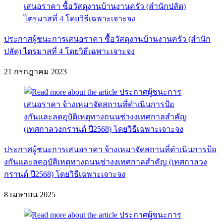
ประกาศผู้ชนะการเสนอราคา ซื้อวัสดุงานบ้านงานครัว (สำนัก
ปลัด) ไตรมาสที่ 4 โดยวิธีเฉพาะเจาะจง
21 กรกฎาคม 2023
ประกาศผู้ชนะการเสนอราคา จ้างเหมาจัดสถานที่ดำเนินการป้อ
งกันเเละลดอุบัติเหตุทางถนนช่างงเทศกาลสำคัญ (เทศกาลวง
กรานต์ ปี2568) โดยวิธีเฉพาะเจาะจง
8 เมษายน 2025