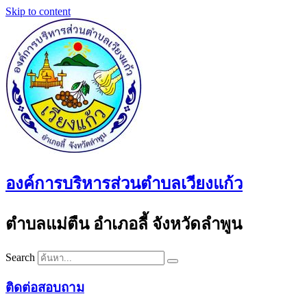
Skip to content
องค์การบริหารส่วนตำบลเวียงแก้ว
ตำบลแม่ตืน อำเภอลี้ จังหวัดลำพูน
Search
ติดต่อสอบถาม