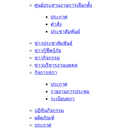
ศูนย์ประสานงานการเลือกตั้ง
ประกาศ
คำสั่ง
ประชาสัมพันธ์
ข่าวประชาสัมพันธ์
ข่าวกู้ชีพกู้ภัย
ข่าวกิจกรรม
ข่าวบริหารงานบุคคล
กิจการสภา
ประกาศ
รายงานการประชุม
ระเบียบสภา
ปฏิทินกิจกรรม
ผลิตภัณฑ์
ประกาศ