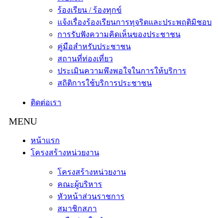
ร้องเรียน / ร้องทุกข์
แจ้งเรื่องร้องเรียนการทุจริตและประพฤติมิชอบ
การรับฟังความคิดเห็นของประชาชน
คู่มือสำหรับประชาชน
สถานที่ท่องเที่ยว
ประเมินความพึงพอใจในการให้บริการ
สถิติการใช้บริการประชาชน
ติดต่อเรา
หน้าแรก
โครงสร้างหน่วยงาน
โครงสร้างหน่วยงาน
คณะผู้บริหาร
หัวหน้าส่วนราชการ
สมาชิกสภา