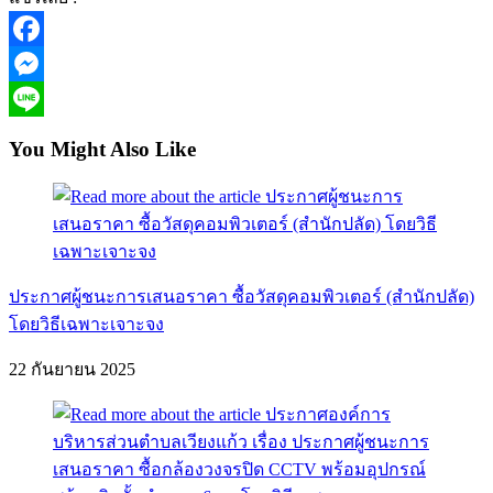
Facebook
Messenger
Line
You Might Also Like
ประกาศผู้ชนะการเสนอราคา ซื้อวัสดุคอมพิวเตอร์ (สำนักปลัด)
โดยวิธีเฉพาะเจาะจง
22 กันยายน 2025