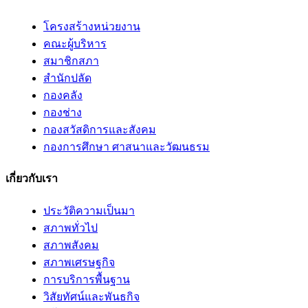
โครงสร้างหน่วยงาน
คณะผู้บริหาร
สมาชิกสภา
สำนักปลัด
กองคลัง
กองช่าง
กองสวัสดิการและสังคม
กองการศึกษา ศาสนาและวัฒนธรม
เกี่ยวกับเรา
ประวัติความเป็นมา
สภาพทั่วไป
สภาพสังคม
สภาพเศรษฐกิจ
การบริการพื้นฐาน
วิสัยทัศน์และพันธกิจ