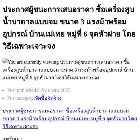
ประกาศผู้ชนะการเสนอราคา ซื้อเครื่องสูบ
น้ำบาดาลเเบบจม ขนาด 3 เเรงม้าพร้อม
อุปกรณ์ บ้านเเม่เทย หมู่ที่ 6 จุดหัวฝาย โดย
วิธีเฉพาะเจาะจง
Post published:
8 กันยายน 2025
Post category:
จัดซื้อจัดจ้าง
ประกาศผู้ชนะการเสนอราคา ซื้อเครื่องสูบน้ำบาดาลเเบบจม
ขนาด 3 เเรงม้าพร้อมอุปกรณ์ บ้านเเม่เทย หมู่ที่ 6 จุดหัวฝาย โดย
วิธีเฉพาะเจาะจง
แชร์เลย :