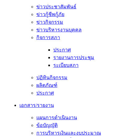
ข่าวประชาสัมพันธ์
ข่าวกู้ชีพกู้ภัย
ข่าวกิจกรรม
ข่าวบริหารงานบุคคล
กิจการสภา
ประกาศ
รายงานการประชุม
ระเบียบสภา
ปฏิทินกิจกรรม
ผลิตภัณฑ์
ประกาศ
เอกสาร/รายงาน
แผนการดำเนินงาน
ข้อบัญญัติ
การบริหารเงินและงบประมาณ