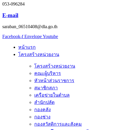
053-096284
E-mail
saraban_06510408@dla.go.th
Facebook-f
Envelope
Youtube
หน้าแรก
โครงสร้างหน่วยงาน
โครงสร้างหน่วยงาน
คณะผู้บริหาร
หัวหน้าส่วนราชการ
สมาชิกสภา
เครือข่ายในตำบล
สำนักปลัด
กองคลัง
กองช่าง
กองสวัสดิการและสังคม