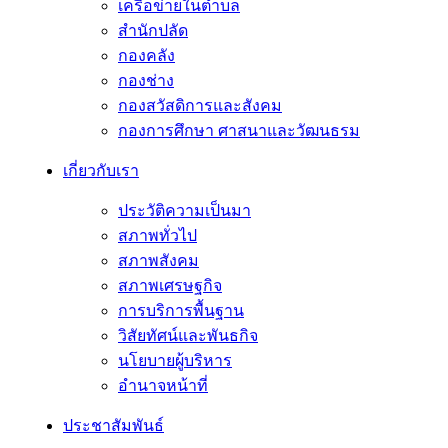
เครือข่ายในตำบล
สำนักปลัด
กองคลัง
กองช่าง
กองสวัสดิการและสังคม
กองการศึกษา ศาสนาและวัฒนธรม
เกี่ยวกับเรา
ประวัติความเป็นมา
สภาพทั่วไป
สภาพสังคม
สภาพเศรษฐกิจ
การบริการพื้นฐาน
วิสัยทัศน์และพันธกิจ
นโยบายผู้บริหาร
อํานาจหน้าที่
ประชาสัมพันธ์