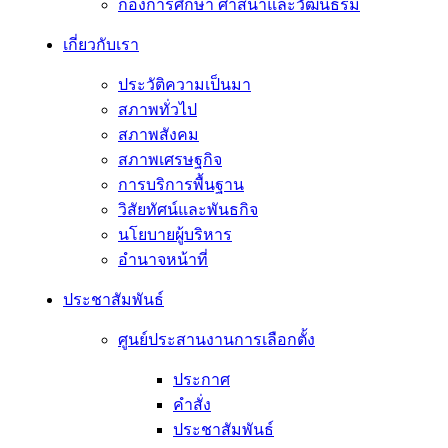
กองการศึกษา ศาสนาและวัฒนธรม
เกี่ยวกับเรา
ประวัติความเป็นมา
สภาพทั่วไป
สภาพสังคม
สภาพเศรษฐกิจ
การบริการพื้นฐาน
วิสัยทัศน์และพันธกิจ
นโยบายผู้บริหาร
อํานาจหน้าที่
ประชาสัมพันธ์
ศูนย์ประสานงานการเลือกตั้ง
ประกาศ
คำสั่ง
ประชาสัมพันธ์