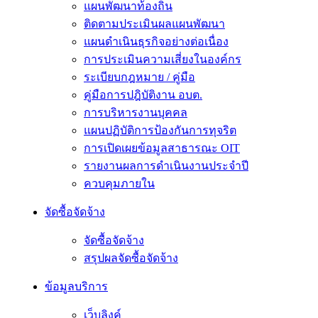
แผนพัฒนาท้องถิ่น
ติดตามประเมินผลแผนพัฒนา
แผนดำเนินธุรกิจอย่างต่อเนื่อง
การประเมินความเสี่ยงในองค์กร
ระเบียบกฎหมาย / คู่มือ
คู่มือการปฎิบัติงาน อบต.
การบริหารงานบุคคล
แผนปฏิบัติการป้องกันการทุจริต
การเปิดเผยข้อมูลสาธารณะ OIT
รายงานผลการดำเนินงานประจำปี
ควบคุมภายใน
จัดซื้อจัดจ้าง
จัดซื้อจัดจ้าง
สรุปผลจัดซื้อจัดจ้าง
ข้อมูลบริการ
เว็บลิงค์