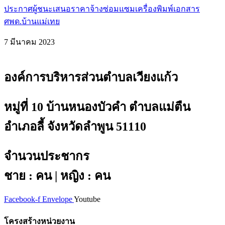
ประกาศผู้ชนะเสนอราคาจ้างซ่อมแซมเครื่องพิมพ์เอกสาร
ศพด.บ้านแม่เทย
7 มีนาคม 2023
องค์การบริหารส่วนตำบลเวียงแก้ว
หมู่ที่ 10 บ้านหนองบัวคำ ตำบลแม่ตืน
อำเภอลี้ จังหวัดลำพูน 51110
จำนวนประชากร
ชาย : คน | หญิง : คน
Facebook-f
Envelope
Youtube
โครงสร้างหน่วยงาน