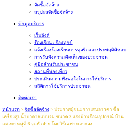
จัดซื้อจัดจ้าง
สรุปผลจัดซื้อจัดจ้าง
ข้อมูลบริการ
เว็บลิงค์
ร้องเรียน / ร้องทุกข์
แจ้งเรื่องร้องเรียนการทุจริตและประพฤติมิชอบ
การรับฟังความคิดเห็นของประชาชน
คู่มือสำหรับประชาชน
สถานที่ท่องเที่ยว
ประเมินความพึงพอใจในการให้บริการ
สถิติการใช้บริการประชาชน
ติดต่อเรา
หน้าแรก
>
จัดซื้อจัดจ้าง
>
ประกาศผู้ชนะการเสนอราคา ซื้อ
เครื่องสูบน้ำบาดาลเเบบจม ขนาด 3 เเรงม้าพร้อมอุปกรณ์ บ้าน
เเม่เทย หมู่ที่ 6 จุดหัวฝาย โดยวิธีเฉพาะเจาะจง