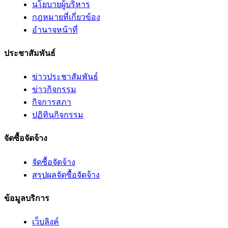
นโยบายผู้บริหาร
กฎหมายที่เกี่ยวข้อง
อํานาจหน้าที่
ประชาสัมพันธ์
ข่าวประชาสัมพันธ์
ข่าวกิจกรรม
กิจการสภา
ปฏิทินกิจกรรม
จัดซื้อจัดจ้าง
จัดซื้อจัดจ้าง
สรุปผลจัดซื้อจัดจ้าง
ข้อมูลบริการ
เว็บลิงค์