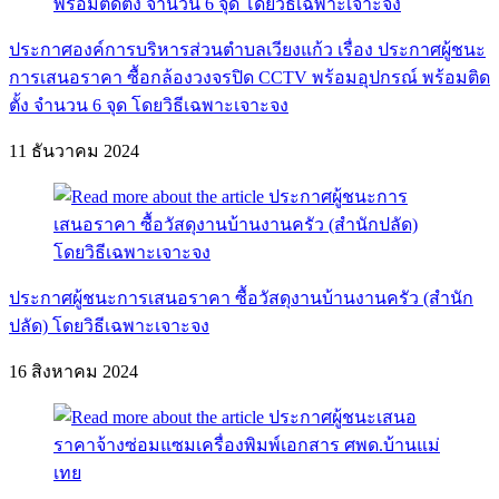
ประกาศองค์การบริหารส่วนตำบลเวียงแก้ว เรื่อง ประกาศผู้ชนะ
การเสนอราคา ซื้อกล้องวงจรปิด CCTV พร้อมอุปกรณ์ พร้อมติด
ตั้ง จำนวน 6 จุด โดยวิธีเฉพาะเจาะจง
11 ธันวาคม 2024
ประกาศผู้ชนะการเสนอราคา ซื้อวัสดุงานบ้านงานครัว (สำนัก
ปลัด) โดยวิธีเฉพาะเจาะจง
16 สิงหาคม 2024