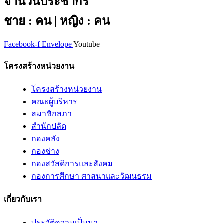
จำนวนประชากร
ชาย : คน | หญิง : คน
Facebook-f
Envelope
Youtube
โครงสร้างหน่วยงาน
โครงสร้างหน่วยงาน
คณะผู้บริหาร
สมาชิกสภา
สำนักปลัด
กองคลัง
กองช่าง
กองสวัสดิการและสังคม
กองการศึกษา ศาสนาและวัฒนธรม
เกี่ยวกับเรา
ประวัติความเป็นมา