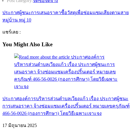
Post category:
จัดซื้อจัดจ้าง
ประกาศผู้ชนะการเสนอราคาซื้อวัสดุเพื่อซ่อมแซมเสียงตามสาย
หมู่บ้าน หมู่ 10
แชร์เลย :
You Might Also Like
ประกาศองค์การบริหารส่วนตำบลเวียงแก้ว เรื่อง ประกาศผู้ชนะ
การเสนอราคา จ้างซ่อมแซมเครื่องปริ้นเตอร์ หมายเลขครุภัณฑ์
466-56-0026 (กองการศึกษา) โดยวิธีเฉพาะเจาะจง
17 มิถุนายน 2025