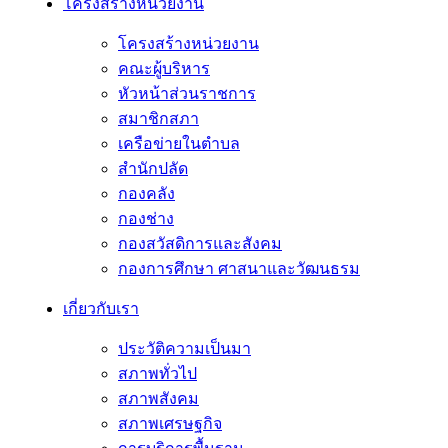
โครงสร้างหน่วยงาน
โครงสร้างหน่วยงาน
คณะผู้บริหาร
หัวหน้าส่วนราชการ
สมาชิกสภา
เครือข่ายในตำบล
สำนักปลัด
กองคลัง
กองช่าง
กองสวัสดิการและสังคม
กองการศึกษา ศาสนาและวัฒนธรม
เกี่ยวกับเรา
ประวัติความเป็นมา
สภาพทั่วไป
สภาพสังคม
สภาพเศรษฐกิจ