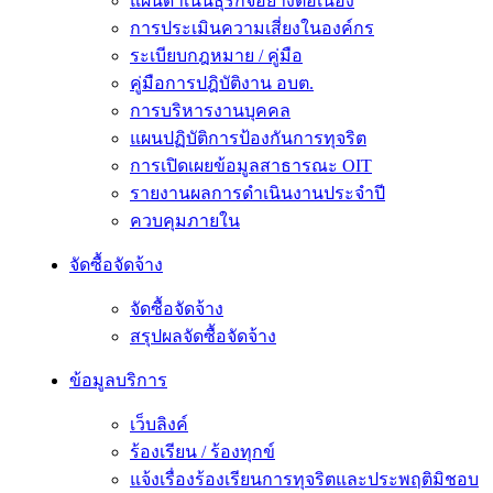
แผนดำเนินธุรกิจอย่างต่อเนื่อง
การประเมินความเสี่ยงในองค์กร
ระเบียบกฎหมาย / คู่มือ
คู่มือการปฎิบัติงาน อบต.
การบริหารงานบุคคล
แผนปฏิบัติการป้องกันการทุจริต
การเปิดเผยข้อมูลสาธารณะ OIT
รายงานผลการดำเนินงานประจำปี
ควบคุมภายใน
จัดซื้อจัดจ้าง
จัดซื้อจัดจ้าง
สรุปผลจัดซื้อจัดจ้าง
ข้อมูลบริการ
เว็บลิงค์
ร้องเรียน / ร้องทุกข์
แจ้งเรื่องร้องเรียนการทุจริตและประพฤติมิชอบ