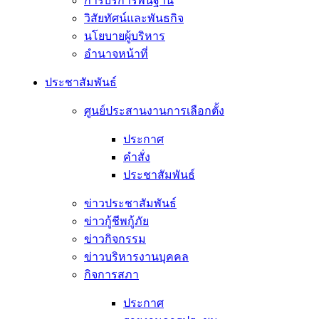
การบริการพื้นฐาน
วิสัยทัศน์และพันธกิจ
นโยบายผู้บริหาร
อํานาจหน้าที่
ประชาสัมพันธ์
ศูนย์ประสานงานการเลือกตั้ง
ประกาศ
คำสั่ง
ประชาสัมพันธ์
ข่าวประชาสัมพันธ์
ข่าวกู้ชีพกู้ภัย
ข่าวกิจกรรม
ข่าวบริหารงานบุคคล
กิจการสภา
ประกาศ