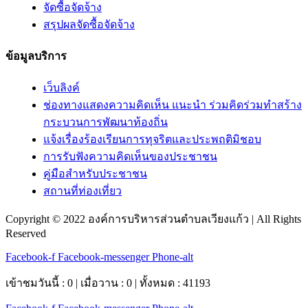
จัดซื้อจัดจ้าง
สรุปผลจัดซื้อจัดจ้าง
ข้อมูลบริการ
เว็บลิงค์
ช่องทางแสดงความคิดเห็น แนะนำ ร่วมคิดร่วมทำสร้าง
กระบวนการพัฒนาท้องถิ่น
แจ้งเรื่องร้องเรียนการทุจริตและประพฤติมิชอบ
การรับฟังความคิดเห็นของประชาชน
คู่มือสำหรับประชาชน
สถานที่ท่องเที่ยว
Copyright © 2022 องค์การบริหารส่วนตำบลเวียงแก้ว | All Rights
Reserved
Facebook-f
Facebook-messenger
Phone-alt
เข้าชมวันนี้ : 0 | เมื่อวาน : 0 | ทั้งหมด : 41193