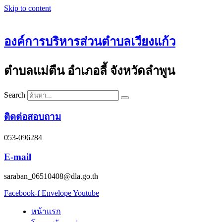
Skip to content
องค์การบริหารส่วนตำบลเวียงแก้ว
ตำบลแม่ตืน อำเภอลี้ จังหวัดลำพูน
Search
ติดต่อสอบถาม
053-096284
E-mail
saraban_06510408@dla.go.th
Facebook-f
Envelope
Youtube
หน้าแรก