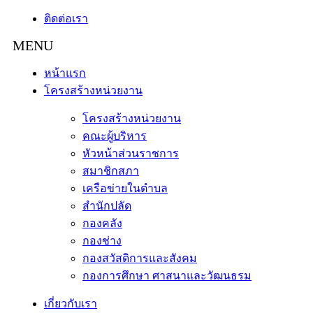
ติดต่อเรา
หน้าแรก
โครงสร้างหน่วยงาน
โครงสร้างหน่วยงาน
คณะผู้บริหาร
หัวหน้าส่วนราชการ
สมาชิกสภา
เครือข่ายในตำบล
สำนักปลัด
กองคลัง
กองช่าง
กองสวัสดิการและสังคม
กองการศึกษา ศาสนาและวัฒนธรม
เกี่ยวกับเรา