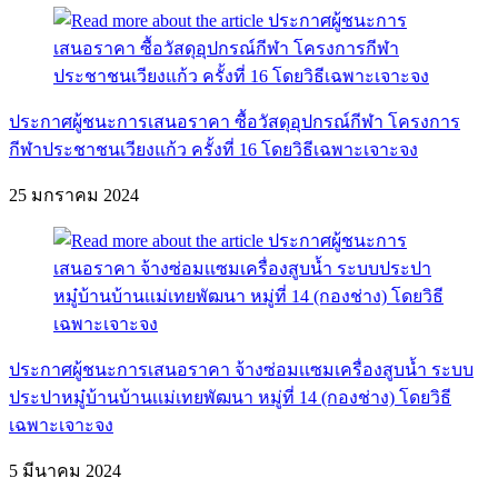
ประกาศผู้ชนะการเสนอราคา ซื้อวัสดุอุปกรณ์กีฬา โครงการ
กีฬาประชาชนเวียงแก้ว ครั้งที่ 16 โดยวิธีเฉพาะเจาะจง
25 มกราคม 2024
ประกาศผู้ชนะการเสนอราคา จ้างซ่อมเเซมเครื่องสูบน้ำ ระบบ
ประปาหมู๋บ้านบ้านเเม่เทยพัฒนา หมู่ที่ 14 (กองช่าง) โดยวิธี
เฉพาะเจาะจง
5 มีนาคม 2024