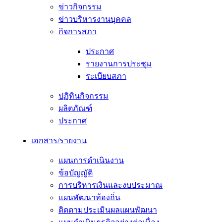
ข่าวกิจกรรม
ข่าวบริหารงานบุคคล
กิจการสภา
ประกาศ
รายงานการประชุม
ระเบียบสภา
ปฏิทินกิจกรรม
ผลิตภัณฑ์
ประกาศ
เอกสาร/รายงาน
แผนการดำเนินงาน
ข้อบัญญัติ
การบริหารเงินและงบประมาณ
แผนพัฒนาท้องถิ่น
ติดตามประเมินผลแผนพัฒนา