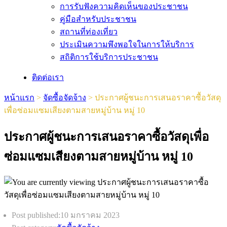
การรับฟังความคิดเห็นของประชาชน
คู่มือสำหรับประชาชน
สถานที่ท่องเที่ยว
ประเมินความพึงพอใจในการให้บริการ
สถิติการใช้บริการประชาชน
ติดต่อเรา
หน้าแรก
>
จัดซื้อจัดจ้าง
>
ประกาศผู้ชนะการเสนอราคาซื้อวัสดุ
เพื่อซ่อมแซมเสียงตามสายหมู่บ้าน หมู่ 10
ประกาศผู้ชนะการเสนอราคาซื้อวัสดุเพื่อ
ซ่อมแซมเสียงตามสายหมู่บ้าน หมู่ 10
Post published:
10 มกราคม 2023