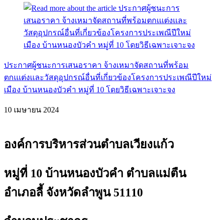
ประกาศผู้ชนะการเสนอราคา จ้างเหมาจัดสถานที่พร้อม
ตกเเเต่งเเละวัสดุอุปกรณ์อื่นที่เกี่ยวข้องโครงการประเพณีปีใหม่
เมือง บ้านหนองบัวคำ หมู่ที่ 10 โดยวิธีเฉพาะเจาะจง
10 เมษายน 2024
องค์การบริหารส่วนตำบลเวียงแก้ว
หมู่ที่ 10 บ้านหนองบัวคำ ตำบลแม่ตืน
อำเภอลี้ จังหวัดลำพูน 51110