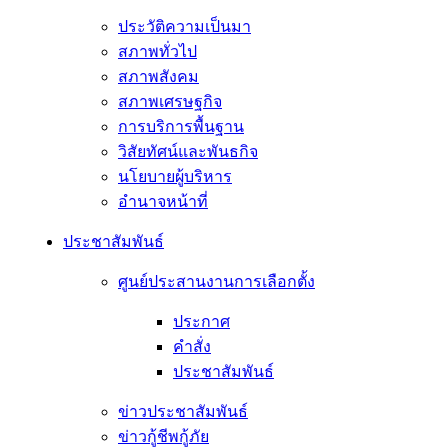
ประวัติความเป็นมา
สภาพทั่วไป
สภาพสังคม
สภาพเศรษฐกิจ
การบริการพื้นฐาน
วิสัยทัศน์และพันธกิจ
นโยบายผู้บริหาร
อํานาจหน้าที่
ประชาสัมพันธ์
ศูนย์ประสานงานการเลือกตั้ง
ประกาศ
คำสั่ง
ประชาสัมพันธ์
ข่าวประชาสัมพันธ์
ข่าวกู้ชีพกู้ภัย