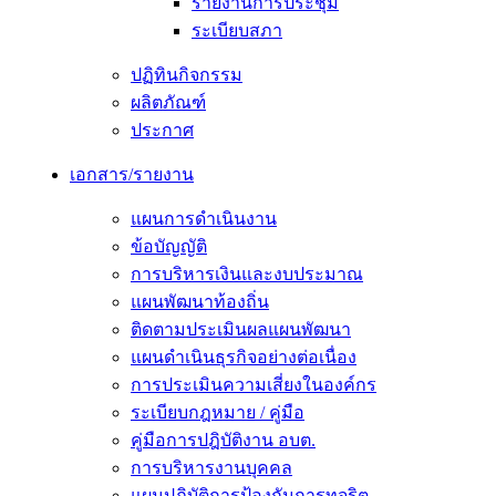
รายงานการประชุม
ระเบียบสภา
ปฏิทินกิจกรรม
ผลิตภัณฑ์
ประกาศ
เอกสาร/รายงาน
แผนการดำเนินงาน
ข้อบัญญัติ
การบริหารเงินและงบประมาณ
แผนพัฒนาท้องถิ่น
ติดตามประเมินผลแผนพัฒนา
แผนดำเนินธุรกิจอย่างต่อเนื่อง
การประเมินความเสี่ยงในองค์กร
ระเบียบกฎหมาย / คู่มือ
คู่มือการปฎิบัติงาน อบต.
การบริหารงานบุคคล
แผนปฏิบัติการป้องกันการทุจริต