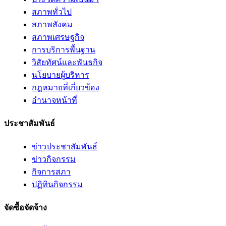
สภาพทั่วไป
สภาพสังคม
สภาพเศรษฐกิจ
การบริการพื้นฐาน
วิสัยทัศน์และพันธกิจ
นโยบายผู้บริหาร
กฎหมายที่เกี่ยวข้อง
อํานาจหน้าที่
ประชาสัมพันธ์
ข่าวประชาสัมพันธ์
ข่าวกิจกรรม
กิจการสภา
ปฏิทินกิจกรรม
จัดซื้อจัดจ้าง