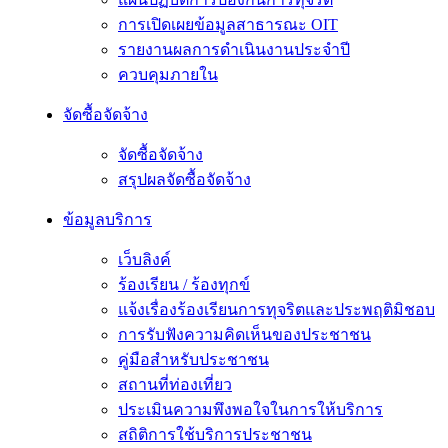
การเปิดเผยข้อมูลสาธารณะ OIT
รายงานผลการดำเนินงานประจำปี
ควบคุมภายใน
จัดซื้อจัดจ้าง
จัดซื้อจัดจ้าง
สรุปผลจัดซื้อจัดจ้าง
ข้อมูลบริการ
เว็บลิงค์
ร้องเรียน / ร้องทุกข์
แจ้งเรื่องร้องเรียนการทุจริตและประพฤติมิชอบ
การรับฟังความคิดเห็นของประชาชน
คู่มือสำหรับประชาชน
สถานที่ท่องเที่ยว
ประเมินความพึงพอใจในการให้บริการ
สถิติการใช้บริการประชาชน