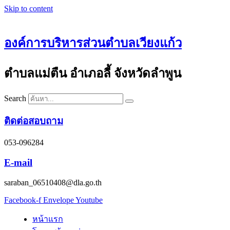
Skip to content
องค์การบริหารส่วนตำบลเวียงแก้ว
ตำบลแม่ตืน อำเภอลี้ จังหวัดลำพูน
Search
ติดต่อสอบถาม
053-096284
E-mail
saraban_06510408@dla.go.th
Facebook-f
Envelope
Youtube
หน้าแรก