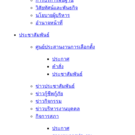
การบริการพื้นฐาน
วิสัยทัศน์และพันธกิจ
นโยบายผู้บริหาร
อํานาจหน้าที่
ประชาสัมพันธ์
ศูนย์ประสานงานการเลือกตั้ง
ประกาศ
คำสั่ง
ประชาสัมพันธ์
ข่าวประชาสัมพันธ์
ข่าวกู้ชีพกู้ภัย
ข่าวกิจกรรม
ข่าวบริหารงานบุคคล
กิจการสภา
ประกาศ