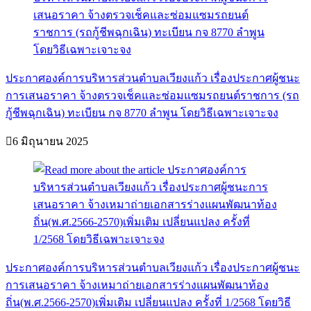
ประกาศองค์การบริหารส่วนตำบลเวียงแก้ว เรื่องประกาศผู้ชนะ
การเสนอราคา จ้างตรวจเช็คและซ่อมแซมรถยนต์ราชการ (รถ
กู้ชีพฉุกเฉิน) ทะเบียน กจ 8770 ลำพูน โดยวิธีเฉพาะเจาะจง
6 มิถุนายน 2025
ประกาศองค์การบริหารส่วนตำบลเวียงแก้ว เรื่องประกาศผู้ชนะ
การเสนอราคา จ้างเหมาถ่ายเอกสารร่างแผนพัฒนาท้อง
ถิ่น(พ.ศ.2566-2570)เพิ่มเติม เปลี่ยนแปลง ครั้งที่ 1/2568 โดยวิธี