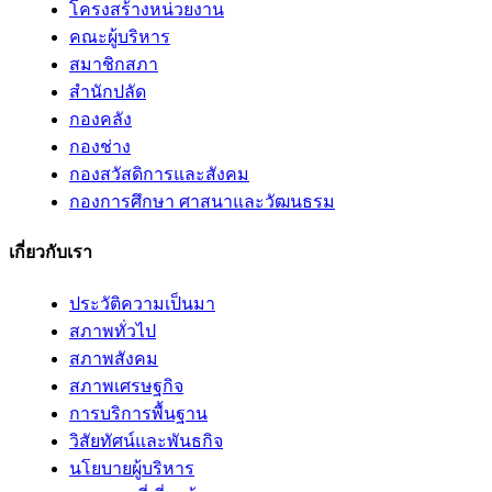
โครงสร้างหน่วยงาน
คณะผู้บริหาร
สมาชิกสภา
สำนักปลัด
กองคลัง
กองช่าง
กองสวัสดิการและสังคม
กองการศึกษา ศาสนาและวัฒนธรม
เกี่ยวกับเรา
ประวัติความเป็นมา
สภาพทั่วไป
สภาพสังคม
สภาพเศรษฐกิจ
การบริการพื้นฐาน
วิสัยทัศน์และพันธกิจ
นโยบายผู้บริหาร