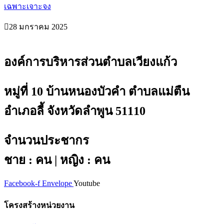
เฉพาะเจาะจง
28 มกราคม 2025
องค์การบริหารส่วนตำบลเวียงแก้ว
หมู่ที่ 10 บ้านหนองบัวคำ ตำบลแม่ตืน
อำเภอลี้ จังหวัดลำพูน 51110
จำนวนประชากร
ชาย : คน | หญิง : คน
Facebook-f
Envelope
Youtube
โครงสร้างหน่วยงาน