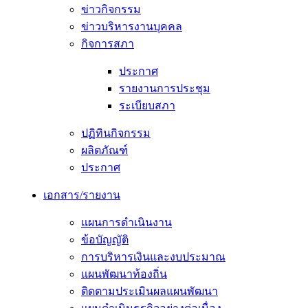
ข่าวกิจกรรม
ข่าวบริหารงานบุคคล
กิจการสภา
ประกาศ
รายงานการประชุม
ระเบียบสภา
ปฏิทินกิจกรรม
ผลิตภัณฑ์
ประกาศ
เอกสาร/รายงาน
แผนการดำเนินงาน
ข้อบัญญัติ
การบริหารเงินและงบประมาณ
แผนพัฒนาท้องถิ่น
ติดตามประเมินผลแผนพัฒนา