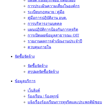
แผนดำเนินธุรกิจอย่างต่อเนื่อง
การประเมินความเสี่ยงในองค์กร
ระเบียบกฎหมาย / คู่มือ
คู่มือการปฎิบัติงาน อบต.
การบริหารงานบุคคล
แผนปฏิบัติการป้องกันการทุจริต
การเปิดเผยข้อมูลสาธารณะ OIT
รายงานผลการดำเนินงานประจำปี
ควบคุมภายใน
จัดซื้อจัดจ้าง
จัดซื้อจัดจ้าง
สรุปผลจัดซื้อจัดจ้าง
ข้อมูลบริการ
เว็บลิงค์
ร้องเรียน / ร้องทุกข์
แจ้งเรื่องร้องเรียนการทุจริตและประพฤติมิชอบ