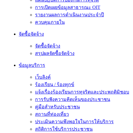
การเปิดเผยข้อมูลสาธารณะ OIT
รายงานผลการดำเนินงานประจำปี
ควบคุมภายใน
จัดซื้อจัดจ้าง
จัดซื้อจัดจ้าง
สรุปผลจัดซื้อจัดจ้าง
ข้อมูลบริการ
เว็บลิงค์
ร้องเรียน / ร้องทุกข์
แจ้งเรื่องร้องเรียนการทุจริตและประพฤติมิชอบ
การรับฟังความคิดเห็นของประชาชน
คู่มือสำหรับประชาชน
สถานที่ท่องเที่ยว
ประเมินความพึงพอใจในการให้บริการ
สถิติการใช้บริการประชาชน