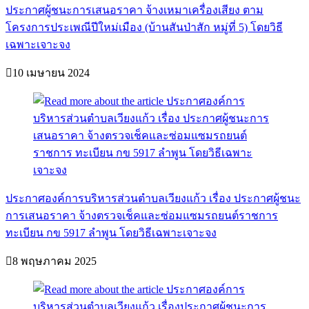
ประกาศผู้ชนะการเสนอราคา จ้างเหมาเครื่องเสียง ตาม
โครงการประเพณีปีใหม่เมือง (บ้านสันป่าสัก หมู่ที่ 5) โดยวิธี
เฉพาะเจาะจง
10 เมษายน 2024
ประกาศองค์การบริหารส่วนตำบลเวียงแก้ว เรื่อง ประกาศผู้ชนะ
การเสนอราคา จ้างตรวจเช็คและซ่อมแซมรถยนต์ราชการ
ทะเบียน กข 5917 ลำพูน โดยวิธีเฉพาะเจาะจง
8 พฤษภาคม 2025