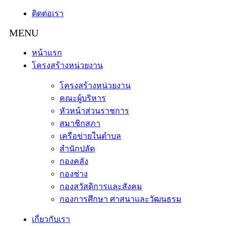
ติดต่อเรา
หน้าแรก
โครงสร้างหน่วยงาน
โครงสร้างหน่วยงาน
คณะผู้บริหาร
หัวหน้าส่วนราชการ
สมาชิกสภา
เครือข่ายในตำบล
สำนักปลัด
กองคลัง
กองช่าง
กองสวัสดิการและสังคม
กองการศึกษา ศาสนาและวัฒนธรม
เกี่ยวกับเรา