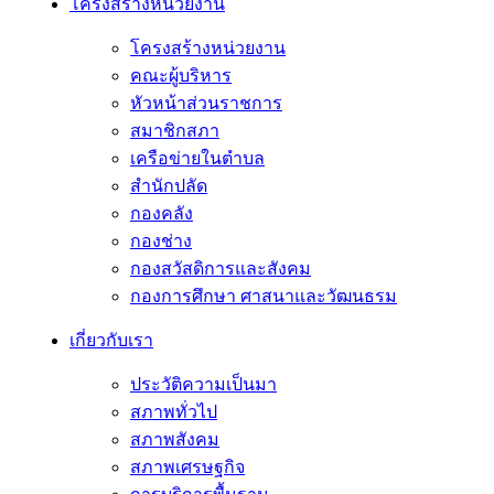
โครงสร้างหน่วยงาน
โครงสร้างหน่วยงาน
คณะผู้บริหาร
หัวหน้าส่วนราชการ
สมาชิกสภา
เครือข่ายในตำบล
สำนักปลัด
กองคลัง
กองช่าง
กองสวัสดิการและสังคม
กองการศึกษา ศาสนาและวัฒนธรม
เกี่ยวกับเรา
ประวัติความเป็นมา
สภาพทั่วไป
สภาพสังคม
สภาพเศรษฐกิจ