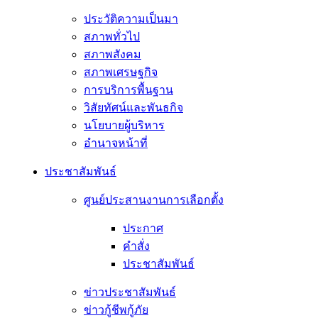
ประวัติความเป็นมา
สภาพทั่วไป
สภาพสังคม
สภาพเศรษฐกิจ
การบริการพื้นฐาน
วิสัยทัศน์และพันธกิจ
นโยบายผู้บริหาร
อํานาจหน้าที่
ประชาสัมพันธ์
ศูนย์ประสานงานการเลือกตั้ง
ประกาศ
คำสั่ง
ประชาสัมพันธ์
ข่าวประชาสัมพันธ์
ข่าวกู้ชีพกู้ภัย