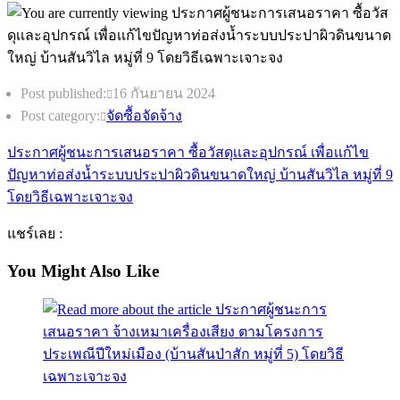
Post published:
16 กันยายน 2024
Post category:
จัดซื้อจัดจ้าง
ประกาศผู้ชนะการเสนอราคา ซื้อวัสดุเเละอุปกรณ์ เพื่อเเก้ไข
ปัญหาท่อส่งน้ำระบบประปาผิวดินขนาดใหญ่ บ้านสันวิไล หมู่ที่ 9
โดยวิธีเฉพาะเจาะจง
แชร์เลย :
You Might Also Like