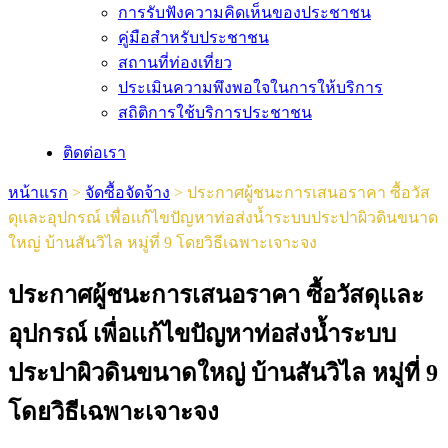
การรับฟังความคิดเห็นของประชาชน
คู่มือสำหรับประชาชน
สถานที่ท่องเที่ยว
ประเมินความพึงพอใจในการให้บริการ
สถิติการใช้บริการประชาชน
ติดต่อเรา
หน้าแรก
>
จัดซื้อจัดจ้าง
>
ประกาศผู้ชนะการเสนอราคา ซื้อวัส
ดุเเละอุปกรณ์ เพื่อเเก้ไขปัญหาท่อส่งน้ำระบบประปาผิวดินขนาด
ใหญ่ บ้านสันวิไล หมู่ที่ 9 โดยวิธีเฉพาะเจาะจง
ประกาศผู้ชนะการเสนอราคา ซื้อวัสดุเเละ
อุปกรณ์ เพื่อเเก้ไขปัญหาท่อส่งน้ำระบบ
ประปาผิวดินขนาดใหญ่ บ้านสันวิไล หมู่ที่ 9
โดยวิธีเฉพาะเจาะจง