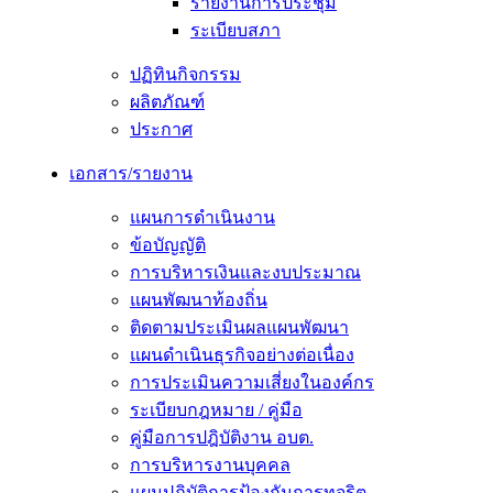
รายงานการประชุม
ระเบียบสภา
ปฏิทินกิจกรรม
ผลิตภัณฑ์
ประกาศ
เอกสาร/รายงาน
แผนการดำเนินงาน
ข้อบัญญัติ
การบริหารเงินและงบประมาณ
แผนพัฒนาท้องถิ่น
ติดตามประเมินผลแผนพัฒนา
แผนดำเนินธุรกิจอย่างต่อเนื่อง
การประเมินความเสี่ยงในองค์กร
ระเบียบกฎหมาย / คู่มือ
คู่มือการปฎิบัติงาน อบต.
การบริหารงานบุคคล
แผนปฏิบัติการป้องกันการทุจริต