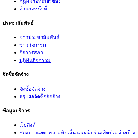
กฎหมายที่เกี่ยวข้อง
อํานาจหน้าที่
ประชาสัมพันธ์
ข่าวประชาสัมพันธ์
ข่าวกิจกรรม
กิจการสภา
ปฏิทินกิจกรรม
จัดซื้อจัดจ้าง
จัดซื้อจัดจ้าง
สรุปผลจัดซื้อจัดจ้าง
ข้อมูลบริการ
เว็บลิงค์
ช่องทางแสดงความคิดเห็น แนะนำ ร่วมคิดร่วมทำสร้าง