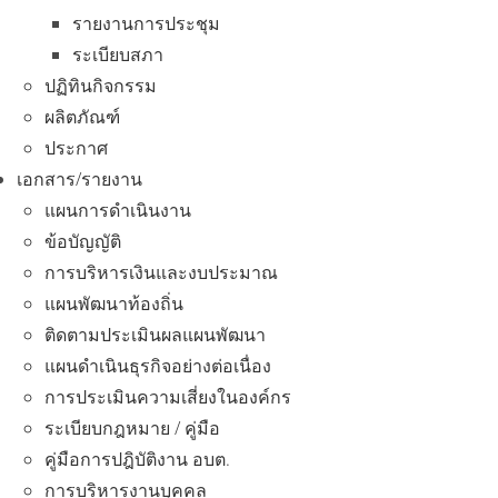
รายงานการประชุม
ระเบียบสภา
ปฏิทินกิจกรรม
ผลิตภัณฑ์
ประกาศ
เอกสาร/รายงาน
แผนการดำเนินงาน
ข้อบัญญัติ
การบริหารเงินและงบประมาณ
แผนพัฒนาท้องถิ่น
ติดตามประเมินผลแผนพัฒนา
แผนดำเนินธุรกิจอย่างต่อเนื่อง
การประเมินความเสี่ยงในองค์กร
ระเบียบกฎหมาย / คู่มือ
คู่มือการปฎิบัติงาน อบต.
การบริหารงานบุคคล