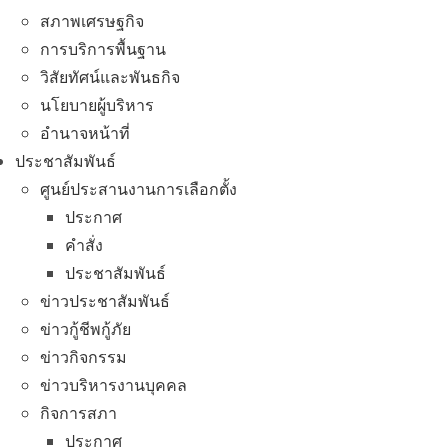
สภาพเศรษฐกิจ
การบริการพื้นฐาน
วิสัยทัศน์และพันธกิจ
นโยบายผู้บริหาร
อํานาจหน้าที่
ประชาสัมพันธ์
ศูนย์ประสานงานการเลือกตั้ง
ประกาศ
คำสั่ง
ประชาสัมพันธ์
ข่าวประชาสัมพันธ์
ข่าวกู้ชีพกู้ภัย
ข่าวกิจกรรม
ข่าวบริหารงานบุคคล
กิจการสภา
ประกาศ