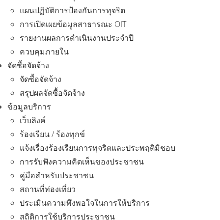
แผนปฏิบัติการป้องกันการทุจริต
การเปิดเผยข้อมูลสาธารณะ OIT
รายงานผลการดำเนินงานประจำปี
ควบคุมภายใน
จัดซื้อจัดจ้าง
จัดซื้อจัดจ้าง
สรุปผลจัดซื้อจัดจ้าง
ข้อมูลบริการ
เว็บลิงค์
ร้องเรียน / ร้องทุกข์
แจ้งเรื่องร้องเรียนการทุจริตและประพฤติมิชอบ
การรับฟังความคิดเห็นของประชาชน
คู่มือสำหรับประชาชน
สถานที่ท่องเที่ยว
ประเมินความพึงพอใจในการให้บริการ
สถิติการใช้บริการประชาชน