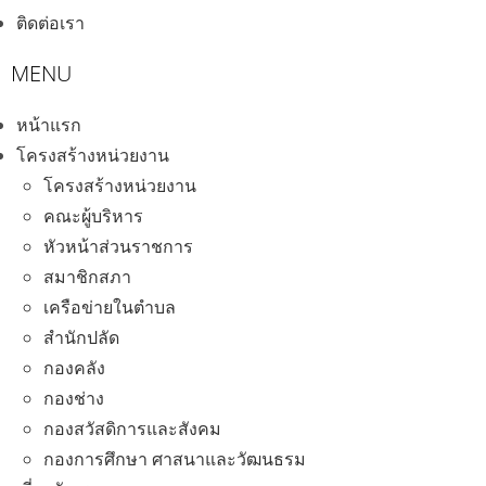
ติดต่อเรา
หน้าแรก
โครงสร้างหน่วยงาน
โครงสร้างหน่วยงาน
คณะผู้บริหาร
หัวหน้าส่วนราชการ
สมาชิกสภา
เครือข่ายในตำบล
สำนักปลัด
กองคลัง
กองช่าง
กองสวัสดิการและสังคม
กองการศึกษา ศาสนาและวัฒนธรม