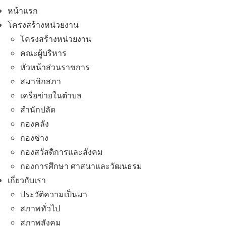
หน้าแรก
โครงสร้างหน่วยงาน
โครงสร้างหน่วยงาน
คณะผู้บริหาร
หัวหน้าส่วนราชการ
สมาชิกสภา
เครือข่ายในตำบล
สำนักปลัด
กองคลัง
กองช่าง
กองสวัสดิการและสังคม
กองการศึกษา ศาสนาและวัฒนธรม
เกี่ยวกับเรา
ประวัติความเป็นมา
สภาพทั่วไป
สภาพสังคม