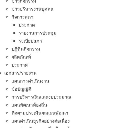
ข่าวกิจกรรม
ข่าวบริหารงานบุคคล
กิจการสภา
ประกาศ
รายงานการประชุม
ระเบียบสภา
ปฏิทินกิจกรรม
ผลิตภัณฑ์
ประกาศ
เอกสาร/รายงาน
แผนการดำเนินงาน
ข้อบัญญัติ
การบริหารเงินและงบประมาณ
แผนพัฒนาท้องถิ่น
ติดตามประเมินผลแผนพัฒนา
แผนดำเนินธุรกิจอย่างต่อเนื่อง