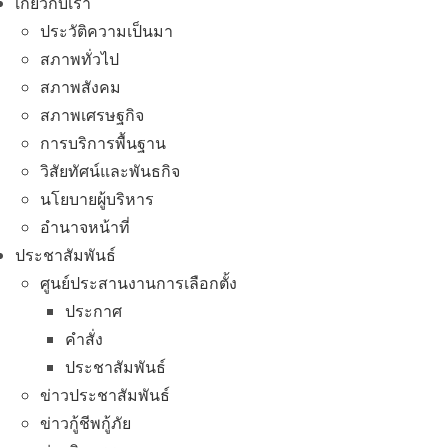
เกี่ยวกับเรา
ประวัติความเป็นมา
สภาพทั่วไป
สภาพสังคม
สภาพเศรษฐกิจ
การบริการพื้นฐาน
วิสัยทัศน์และพันธกิจ
นโยบายผู้บริหาร
อํานาจหน้าที่
ประชาสัมพันธ์
ศูนย์ประสานงานการเลือกตั้ง
ประกาศ
คำสั่ง
ประชาสัมพันธ์
ข่าวประชาสัมพันธ์
ข่าวกู้ชีพกู้ภัย