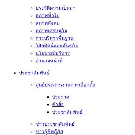
ประวัติความเป็นมา
สภาพทั่วไป
สภาพสังคม
สภาพเศรษฐกิจ
การบริการพื้นฐาน
วิสัยทัศน์และพันธกิจ
นโยบายผู้บริหาร
อํานาจหน้าที่
ประชาสัมพันธ์
ศูนย์ประสานงานการเลือกตั้ง
ประกาศ
คำสั่ง
ประชาสัมพันธ์
ข่าวประชาสัมพันธ์
ข่าวกู้ชีพกู้ภัย