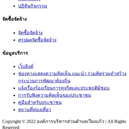
ปฏิทินกิจกรรม
จัดซื้อจัดจ้าง
จัดซื้อจัดจ้าง
สรุปผลจัดซื้อจัดจ้าง
ข้อมูลบริการ
เว็บลิงค์
ช่องทางแสดงความคิดเห็น แนะนำ ร่วมคิดร่วมทำสร้าง
กระบวนการพัฒนาท้องถิ่น
แจ้งเรื่องร้องเรียนการทุจริตและประพฤติมิชอบ
การรับฟังความคิดเห็นของประชาชน
คู่มือสำหรับประชาชน
สถานที่ท่องเที่ยว
Copyright © 2022 องค์การบริหารส่วนตำบลเวียงแก้ว | All Rights
Reserved