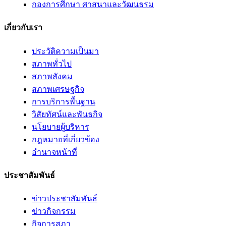
กองการศึกษา ศาสนาและวัฒนธรม
เกี่ยวกับเรา
ประวัติความเป็นมา
สภาพทั่วไป
สภาพสังคม
สภาพเศรษฐกิจ
การบริการพื้นฐาน
วิสัยทัศน์และพันธกิจ
นโยบายผู้บริหาร
กฎหมายที่เกี่ยวข้อง
อํานาจหน้าที่
ประชาสัมพันธ์
ข่าวประชาสัมพันธ์
ข่าวกิจกรรม
กิจการสภา