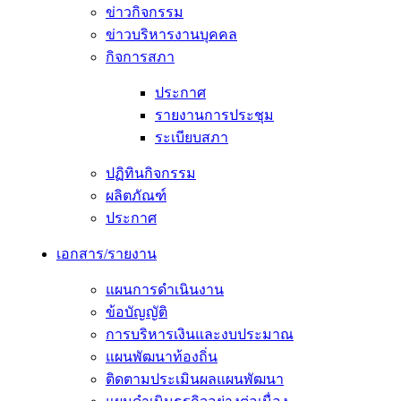
ข่าวกิจกรรม
ข่าวบริหารงานบุคคล
กิจการสภา
ประกาศ
รายงานการประชุม
ระเบียบสภา
ปฏิทินกิจกรรม
ผลิตภัณฑ์
ประกาศ
เอกสาร/รายงาน
แผนการดำเนินงาน
ข้อบัญญัติ
การบริหารเงินและงบประมาณ
แผนพัฒนาท้องถิ่น
ติดตามประเมินผลแผนพัฒนา