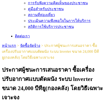
การรับฟังความคิดเห็นของประชาชน
คู่มือสำหรับประชาชน
สถานที่ท่องเที่ยว
ประเมินความพึงพอใจในการให้บริการ
สถิติการใช้บริการประชาชน
ติดต่อเรา
หน้าแรก
>
จัดซื้อจัดจ้าง
>
ประกาศผู้ชนะการเสนอราคา ซื้อ
เครื่องปรับอากาศเเบบตัดผนัง ระบบ lnverter ขนาด 24,000 บีที
ยู(กองคลัง) โดยวิธีเฉพาะเจาะจง
ประกาศผู้ชนะการเสนอราคา ซื้อเครื่อง
ปรับอากาศเเบบตัดผนัง ระบบ lnverter
ขนาด 24,000 บีทียู(กองคลัง) โดยวิธีเฉพาะ
เจาะจง