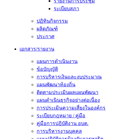
รายงานการประชุม
ระเบียบสภา
ปฏิทินกิจกรรม
ผลิตภัณฑ์
ประกาศ
เอกสาร/รายงาน
แผนการดำเนินงาน
ข้อบัญญัติ
การบริหารเงินและงบประมาณ
แผนพัฒนาท้องถิ่น
ติดตามประเมินผลแผนพัฒนา
แผนดำเนินธุรกิจอย่างต่อเนื่อง
การประเมินความเสี่ยงในองค์กร
ระเบียบกฎหมาย / คู่มือ
คู่มือการปฎิบัติงาน อบต.
การบริหารงานบุคคล
แผนปฏิบัติการป้องกันการทุจริต