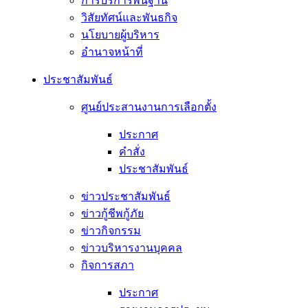
การบริการพื้นฐาน
วิสัยทัศน์และพันธกิจ
นโยบายผู้บริหาร
อํานาจหน้าที่
ประชาสัมพันธ์
ศูนย์ประสานงานการเลือกตั้ง
ประกาศ
คำสั่ง
ประชาสัมพันธ์
ข่าวประชาสัมพันธ์
ข่าวกู้ชีพกู้ภัย
ข่าวกิจกรรม
ข่าวบริหารงานบุคคล
กิจการสภา
ประกาศ