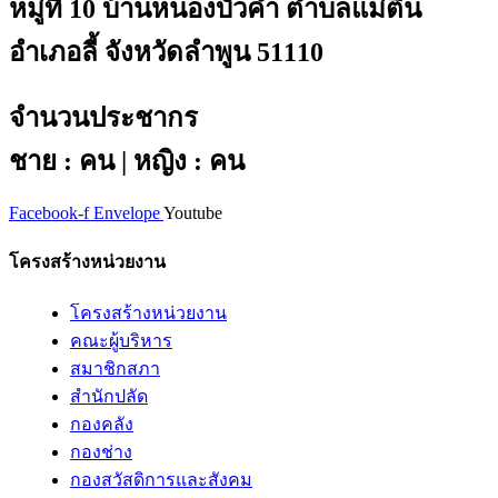
หมู่ที่ 10 บ้านหนองบัวคำ ตำบลแม่ตืน
อำเภอลี้ จังหวัดลำพูน 51110
จำนวนประชากร
ชาย : คน | หญิง : คน
Facebook-f
Envelope
Youtube
โครงสร้างหน่วยงาน
โครงสร้างหน่วยงาน
คณะผู้บริหาร
สมาชิกสภา
สำนักปลัด
กองคลัง
กองช่าง
กองสวัสดิการและสังคม