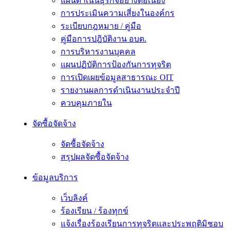
แผนดำเนินธุรกิจอย่างต่อเนื่อง
การประเมินความเสี่ยงในองค์กร
ระเบียบกฎหมาย / คู่มือ
คู่มือการปฎิบัติงาน อบต.
การบริหารงานบุคคล
แผนปฏิบัติการป้องกันการทุจริต
การเปิดเผยข้อมูลสาธารณะ OIT
รายงานผลการดำเนินงานประจำปี
ควบคุมภายใน
จัดซื้อจัดจ้าง
จัดซื้อจัดจ้าง
สรุปผลจัดซื้อจัดจ้าง
ข้อมูลบริการ
เว็บลิงค์
ร้องเรียน / ร้องทุกข์
แจ้งเรื่องร้องเรียนการทุจริตและประพฤติมิชอบ