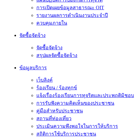
การเปิดเผยข้อมูลสาธารณะ OIT
รายงานผลการดำเนินงานประจำปี
ควบคุมภายใน
จัดซื้อจัดจ้าง
จัดซื้อจัดจ้าง
สรุปผลจัดซื้อจัดจ้าง
ข้อมูลบริการ
เว็บลิงค์
ร้องเรียน / ร้องทุกข์
แจ้งเรื่องร้องเรียนการทุจริตและประพฤติมิชอบ
การรับฟังความคิดเห็นของประชาชน
คู่มือสำหรับประชาชน
สถานที่ท่องเที่ยว
ประเมินความพึงพอใจในการให้บริการ
สถิติการใช้บริการประชาชน