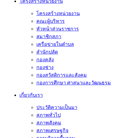
โครงสร้างหน่วยงาน
โครงสร้างหน่วยงาน
คณะผู้บริหาร
หัวหน้าส่วนราชการ
สมาชิกสภา
เครือข่ายในตำบล
สำนักปลัด
กองคลัง
กองช่าง
กองสวัสดิการและสังคม
กองการศึกษา ศาสนาและวัฒนธรม
เกี่ยวกับเรา
ประวัติความเป็นมา
สภาพทั่วไป
สภาพสังคม
สภาพเศรษฐกิจ