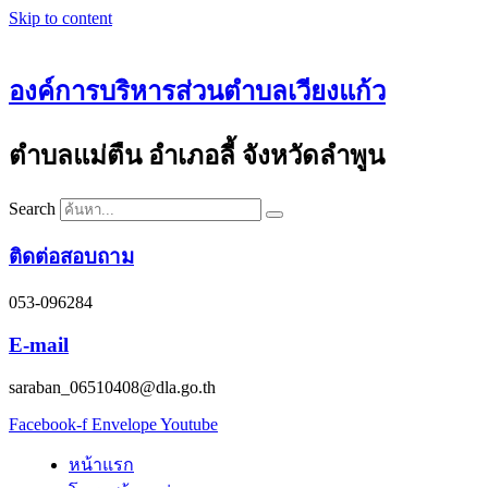
Skip to content
องค์การบริหารส่วนตำบลเวียงแก้ว
ตำบลแม่ตืน อำเภอลี้ จังหวัดลำพูน
Search
ติดต่อสอบถาม
053-096284
E-mail
saraban_06510408@dla.go.th
Facebook-f
Envelope
Youtube
หน้าแรก