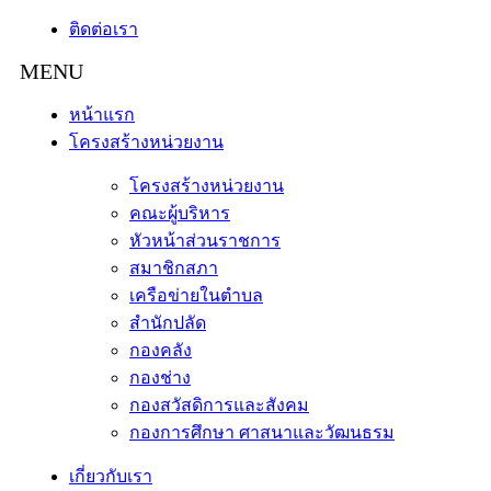
ติดต่อเรา
หน้าแรก
โครงสร้างหน่วยงาน
โครงสร้างหน่วยงาน
คณะผู้บริหาร
หัวหน้าส่วนราชการ
สมาชิกสภา
เครือข่ายในตำบล
สำนักปลัด
กองคลัง
กองช่าง
กองสวัสดิการและสังคม
กองการศึกษา ศาสนาและวัฒนธรม
เกี่ยวกับเรา