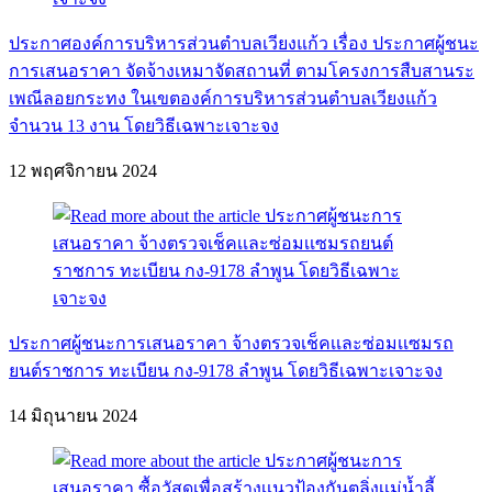
ประกาศองค์การบริหารส่วนตำบลเวียงแก้ว เรื่อง ประกาศผู้ชนะ
การเสนอราคา จัดจ้างเหมาจัดสถานที่ ตามโครงการสืบสานระ
เพณีลอยกระทง ในเขตองค์การบริหารส่วนตำบลเวียงแก้ว
จำนวน 13 งาน โดยวิธีเฉพาะเจาะจง
12 พฤศจิกายน 2024
ประกาศผู้ชนะการเสนอราคา จ้างตรวจเช็คเเละซ่อมเเซมรถ
ยนต์ราชการ ทะเบียน กง-9178 ลำพูน โดยวิธีเฉพาะเจาะจง
14 มิถุนายน 2024