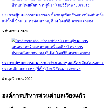
ประกาศผู้ชนะการเสนอราคา ซื้อวัสดุเพื่อสร้างเเนวป้องกันตลิ่ง
เเม่น้ำลี้ บ้านเเม่เทยพัฒนา หมู่ที่ 14 โดยวิธีเฉพาะเจาะจง
5 กันยายน 2024
ประกาศผู้ชนะการเสนอราคาจ้างเหมาชุดเครื่องเสียงโครงการ
ประเพณีลอยกระทง (ยี่เป็ง) โดยวิธีเฉพาะเจาะจง
4 พฤศจิกายน 2022
องค์การบริหารส่วนตำบลเวียงแก้ว