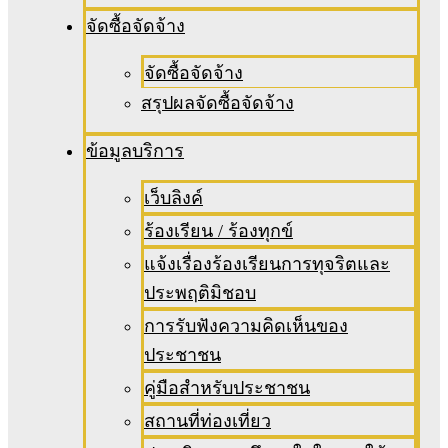
จัดซื้อจัดจ้าง
จัดซื้อจัดจ้าง
สรุปผลจัดซื้อจัดจ้าง
ข้อมูลบริการ
เว็บลิงค์
ร้องเรียน / ร้องทุกข์
แจ้งเรื่องร้องเรียนการทุจริตและ
ประพฤติมิชอบ
การรับฟังความคิดเห็นของ
ประชาชน
คู่มือสำหรับประชาชน
สถานที่ท่องเที่ยว