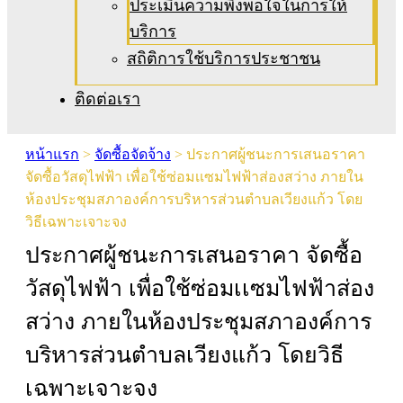
ประเมินความพึงพอใจในการให้
บริการ
สถิติการใช้บริการประชาชน
ติดต่อเรา
หน้าแรก
>
จัดซื้อจัดจ้าง
>
ประกาศผู้ชนะการเสนอราคา
จัดซื้อวัสดุไฟฟ้า เพื่อใช้ซ่อมเเซมไฟฟ้าส่องสว่าง ภายใน
ห้องประชุมสภาองค์การบริหารส่วนตำบลเวียงแก้ว โดย
วิธีเฉพาะเจาะจง
ประกาศผู้ชนะการเสนอราคา จัดซื้อ
วัสดุไฟฟ้า เพื่อใช้ซ่อมเเซมไฟฟ้าส่อง
สว่าง ภายในห้องประชุมสภาองค์การ
บริหารส่วนตำบลเวียงแก้ว โดยวิธี
เฉพาะเจาะจง