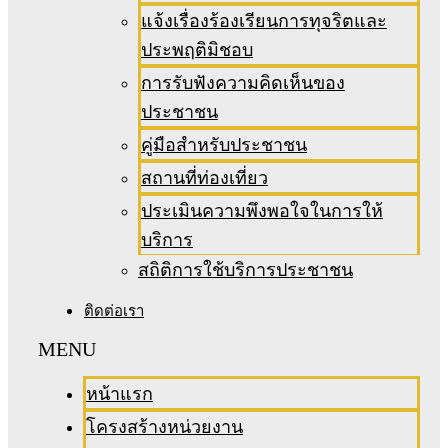
แจ้งเรื่องร้องเรียนการทุจริตและ
ประพฤติมิชอบ
การรับฟังความคิดเห็นของ
ประชาชน
คู่มือสำหรับประชาชน
สถานที่ท่องเที่ยว
ประเมินความพึงพอใจในการให้
บริการ
สถิติการใช้บริการประชาชน
ติดต่อเรา
หน้าแรก
โครงสร้างหน่วยงาน