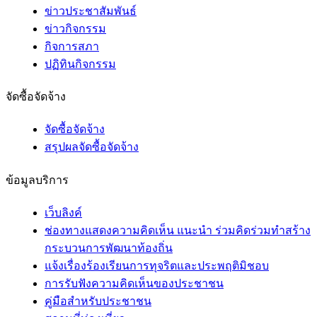
ข่าวประชาสัมพันธ์
ข่าวกิจกรรม
กิจการสภา
ปฏิทินกิจกรรม
จัดซื้อจัดจ้าง
จัดซื้อจัดจ้าง
สรุปผลจัดซื้อจัดจ้าง
ข้อมูลบริการ
เว็บลิงค์
ช่องทางแสดงความคิดเห็น แนะนำ ร่วมคิดร่วมทำสร้าง
กระบวนการพัฒนาท้องถิ่น
แจ้งเรื่องร้องเรียนการทุจริตและประพฤติมิชอบ
การรับฟังความคิดเห็นของประชาชน
คู่มือสำหรับประชาชน