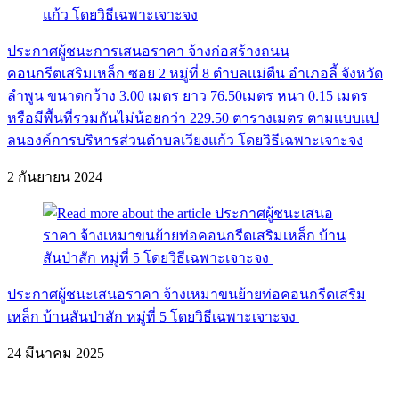
ประกาศผู้ชนะการเสนอราคา จ้างก่อสร้างถนน
คอนกรีตเสริมเหล็ก ซอย 2 หมู่ที่ 8 ตำบลเเม่ตืน อำเภอลี้ จังหวัด
ลำพูน ขนาดกว้าง 3.00 เมตร ยาว 76.50เมตร หนา 0.15 เมตร
หรือมีพื้นที่รวมกันไม่น้อยกว่า 229.50 ตารางเมตร ตามเเบบเเป
ลนองค์การบริหารส่วนตำบลเวียงแก้ว โดยวิธีเฉพาะเจาะจง
2 กันยายน 2024
ประกาศผู้ชนะเสนอราคา จ้างเหมาขนย้ายท่อคอนกรีดเสริม
เหล็ก บ้านสันป่าสัก หมู่ที่ 5 โดยวิธีเฉพาะเจาะจง
24 มีนาคม 2025