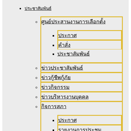
ประชาสัมพันธ์
ศูนย์ประสานงานการเลือกตั้ง
ประกาศ
คำสั่ง
ประชาสัมพันธ์
ข่าวประชาสัมพันธ์
ข่าวกู้ชีพกู้ภัย
ข่าวกิจกรรม
ข่าวบริหารงานบุคคล
กิจการสภา
ประกาศ
รายงานการประชุม