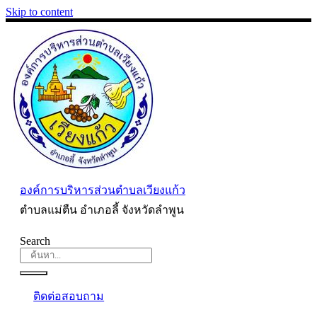
Skip to content
องค์การบริหารส่วนตำบลเวียงแก้ว
ตำบลแม่ตืน อำเภอลี้ จังหวัดลำพูน
Search
ติดต่อสอบถาม