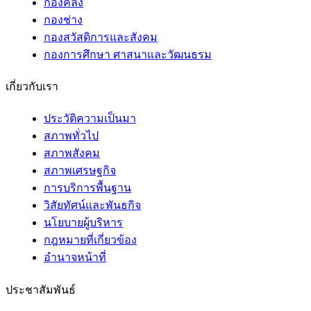
กองคลัง
กองช่าง
กองสวัสดิการและสังคม
กองการศึกษา ศาสนาและวัฒนธรม
เกี่ยวกับเรา
ประวัติความเป็นมา
สภาพทั่วไป
สภาพสังคม
สภาพเศรษฐกิจ
การบริการพื้นฐาน
วิสัยทัศน์และพันธกิจ
นโยบายผู้บริหาร
กฎหมายที่เกี่ยวข้อง
อํานาจหน้าที่
ประชาสัมพันธ์