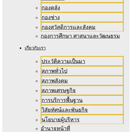
กองคลัง
กองช่าง
กองสวัสดิการและสังคม
กองการศึกษา ศาสนาและวัฒนธรม
เกี่ยวกับเรา
ประวัติความเป็นมา
สภาพทั่วไป
สภาพสังคม
สภาพเศรษฐกิจ
การบริการพื้นฐาน
วิสัยทัศน์และพันธกิจ
นโยบายผู้บริหาร
อํานาจหน้าที่