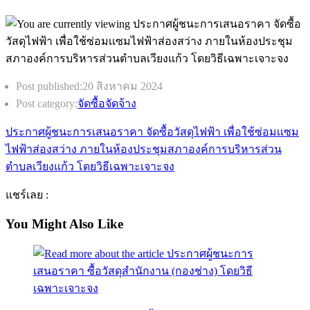
Post published:
20 สิงหาคม 2024
Post category:
จัดซื้อจัดจ้าง
ประกาศผู้ชนะการเสนอราคา จัดซื้อวัสดุไฟฟ้า เพื่อใช้ซ่อมเเซม
ไฟฟ้าส่องสว่าง ภายในห้องประชุมสภาองค์การบริหารส่วน
ตำบลเวียงแก้ว โดยวิธีเฉพาะเจาะจง
แชร์เลย :
You Might Also Like