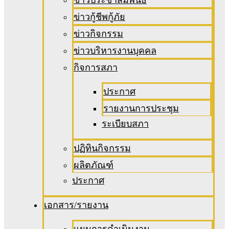
ข่าวกู้ชีพกู้ภัย
ข่าวกิจกรรม
ข่าวบริหารงานบุคคล
กิจการสภา
ประกาศ
รายงานการประชุม
ระเบียบสภา
ปฏิทินกิจกรรม
ผลิตภัณฑ์
ประกาศ
เอกสาร/รายงาน
แผนการดำเนินงาน