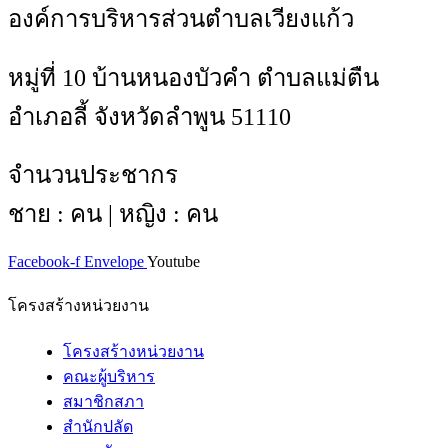
องค์การบริหารส่วนตำบลเวียงแก้ว
หมู่ที่ 10 บ้านหนองบัวคำ ตำบลแม่ตืน
อำเภอลี้ จังหวัดลำพูน 51110
จำนวนประชากร
ชาย : คน | หญิง : คน
Facebook-f
Envelope
Youtube
โครงสร้างหน่วยงาน
โครงสร้างหน่วยงาน
คณะผู้บริหาร
สมาชิกสภา
สำนักปลัด