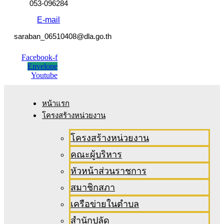
053-096284
E-mail
saraban_06510408@dla.go.th
Facebook-f
Envelope
Youtube
หน้าแรก
โครงสร้างหน่วยงาน
โครงสร้างหน่วยงาน
คณะผู้บริหาร
หัวหน้าส่วนราชการ
สมาชิกสภา
เครือข่ายในตำบล
สำนักปลัด