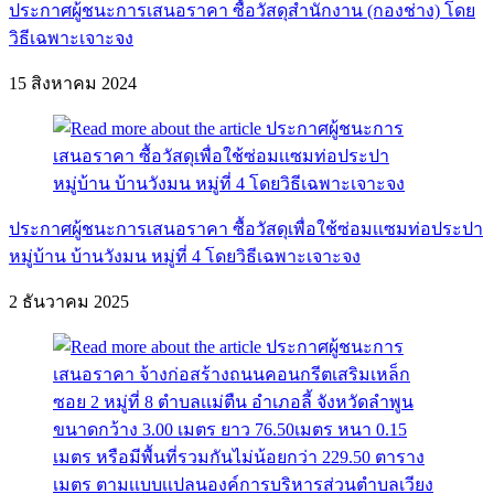
ประกาศผู้ชนะการเสนอราคา ซื้อวัสดุสำนักงาน (กองช่าง) โดย
วิธีเฉพาะเจาะจง
15 สิงหาคม 2024
ประกาศผู้ชนะการเสนอราคา ซื้อวัสดุเพื่อใช้ซ่อมเเซมท่อประปา
หมู่บ้าน บ้านวังมน หมู่ที่ 4 โดยวิธีเฉพาะเจาะจง
2 ธันวาคม 2025