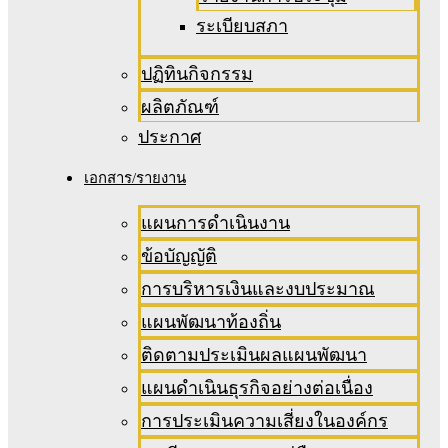
ระเบียบสภา
ปฏิทินกิจกรรม
ผลิตภัณฑ์
ประกาศ
เอกสาร/รายงาน
แผนการดำเนินงาน
ข้อบัญญัติ
การบริหารเงินและงบประมาณ
แผนพัฒนาท้องถิ่น
ติดตามประเมินผลแผนพัฒนา
แผนดำเนินธุรกิจอย่างต่อเนื่อง
การประเมินความเสี่ยงในองค์กร