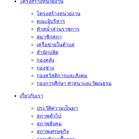
โครงสร้างหน่วยงาน
โครงสร้างหน่วยงาน
คณะผู้บริหาร
หัวหน้าส่วนราชการ
สมาชิกสภา
เครือข่ายในตำบล
สำนักปลัด
กองคลัง
กองช่าง
กองสวัสดิการและสังคม
กองการศึกษา ศาสนาและวัฒนธรม
เกี่ยวกับเรา
ประวัติความเป็นมา
สภาพทั่วไป
สภาพสังคม
สภาพเศรษฐกิจ