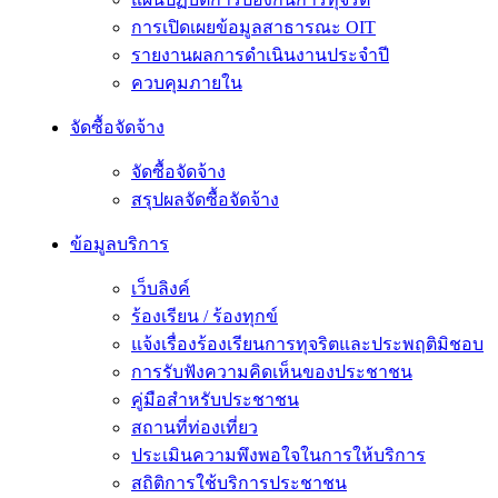
การเปิดเผยข้อมูลสาธารณะ OIT
รายงานผลการดำเนินงานประจำปี
ควบคุมภายใน
จัดซื้อจัดจ้าง
จัดซื้อจัดจ้าง
สรุปผลจัดซื้อจัดจ้าง
ข้อมูลบริการ
เว็บลิงค์
ร้องเรียน / ร้องทุกข์
แจ้งเรื่องร้องเรียนการทุจริตและประพฤติมิชอบ
การรับฟังความคิดเห็นของประชาชน
คู่มือสำหรับประชาชน
สถานที่ท่องเที่ยว
ประเมินความพึงพอใจในการให้บริการ
สถิติการใช้บริการประชาชน