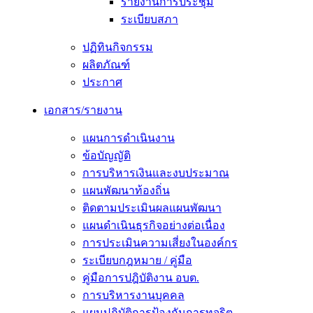
รายงานการประชุม
ระเบียบสภา
ปฏิทินกิจกรรม
ผลิตภัณฑ์
ประกาศ
เอกสาร/รายงาน
แผนการดำเนินงาน
ข้อบัญญัติ
การบริหารเงินและงบประมาณ
แผนพัฒนาท้องถิ่น
ติดตามประเมินผลแผนพัฒนา
แผนดำเนินธุรกิจอย่างต่อเนื่อง
การประเมินความเสี่ยงในองค์กร
ระเบียบกฎหมาย / คู่มือ
คู่มือการปฎิบัติงาน อบต.
การบริหารงานบุคคล
แผนปฏิบัติการป้องกันการทุจริต