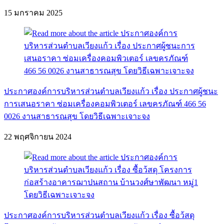
15 มกราคม 2025
ประกาศองค์การบริหารส่วนตำบลเวียงแก้ว เรื่อง ประกาศผู้ชนะ
การเสนอราคา ซ่อมเครื่องคอมพิวเตอร์ เลขครภัณฑ์ 466 56
0026 งานสาธารณสุข โดยวิธีเฉพาะเจาะจง
22 พฤศจิกายน 2024
ประกาศองค์การบริหารส่วนตำบลเวียงแก้ว เรื่อง ซื้อว้สดุ