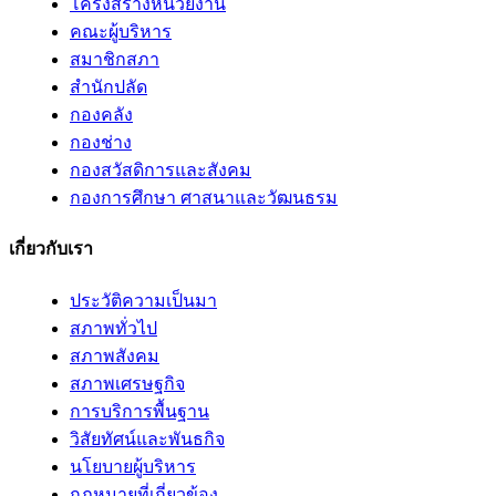
โครงสร้างหน่วยงาน
คณะผู้บริหาร
สมาชิกสภา
สำนักปลัด
กองคลัง
กองช่าง
กองสวัสดิการและสังคม
กองการศึกษา ศาสนาและวัฒนธรม
เกี่ยวกับเรา
ประวัติความเป็นมา
สภาพทั่วไป
สภาพสังคม
สภาพเศรษฐกิจ
การบริการพื้นฐาน
วิสัยทัศน์และพันธกิจ
นโยบายผู้บริหาร
กฎหมายที่เกี่ยวข้อง