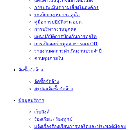
แผนดำเนินธุรกิจอย่างต่อเนื่อง
การประเมินความเสี่ยงในองค์กร
ระเบียบกฎหมาย / คู่มือ
คู่มือการปฎิบัติงาน อบต.
การบริหารงานบุคคล
แผนปฏิบัติการป้องกันการทุจริต
การเปิดเผยข้อมูลสาธารณะ OIT
รายงานผลการดำเนินงานประจำปี
ควบคุมภายใน
จัดซื้อจัดจ้าง
จัดซื้อจัดจ้าง
สรุปผลจัดซื้อจัดจ้าง
ข้อมูลบริการ
เว็บลิงค์
ร้องเรียน / ร้องทุกข์
แจ้งเรื่องร้องเรียนการทุจริตและประพฤติมิชอบ