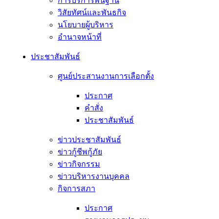
การบริการพื้นฐาน
วิสัยทัศน์และพันธกิจ
นโยบายผู้บริหาร
อํานาจหน้าที่
ประชาสัมพันธ์
ศูนย์ประสานงานการเลือกตั้ง
ประกาศ
คำสั่ง
ประชาสัมพันธ์
ข่าวประชาสัมพันธ์
ข่าวกู้ชีพกู้ภัย
ข่าวกิจกรรม
ข่าวบริหารงานบุคคล
กิจการสภา
ประกาศ