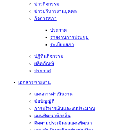
ข่าวกิจกรรม
ข่าวบริหารงานบุคคล
กิจการสภา
ประกาศ
รายงานการประชุม
ระเบียบสภา
ปฏิทินกิจกรรม
ผลิตภัณฑ์
ประกาศ
เอกสาร/รายงาน
แผนการดำเนินงาน
ข้อบัญญัติ
การบริหารเงินและงบประมาณ
แผนพัฒนาท้องถิ่น
ติดตามประเมินผลแผนพัฒนา