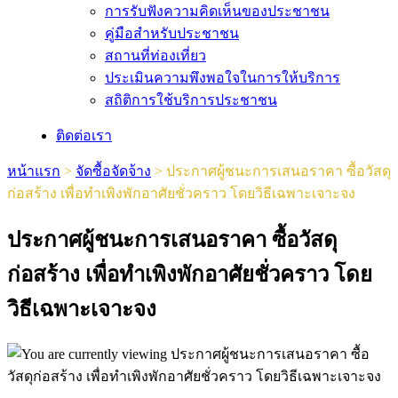
การรับฟังความคิดเห็นของประชาชน
คู่มือสำหรับประชาชน
สถานที่ท่องเที่ยว
ประเมินความพึงพอใจในการให้บริการ
สถิติการใช้บริการประชาชน
ติดต่อเรา
หน้าแรก
>
จัดซื้อจัดจ้าง
>
ประกาศผู้ชนะการเสนอราคา ซื้อวัสดุ
ก่อสร้าง เพื่อทำเพิงพักอาศัยชั่วคราว โดยวิธีเฉพาะเจาะจง
ประกาศผู้ชนะการเสนอราคา ซื้อวัสดุ
ก่อสร้าง เพื่อทำเพิงพักอาศัยชั่วคราว โดย
วิธีเฉพาะเจาะจง