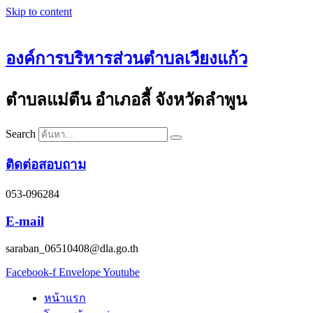
Skip to content
องค์การบริหารส่วนตำบลเวียงแก้ว
ตำบลแม่ตืน อำเภอลี้ จังหวัดลำพูน
Search
ติดต่อสอบถาม
053-096284
E-mail
saraban_06510408@dla.go.th
Facebook-f
Envelope
Youtube
หน้าแรก