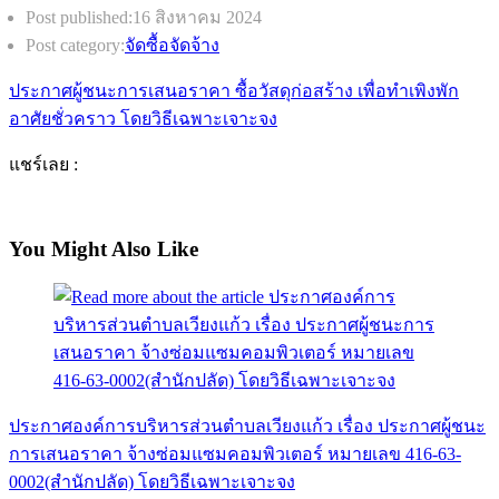
Post published:
16 สิงหาคม 2024
Post category:
จัดซื้อจัดจ้าง
ประกาศผู้ชนะการเสนอราคา ซื้อวัสดุก่อสร้าง เพื่อทำเพิงพัก
อาศัยชั่วคราว โดยวิธีเฉพาะเจาะจง
แชร์เลย :
You Might Also Like
ประกาศองค์การบริหารส่วนตำบลเวียงแก้ว เรื่อง ประกาศผู้ชนะ
การเสนอราคา จ้างซ่อมแซมคอมพิวเตอร์ หมายเลข 416-63-
0002(สำนักปลัด) โดยวิธีเฉพาะเจาะจง