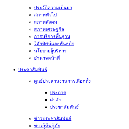
ประวัติความเป็นมา
สภาพทั่วไป
สภาพสังคม
สภาพเศรษฐกิจ
การบริการพื้นฐาน
วิสัยทัศน์และพันธกิจ
นโยบายผู้บริหาร
อํานาจหน้าที่
ประชาสัมพันธ์
ศูนย์ประสานงานการเลือกตั้ง
ประกาศ
คำสั่ง
ประชาสัมพันธ์
ข่าวประชาสัมพันธ์
ข่าวกู้ชีพกู้ภัย