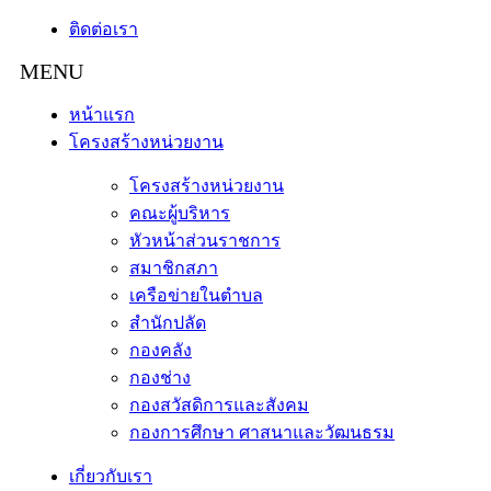
ติดต่อเรา
หน้าแรก
โครงสร้างหน่วยงาน
โครงสร้างหน่วยงาน
คณะผู้บริหาร
หัวหน้าส่วนราชการ
สมาชิกสภา
เครือข่ายในตำบล
สำนักปลัด
กองคลัง
กองช่าง
กองสวัสดิการและสังคม
กองการศึกษา ศาสนาและวัฒนธรม
เกี่ยวกับเรา