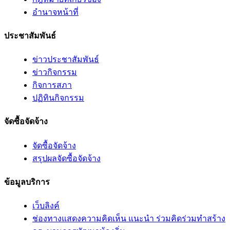
อํานาจหน้าที่
ประชาสัมพันธ์
ข่าวประชาสัมพันธ์
ข่าวกิจกรรม
กิจการสภา
ปฏิทินกิจกรรม
จัดซื้อจัดจ้าง
จัดซื้อจัดจ้าง
สรุปผลจัดซื้อจัดจ้าง
ข้อมูลบริการ
เว็บลิงค์
ช่องทางแสดงความคิดเห็น แนะนำ ร่วมคิดร่วมทำสร้าง