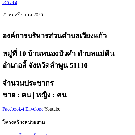
เจาะจง
21 พฤศจิกายน 2025
องค์การบริหารส่วนตำบลเวียงแก้ว
หมู่ที่ 10 บ้านหนองบัวคำ ตำบลแม่ตืน
อำเภอลี้ จังหวัดลำพูน 51110
จำนวนประชากร
ชาย : คน | หญิง : คน
Facebook-f
Envelope
Youtube
โครงสร้างหน่วยงาน