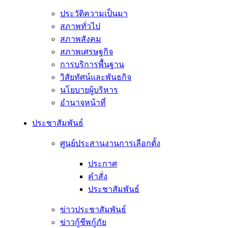
ประวัติความเป็นมา
สภาพทั่วไป
สภาพสังคม
สภาพเศรษฐกิจ
การบริการพื้นฐาน
วิสัยทัศน์และพันธกิจ
นโยบายผู้บริหาร
อํานาจหน้าที่
ประชาสัมพันธ์
ศูนย์ประสานงานการเลือกตั้ง
ประกาศ
คำสั่ง
ประชาสัมพันธ์
ข่าวประชาสัมพันธ์
ข่าวกู้ชีพกู้ภัย