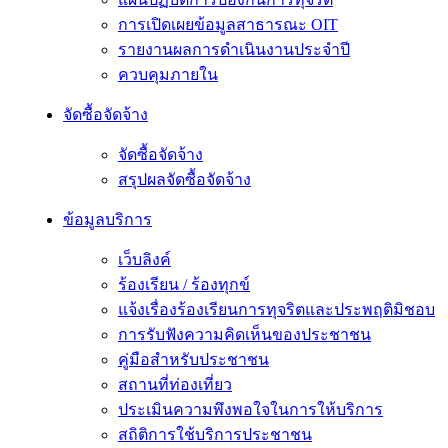
การเปิดเผยข้อมูลสาธารณะ OIT
รายงานผลการดำเนินงานประจำปี
ควบคุมภายใน
จัดซื้อจัดจ้าง
จัดซื้อจัดจ้าง
สรุปผลจัดซื้อจัดจ้าง
ข้อมูลบริการ
เว็บลิงค์
ร้องเรียน / ร้องทุกข์
แจ้งเรื่องร้องเรียนการทุจริตและประพฤติมิชอบ
การรับฟังความคิดเห็นของประชาชน
คู่มือสำหรับประชาชน
สถานที่ท่องเที่ยว
ประเมินความพึงพอใจในการให้บริการ
สถิติการใช้บริการประชาชน