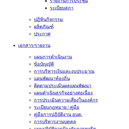
รายงานการประชุม
ระเบียบสภา
ปฏิทินกิจกรรม
ผลิตภัณฑ์
ประกาศ
เอกสาร/รายงาน
แผนการดำเนินงาน
ข้อบัญญัติ
การบริหารเงินและงบประมาณ
แผนพัฒนาท้องถิ่น
ติดตามประเมินผลแผนพัฒนา
แผนดำเนินธุรกิจอย่างต่อเนื่อง
การประเมินความเสี่ยงในองค์กร
ระเบียบกฎหมาย / คู่มือ
คู่มือการปฎิบัติงาน อบต.
การบริหารงานบุคคล
แผนปฏิบัติการป้องกันการทุจริต