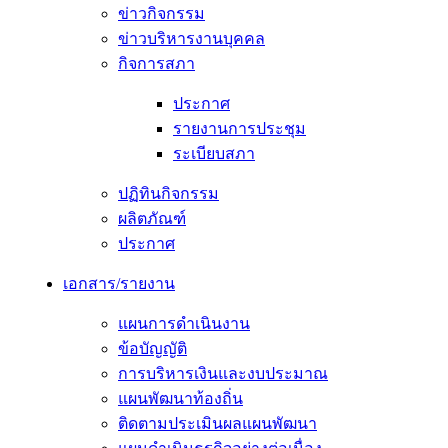
ข่าวกิจกรรม
ข่าวบริหารงานบุคคล
กิจการสภา
ประกาศ
รายงานการประชุม
ระเบียบสภา
ปฏิทินกิจกรรม
ผลิตภัณฑ์
ประกาศ
เอกสาร/รายงาน
แผนการดำเนินงาน
ข้อบัญญัติ
การบริหารเงินและงบประมาณ
แผนพัฒนาท้องถิ่น
ติดตามประเมินผลแผนพัฒนา