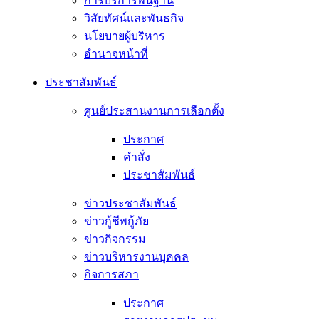
การบริการพื้นฐาน
วิสัยทัศน์และพันธกิจ
นโยบายผู้บริหาร
อํานาจหน้าที่
ประชาสัมพันธ์
ศูนย์ประสานงานการเลือกตั้ง
ประกาศ
คำสั่ง
ประชาสัมพันธ์
ข่าวประชาสัมพันธ์
ข่าวกู้ชีพกู้ภัย
ข่าวกิจกรรม
ข่าวบริหารงานบุคคล
กิจการสภา
ประกาศ