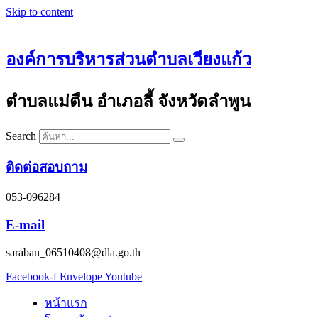
Skip to content
องค์การบริหารส่วนตำบลเวียงแก้ว
ตำบลแม่ตืน อำเภอลี้ จังหวัดลำพูน
Search
ติดต่อสอบถาม
053-096284
E-mail
saraban_06510408@dla.go.th
Facebook-f
Envelope
Youtube
หน้าแรก