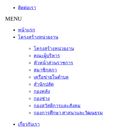
ติดต่อเรา
หน้าแรก
โครงสร้างหน่วยงาน
โครงสร้างหน่วยงาน
คณะผู้บริหาร
หัวหน้าส่วนราชการ
สมาชิกสภา
เครือข่ายในตำบล
สำนักปลัด
กองคลัง
กองช่าง
กองสวัสดิการและสังคม
กองการศึกษา ศาสนาและวัฒนธรม
เกี่ยวกับเรา