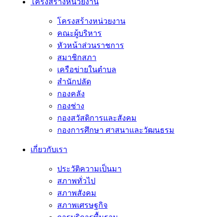
โครงสร้างหน่วยงาน
โครงสร้างหน่วยงาน
คณะผู้บริหาร
หัวหน้าส่วนราชการ
สมาชิกสภา
เครือข่ายในตำบล
สำนักปลัด
กองคลัง
กองช่าง
กองสวัสดิการและสังคม
กองการศึกษา ศาสนาและวัฒนธรม
เกี่ยวกับเรา
ประวัติความเป็นมา
สภาพทั่วไป
สภาพสังคม
สภาพเศรษฐกิจ