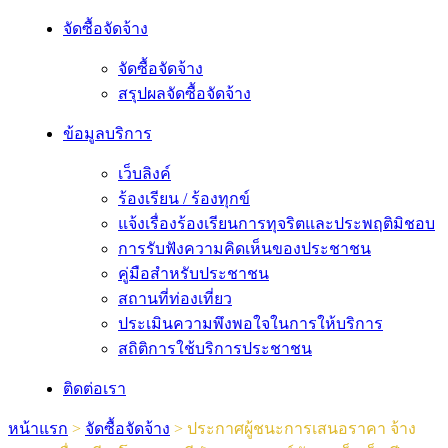
จัดซื้อจัดจ้าง
จัดซื้อจัดจ้าง
สรุปผลจัดซื้อจัดจ้าง
ข้อมูลบริการ
เว็บลิงค์
ร้องเรียน / ร้องทุกข์
แจ้งเรื่องร้องเรียนการทุจริตและประพฤติมิชอบ
การรับฟังความคิดเห็นของประชาชน
คู่มือสำหรับประชาชน
สถานที่ท่องเที่ยว
ประเมินความพึงพอใจในการให้บริการ
สถิติการใช้บริการประชาชน
ติดต่อเรา
หน้าแรก
>
จัดซื้อจัดจ้าง
>
ประกาศผู้ชนะการเสนอราคา จ้าง