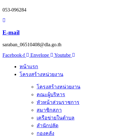
053-096284
E-mail
saraban_06510408@dla.go.th
Facebook-f
Envelope
Youtube
หน้าแรก
โครงสร้างหน่วยงาน
โครงสร้างหน่วยงาน
คณะผู้บริหาร
หัวหน้าส่วนราชการ
สมาชิกสภา
เครือข่ายในตำบล
สำนักปลัด
กองคลัง