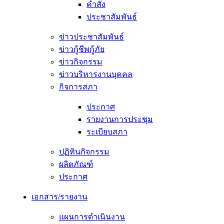
คำสั่ง
ประชาสัมพันธ์
ข่าวประชาสัมพันธ์
ข่าวกู้ชีพกู้ภัย
ข่าวกิจกรรม
ข่าวบริหารงานบุคคล
กิจการสภา
ประกาศ
รายงานการประชุม
ระเบียบสภา
ปฏิทินกิจกรรม
ผลิตภัณฑ์
ประกาศ
เอกสาร/รายงาน
แผนการดำเนินงาน