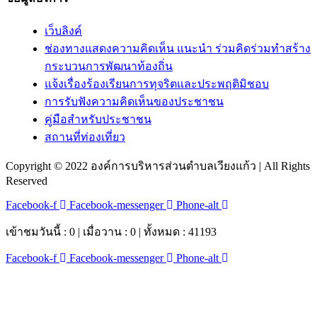
เว็บลิงค์
ช่องทางแสดงความคิดเห็น แนะนำ ร่วมคิดร่วมทำสร้าง
กระบวนการพัฒนาท้องถิ่น
แจ้งเรื่องร้องเรียนการทุจริตและประพฤติมิชอบ
การรับฟังความคิดเห็นของประชาชน
คู่มือสำหรับประชาชน
สถานที่ท่องเที่ยว
Copyright © 2022 องค์การบริหารส่วนตำบลเวียงแก้ว | All Rights
Reserved
Facebook-f
Facebook-messenger
Phone-alt
เข้าชมวันนี้ : 0 | เมื่อวาน : 0 | ทั้งหมด : 41193
Facebook-f
Facebook-messenger
Phone-alt