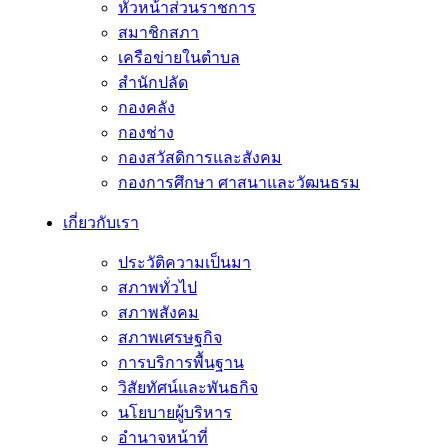
หัวหน้าส่วนราชการ
สมาชิกสภา
เครือข่ายในตำบล
สำนักปลัด
กองคลัง
กองช่าง
กองสวัสดิการและสังคม
กองการศึกษา ศาสนาและวัฒนธรม
เกี่ยวกับเรา
ประวัติความเป็นมา
สภาพทั่วไป
สภาพสังคม
สภาพเศรษฐกิจ
การบริการพื้นฐาน
วิสัยทัศน์และพันธกิจ
นโยบายผู้บริหาร
อํานาจหน้าที่