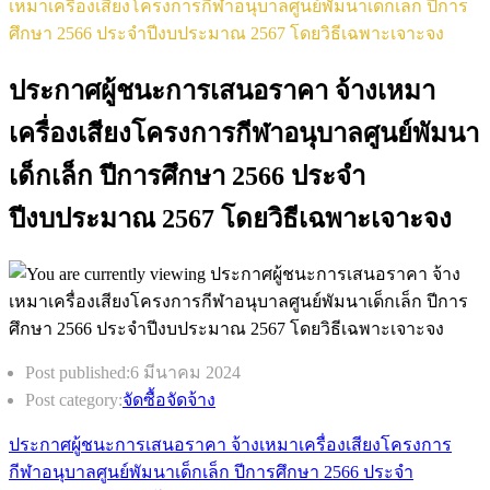
เหมาเครื่องเสียงโครงการกีฬาอนุบาลศูนย์พัมนาเด็กเล็ก ปีการ
ศึกษา 2566 ประจำปีงบประมาณ 2567 โดยวิธีเฉพาะเจาะจง
ประกาศผู้ชนะการเสนอราคา จ้างเหมา
เครื่องเสียงโครงการกีฬาอนุบาลศูนย์พัมนา
เด็กเล็ก ปีการศึกษา 2566 ประจำ
ปีงบประมาณ 2567 โดยวิธีเฉพาะเจาะจง
Post published:
6 มีนาคม 2024
Post category:
จัดซื้อจัดจ้าง
ประกาศผู้ชนะการเสนอราคา จ้างเหมาเครื่องเสียงโครงการ
กีฬาอนุบาลศูนย์พัมนาเด็กเล็ก ปีการศึกษา 2566 ประจำ