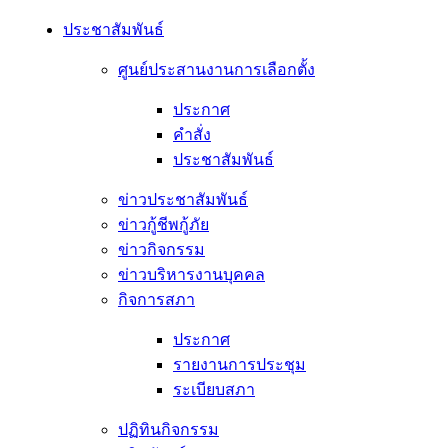
ประชาสัมพันธ์
ศูนย์ประสานงานการเลือกตั้ง
ประกาศ
คำสั่ง
ประชาสัมพันธ์
ข่าวประชาสัมพันธ์
ข่าวกู้ชีพกู้ภัย
ข่าวกิจกรรม
ข่าวบริหารงานบุคคล
กิจการสภา
ประกาศ
รายงานการประชุม
ระเบียบสภา
ปฏิทินกิจกรรม