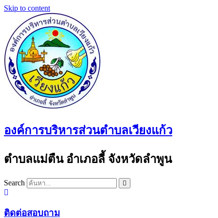
Skip to content
องค์การบริหารส่วนตำบลเวียงแก้ว
ตำบลแม่ตืน อำเภอลี้ จังหวัดลำพูน
Search
ติดต่อสอบถาม