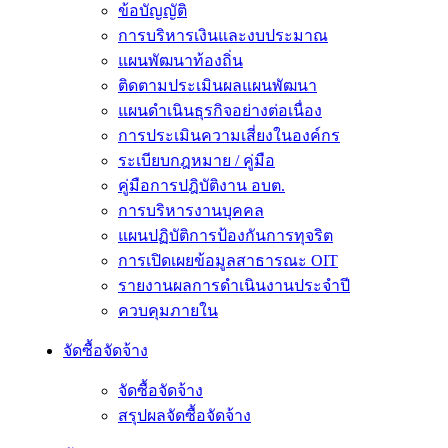
ข้อบัญญัติ
การบริหารเงินและงบประมาณ
แผนพัฒนาท้องถิ่น
ติดตามประเมินผลแผนพัฒนา
แผนดำเนินธุรกิจอย่างต่อเนื่อง
การประเมินความเสี่ยงในองค์กร
ระเบียบกฎหมาย / คู่มือ
คู่มือการปฎิบัติงาน อบต.
การบริหารงานบุคคล
แผนปฏิบัติการป้องกันการทุจริต
การเปิดเผยข้อมูลสาธารณะ OIT
รายงานผลการดำเนินงานประจำปี
ควบคุมภายใน
จัดซื้อจัดจ้าง
จัดซื้อจัดจ้าง
สรุปผลจัดซื้อจัดจ้าง