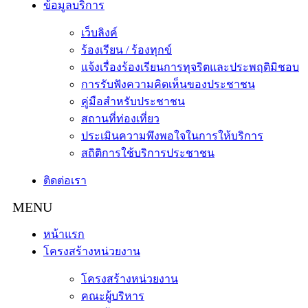
ข้อมูลบริการ
เว็บลิงค์
ร้องเรียน / ร้องทุกข์
แจ้งเรื่องร้องเรียนการทุจริตและประพฤติมิชอบ
การรับฟังความคิดเห็นของประชาชน
คู่มือสำหรับประชาชน
สถานที่ท่องเที่ยว
ประเมินความพึงพอใจในการให้บริการ
สถิติการใช้บริการประชาชน
ติดต่อเรา
หน้าแรก
โครงสร้างหน่วยงาน
โครงสร้างหน่วยงาน
คณะผู้บริหาร