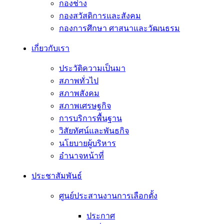
กองช่าง
กองสวัสดิการและสังคม
กองการศึกษา ศาสนาและวัฒนธรม
เกี่ยวกับเรา
ประวัติความเป็นมา
สภาพทั่วไป
สภาพสังคม
สภาพเศรษฐกิจ
การบริการพื้นฐาน
วิสัยทัศน์และพันธกิจ
นโยบายผู้บริหาร
อํานาจหน้าที่
ประชาสัมพันธ์
ศูนย์ประสานงานการเลือกตั้ง
ประกาศ