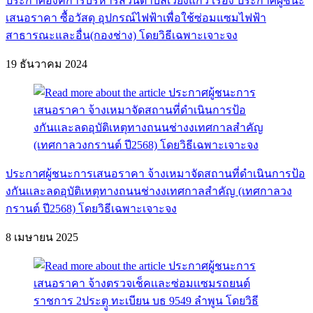
ประกาศองค์การบริหารส่วนตำบลเวียงแก้ว เรื่อง ประกาศผู้ชนะ
เสนอราคา ซื้อวัสดุ อุปกรณ์ไฟฟ้าเพื่อใช้ซ่อมแซมไฟฟ้า
สาธารณะและอื่น(กองช่าง) โดยวิธีเฉพาะเจาะจง
19 ธันวาคม 2024
ประกาศผู้ชนะการเสนอราคา จ้างเหมาจัดสถานที่ดำเนินการป้อ
งกันเเละลดอุบัติเหตุทางถนนช่างงเทศกาลสำคัญ (เทศกาลวง
กรานต์ ปี2568) โดยวิธีเฉพาะเจาะจง
8 เมษายน 2025