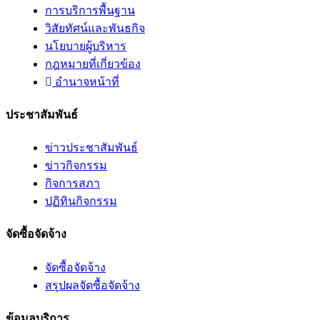
การบริการพื้นฐาน
วิสัยทัศน์และพันธกิจ
นโยบายผู้บริหาร
กฎหมายที่เกี่ยวข้อง
อํานาจหน้าที่
ประชาสัมพันธ์
ข่าวประชาสัมพันธ์
ข่าวกิจกรรม
กิจการสภา
ปฏิทินกิจกรรม
จัดซื้อจัดจ้าง
จัดซื้อจัดจ้าง
สรุปผลจัดซื้อจัดจ้าง
ข้อมูลบริการ