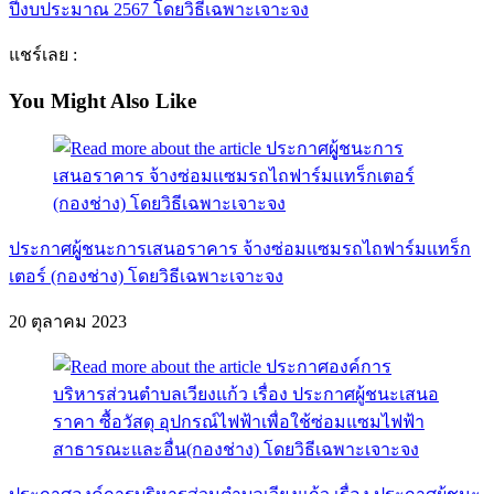
ปีงบประมาณ 2567 โดยวิธีเฉพาะเจาะจง
แชร์เลย :
You Might Also Like
ประกาศผูู้ชนะการเสนอราคาร จ้างซ่อมเเซมรถไถฟาร์มเเทร็ก
เตอร์ (กองช่าง) โดยวิธีเฉพาะเจาะจง
20 ตุลาคม 2023