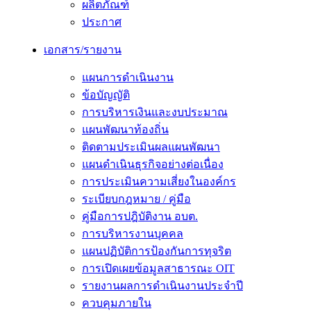
ผลิตภัณฑ์
ประกาศ
เอกสาร/รายงาน
แผนการดำเนินงาน
ข้อบัญญัติ
การบริหารเงินและงบประมาณ
แผนพัฒนาท้องถิ่น
ติดตามประเมินผลแผนพัฒนา
แผนดำเนินธุรกิจอย่างต่อเนื่อง
การประเมินความเสี่ยงในองค์กร
ระเบียบกฎหมาย / คู่มือ
คู่มือการปฎิบัติงาน อบต.
การบริหารงานบุคคล
แผนปฏิบัติการป้องกันการทุจริต
การเปิดเผยข้อมูลสาธารณะ OIT
รายงานผลการดำเนินงานประจำปี
ควบคุมภายใน