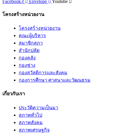
Facebook-f
Envelope
Youtube
โครงสร้างหน่วยงาน
โครงสร้างหน่วยงาน
คณะผู้บริหาร
สมาชิกสภา
สำนักปลัด
กองคลัง
กองช่าง
กองสวัสดิการและสังคม
กองการศึกษา ศาสนาและวัฒนธรม
เกี่ยวกับเรา
ประวัติความเป็นมา
สภาพทั่วไป
สภาพสังคม
สภาพเศรษฐกิจ