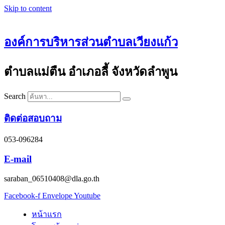
Skip to content
องค์การบริหารส่วนตำบลเวียงแก้ว
ตำบลแม่ตืน อำเภอลี้ จังหวัดลำพูน
Search
ติดต่อสอบถาม
053-096284
E-mail
saraban_06510408@dla.go.th
Facebook-f
Envelope
Youtube
หน้าแรก