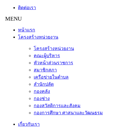
ติดต่อเรา
หน้าแรก
โครงสร้างหน่วยงาน
โครงสร้างหน่วยงาน
คณะผู้บริหาร
หัวหน้าส่วนราชการ
สมาชิกสภา
เครือข่ายในตำบล
สำนักปลัด
กองคลัง
กองช่าง
กองสวัสดิการและสังคม
กองการศึกษา ศาสนาและวัฒนธรม
เกี่ยวกับเรา