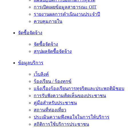
การเปิดเผยข้อมูลสาธารณะ OIT
รายงานผลการดำเนินงานประจำปี
ควบคุมภายใน
จัดซื้อจัดจ้าง
จัดซื้อจัดจ้าง
สรุปผลจัดซื้อจัดจ้าง
ข้อมูลบริการ
เว็บลิงค์
ร้องเรียน / ร้องทุกข์
แจ้งเรื่องร้องเรียนการทุจริตและประพฤติมิชอบ
การรับฟังความคิดเห็นของประชาชน
คู่มือสำหรับประชาชน
สถานที่ท่องเที่ยว
ประเมินความพึงพอใจในการให้บริการ
สถิติการใช้บริการประชาชน