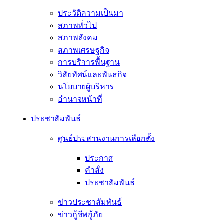
ประวัติความเป็นมา
สภาพทั่วไป
สภาพสังคม
สภาพเศรษฐกิจ
การบริการพื้นฐาน
วิสัยทัศน์และพันธกิจ
นโยบายผู้บริหาร
อํานาจหน้าที่
ประชาสัมพันธ์
ศูนย์ประสานงานการเลือกตั้ง
ประกาศ
คำสั่ง
ประชาสัมพันธ์
ข่าวประชาสัมพันธ์
ข่าวกู้ชีพกู้ภัย