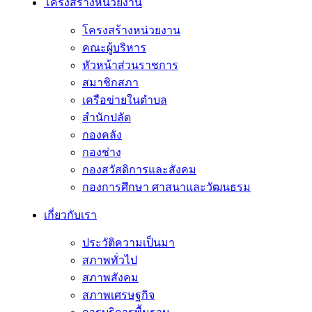
โครงสร้างหน่วยงาน
โครงสร้างหน่วยงาน
คณะผู้บริหาร
หัวหน้าส่วนราชการ
สมาชิกสภา
เครือข่ายในตำบล
สำนักปลัด
กองคลัง
กองช่าง
กองสวัสดิการและสังคม
กองการศึกษา ศาสนาและวัฒนธรม
เกี่ยวกับเรา
ประวัติความเป็นมา
สภาพทั่วไป
สภาพสังคม
สภาพเศรษฐกิจ