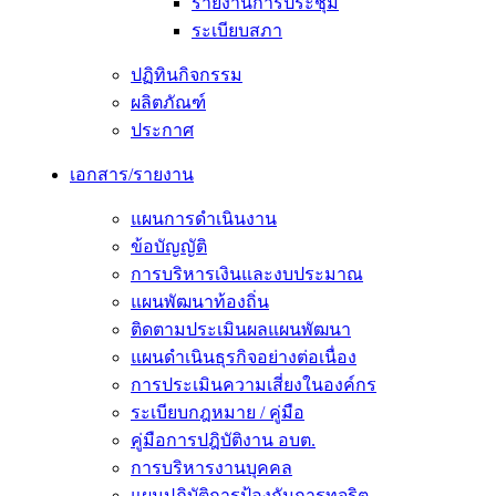
รายงานการประชุม
ระเบียบสภา
ปฏิทินกิจกรรม
ผลิตภัณฑ์
ประกาศ
เอกสาร/รายงาน
แผนการดำเนินงาน
ข้อบัญญัติ
การบริหารเงินและงบประมาณ
แผนพัฒนาท้องถิ่น
ติดตามประเมินผลแผนพัฒนา
แผนดำเนินธุรกิจอย่างต่อเนื่อง
การประเมินความเสี่ยงในองค์กร
ระเบียบกฎหมาย / คู่มือ
คู่มือการปฎิบัติงาน อบต.
การบริหารงานบุคคล
แผนปฏิบัติการป้องกันการทุจริต