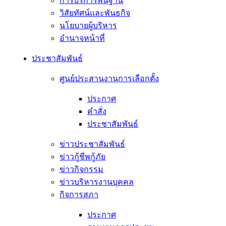
การบริการพื้นฐาน
วิสัยทัศน์และพันธกิจ
นโยบายผู้บริหาร
อํานาจหน้าที่
ประชาสัมพันธ์
ศูนย์ประสานงานการเลือกตั้ง
ประกาศ
คำสั่ง
ประชาสัมพันธ์
ข่าวประชาสัมพันธ์
ข่าวกู้ชีพกู้ภัย
ข่าวกิจกรรม
ข่าวบริหารงานบุคคล
กิจการสภา
ประกาศ