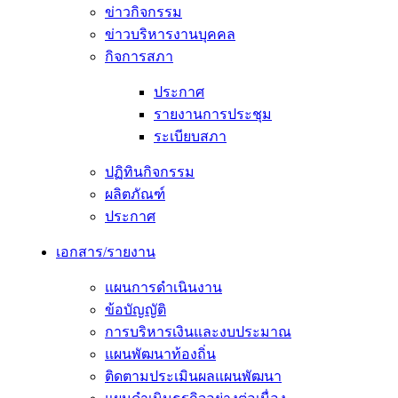
ข่าวกิจกรรม
ข่าวบริหารงานบุคคล
กิจการสภา
ประกาศ
รายงานการประชุม
ระเบียบสภา
ปฏิทินกิจกรรม
ผลิตภัณฑ์
ประกาศ
เอกสาร/รายงาน
แผนการดำเนินงาน
ข้อบัญญัติ
การบริหารเงินและงบประมาณ
แผนพัฒนาท้องถิ่น
ติดตามประเมินผลแผนพัฒนา