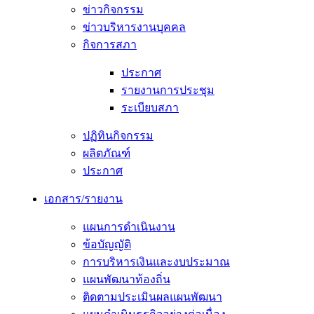
ข่าวกิจกรรม
ข่าวบริหารงานบุคคล
กิจการสภา
ประกาศ
รายงานการประชุม
ระเบียบสภา
ปฏิทินกิจกรรม
ผลิตภัณฑ์
ประกาศ
เอกสาร/รายงาน
แผนการดำเนินงาน
ข้อบัญญัติ
การบริหารเงินและงบประมาณ
แผนพัฒนาท้องถิ่น
ติดตามประเมินผลแผนพัฒนา