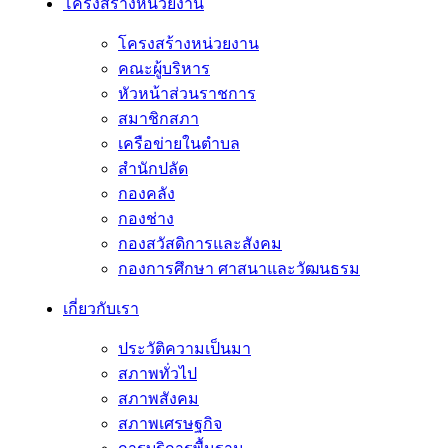
โครงสร้างหน่วยงาน
โครงสร้างหน่วยงาน
คณะผู้บริหาร
หัวหน้าส่วนราชการ
สมาชิกสภา
เครือข่ายในตำบล
สำนักปลัด
กองคลัง
กองช่าง
กองสวัสดิการและสังคม
กองการศึกษา ศาสนาและวัฒนธรม
เกี่ยวกับเรา
ประวัติความเป็นมา
สภาพทั่วไป
สภาพสังคม
สภาพเศรษฐกิจ