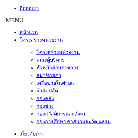
ติดต่อเรา
หน้าแรก
โครงสร้างหน่วยงาน
โครงสร้างหน่วยงาน
คณะผู้บริหาร
หัวหน้าส่วนราชการ
สมาชิกสภา
เครือข่ายในตำบล
สำนักปลัด
กองคลัง
กองช่าง
กองสวัสดิการและสังคม
กองการศึกษา ศาสนาและวัฒนธรม
เกี่ยวกับเรา