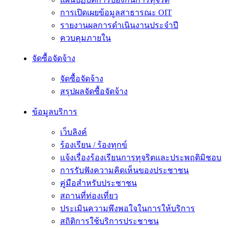
การเปิดเผยข้อมูลสาธารณะ OIT
รายงานผลการดำเนินงานประจำปี
ควบคุมภายใน
จัดซื้อจัดจ้าง
จัดซื้อจัดจ้าง
สรุปผลจัดซื้อจัดจ้าง
ข้อมูลบริการ
เว็บลิงค์
ร้องเรียน / ร้องทุกข์
แจ้งเรื่องร้องเรียนการทุจริตและประพฤติมิชอบ
การรับฟังความคิดเห็นของประชาชน
คู่มือสำหรับประชาชน
สถานที่ท่องเที่ยว
ประเมินความพึงพอใจในการให้บริการ
สถิติการใช้บริการประชาชน