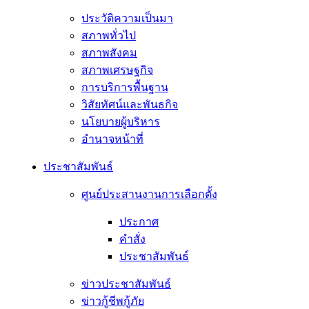
ประวัติความเป็นมา
สภาพทั่วไป
สภาพสังคม
สภาพเศรษฐกิจ
การบริการพื้นฐาน
วิสัยทัศน์และพันธกิจ
นโยบายผู้บริหาร
อํานาจหน้าที่
ประชาสัมพันธ์
ศูนย์ประสานงานการเลือกตั้ง
ประกาศ
คำสั่ง
ประชาสัมพันธ์
ข่าวประชาสัมพันธ์
ข่าวกู้ชีพกู้ภัย