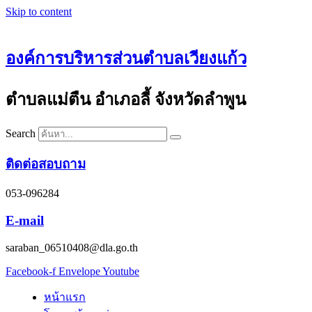
Skip to content
องค์การบริหารส่วนตำบลเวียงแก้ว
ตำบลแม่ตืน อำเภอลี้ จังหวัดลำพูน
Search
ติดต่อสอบถาม
053-096284
E-mail
saraban_06510408@dla.go.th
Facebook-f
Envelope
Youtube
หน้าแรก