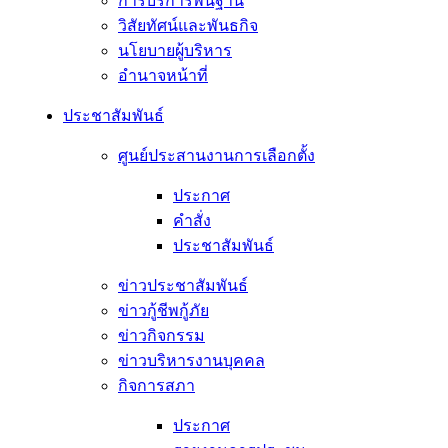
การบริการพื้นฐาน
วิสัยทัศน์และพันธกิจ
นโยบายผู้บริหาร
อํานาจหน้าที่
ประชาสัมพันธ์
ศูนย์ประสานงานการเลือกตั้ง
ประกาศ
คำสั่ง
ประชาสัมพันธ์
ข่าวประชาสัมพันธ์
ข่าวกู้ชีพกู้ภัย
ข่าวกิจกรรม
ข่าวบริหารงานบุคคล
กิจการสภา
ประกาศ