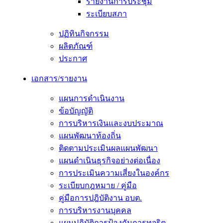
รายงานการประชุม
ระเบียบสภา
ปฏิทินกิจกรรม
ผลิตภัณฑ์
ประกาศ
เอกสาร/รายงาน
แผนการดำเนินงาน
ข้อบัญญัติ
การบริหารเงินและงบประมาณ
แผนพัฒนาท้องถิ่น
ติดตามประเมินผลแผนพัฒนา
แผนดำเนินธุรกิจอย่างต่อเนื่อง
การประเมินความเสี่ยงในองค์กร
ระเบียบกฎหมาย / คู่มือ
คู่มือการปฎิบัติงาน อบต.
การบริหารงานบุคคล
แผนปฏิบัติการป้องกันการทุจริต