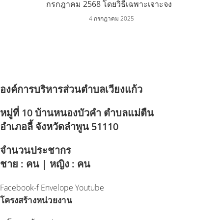
กรกฎาคม 2568 โดยวิธีเฉพาะเจาะจง
4 กรกฎาคม 2025
องค์การบริหารส่วนตำบลเวียงแก้ว
หมู่ที่ 10 บ้านหนองบัวคำ ตำบลแม่ตืน
อำเภอลี้ จังหวัดลำพูน 51110
จำนวนประชากร
ชาย : คน | หญิง : คน
Facebook-f
Envelope
Youtube
โครงสร้างหน่วยงาน