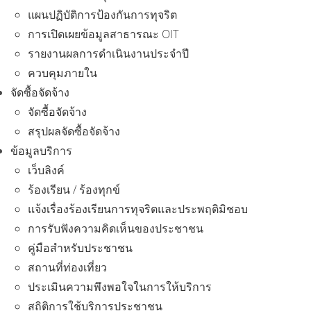
แผนปฏิบัติการป้องกันการทุจริต
การเปิดเผยข้อมูลสาธารณะ OIT
รายงานผลการดำเนินงานประจำปี
ควบคุมภายใน
จัดซื้อจัดจ้าง
จัดซื้อจัดจ้าง
สรุปผลจัดซื้อจัดจ้าง
ข้อมูลบริการ
เว็บลิงค์
ร้องเรียน / ร้องทุกข์
แจ้งเรื่องร้องเรียนการทุจริตและประพฤติมิชอบ
การรับฟังความคิดเห็นของประชาชน
คู่มือสำหรับประชาชน
สถานที่ท่องเที่ยว
ประเมินความพึงพอใจในการให้บริการ
สถิติการใช้บริการประชาชน