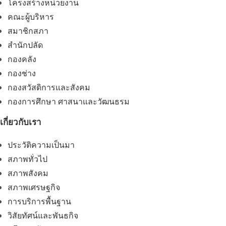
โครงสร้างหน่วยงาน
คณะผู้บริหาร
สมาชิกสภา
สำนักปลัด
กองคลัง
กองช่าง
กองสวัสดิการและสังคม
กองการศึกษา ศาสนาและวัฒนธรม
เกี่ยวกับเรา
ประวัติความเป็นมา
สภาพทั่วไป
สภาพสังคม
สภาพเศรษฐกิจ
การบริการพื้นฐาน
วิสัยทัศน์และพันธกิจ