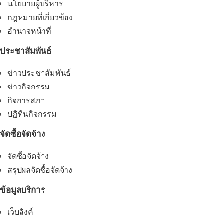
นโยบายผู้บริหาร
กฎหมายที่เกี่ยวข้อง
อํานาจหน้าที่
ประชาสัมพันธ์
ข่าวประชาสัมพันธ์
ข่าวกิจกรรม
กิจการสภา
ปฏิทินกิจกรรม
จัดซื้อจัดจ้าง
จัดซื้อจัดจ้าง
สรุปผลจัดซื้อจัดจ้าง
ข้อมูลบริการ
เว็บลิงค์