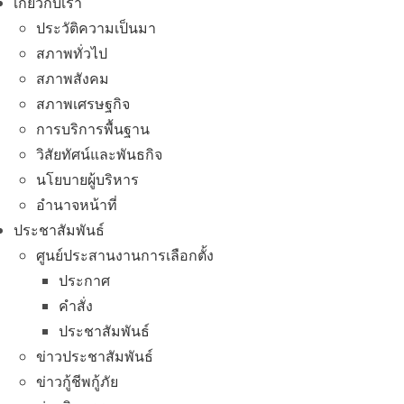
เกี่ยวกับเรา
ประวัติความเป็นมา
สภาพทั่วไป
สภาพสังคม
สภาพเศรษฐกิจ
การบริการพื้นฐาน
วิสัยทัศน์และพันธกิจ
นโยบายผู้บริหาร
อํานาจหน้าที่
ประชาสัมพันธ์
ศูนย์ประสานงานการเลือกตั้ง
ประกาศ
คำสั่ง
ประชาสัมพันธ์
ข่าวประชาสัมพันธ์
ข่าวกู้ชีพกู้ภัย