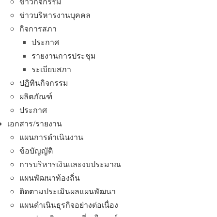
ข่าวกิจกรรม
ข่าวบริหารงานบุคคล
กิจการสภา
ประกาศ
รายงานการประชุม
ระเบียบสภา
ปฏิทินกิจกรรม
ผลิตภัณฑ์
ประกาศ
เอกสาร/รายงาน
แผนการดำเนินงาน
ข้อบัญญัติ
การบริหารเงินและงบประมาณ
แผนพัฒนาท้องถิ่น
ติดตามประเมินผลแผนพัฒนา
แผนดำเนินธุรกิจอย่างต่อเนื่อง