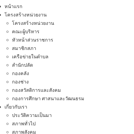
หน้าแรก
โครงสร้างหน่วยงาน
โครงสร้างหน่วยงาน
คณะผู้บริหาร
หัวหน้าส่วนราชการ
สมาชิกสภา
เครือข่ายในตำบล
สำนักปลัด
กองคลัง
กองช่าง
กองสวัสดิการและสังคม
กองการศึกษา ศาสนาและวัฒนธรม
เกี่ยวกับเรา
ประวัติความเป็นมา
สภาพทั่วไป
สภาพสังคม