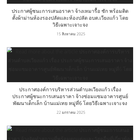
e
ประกาศผู้ชนะการเสนอราคา จ้างเหมารื้อ ซัก พร้อมติด
ตั้งผ้าม่านห้องรองปลัดเเละห้องปลัด อบต.เวียงแก้ว โดย
r
วิธีเฉพาะเจาะจง
15 สิงหาคม 2025
ประกาศองค์การบริหารส่วนตำบลเวียงแก้ว เรื่อง
ประกาศผู้ชนะการเสนอราคา จ้างซ่อมแซมอาคารศูนย์
พัฒนาเด็กเล็ก บ้านแม่เทย หมู่ที่6 โดยวิธีเฉพาะเจาะจง
22 มกราคม 2025