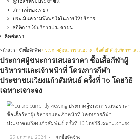
คู่มือสำหรับประชาชน
สถานที่ท่องเที่ยว
ประเมินความพึงพอใจในการให้บริการ
สถิติการใช้บริการประชาชน
ติดต่อเรา
หน้าแรก
>
จัดซื้อจัดจ้าง
>
ประกาศผู้ชนะการเสนอราคา ซื้อเสื้อกีฬาผู้บริหารฯเเละเ
ประกาศผู้ชนะการเสนอราคา ซื้อเสื้อกีฬาผู้
บริหารฯเเละเจ้าหน้าที่ โครงการกีฬา
ประชาชนเวียงแก้วสัมพันธ์ ครั้งที่ 16 โดยวิธี
เฉพาะเจาะจง
Post
Post
25 มกราคม 2024
จัดซื้อจัดจ้าง