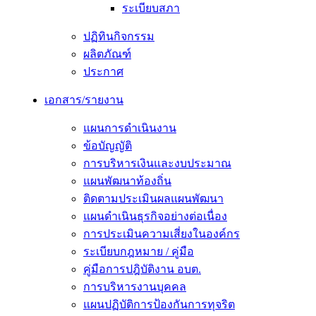
ระเบียบสภา
ปฏิทินกิจกรรม
ผลิตภัณฑ์
ประกาศ
เอกสาร/รายงาน
แผนการดำเนินงาน
ข้อบัญญัติ
การบริหารเงินและงบประมาณ
แผนพัฒนาท้องถิ่น
ติดตามประเมินผลแผนพัฒนา
แผนดำเนินธุรกิจอย่างต่อเนื่อง
การประเมินความเสี่ยงในองค์กร
ระเบียบกฎหมาย / คู่มือ
คู่มือการปฎิบัติงาน อบต.
การบริหารงานบุคคล
แผนปฏิบัติการป้องกันการทุจริต