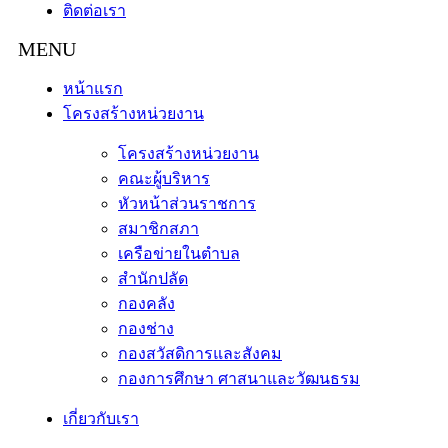
ติดต่อเรา
หน้าแรก
โครงสร้างหน่วยงาน
โครงสร้างหน่วยงาน
คณะผู้บริหาร
หัวหน้าส่วนราชการ
สมาชิกสภา
เครือข่ายในตำบล
สำนักปลัด
กองคลัง
กองช่าง
กองสวัสดิการและสังคม
กองการศึกษา ศาสนาและวัฒนธรม
เกี่ยวกับเรา