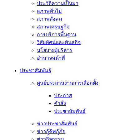
ประวัติความเป็นมา
สภาพทั่วไป
สภาพสังคม
สภาพเศรษฐกิจ
การบริการพื้นฐาน
วิสัยทัศน์และพันธกิจ
นโยบายผู้บริหาร
อํานาจหน้าที่
ประชาสัมพันธ์
ศูนย์ประสานงานการเลือกตั้ง
ประกาศ
คำสั่ง
ประชาสัมพันธ์
ข่าวประชาสัมพันธ์
ข่าวกู้ชีพกู้ภัย
ข่าวกิจกรรม