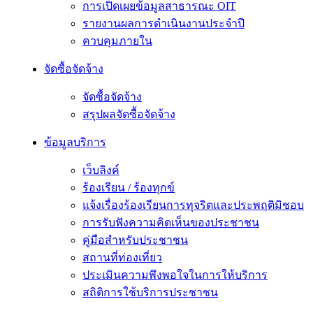
การเปิดเผยข้อมูลสาธารณะ OIT
รายงานผลการดำเนินงานประจำปี
ควบคุมภายใน
จัดซื้อจัดจ้าง
จัดซื้อจัดจ้าง
สรุปผลจัดซื้อจัดจ้าง
ข้อมูลบริการ
เว็บลิงค์
ร้องเรียน / ร้องทุกข์
แจ้งเรื่องร้องเรียนการทุจริตและประพฤติมิชอบ
การรับฟังความคิดเห็นของประชาชน
คู่มือสำหรับประชาชน
สถานที่ท่องเที่ยว
ประเมินความพึงพอใจในการให้บริการ
สถิติการใช้บริการประชาชน