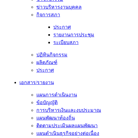
ข่าวบริหารงานบุคคล
กิจการสภา
ประกาศ
รายงานการประชุม
ระเบียบสภา
ปฏิทินกิจกรรม
ผลิตภัณฑ์
ประกาศ
เอกสาร/รายงาน
แผนการดำเนินงาน
ข้อบัญญัติ
การบริหารเงินและงบประมาณ
แผนพัฒนาท้องถิ่น
ติดตามประเมินผลแผนพัฒนา
แผนดำเนินธุรกิจอย่างต่อเนื่อง