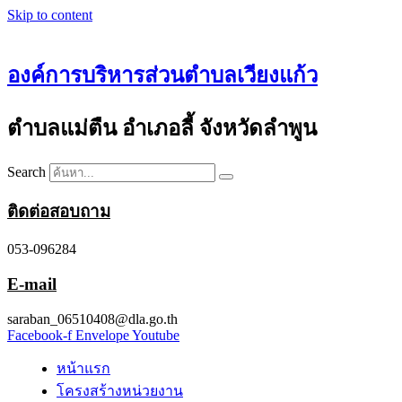
Skip to content
องค์การบริหารส่วนตำบลเวียงแก้ว
ตำบลแม่ตืน อำเภอลี้ จังหวัดลำพูน
Search
ติดต่อสอบถาม
053-096284
E-mail
saraban_06510408@dla.go.th
Facebook-f
Envelope
Youtube
หน้าแรก
โครงสร้างหน่วยงาน