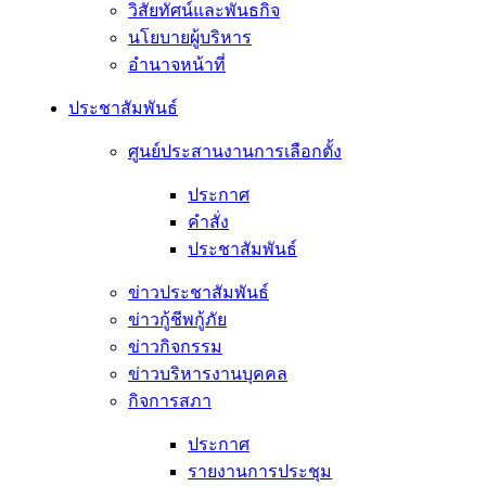
วิสัยทัศน์และพันธกิจ
นโยบายผู้บริหาร
อํานาจหน้าที่
ประชาสัมพันธ์
ศูนย์ประสานงานการเลือกตั้ง
ประกาศ
คำสั่ง
ประชาสัมพันธ์
ข่าวประชาสัมพันธ์
ข่าวกู้ชีพกู้ภัย
ข่าวกิจกรรม
ข่าวบริหารงานบุคคล
กิจการสภา
ประกาศ
รายงานการประชุม