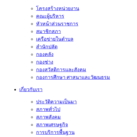
โครงสร้างหน่วยงาน
คณะผู้บริหาร
หัวหน้าส่วนราชการ
สมาชิกสภา
เครือข่ายในตำบล
สำนักปลัด
กองคลัง
กองช่าง
กองสวัสดิการและสังคม
กองการศึกษา ศาสนาและวัฒนธรม
เกี่ยวกับเรา
ประวัติความเป็นมา
สภาพทั่วไป
สภาพสังคม
สภาพเศรษฐกิจ
การบริการพื้นฐาน