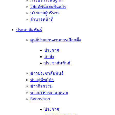
การบริการพื้นฐาน
วิสัยทัศน์และพันธกิจ
นโยบายผู้บริหาร
อํานาจหน้าที่
ประชาสัมพันธ์
ศูนย์ประสานงานการเลือกตั้ง
ประกาศ
คำสั่ง
ประชาสัมพันธ์
ข่าวประชาสัมพันธ์
ข่าวกู้ชีพกู้ภัย
ข่าวกิจกรรม
ข่าวบริหารงานบุคคล
กิจการสภา
ประกาศ