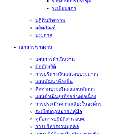
รายงานการประชุม
ระเบียบสภา
ปฏิทินกิจกรรม
ผลิตภัณฑ์
ประกาศ
เอกสาร/รายงาน
แผนการดำเนินงาน
ข้อบัญญัติ
การบริหารเงินและงบประมาณ
แผนพัฒนาท้องถิ่น
ติดตามประเมินผลแผนพัฒนา
แผนดำเนินธุรกิจอย่างต่อเนื่อง
การประเมินความเสี่ยงในองค์กร
ระเบียบกฎหมาย / คู่มือ
คู่มือการปฎิบัติงาน อบต.
การบริหารงานบุคคล
แผนปฏิบัติการป้องกันการทุจริต