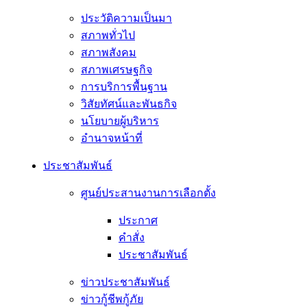
ประวัติความเป็นมา
สภาพทั่วไป
สภาพสังคม
สภาพเศรษฐกิจ
การบริการพื้นฐาน
วิสัยทัศน์และพันธกิจ
นโยบายผู้บริหาร
อํานาจหน้าที่
ประชาสัมพันธ์
ศูนย์ประสานงานการเลือกตั้ง
ประกาศ
คำสั่ง
ประชาสัมพันธ์
ข่าวประชาสัมพันธ์
ข่าวกู้ชีพกู้ภัย