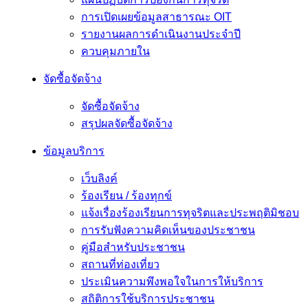
การเปิดเผยข้อมูลสาธารณะ OIT
รายงานผลการดำเนินงานประจำปี
ควบคุมภายใน
จัดซื้อจัดจ้าง
จัดซื้อจัดจ้าง
สรุปผลจัดซื้อจัดจ้าง
ข้อมูลบริการ
เว็บลิงค์
ร้องเรียน / ร้องทุกข์
แจ้งเรื่องร้องเรียนการทุจริตและประพฤติมิชอบ
การรับฟังความคิดเห็นของประชาชน
คู่มือสำหรับประชาชน
สถานที่ท่องเที่ยว
ประเมินความพึงพอใจในการให้บริการ
สถิติการใช้บริการประชาชน