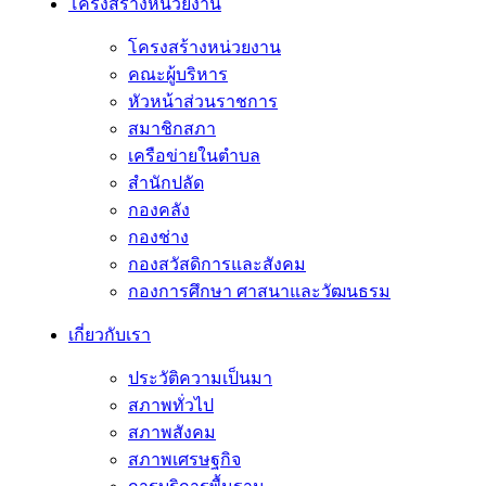
โครงสร้างหน่วยงาน
โครงสร้างหน่วยงาน
คณะผู้บริหาร
หัวหน้าส่วนราชการ
สมาชิกสภา
เครือข่ายในตำบล
สำนักปลัด
กองคลัง
กองช่าง
กองสวัสดิการและสังคม
กองการศึกษา ศาสนาและวัฒนธรม
เกี่ยวกับเรา
ประวัติความเป็นมา
สภาพทั่วไป
สภาพสังคม
สภาพเศรษฐกิจ