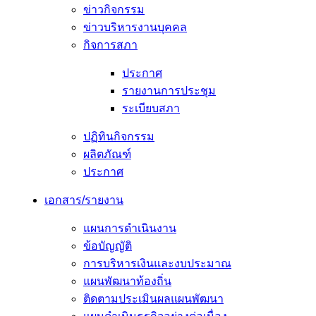
ข่าวกิจกรรม
ข่าวบริหารงานบุคคล
กิจการสภา
ประกาศ
รายงานการประชุม
ระเบียบสภา
ปฏิทินกิจกรรม
ผลิตภัณฑ์
ประกาศ
เอกสาร/รายงาน
แผนการดำเนินงาน
ข้อบัญญัติ
การบริหารเงินและงบประมาณ
แผนพัฒนาท้องถิ่น
ติดตามประเมินผลแผนพัฒนา