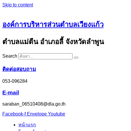
Skip to content
องค์การบริหารส่วนตำบลเวียงแก้ว
ตำบลแม่ตืน อำเภอลี้ จังหวัดลำพูน
Search
ติดต่อสอบถาม
053-096284
E-mail
saraban_06510408@dla.go.th
Facebook-f
Envelope
Youtube
หน้าแรก