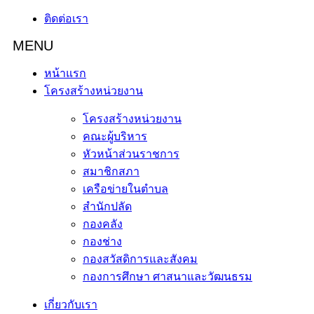
ติดต่อเรา
หน้าแรก
โครงสร้างหน่วยงาน
โครงสร้างหน่วยงาน
คณะผู้บริหาร
หัวหน้าส่วนราชการ
สมาชิกสภา
เครือข่ายในตำบล
สำนักปลัด
กองคลัง
กองช่าง
กองสวัสดิการและสังคม
กองการศึกษา ศาสนาและวัฒนธรม
เกี่ยวกับเรา