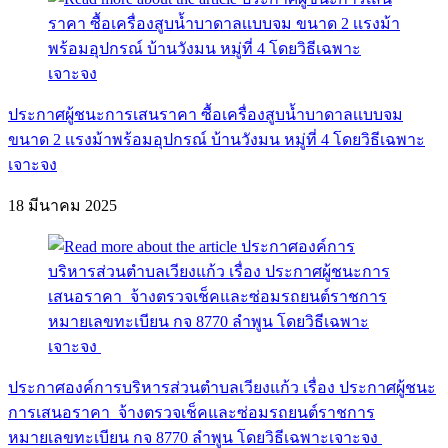
ประกาศผู้ชนะการเสนราคา ซื้อเครื่องสูบน้ำบาดาลเเบบจม
ขนาด 2 เเรงม้าพร้อมอุปกรณ์ บ้านวังมน หมู่ที่ 4 โดยวิธีเฉพาะ
เจาะจง
18 มีนาคม 2025
ประกาศองค์การบริหารส่วนตำบลเวียงแก้ว เรื่อง ประกาศผู้ชนะ
การเสนอราคา จ้างตรวจเช็คและซ่อมรถยนต์ราชการ
หมายเลขทะเบียน กจ 8770 ลำพูน โดยวิธีเฉพาะเจาะจง