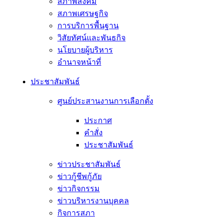
สภาพสังคม
สภาพเศรษฐกิจ
การบริการพื้นฐาน
วิสัยทัศน์และพันธกิจ
นโยบายผู้บริหาร
อํานาจหน้าที่
ประชาสัมพันธ์
ศูนย์ประสานงานการเลือกตั้ง
ประกาศ
คำสั่ง
ประชาสัมพันธ์
ข่าวประชาสัมพันธ์
ข่าวกู้ชีพกู้ภัย
ข่าวกิจกรรม
ข่าวบริหารงานบุคคล
กิจการสภา