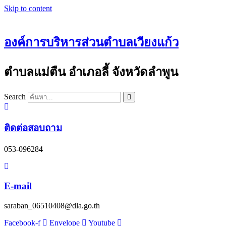
Skip to content
องค์การบริหารส่วนตำบลเวียงแก้ว
ตำบลแม่ตืน อำเภอลี้ จังหวัดลำพูน
Search
ติดต่อสอบถาม
053-096284
E-mail
saraban_06510408@dla.go.th
Facebook-f
Envelope
Youtube