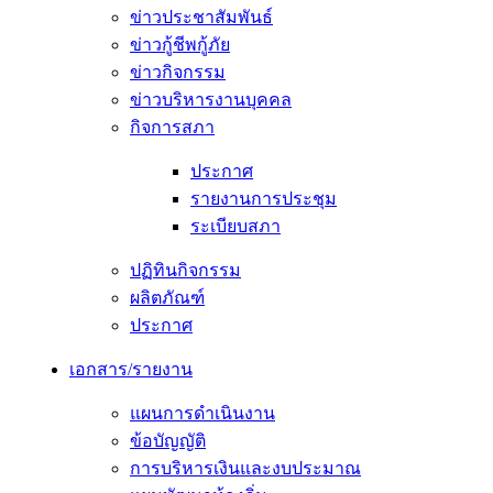
ข่าวประชาสัมพันธ์
ข่าวกู้ชีพกู้ภัย
ข่าวกิจกรรม
ข่าวบริหารงานบุคคล
กิจการสภา
ประกาศ
รายงานการประชุม
ระเบียบสภา
ปฏิทินกิจกรรม
ผลิตภัณฑ์
ประกาศ
เอกสาร/รายงาน
แผนการดำเนินงาน
ข้อบัญญัติ
การบริหารเงินและงบประมาณ