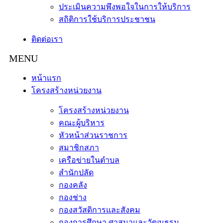
ประเมินความพึงพอใจในการให้บริการ
สถิติการใช้บริการประชาชน
ติดต่อเรา
หน้าแรก
โครงสร้างหน่วยงาน
โครงสร้างหน่วยงาน
คณะผู้บริหาร
หัวหน้าส่วนราชการ
สมาชิกสภา
เครือข่ายในตำบล
สำนักปลัด
กองคลัง
กองช่าง
กองสวัสดิการและสังคม
กองการศึกษา ศาสนาและวัฒนธรม