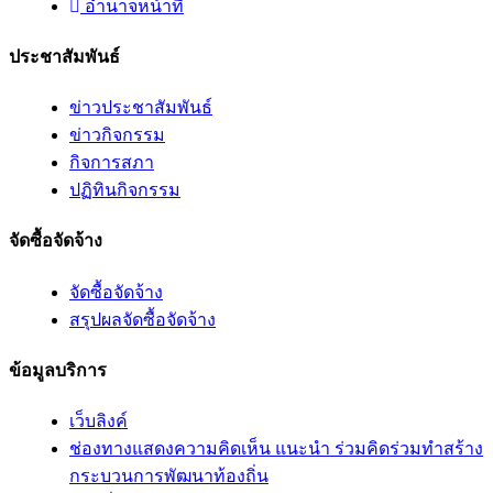
อํานาจหน้าที่
ประชาสัมพันธ์
ข่าวประชาสัมพันธ์
ข่าวกิจกรรม
กิจการสภา
ปฏิทินกิจกรรม
จัดซื้อจัดจ้าง
จัดซื้อจัดจ้าง
สรุปผลจัดซื้อจัดจ้าง
ข้อมูลบริการ
เว็บลิงค์
ช่องทางแสดงความคิดเห็น แนะนำ ร่วมคิดร่วมทำสร้าง
กระบวนการพัฒนาท้องถิ่น