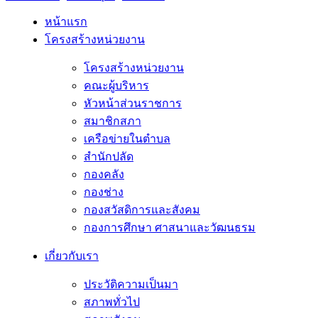
หน้าแรก
โครงสร้างหน่วยงาน
โครงสร้างหน่วยงาน
คณะผู้บริหาร
หัวหน้าส่วนราชการ
สมาชิกสภา
เครือข่ายในตำบล
สำนักปลัด
กองคลัง
กองช่าง
กองสวัสดิการและสังคม
กองการศึกษา ศาสนาและวัฒนธรม
เกี่ยวกับเรา
ประวัติความเป็นมา
สภาพทั่วไป