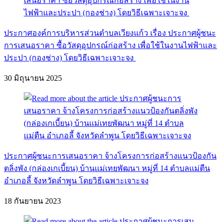
ประกาศองค์การบริหารส่วนตำบลเวียงแก้ว เรื่อง ประกาศผู้ชนะ
การเสนอราคา ซื้อวัสดุอุปกรณ์ก่อสร้าง เพื่อใช้ในงานไฟฟ้าและ
ประปา (กองช่าง) โดยวิธีเฉพาะเจาะจง
30 มิถุนายน 2025
ประกาศผู้ชนะการเสนอราคา จ้างโครงการก่อสร้างเเนวป้องกัน
ตลิ่งพัง (กล่องเกเบี้ยน) บ้านเเม่เทยพัฒนา หมู่ที่ 14 ตำบลเเม่ตืน
อำเภอลี้ จังหวัดลำพูน โดยวิธีเฉพาะเจาะจง
18 กันยายน 2023