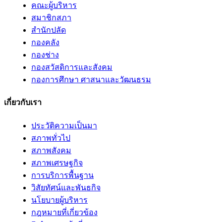
คณะผู้บริหาร
สมาชิกสภา
สำนักปลัด
กองคลัง
กองช่าง
กองสวัสดิการและสังคม
กองการศึกษา ศาสนาและวัฒนธรม
เกี่ยวกับเรา
ประวัติความเป็นมา
สภาพทั่วไป
สภาพสังคม
สภาพเศรษฐกิจ
การบริการพื้นฐาน
วิสัยทัศน์และพันธกิจ
นโยบายผู้บริหาร
กฎหมายที่เกี่ยวข้อง