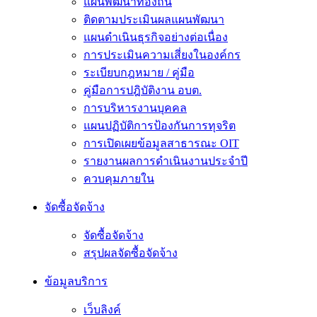
แผนพัฒนาท้องถิ่น
ติดตามประเมินผลแผนพัฒนา
แผนดำเนินธุรกิจอย่างต่อเนื่อง
การประเมินความเสี่ยงในองค์กร
ระเบียบกฎหมาย / คู่มือ
คู่มือการปฎิบัติงาน อบต.
การบริหารงานบุคคล
แผนปฏิบัติการป้องกันการทุจริต
การเปิดเผยข้อมูลสาธารณะ OIT
รายงานผลการดำเนินงานประจำปี
ควบคุมภายใน
จัดซื้อจัดจ้าง
จัดซื้อจัดจ้าง
สรุปผลจัดซื้อจัดจ้าง
ข้อมูลบริการ
เว็บลิงค์