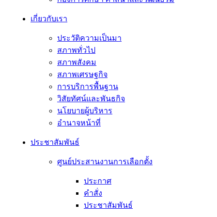
เกี่ยวกับเรา
ประวัติความเป็นมา
สภาพทั่วไป
สภาพสังคม
สภาพเศรษฐกิจ
การบริการพื้นฐาน
วิสัยทัศน์และพันธกิจ
นโยบายผู้บริหาร
อํานาจหน้าที่
ประชาสัมพันธ์
ศูนย์ประสานงานการเลือกตั้ง
ประกาศ
คำสั่ง
ประชาสัมพันธ์