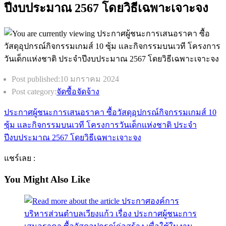
ปีงบประมาณ 2567 โดยวิธีเฉพาะเจาะจง
Post published:
10 มกราคม 2024
Post category:
จัดซื้อจัดจ้าง
ประกาศผู้ชนะการเสนอราคา ซื้อวัสดุอุปกรณ์กิจกรรมเกมส์ 10
ซุ้ม เเละกิจกรรมบนเวที โครงการวันเด็กเเห่งชาติ ประจำ
ปีงบประมาณ 2567 โดยวิธีเฉพาะเจาะจง
แชร์เลย :
You Might Also Like