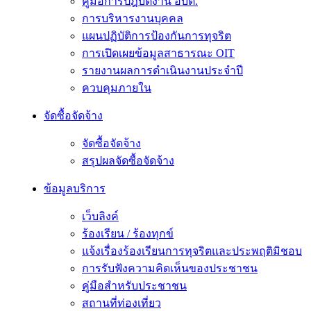
คู่มือการปฎิบัติงาน อบต.
การบริหารงานบุคคล
แผนปฏิบัติการป้องกันการทุจริต
การเปิดเผยข้อมูลสาธารณะ OIT
รายงานผลการดำเนินงานประจำปี
ควบคุมภายใน
จัดซื้อจัดจ้าง
จัดซื้อจัดจ้าง
สรุปผลจัดซื้อจัดจ้าง
ข้อมูลบริการ
เว็บลิงค์
ร้องเรียน / ร้องทุกข์
แจ้งเรื่องร้องเรียนการทุจริตและประพฤติมิชอบ
การรับฟังความคิดเห็นของประชาชน
คู่มือสำหรับประชาชน
สถานที่ท่องเที่ยว