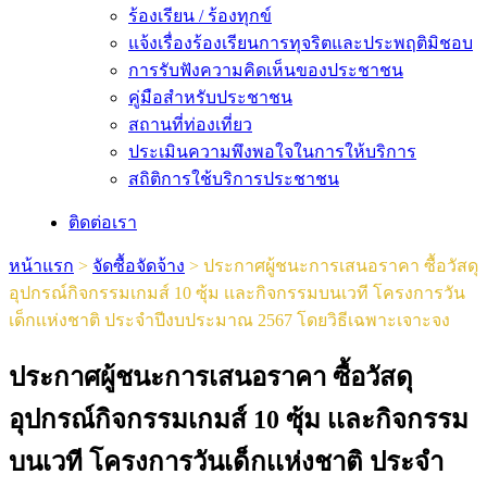
ร้องเรียน / ร้องทุกข์
แจ้งเรื่องร้องเรียนการทุจริตและประพฤติมิชอบ
การรับฟังความคิดเห็นของประชาชน
คู่มือสำหรับประชาชน
สถานที่ท่องเที่ยว
ประเมินความพึงพอใจในการให้บริการ
สถิติการใช้บริการประชาชน
ติดต่อเรา
หน้าแรก
>
จัดซื้อจัดจ้าง
>
ประกาศผู้ชนะการเสนอราคา ซื้อวัสดุ
อุปกรณ์กิจกรรมเกมส์ 10 ซุ้ม เเละกิจกรรมบนเวที โครงการวัน
เด็กเเห่งชาติ ประจำปีงบประมาณ 2567 โดยวิธีเฉพาะเจาะจง
ประกาศผู้ชนะการเสนอราคา ซื้อวัสดุ
อุปกรณ์กิจกรรมเกมส์ 10 ซุ้ม เเละกิจกรรม
บนเวที โครงการวันเด็กเเห่งชาติ ประจำ