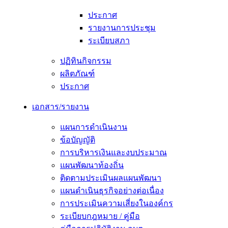
ประกาศ
รายงานการประชุม
ระเบียบสภา
ปฏิทินกิจกรรม
ผลิตภัณฑ์
ประกาศ
เอกสาร/รายงาน
แผนการดำเนินงาน
ข้อบัญญัติ
การบริหารเงินและงบประมาณ
แผนพัฒนาท้องถิ่น
ติดตามประเมินผลแผนพัฒนา
แผนดำเนินธุรกิจอย่างต่อเนื่อง
การประเมินความเสี่ยงในองค์กร
ระเบียบกฎหมาย / คู่มือ