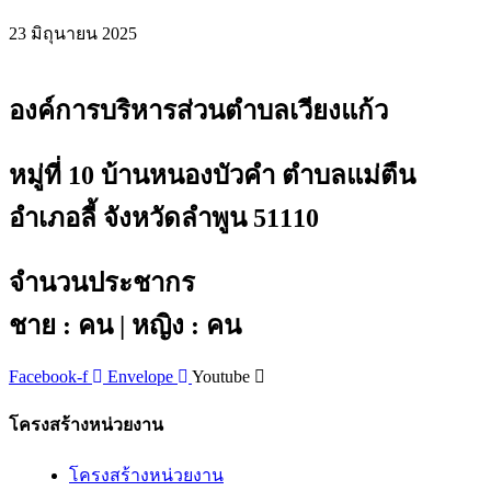
23 มิถุนายน 2025
องค์การบริหารส่วนตำบลเวียงแก้ว
หมู่ที่ 10 บ้านหนองบัวคำ ตำบลแม่ตืน
อำเภอลี้ จังหวัดลำพูน 51110
จำนวนประชากร
ชาย : คน | หญิง : คน
Facebook-f
Envelope
Youtube
โครงสร้างหน่วยงาน
โครงสร้างหน่วยงาน