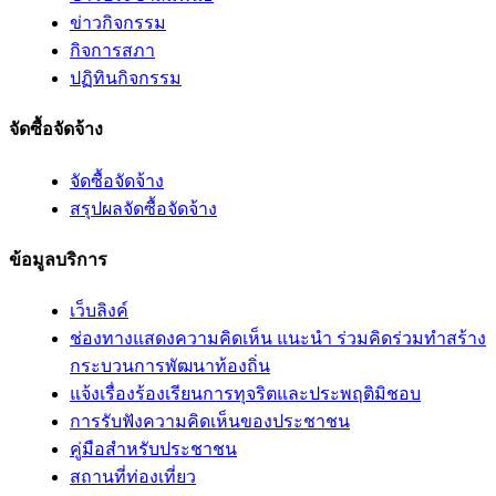
ข่าวกิจกรรม
กิจการสภา
ปฏิทินกิจกรรม
จัดซื้อจัดจ้าง
จัดซื้อจัดจ้าง
สรุปผลจัดซื้อจัดจ้าง
ข้อมูลบริการ
เว็บลิงค์
ช่องทางแสดงความคิดเห็น แนะนำ ร่วมคิดร่วมทำสร้าง
กระบวนการพัฒนาท้องถิ่น
แจ้งเรื่องร้องเรียนการทุจริตและประพฤติมิชอบ
การรับฟังความคิดเห็นของประชาชน
คู่มือสำหรับประชาชน
สถานที่ท่องเที่ยว