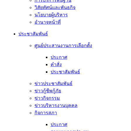
การบริการพื้นฐาน
วิสัยทัศน์และพันธกิจ
นโยบายผู้บริหาร
อํานาจหน้าที่
ประชาสัมพันธ์
ศูนย์ประสานงานการเลือกตั้ง
ประกาศ
คำสั่ง
ประชาสัมพันธ์
ข่าวประชาสัมพันธ์
ข่าวกู้ชีพกู้ภัย
ข่าวกิจกรรม
ข่าวบริหารงานบุคคล
กิจการสภา
ประกาศ