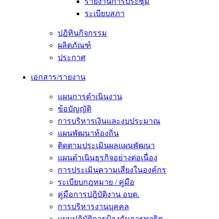
รายงานการประชุม
ระเบียบสภา
ปฏิทินกิจกรรม
ผลิตภัณฑ์
ประกาศ
เอกสาร/รายงาน
แผนการดำเนินงาน
ข้อบัญญัติ
การบริหารเงินและงบประมาณ
แผนพัฒนาท้องถิ่น
ติดตามประเมินผลแผนพัฒนา
แผนดำเนินธุรกิจอย่างต่อเนื่อง
การประเมินความเสี่ยงในองค์กร
ระเบียบกฎหมาย / คู่มือ
คู่มือการปฎิบัติงาน อบต.
การบริหารงานบุคคล
แผนปฏิบัติการป้องกันการทุจริต