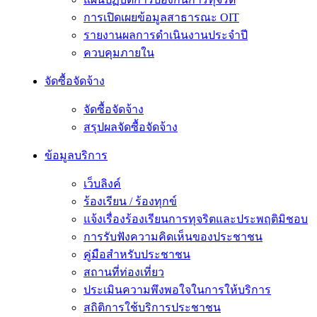
การเปิดเผยข้อมูลสาธารณะ OIT
รายงานผลการดำเนินงานประจำปี
ควบคุมภายใน
จัดซื้อจัดจ้าง
จัดซื้อจัดจ้าง
สรุปผลจัดซื้อจัดจ้าง
ข้อมูลบริการ
เว็บลิงค์
ร้องเรียน / ร้องทุกข์
แจ้งเรื่องร้องเรียนการทุจริตและประพฤติมิชอบ
การรับฟังความคิดเห็นของประชาชน
คู่มือสำหรับประชาชน
สถานที่ท่องเที่ยว
ประเมินความพึงพอใจในการให้บริการ
สถิติการใช้บริการประชาชน