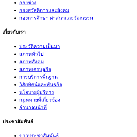
กองช่าง
กองสวัสดิการและสังคม
กองการศึกษา ศาสนาและวัฒนธรม
เกี่ยวกับเรา
ประวัติความเป็นมา
สภาพทั่วไป
สภาพสังคม
สภาพเศรษฐกิจ
การบริการพื้นฐาน
วิสัยทัศน์และพันธกิจ
นโยบายผู้บริหาร
กฎหมายที่เกี่ยวข้อง
อํานาจหน้าที่
ประชาสัมพันธ์
ข่าวประชาสัมพันธ์