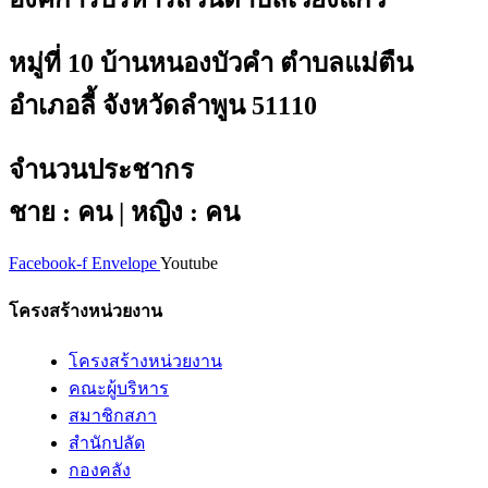
หมู่ที่ 10 บ้านหนองบัวคำ ตำบลแม่ตืน
อำเภอลี้ จังหวัดลำพูน 51110
จำนวนประชากร
ชาย : คน | หญิง : คน
Facebook-f
Envelope
Youtube
โครงสร้างหน่วยงาน
โครงสร้างหน่วยงาน
คณะผู้บริหาร
สมาชิกสภา
สำนักปลัด
กองคลัง