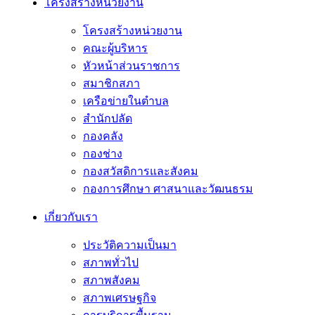
โครงสร้างหน่วยงาน
โครงสร้างหน่วยงาน
คณะผู้บริหาร
หัวหน้าส่วนราชการ
สมาชิกสภา
เครือข่ายในตำบล
สำนักปลัด
กองคลัง
กองช่าง
กองสวัสดิการและสังคม
กองการศึกษา ศาสนาและวัฒนธรม
เกี่ยวกับเรา
ประวัติความเป็นมา
สภาพทั่วไป
สภาพสังคม
สภาพเศรษฐกิจ