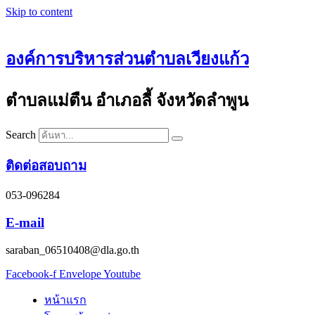
Skip to content
องค์การบริหารส่วนตำบลเวียงแก้ว
ตำบลแม่ตืน อำเภอลี้ จังหวัดลำพูน
Search
ติดต่อสอบถาม
053-096284
E-mail
saraban_06510408@dla.go.th
Facebook-f
Envelope
Youtube
หน้าแรก