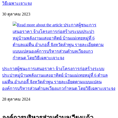
วิธีเฉพาะเจาะจง
30 ตุลาคม 2023
ประกาสผู้ชนะการเสนอราคา จ้างโครงการก่อสร้างระบบ
ประปาหมู่บ้านพลังงานเเสงอาทิตย์ บ้านเเม่เทยหมู่ที่ 6 ตำบล
เเม่ตืน อำเภอลี้ จังหวัดลำพูน รายละเอียดตามเเบบเเปลน
องค์การบริหารส่วนตำบลเวียงแกวกำหนด โดยวิธีเฉพาะเจาะจง
28 ตุลาคม 2024
องค์การบริหารส่วนตำบลเวียงแก้ว