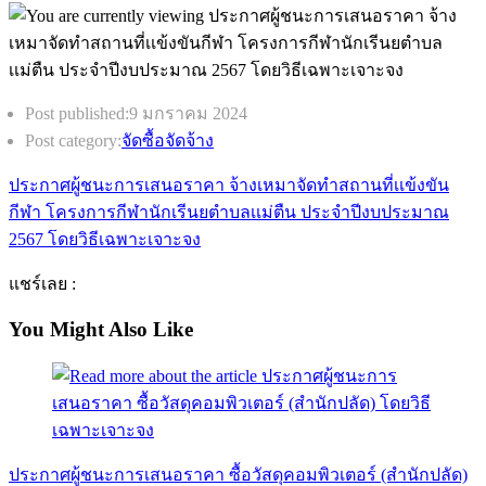
Post published:
9 มกราคม 2024
Post category:
จัดซื้อจัดจ้าง
ประกาศผู้ชนะการเสนอราคา จ้างเหมาจัดทำสถานที่เเข้งขัน
กีฬา โครงการกีฬานักเรีนยตำบลเเม่ตืน ประจำปีงบประมาณ
2567 โดยวิธีเฉพาะเจาะจง
แชร์เลย :
You Might Also Like
ประกาศผู้ชนะการเสนอราคา ซื้อวัสดุคอมพิวเตอร์ (สำนักปลัด)