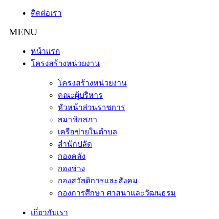
ติดต่อเรา
หน้าแรก
โครงสร้างหน่วยงาน
โครงสร้างหน่วยงาน
คณะผู้บริหาร
หัวหน้าส่วนราชการ
สมาชิกสภา
เครือข่ายในตำบล
สำนักปลัด
กองคลัง
กองช่าง
กองสวัสดิการและสังคม
กองการศึกษา ศาสนาและวัฒนธรม
เกี่ยวกับเรา