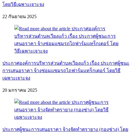
โดยวิธีเฉพาะเจาะจง
22 กันยายน 2025
ประกาศองค์การบริหารส่วนตำบลเวียงแก้ว เรื่อง ประกาศผู้ชนะ
การเสนอราคา จ้างซ่อมแซมรถไถฟาร์มแทร็กเตอร์ โดยวิธี
เฉพาะเจาะจง
20 มกราคม 2025
ประกาศผู้ชนะการเสนอราคา จ้างจัดทำตรายาง (กองช่าง) โดย