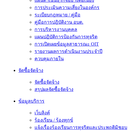
แผนดำเนินธุรกิจอย่างต่อเนื่อง
การประเมินความเสี่ยงในองค์กร
ระเบียบกฎหมาย / คู่มือ
คู่มือการปฎิบัติงาน อบต.
การบริหารงานบุคคล
แผนปฏิบัติการป้องกันการทุจริต
การเปิดเผยข้อมูลสาธารณะ OIT
รายงานผลการดำเนินงานประจำปี
ควบคุมภายใน
จัดซื้อจัดจ้าง
จัดซื้อจัดจ้าง
สรุปผลจัดซื้อจัดจ้าง
ข้อมูลบริการ
เว็บลิงค์
ร้องเรียน / ร้องทุกข์
แจ้งเรื่องร้องเรียนการทุจริตและประพฤติมิชอบ