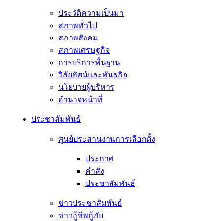
ประวัติความเป็นมา
สภาพทั่วไป
สภาพสังคม
สภาพเศรษฐกิจ
การบริการพื้นฐาน
วิสัยทัศน์และพันธกิจ
นโยบายผู้บริหาร
อํานาจหน้าที่
ประชาสัมพันธ์
ศูนย์ประสานงานการเลือกตั้ง
ประกาศ
คำสั่ง
ประชาสัมพันธ์
ข่าวประชาสัมพันธ์
ข่าวกู้ชีพกู้ภัย