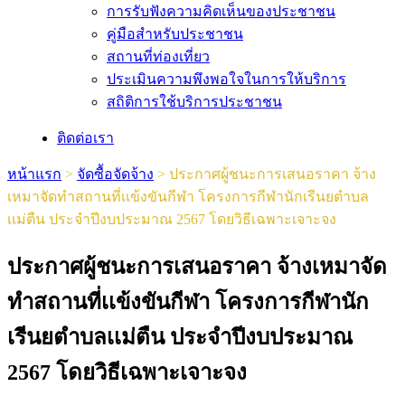
การรับฟังความคิดเห็นของประชาชน
คู่มือสำหรับประชาชน
สถานที่ท่องเที่ยว
ประเมินความพึงพอใจในการให้บริการ
สถิติการใช้บริการประชาชน
ติดต่อเรา
หน้าแรก
>
จัดซื้อจัดจ้าง
>
ประกาศผู้ชนะการเสนอราคา จ้าง
เหมาจัดทำสถานที่เเข้งขันกีฬา โครงการกีฬานักเรีนยตำบล
เเม่ตืน ประจำปีงบประมาณ 2567 โดยวิธีเฉพาะเจาะจง
ประกาศผู้ชนะการเสนอราคา จ้างเหมาจัด
ทำสถานที่เเข้งขันกีฬา โครงการกีฬานัก
เรีนยตำบลเเม่ตืน ประจำปีงบประมาณ
2567 โดยวิธีเฉพาะเจาะจง