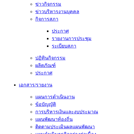
ข่าวกิจกรรม
ข่าวบริหารงานบุคคล
กิจการสภา
ประกาศ
รายงานการประชุม
ระเบียบสภา
ปฏิทินกิจกรรม
ผลิตภัณฑ์
ประกาศ
เอกสาร/รายงาน
แผนการดำเนินงาน
ข้อบัญญัติ
การบริหารเงินและงบประมาณ
แผนพัฒนาท้องถิ่น
ติดตามประเมินผลแผนพัฒนา